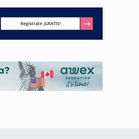
Regístrate ¡GRATIS!