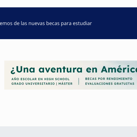
remos de las nuevas becas para estudiar