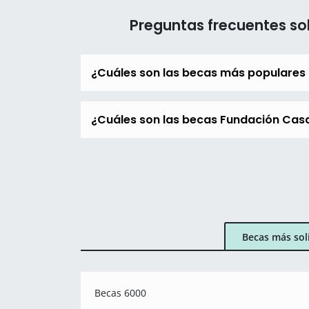
Preguntas frecuentes so
¿Cuáles son las becas más populares
¿Cuáles son las becas Fundación Casa
Becas más sol
Becas 6000