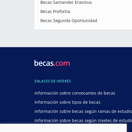
Becas Santander Erasmus
Becas Prefortia
Becas Segunda Oportunidad
ENLACES DE INTERÉS
Información sobre convocantes de becas
Información sobre tipos de becas
Información sobre becas según ramas de estudi
Información sobre becas según niveles de estudi