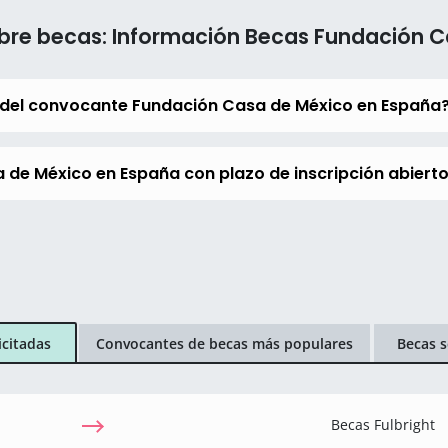
bre becas: Información Becas Fundación 
 del convocante Fundación Casa de México en España
 de México en España con plazo de inscripción abiert
icitadas
Convocantes de becas más populares
Becas s
Becas Fulbright