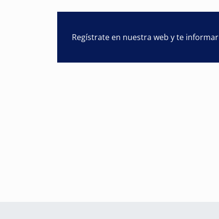
Regístrate en nuestra web y te informa