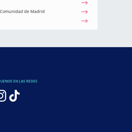
a Comunidad de Madrid
GUENOS EN LAS REDES