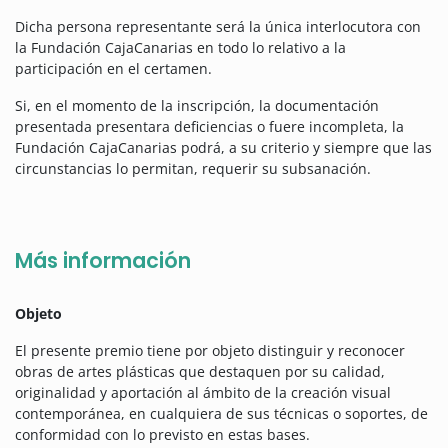
Dicha persona representante será la única interlocutora con
la Fundación CajaCanarias en todo lo relativo a la
participación en el certamen.
Si, en el momento de la inscripción, la documentación
presentada presentara deficiencias o fuere incompleta, la
Fundación CajaCanarias podrá, a su criterio y siempre que las
circunstancias lo permitan, requerir su subsanación.
Más información
Objeto
El presente premio tiene por objeto distinguir y reconocer
obras de artes plásticas que destaquen por su calidad,
originalidad y aportación al ámbito de la creación visual
contemporánea, en cualquiera de sus técnicas o soportes, de
conformidad con lo previsto en estas bases.