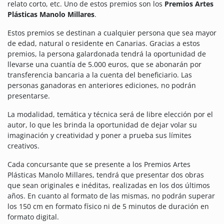
relato corto, etc. Uno de estos premios son los
Premios Artes
Plásticas Manolo Millares
.
Estos premios se destinan a cualquier persona que sea mayor
de edad, natural o residente en Canarias. Gracias a estos
premios, la persona galardonada tendrá la oportunidad de
llevarse una cuantía de 5.000 euros, que se abonarán por
transferencia bancaria a la cuenta del beneficiario. Las
personas ganadoras en anteriores ediciones, no podrán
presentarse.
La modalidad, temática y técnica será de libre elección por el
autor, lo que les brinda la oportunidad de dejar volar su
imaginación y creatividad y poner a prueba sus límites
creativos.
Cada concursante que se presente a los Premios Artes
Plásticas Manolo Millares, tendrá que presentar dos obras
que sean originales e inéditas, realizadas en los dos últimos
años. En cuanto al formato de las mismas, no podrán superar
los 150 cm en formato físico ni de 5 minutos de duración en
formato digital.