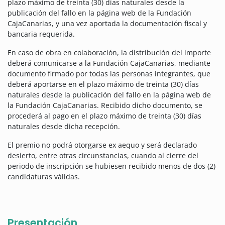
plazo máximo de treinta (30) días naturales desde la
publicación del fallo en la página web de la Fundación
CajaCanarias, y una vez aportada la documentación fiscal y
bancaria requerida.
En caso de obra en colaboración, la distribución del importe
deberá comunicarse a la Fundación CajaCanarias, mediante
documento firmado por todas las personas integrantes, que
deberá aportarse en el plazo máximo de treinta (30) días
naturales desde la publicación del fallo en la página web de
la Fundación CajaCanarias. Recibido dicho documento, se
procederá al pago en el plazo máximo de treinta (30) días
naturales desde dicha recepción.
El premio no podrá otorgarse ex aequo y será declarado
desierto, entre otras circunstancias, cuando al cierre del
periodo de inscripción se hubiesen recibido menos de dos (2)
candidaturas válidas.
Presentación