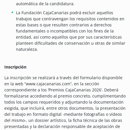
automática de la candidatura.
La Fundación CajaCanarias podrá excluir aquellos
trabajos que contravengan los requisitos contenidos en
estas bases o que resulten contrarios a derechos
fundamentales o incompatibles con los fines de la
entidad, así como aquellos que por sus características
planteen dificultades de conservación u otras de similar
naturaleza.
Inscripción
La inscripción se realizará a través del formulario disponible
en la web “www.cajacanarias.com”, en la sección
correspondiente a los ‘Premios CajaCanarias 2026’. Deberá
formalizarse accediendo al premio concreto, cumplimentando
todos los campos requeridos y adjuntando la documentación
exigida, que incluirá, entre otros documentos, la presentación
del trabajo en formato digital -mediante fotografías o vídeos
del mismo-, un dossier artístico, la ficha técnica de las obras
presentadas y la declaración responsable de aceptación de