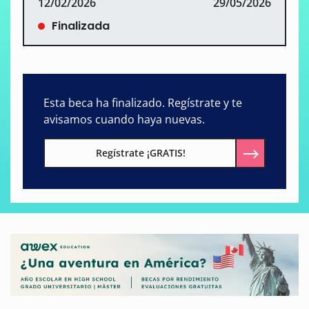
12/02/2026
29/05/2026
Finalizada
Esta beca ha finalizado. Regístrate y te
avisamos cuando haya nuevas.
Regístrate ¡GRATIS!