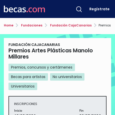
Regístrate
Home
Fundaciones
Fundación CajaCanarias
Premios Art
FUNDACIÓN CAJACANARIAS
Premios Artes Plásticas Manolo
Millares
Premios, concursos y certámenes
Becas para artistas
No universitarios
Universitarios
INSCRIPCIONES
Inicio
Fin