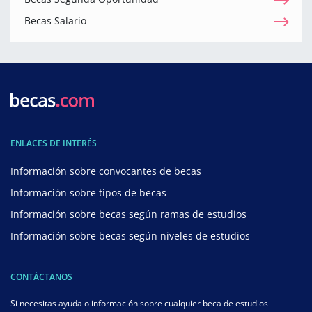
Becas Salario
ENLACES DE INTERÉS
Información sobre convocantes de becas
Información sobre tipos de becas
Información sobre becas según ramas de estudios
Información sobre becas según niveles de estudios
CONTÁCTANOS
Si necesitas ayuda o información sobre cualquier beca de estudios