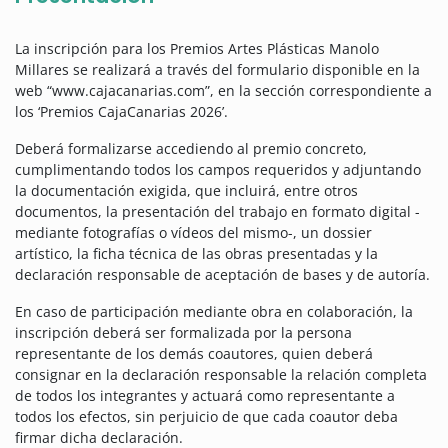
La inscripción para los Premios Artes Plásticas Manolo
Millares se realizará a través del formulario disponible en la
web “www.cajacanarias.com”, en la sección correspondiente a
los ‘Premios CajaCanarias 2026’.
Deberá formalizarse accediendo al premio concreto,
cumplimentando todos los campos requeridos y adjuntando
la documentación exigida, que incluirá, entre otros
documentos, la presentación del trabajo en formato digital -
mediante fotografías o vídeos del mismo-, un dossier
artístico, la ficha técnica de las obras presentadas y la
declaración responsable de aceptación de bases y de autoría.
En caso de participación mediante obra en colaboración, la
inscripción deberá ser formalizada por la persona
representante de los demás coautores, quien deberá
consignar en la declaración responsable la relación completa
de todos los integrantes y actuará como representante a
todos los efectos, sin perjuicio de que cada coautor deba
firmar dicha declaración.