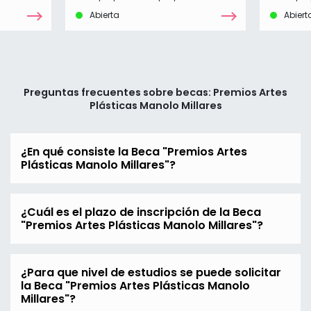
Abierta
Abiert
Preguntas frecuentes sobre becas: Premios Artes
Plásticas Manolo Millares
¿En qué consiste la Beca "Premios Artes
Plásticas Manolo Millares"?
¿Cuál es el plazo de inscripción de la Beca
"Premios Artes Plásticas Manolo Millares"?
¿Para que nivel de estudios se puede solicitar
la Beca "Premios Artes Plásticas Manolo
Millares"?