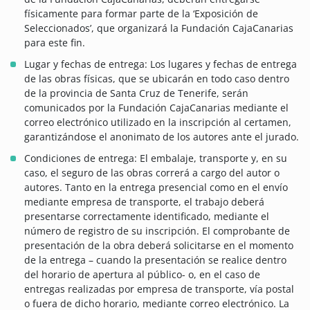
físicamente para formar parte de la ‘Exposición de
Seleccionados’, que organizará la Fundación CajaCanarias
para este fin.
Lugar y fechas de entrega: Los lugares y fechas de entrega
de las obras físicas, que se ubicarán en todo caso dentro
de la provincia de Santa Cruz de Tenerife, serán
comunicados por la Fundación CajaCanarias mediante el
correo electrónico utilizado en la inscripción al certamen,
garantizándose el anonimato de los autores ante el jurado.
Condiciones de entrega: El embalaje, transporte y, en su
caso, el seguro de las obras correrá a cargo del autor o
autores. Tanto en la entrega presencial como en el envío
mediante empresa de transporte, el trabajo deberá
presentarse correctamente identificado, mediante el
número de registro de su inscripción. El comprobante de
presentación de la obra deberá solicitarse en el momento
de la entrega – cuando la presentación se realice dentro
del horario de apertura al público- o, en el caso de
entregas realizadas por empresa de transporte, vía postal
o fuera de dicho horario, mediante correo electrónico. La