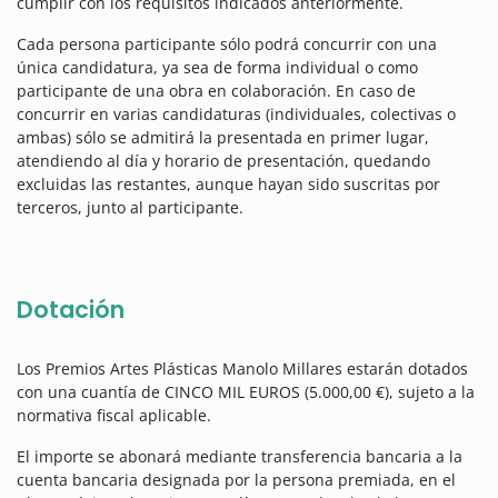
cumplir con los requisitos indicados anteriormente.
Cada persona participante sólo podrá concurrir con una
única candidatura, ya sea de forma individual o como
participante de una obra en colaboración. En caso de
concurrir en varias candidaturas (individuales, colectivas o
ambas) sólo se admitirá la presentada en primer lugar,
atendiendo al día y horario de presentación, quedando
excluidas las restantes, aunque hayan sido suscritas por
terceros, junto al participante.
Dotación
Los Premios Artes Plásticas Manolo Millares estarán dotados
con una cuantía de CINCO MIL EUROS (5.000,00 €), sujeto a la
normativa fiscal aplicable.
El importe se abonará mediante transferencia bancaria a la
cuenta bancaria designada por la persona premiada, en el