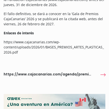
jueves, 31 de diciembre de 2026.
El fallo definitivo, se dará a conocer en la ‘Gala de Premios
CajaCanarias’ 2026 y se publicará en la citada web, antes del
viernes, 26 de febrero de 2027.
Enlaces de interés
https://www.cajacanarias.com/wp-
content/uploads/2026/01/BASES_PREMIOS_ARTES_PLASTICAS_
2026.pdf
https://www.cajacanarias.com/agenda/premios-cajacanarias-2026/