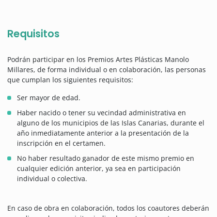
Requisitos
Podrán participar en los Premios Artes Plásticas Manolo
Millares, de forma individual o en colaboración, las personas
que cumplan los siguientes requisitos:
Ser mayor de edad.
Haber nacido o tener su vecindad administrativa en
alguno de los municipios de las Islas Canarias, durante el
año inmediatamente anterior a la presentación de la
inscripción en el certamen.
No haber resultado ganador de este mismo premio en
cualquier edición anterior, ya sea en participación
individual o colectiva.
En caso de obra en colaboración, todos los coautores deberán