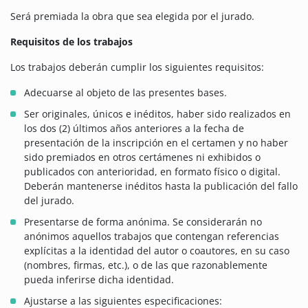
Será premiada la obra que sea elegida por el jurado.
Requisitos de los trabajos
Los trabajos deberán cumplir los siguientes requisitos:
Adecuarse al objeto de las presentes bases.
Ser originales, únicos e inéditos, haber sido realizados en
los dos (2) últimos años anteriores a la fecha de
presentación de la inscripción en el certamen y no haber
sido premiados en otros certámenes ni exhibidos o
publicados con anterioridad, en formato físico o digital.
Deberán mantenerse inéditos hasta la publicación del fallo
del jurado.
Presentarse de forma anónima. Se considerarán no
anónimos aquellos trabajos que contengan referencias
explícitas a la identidad del autor o coautores, en su caso
(nombres, firmas, etc.), o de las que razonablemente
pueda inferirse dicha identidad.
Ajustarse a las siguientes especificaciones: