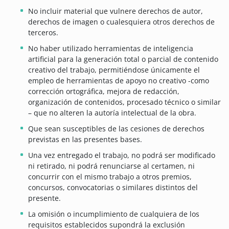
No incluir material que vulnere derechos de autor,
derechos de imagen o cualesquiera otros derechos de
terceros.
No haber utilizado herramientas de inteligencia
artificial para la generación total o parcial de contenido
creativo del trabajo, permitiéndose únicamente el
empleo de herramientas de apoyo no creativo -como
corrección ortográfica, mejora de redacción,
organización de contenidos, procesado técnico o similar
– que no alteren la autoría intelectual de la obra.
Que sean susceptibles de las cesiones de derechos
previstas en las presentes bases.
Una vez entregado el trabajo, no podrá ser modificado
ni retirado, ni podrá renunciarse al certamen, ni
concurrir con el mismo trabajo a otros premios,
concursos, convocatorias o similares distintos del
presente.
La omisión o incumplimiento de cualquiera de los
requisitos establecidos supondrá la exclusión