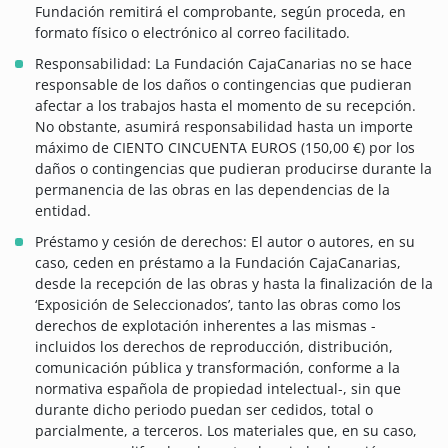
Fundación remitirá el comprobante, según proceda, en
formato físico o electrónico al correo facilitado.
Responsabilidad: La Fundación CajaCanarias no se hace
responsable de los daños o contingencias que pudieran
afectar a los trabajos hasta el momento de su recepción.
No obstante, asumirá responsabilidad hasta un importe
máximo de CIENTO CINCUENTA EUROS (150,00 €) por los
daños o contingencias que pudieran producirse durante la
permanencia de las obras en las dependencias de la
entidad.
Préstamo y cesión de derechos: El autor o autores, en su
caso, ceden en préstamo a la Fundación CajaCanarias,
desde la recepción de las obras y hasta la finalización de la
‘Exposición de Seleccionados’, tanto las obras como los
derechos de explotación inherentes a las mismas -
incluidos los derechos de reproducción, distribución,
comunicación pública y transformación, conforme a la
normativa española de propiedad intelectual-, sin que
durante dicho periodo puedan ser cedidos, total o
parcialmente, a terceros. Los materiales que, en su caso,