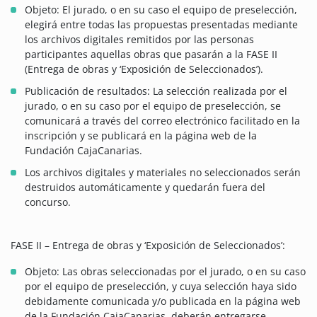
Objeto: El jurado, o en su caso el equipo de preselección,
elegirá entre todas las propuestas presentadas mediante
los archivos digitales remitidos por las personas
participantes aquellas obras que pasarán a la FASE II
(Entrega de obras y ‘Exposición de Seleccionados’).
Publicación de resultados: La selección realizada por el
jurado, o en su caso por el equipo de preselección, se
comunicará a través del correo electrónico facilitado en la
inscripción y se publicará en la página web de la
Fundación CajaCanarias.
Los archivos digitales y materiales no seleccionados serán
destruidos automáticamente y quedarán fuera del
concurso.
FASE II – Entrega de obras y ‘Exposición de Seleccionados’:
Objeto: Las obras seleccionadas por el jurado, o en su caso
por el equipo de preselección, y cuya selección haya sido
debidamente comunicada y/o publicada en la página web
de la Fundación CajaCanarias, deberán entregarse