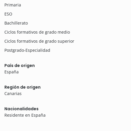
Primaria
ESO
Bachillerato
Ciclos formativos de grado medio
Ciclos formativos de grado superior
Postgrado-Especialidad
País de origen
España
Región de origen
Canarias
Nacionalidades
Residente en España