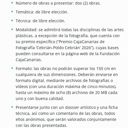
Número de obras a presentar: dos (2) obras.
Temática: de libre elección.
Técnica: de libre elección.
Modalidad: se admitirá todas las disciplinas de las artes
plásticas, a excepción de la fotografía, que cuenta con
su premio específico (“Premio CajaCanarias de
Fotografía ‘Cebrián-Poldo Cebrián’ 2026”), cuyas bases
pueden consultarse en la página web de la Fundación
CajaCanarias.
Formato: las obras no podrán superar los 150 cm en
cualquiera de sus dimensiones. Deberán enviarse en
formato digital, mediante archivos de fotografías o
vídeos (con una duración máxima de cinco minutos),
hasta un máximo de ocho (8) archivos de 20 MB cada
uno y con buena calidad.
Presentarse junto con un dossier artístico y una ficha
técnica, así como un comentario de las obras, todos
ellos anónimos, que serán valorados conjuntamente
con las obras presentadas.