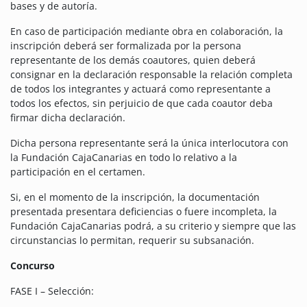
bases y de autoría.
En caso de participación mediante obra en colaboración, la
inscripción deberá ser formalizada por la persona
representante de los demás coautores, quien deberá
consignar en la declaración responsable la relación completa
de todos los integrantes y actuará como representante a
todos los efectos, sin perjuicio de que cada coautor deba
firmar dicha declaración.
Dicha persona representante será la única interlocutora con
la Fundación CajaCanarias en todo lo relativo a la
participación en el certamen.
Si, en el momento de la inscripción, la documentación
presentada presentara deficiencias o fuere incompleta, la
Fundación CajaCanarias podrá, a su criterio y siempre que las
circunstancias lo permitan, requerir su subsanación.
Concurso
FASE I – Selección: