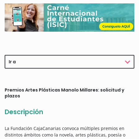
Ir a
Premios Artes Plásticas Manolo Millares: solicitud y
plazos
Descripción
La Fundación CajaCanarias convoca múltiples premios en
distintos ámbitos como la novela, artes plásticas, poesía o