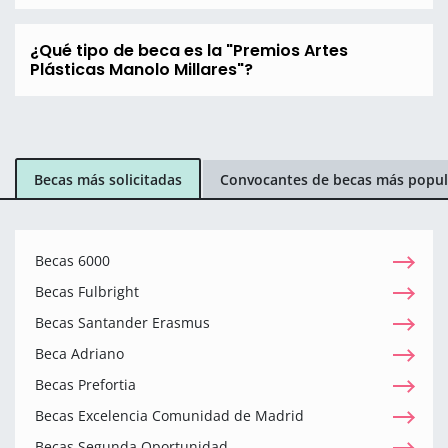
¿Qué tipo de beca es la "Premios Artes
Plásticas Manolo Millares"?
Becas más solicitadas
Convocantes de becas más popul
Becas 6000
Becas Fulbright
Becas Santander Erasmus
Beca Adriano
Becas Prefortia
Becas Excelencia Comunidad de Madrid
Becas Segunda Oportunidad