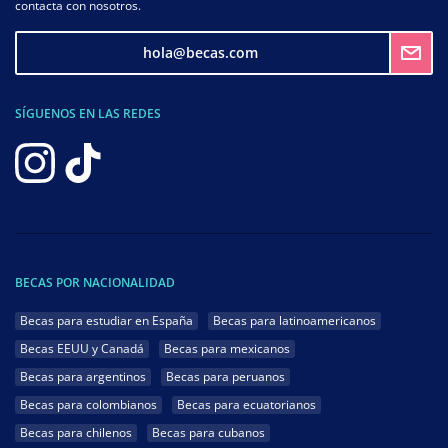
contacta con nosotros.
hola@becas.com
SÍGUENOS EN LAS REDES
BECAS POR NACIONALIDAD
Becas para estudiar en España
Becas para latinoamericanos
Becas EEUU y Canadá
Becas para mexicanos
Becas para argentinos
Becas para peruanos
Becas para colombianos
Becas para ecuatorianos
Becas para chilenos
Becas para cubanos