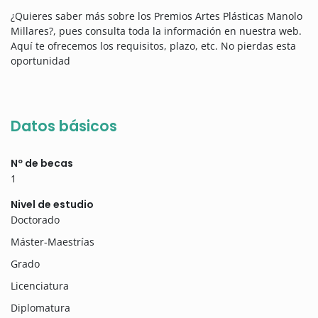
¿Quieres saber más sobre los Premios Artes Plásticas Manolo
Millares?, pues consulta toda la información en nuestra web.
Aquí te ofrecemos los requisitos, plazo, etc. No pierdas esta
oportunidad
Datos básicos
Nº de becas
1
Nivel de estudio
Doctorado
Máster-Maestrías
Grado
Licenciatura
Diplomatura