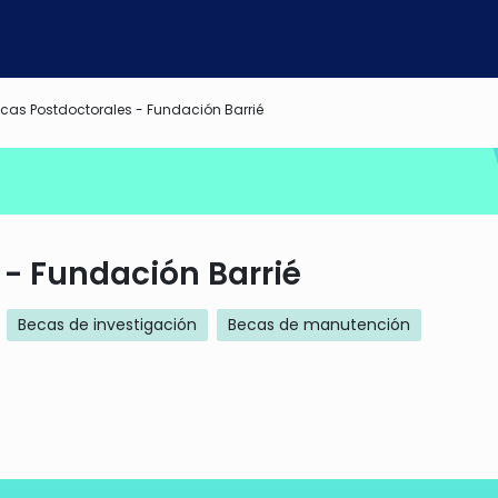
cas Postdoctorales - Fundación Barrié
 - Fundación Barrié
Becas de investigación
Becas de manutención