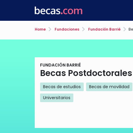
Home
Fundaciones
Fundación Barrié
Be
FUNDACIÓN BARRIÉ
Becas Postdoctorales
Becas de estudios
Becas de movilidad
Universitarios