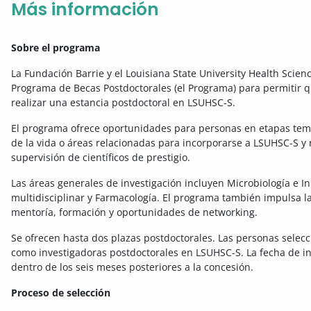
Más información
Sobre el programa
La Fundación Barrie y el Louisiana State University Health Scie
Programa de Becas Postdoctorales (el Programa) para permitir 
realizar una estancia postdoctoral en LSUHSC-S.
El programa ofrece oportunidades para personas en etapas tem
de la vida o áreas relacionadas para incorporarse a LSUHSC-S y 
supervisión de científicos de prestigio.
Las áreas generales de investigación incluyen Microbiología e 
multidisciplinar y Farmacología. El programa también impulsa l
mentoría, formación y oportunidades de networking.
Se ofrecen hasta dos plazas postdoctorales. Las personas selec
como investigadoras postdoctorales en LSUHSC-S. La fecha de in
dentro de los seis meses posteriores a la concesión.
Proceso de selección