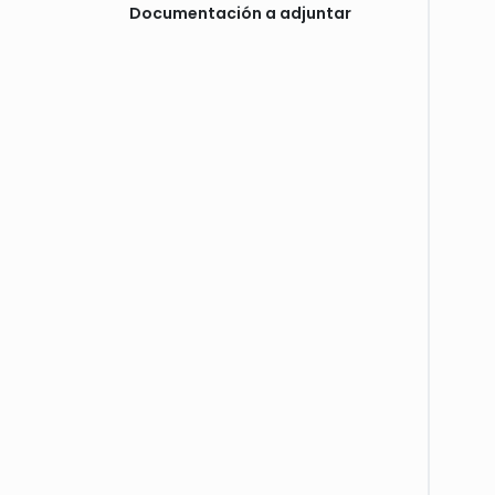
Documentación a adjuntar