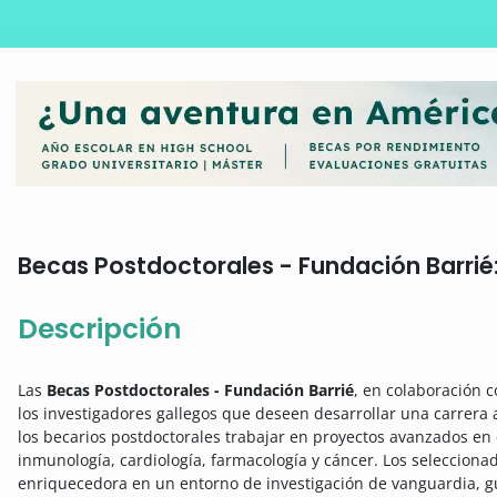
Becas Postdoctorales - Fundación Barrié: 
Descripción
Las
Becas Postdoctorales - Fundación Barrié
, en colaboración 
los investigadores gallegos que deseen desarrollar una carrera 
los becarios postdoctorales trabajar en proyectos avanzados en 
inmunología, cardiología, farmacología y cáncer. Los selecciona
enriquecedora en un entorno de investigación de vanguardia, gu