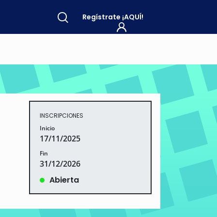
Regístrate
¡AQUÍ!
INSCRIPCIONES
Inicio
17/11/2025
Fin
31/12/2026
Abierta