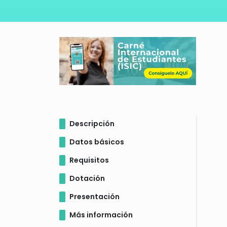
Descripción
Datos básicos
Requisitos
Dotación
Presentación
Más información