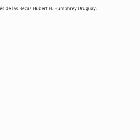
avés de las Becas Hubert H. Humphrey Uruguay.