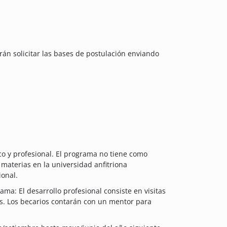
án solicitar las bases de postulación enviando
 y profesional. El programa no tiene como
 materias en la universidad anfitriona
ional.
ama: El desarrollo profesional consiste en visitas
s. Los becarios contarán con un mentor para