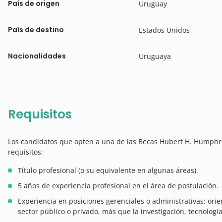
País de origen
Uruguay
País de destino
Estados Unidos
Nacionalidades
Uruguaya
Requisitos
Los candidatos que opten a una de las Becas Hubert H. Humphre
requisitos:
Título profesional (o su equivalente en algunas áreas).
5 años de experiencia profesional en el área de postulación.
Experiencia en posiciones gerenciales o administrativas; orien
sector público o privado, más que la investigación, tecnologí