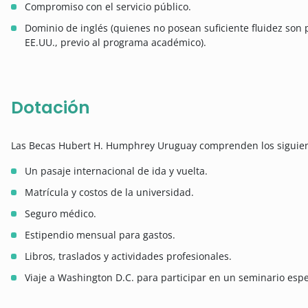
Compromiso con el servicio público.
Dominio de inglés (quienes no posean suficiente fluidez son 
EE.UU., previo al programa académico).
Dotación
Las Becas Hubert H. Humphrey Uruguay comprenden los siguient
Un pasaje internacional de ida y vuelta.
Matrícula y costos de la universidad.
Seguro médico.
Estipendio mensual para gastos.
Libros, traslados y actividades profesionales.
Viaje a Washington D.C. para participar en un seminario espe