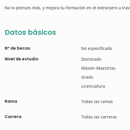
No lo pienses más, y mejora tu formación en el extranjero a tr
Datos básicos
Nº de becas
No especificado
Nivel de estudio
Doctorado
Máster-Maestrías
Grado
Licenciatura
Rama
Todas las ramas
Carrera
Todas las carreras