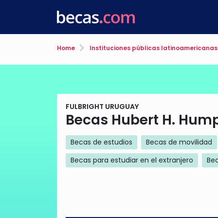
Home
Instituciones públicas latinoamericanas
FULBRIGHT URUGUAY
Becas Hubert H. Hum
Becas de estudios
Becas de movilidad
Becas para estudiar en el extranjero
Bec