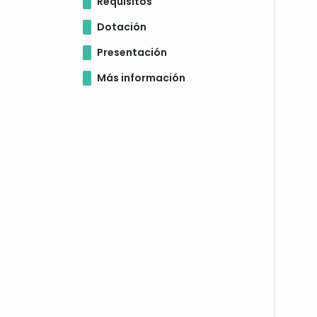
Requisitos
Dotación
Presentación
Más información