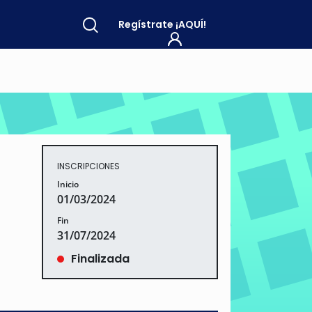
Regístrate
¡AQUÍ!
INSCRIPCIONES
Inicio
01/03/2024
Fin
31/07/2024
Finalizada