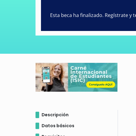
Esta beca ha finalizado. Regístrate y
Descripción
Datos básicos