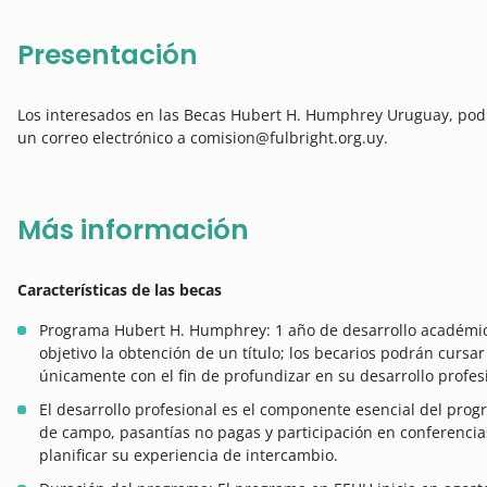
Presentación
Los interesados en las Becas Hubert H. Humphrey Uruguay, podr
un correo electrónico a comision@fulbright.org.uy.
Más información
Características de las becas
Programa Hubert H. Humphrey: 1 año de desarrollo académico
objetivo la obtención de un título; los becarios podrán cursar
únicamente con el fin de profundizar en su desarrollo profes
El desarrollo profesional es el componente esencial del progr
de campo, pasantías no pagas y participación en conferencia
planificar su experiencia de intercambio.