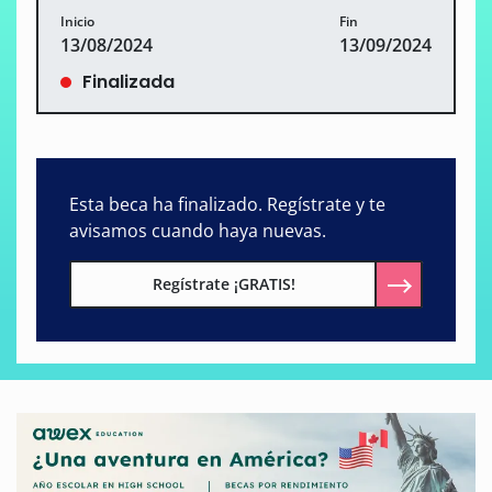
Inicio
Fin
13/08/2024
13/09/2024
Finalizada
Esta beca ha finalizado. Regístrate y te
avisamos cuando haya nuevas.
Regístrate ¡GRATIS!