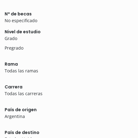
Nº de becas
No especificado
Nivel de estudio
Grado
Pregrado
Rama
Todas las ramas
Carrera
Todas las carreras
País de origen
Argentina
País de destino