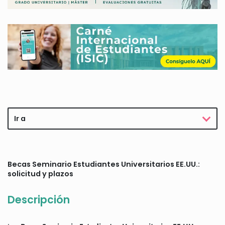
Ir a
Becas Seminario Estudiantes Universitarios EE.UU.:
solicitud y plazos
Descripción