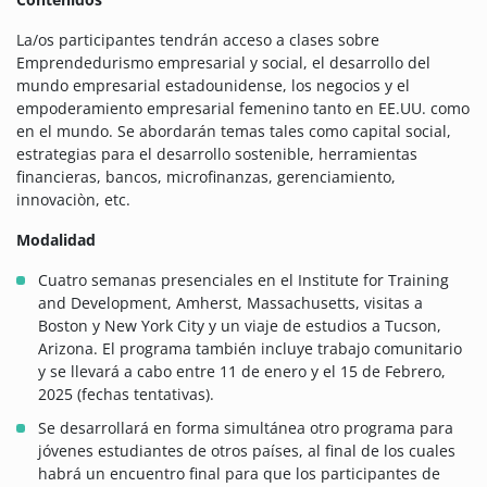
La/os participantes tendrán acceso a clases sobre
Emprendedurismo empresarial y social, el desarrollo del
mundo empresarial estadounidense, los negocios y el
empoderamiento empresarial femenino tanto en EE.UU. como
en el mundo. Se abordarán temas tales como capital social,
estrategias para el desarrollo sostenible, herramientas
financieras, bancos, microfinanzas, gerenciamiento,
innovaciòn, etc.
Modalidad
Cuatro semanas presenciales en el Institute for Training
and Development, Amherst, Massachusetts, visitas a
Boston y New York City y un viaje de estudios a Tucson,
Arizona. El programa también incluye trabajo comunitario
y se llevará a cabo entre 11 de enero y el 15 de Febrero,
2025 (fechas tentativas).
Se desarrollará en forma simultánea otro programa para
jóvenes estudiantes de otros países, al final de los cuales
habrá un encuentro final para que los participantes de