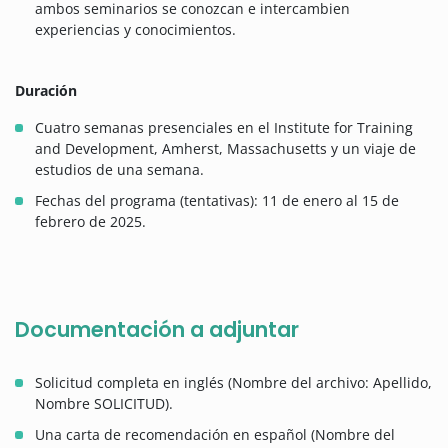
ambos seminarios se conozcan e intercambien
experiencias y conocimientos.
Duración
Cuatro semanas presenciales en el Institute for Training
and Development, Amherst, Massachusetts y un viaje de
estudios de una semana.
Fechas del programa (tentativas): 11 de enero al 15 de
febrero de 2025.
Documentación a adjuntar
Solicitud completa en inglés (Nombre del archivo: Apellido,
Nombre SOLICITUD).
Una carta de recomendación en español (Nombre del