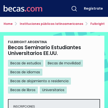
Regístrate
Home
Instituciones públicas latinoamericanas
Fulbright A
FULBRIGHT ARGENTINA
Becas Seminario Estudiantes
Universitarios EE.UU.
Becas de estudios
Becas de movilidad
Becas de idiomas
Becas de alojamiento o residencia
Becas de libros
Universitarios
INSCRIPCIONES