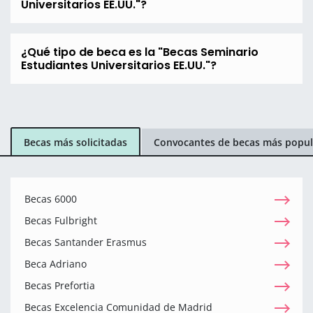
Universitarios EE.UU."?
¿Qué tipo de beca es la "Becas Seminario
Estudiantes Universitarios EE.UU."?
Becas más solicitadas
Convocantes de becas más popul
Becas 6000
Becas Fulbright
Becas Santander Erasmus
Beca Adriano
Becas Prefortia
Becas Excelencia Comunidad de Madrid