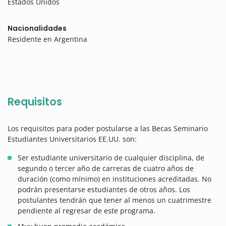
Estados Unidos
Nacionalidades
Residente en Argentina
Requisitos
Los requisitos para poder postularse a las Becas Seminario
Estudiantes Universitarios EE.UU. son:
Ser estudiante universitario de cualquier disciplina, de
segundo o tercer año de carreras de cuatro años de
duración (como mínimo) en instituciones acreditadas. No
podrán presentarse estudiantes de otros años. Los
postulantes tendrán que tener al menos un cuatrimestre
pendiente al regresar de este programa.