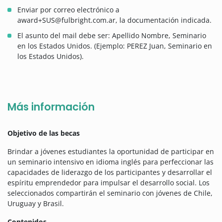
Enviar por correo electrónico a
award+SUS@fulbright.com.ar, la documentación indicada.
El asunto del mail debe ser: Apellido Nombre, Seminario
en los Estados Unidos. (Ejemplo: PEREZ Juan, Seminario en
los Estados Unidos).
Más información
Objetivo de las becas
Brindar a jóvenes estudiantes la oportunidad de participar en
un seminario intensivo en idioma inglés para perfeccionar las
capacidades de liderazgo de los participantes y desarrollar el
espíritu emprendedor para impulsar el desarrollo social. Los
seleccionados compartirán el seminario con jóvenes de Chile,
Uruguay y Brasil.
Contenidos