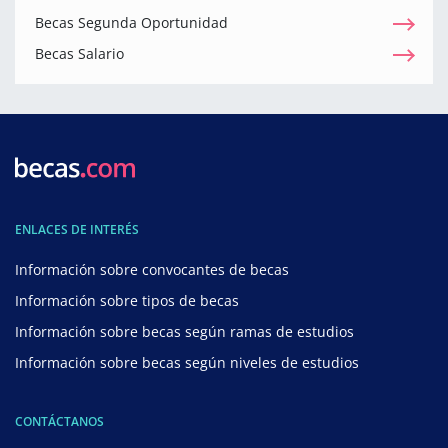
Becas Segunda Oportunidad
Becas Salario
ENLACES DE INTERÉS
Información sobre convocantes de becas
Información sobre tipos de becas
Información sobre becas según ramas de estudios
Información sobre becas según niveles de estudios
CONTÁCTANOS