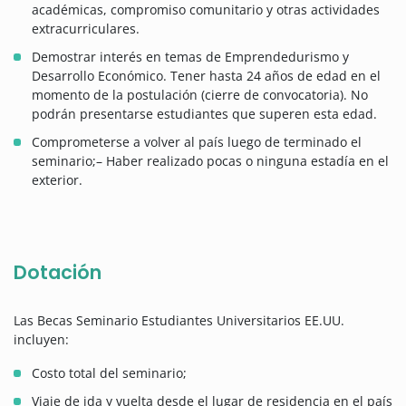
académicas, compromiso comunitario y otras actividades
extracurriculares.
Demostrar interés en temas de Emprendedurismo y
Desarrollo Económico. Tener hasta 24 años de edad en el
momento de la postulación (cierre de convocatoria). No
podrán presentarse estudiantes que superen esta edad.
Comprometerse a volver al país luego de terminado el
seminario;– Haber realizado pocas o ninguna estadía en el
exterior.
Dotación
Las Becas Seminario Estudiantes Universitarios EE.UU.
incluyen:
Costo total del seminario;
Viaje de ida y vuelta desde el lugar de residencia en el país