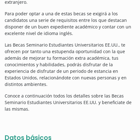
extranjero.
Para poder optar a una de estas becas se exigirá a los
candidatos una serie de requisitos entre los que destacan
disponer de un buen expediente académico y contar con un
excelente nivel de idioma inglés.
Las Becas Seminario Estudiantes Universitarios EE.UU., te
ofrecen por tanto una estupenda oportunidad con la que
además de mejorar tu formación extra académica, tus
conocimientos y habilidades, podrás disfrutar de la
experiencia de disfrutar de un periodo de estancia en
Estados Unidos, relacionándote con nuevas personas y en
distintos ambientes.
Conoce a continuación todos los detalles sobre las Becas
Seminario Estudiantes Universitarios EE.UU. y beneficiate de
las mismas.
Datos básicos