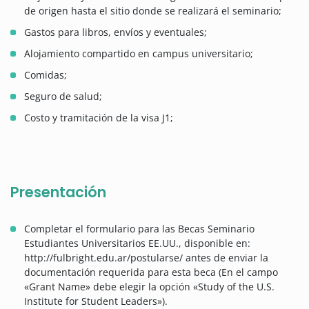
de origen hasta el sitio donde se realizará el seminario;
Gastos para libros, envíos y eventuales;
Alojamiento compartido en campus universitario;
Comidas;
Seguro de salud;
Costo y tramitación de la visa J1;
Presentación
Completar el formulario para las Becas Seminario
Estudiantes Universitarios EE.UU., disponible en:
http://fulbright.edu.ar/postularse/ antes de enviar la
documentación requerida para esta beca (En el campo
«Grant Name» debe elegir la opción «Study of the U.S.
Institute for Student Leaders»).