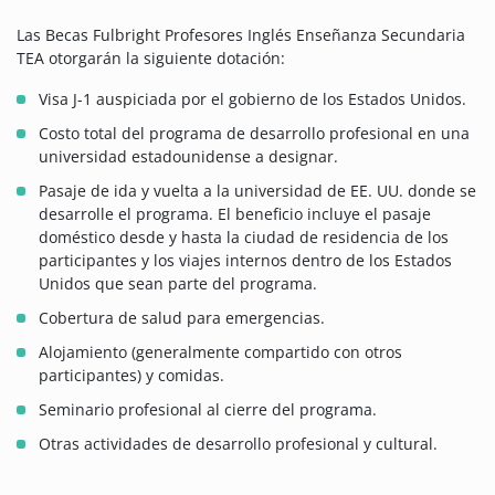
Las Becas Fulbright Profesores Inglés Enseñanza Secundaria
TEA otorgarán la siguiente dotación:
Visa J-1 auspiciada por el gobierno de los Estados Unidos.
Costo total del programa de desarrollo profesional en una
universidad estadounidense a designar.
Pasaje de ida y vuelta a la universidad de EE. UU. donde se
desarrolle el programa. El beneficio incluye el pasaje
doméstico desde y hasta la ciudad de residencia de los
participantes y los viajes internos dentro de los Estados
Unidos que sean parte del programa.
Cobertura de salud para emergencias.
Alojamiento (generalmente compartido con otros
participantes) y comidas.
Seminario profesional al cierre del programa.
Otras actividades de desarrollo profesional y cultural.