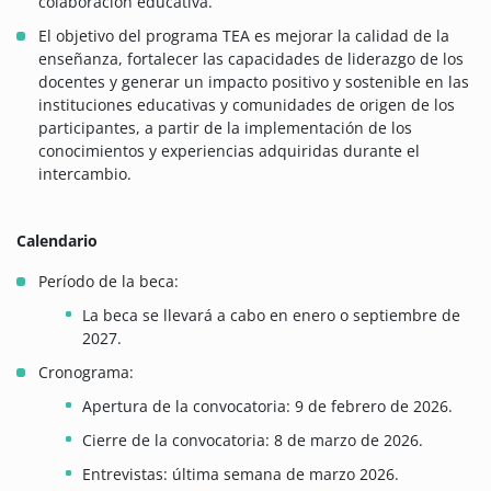
colaboración educativa.
El objetivo del programa TEA es mejorar la calidad de la
enseñanza, fortalecer las capacidades de liderazgo de los
docentes y generar un impacto positivo y sostenible en las
instituciones educativas y comunidades de origen de los
participantes, a partir de la implementación de los
conocimientos y experiencias adquiridas durante el
intercambio.
Calendario
Período de la beca:
La beca se llevará a cabo en enero o septiembre de
2027.
Cronograma:
Apertura de la convocatoria: 9 de febrero de 2026.
Cierre de la convocatoria: 8 de marzo de 2026.
Entrevistas: última semana de marzo 2026.