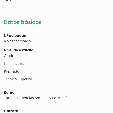
Datos básicos
Nº de becas
No especificado
Nivel de estudio
Grado
Licenciatura
Pregrado
Técnico Superior
Rama
Turismo, Ciencias Sociales y Educación
Carrera