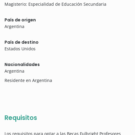
Magisterio: Especialidad de Educación Secundaria
País de origen
Argentina
País de destino
Estados Unidos
Nacionalidades
Argentina
Residente en Argentina
Requisitos
Los requisitos para optar a las Becas Fulbright Profesores