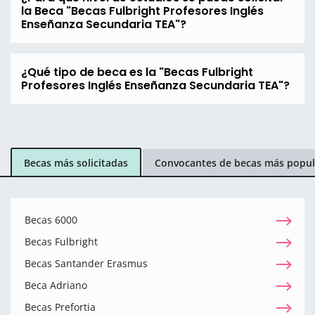
la Beca "Becas Fulbright Profesores Inglés
Enseñanza Secundaria TEA"?
¿Qué tipo de beca es la "Becas Fulbright
Profesores Inglés Enseñanza Secundaria TEA"?
Becas más solicitadas
Convocantes de becas más popul
Becas 6000
Becas Fulbright
Becas Santander Erasmus
Beca Adriano
Becas Prefortia