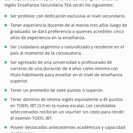
Inglés Enseñanza Secundaria TEA serán los siguientes:
Ser profesor con dedicación exclusiva al nivel secundario.
Tener experiencia docente de al menos tres años luego de
graduado; se dará preferencia a quienes acrediten cinco
años de experiencia en la enseñanza.
Ser ciudadano argentino o naturalizado y residente en el
país al momento de la convocatoria.
Ser egresado de una universidad o profesorado de
carreras de una duración de 4 años como mínimo con
título habilitante para enseñar en el nivel de enseñanza
superior.
Tener un promedio de siete puntos o superior.
Tener dominio de idioma inglés equivalente a 45 puntos
en TOEFL iBT (3.0 en la nueva escala). Los candidatos
seleccionados recibirán un voucher sin costo para rendir
el examen TOEFL IBT.
Poseer destacados antecedentes académicos y capacidad