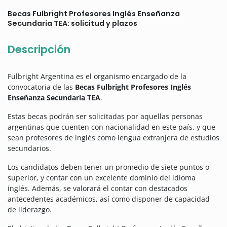
Becas Fulbright Profesores Inglés Enseñanza
Secundaria TEA: solicitud y plazos
Descripción
Fulbright Argentina es el organismo encargado de la
convocatoria de las
Becas Fulbright Profesores Inglés
Enseñanza Secundaria TEA
.
Estas becas podrán ser solicitadas por aquellas personas
argentinas que cuenten con nacionalidad en este país, y que
sean profesores de inglés como lengua extranjera de estudios
secundarios.
Los candidatos deben tener un promedio de siete puntos o
superior, y contar con un excelente dominio del idioma
inglés. Además, se valorará el contar con destacados
antecedentes académicos, así como disponer de capacidad
de liderazgo.