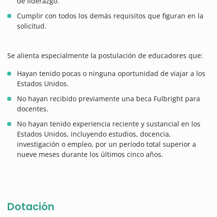
de liderazgo.
Cumplir con todos los demás requisitos que figuran en la
solicitud.
Se alienta especialmente la postulación de educadores que:
Hayan tenido pocas o ninguna oportunidad de viajar a los
Estados Unidos.
No hayan recibido previamente una beca Fulbright para
docentes.
No hayan tenido experiencia reciente y sustancial en los
Estados Unidos, incluyendo estudios, docencia,
investigación o empleo, por un período total superior a
nueve meses durante los últimos cinco años.
Dotación