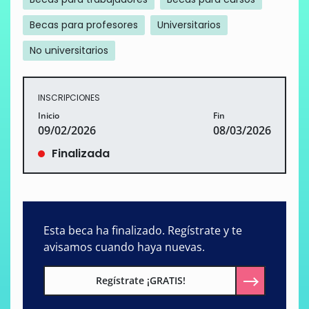
Becas para profesores
Universitarios
No universitarios
INSCRIPCIONES
Inicio
Fin
09/02/2026
08/03/2026
Finalizada
Esta beca ha finalizado. Regístrate y te
avisamos cuando haya nuevas.
Regístrate ¡GRATIS!