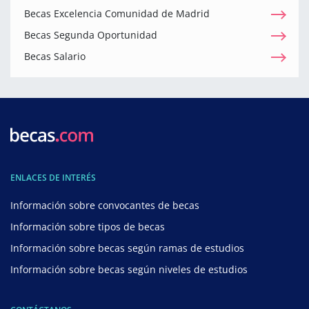
Becas Excelencia Comunidad de Madrid
Becas Segunda Oportunidad
Becas Salario
ENLACES DE INTERÉS
Información sobre convocantes de becas
Información sobre tipos de becas
Información sobre becas según ramas de estudios
Información sobre becas según niveles de estudios