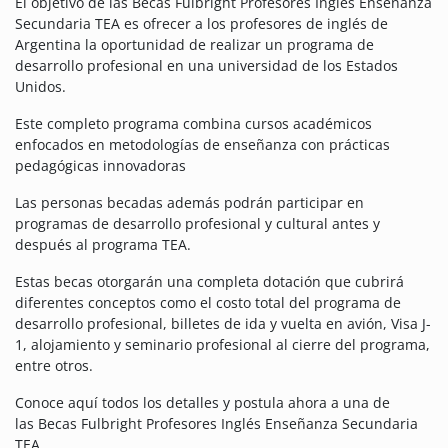
El objetivo de las Becas Fulbright Profesores Inglés Enseñanza
Secundaria TEA es ofrecer a los profesores de inglés de
Argentina la oportunidad de realizar un programa de
desarrollo profesional en una universidad de los Estados
Unidos.
Este completo programa combina cursos académicos
enfocados en metodologías de enseñanza con prácticas
pedagógicas innovadoras
Las personas becadas además podrán participar en
programas de desarrollo profesional y cultural antes y
después al programa TEA.
Estas becas otorgarán una completa dotación que cubrirá
diferentes conceptos como el costo total del programa de
desarrollo profesional, billetes de ida y vuelta en avión, Visa J-
1, alojamiento y seminario profesional al cierre del programa,
entre otros.
Conoce aquí todos los detalles y postula ahora a una de
las Becas Fulbright Profesores Inglés Enseñanza Secundaria
TEA.