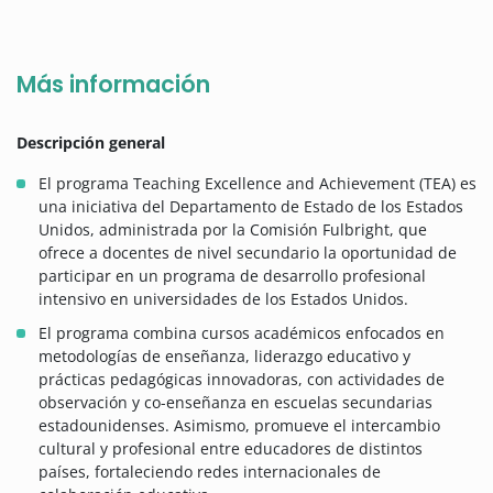
Más información
Descripción general
El programa Teaching Excellence and Achievement (TEA) es
una iniciativa del Departamento de Estado de los Estados
Unidos, administrada por la Comisión Fulbright, que
ofrece a docentes de nivel secundario la oportunidad de
participar en un programa de desarrollo profesional
intensivo en universidades de los Estados Unidos.
El programa combina cursos académicos enfocados en
metodologías de enseñanza, liderazgo educativo y
prácticas pedagógicas innovadoras, con actividades de
observación y co-enseñanza en escuelas secundarias
estadounidenses. Asimismo, promueve el intercambio
cultural y profesional entre educadores de distintos
países, fortaleciendo redes internacionales de