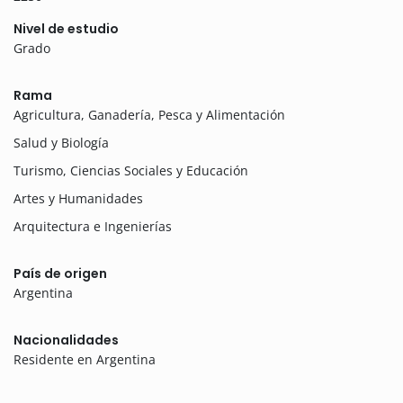
Nivel de estudio
Grado
Rama
Agricultura, Ganadería, Pesca y Alimentación
Salud y Biología
Turismo, Ciencias Sociales y Educación
Artes y Humanidades
Arquitectura e Ingenierías
País de origen
Argentina
Nacionalidades
Residente en Argentina