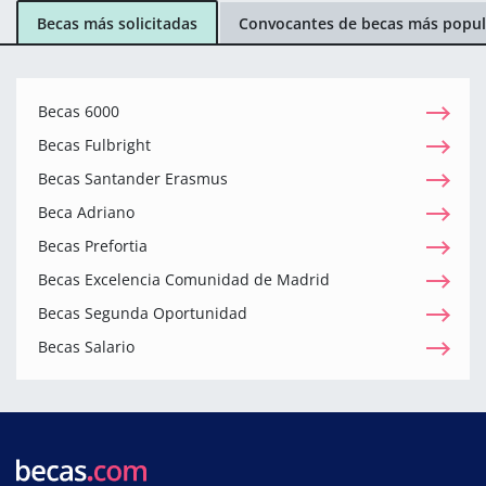
Becas más solicitadas
Convocantes de becas más popul
Becas 6000
Becas Fulbright
Becas Santander Erasmus
Beca Adriano
Becas Prefortia
Becas Excelencia Comunidad de Madrid
Becas Segunda Oportunidad
Becas Salario