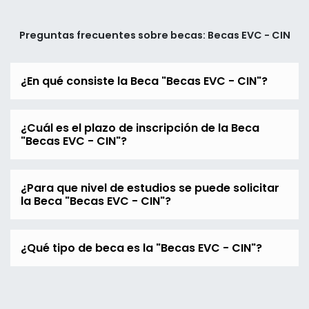
Preguntas frecuentes sobre becas: Becas EVC - CIN
¿En qué consiste la Beca "Becas EVC - CIN"?
¿Cuál es el plazo de inscripción de la Beca
"Becas EVC - CIN"?
¿Para que nivel de estudios se puede solicitar
la Beca "Becas EVC - CIN"?
¿Qué tipo de beca es la "Becas EVC - CIN"?