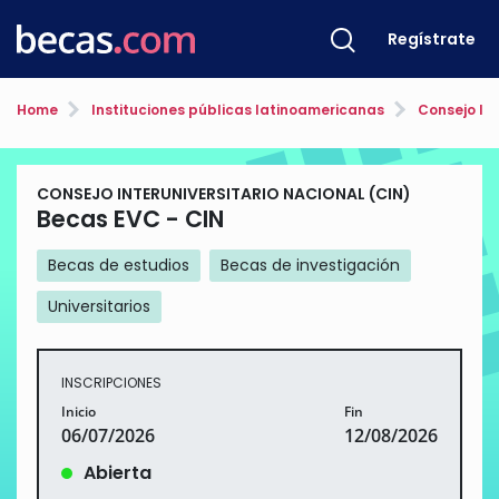
Regístrate
Home
Instituciones públicas latinoamericanas
Consejo Int
CONSEJO INTERUNIVERSITARIO NACIONAL (CIN)
Becas EVC - CIN
Becas de estudios
Becas de investigación
Universitarios
INSCRIPCIONES
Inicio
Fin
06/07/2026
12/08/2026
Abierta