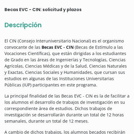
Becas EVC - CIN: solicitud y plazos
Descripción
El CIN (Consejo Interuniversitario Nacional) es el organismo
convocante de las
Becas EVC - CIN
(Becas de Estímulo a las
Vocaciones Científicas), que están dirigidas a los estudiantes
de Grado en las áreas de Ingenierías y Tecnologías, Ciencias
Agrícolas, Ciencias Médicas y de la Salud, Ciencias Naturales
y Exactas, Ciencias Sociales y Humanidades, que cursan sus
estudios en algunas de las Instituciones Universitarias
Públicas (IUP) participantes en este programa.
La principal finalidad de las Becas EVC - CIN es la de facilitar a
los alumnos el desarrollo de trabajos de investigación en su
correspondiente área de estudios. Dichos trabajos de
investigación se desarrollarán durante un total de 12 horas
semanales, durante un total de 12 meses.
A cambio de dichos trabajos, los alumnos becados recibirán