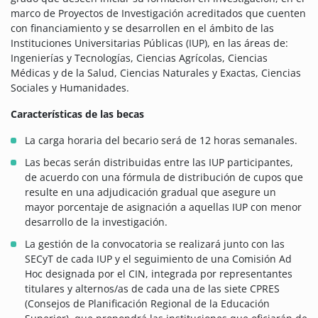
marco de Proyectos de Investigación acreditados que cuenten
con financiamiento y se desarrollen en el ámbito de las
Instituciones Universitarias Públicas (IUP), en las áreas de:
Ingenierías y Tecnologías, Ciencias Agrícolas, Ciencias
Médicas y de la Salud, Ciencias Naturales y Exactas, Ciencias
Sociales y Humanidades.
Características de las becas
La carga horaria del becario será de 12 horas semanales.
Las becas serán distribuidas entre las IUP participantes,
de acuerdo con una fórmula de distribución de cupos que
resulte en una adjudicación gradual que asegure un
mayor porcentaje de asignación a aquellas IUP con menor
desarrollo de la investigación.
La gestión de la convocatoria se realizará junto con las
SECyT de cada IUP y el seguimiento de una Comisión Ad
Hoc designada por el CIN, integrada por representantes
titulares y alternos/as de cada una de las siete CPRES
(Consejos de Planificación Regional de la Educación