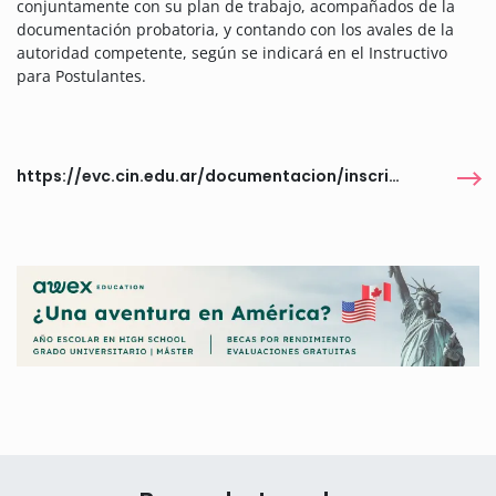
conjuntamente con su plan de trabajo, acompañados de la
documentación probatoria, y contando con los avales de la
autoridad competente, según se indicará en el Instructivo
para Postulantes.
https://evc.cin.edu.ar/documentacion/inscripcion