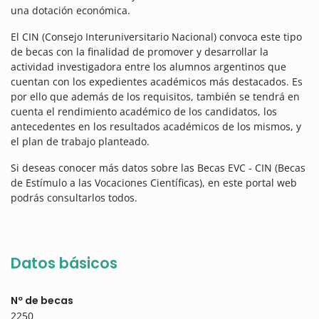
una dotación económica.
El CIN (Consejo Interuniversitario Nacional) convoca este tipo
de becas con la finalidad de promover y desarrollar la
actividad investigadora entre los alumnos argentinos que
cuentan con los expedientes académicos más destacados. Es
por ello que además de los requisitos, también se tendrá en
cuenta el rendimiento académico de los candidatos, los
antecedentes en los resultados académicos de los mismos, y
el plan de trabajo planteado.
Si deseas conocer más datos sobre las Becas EVC - CIN (Becas
de Estímulo a las Vocaciones Científicas), en este portal web
podrás consultarlos todos.
Datos básicos
Nº de becas
2250