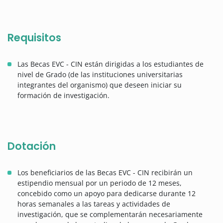
Requisitos
Las Becas EVC - CIN están dirigidas a los estudiantes de
nivel de Grado (de las instituciones universitarias
integrantes del organismo) que deseen iniciar su
formación de investigación.
Dotación
Los beneficiarios de las Becas EVC - CIN recibirán un
estipendio mensual por un periodo de 12 meses,
concebido como un apoyo para dedicarse durante 12
horas semanales a las tareas y actividades de
investigación, que se complementarán necesariamente