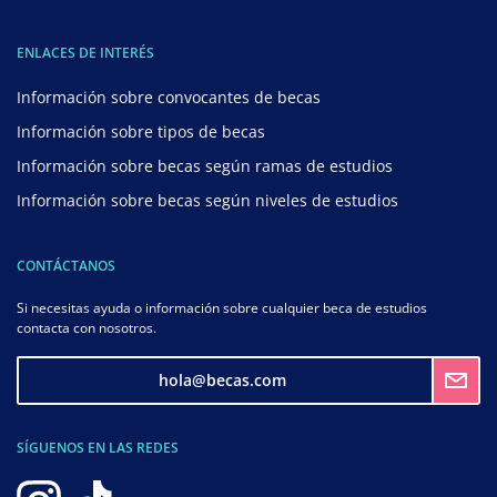
ENLACES DE INTERÉS
Información sobre convocantes de becas
Información sobre tipos de becas
Información sobre becas según ramas de estudios
Información sobre becas según niveles de estudios
CONTÁCTANOS
Si necesitas ayuda o información sobre cualquier beca de estudios
contacta con nosotros.
hola@becas.com
SÍGUENOS EN LAS REDES