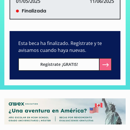
01/05/2025
11/06/2025
Finalizada
Esta beca ha finalizado. Regístrate y te
avisamos cuando haya nuevas.
Regístrate ¡GRATIS!