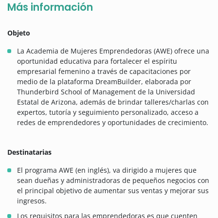
Más información
Objeto
La Academia de Mujeres Emprendedoras (AWE) ofrece una
oportunidad educativa para fortalecer el espíritu
empresarial femenino a través de capacitaciones por
medio de la plataforma DreamBuilder, elaborada por
Thunderbird School of Management de la Universidad
Estatal de Arizona, además de brindar talleres/charlas con
expertos, tutoría y seguimiento personalizado, acceso a
redes de emprendedores y oportunidades de crecimiento.
Destinatarias
El programa AWE (en inglés), va dirigido a mujeres que
sean dueñas y administradoras de pequeños negocios con
el principal objetivo de aumentar sus ventas y mejorar sus
ingresos.
Los requisitos para las emprendedoras es que cuenten