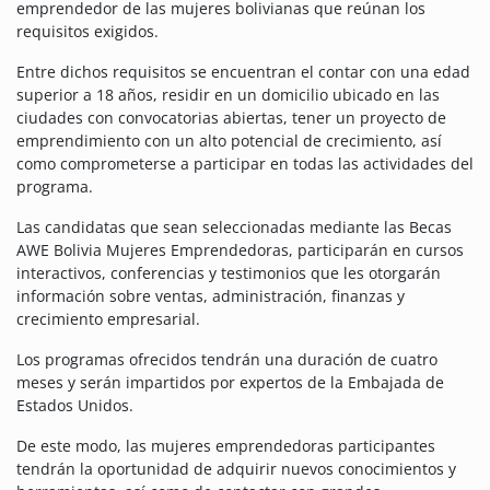
emprendedor de las mujeres bolivianas que reúnan los
requisitos exigidos.
Entre dichos requisitos se encuentran el contar con una edad
superior a 18 años, residir en un domicilio ubicado en las
ciudades con convocatorias abiertas, tener un proyecto de
emprendimiento con un alto potencial de crecimiento, así
como comprometerse a participar en todas las actividades del
programa.
Las candidatas que sean seleccionadas mediante las Becas
AWE Bolivia Mujeres Emprendedoras, participarán en cursos
interactivos, conferencias y testimonios que les otorgarán
información sobre ventas, administración, finanzas y
crecimiento empresarial.
Los programas ofrecidos tendrán una duración de cuatro
meses y serán impartidos por expertos de la Embajada de
Estados Unidos.
De este modo, las mujeres emprendedoras participantes
tendrán la oportunidad de adquirir nuevos conocimientos y