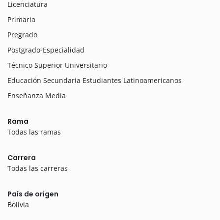
Licenciatura
Primaria
Pregrado
Postgrado-Especialidad
Técnico Superior Universitario
Educación Secundaria Estudiantes Latinoamericanos
Enseñanza Media
Rama
Todas las ramas
Carrera
Todas las carreras
País de origen
Bolivia