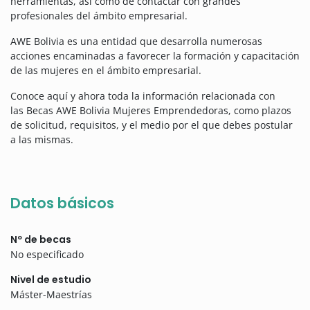
herramientas, así como de contactar con grandes
profesionales del ámbito empresarial.
AWE Bolivia es una entidad que desarrolla numerosas
acciones encaminadas a favorecer la formación y capacitación
de las mujeres en el ámbito empresarial.
Conoce aquí y ahora toda la información relacionada con
las Becas AWE Bolivia Mujeres Emprendedoras, como plazos
de solicitud, requisitos, y el medio por el que debes postular
a las mismas.
Datos básicos
Nº de becas
No especificado
Nivel de estudio
Máster-Maestrías