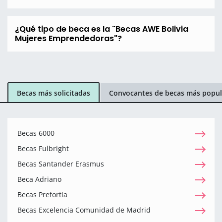
¿Qué tipo de beca es la "Becas AWE Bolivia
Mujeres Emprendedoras"?
Becas más solicitadas
Convocantes de becas más popul
Becas 6000
Becas Fulbright
Becas Santander Erasmus
Beca Adriano
Becas Prefortia
Becas Excelencia Comunidad de Madrid