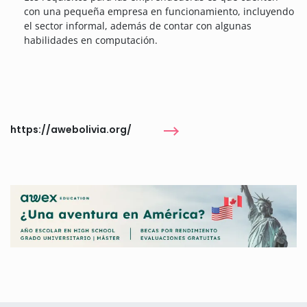
con una pequeña empresa en funcionamiento, incluyendo
el sector informal, además de contar con algunas
habilidades en computación.
https://awebolivia.org/