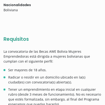
Nacionalidades
Boliviana
Requisitos
La convocatoria de las Becas AWE Bolivia Mujeres
Emprendedoras está dirigida a mujeres bolivianas que
cumplan con el siguiente perfil:
Ser mayores de 18 años.
Radicar o residir en un domicilio ubicado en la(s)
ciudad(es) con convocatoria(s) abierta(s).
Tener un emprendimiento en etapa inicial en cualquier
rubro (desde 3 meses de funcionamiento). No es necesario
que estés formalizada, sin embargo, al final del Programa
esperamos que puedas hacerlo).