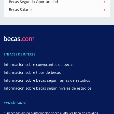
Becas Segunda Oportunidad
Becas Salario
ENLACES DE INTERÉS
Información sobre convocantes de becas
Información sobre tipos de becas
Información sobre becas según ramas de estudios
Información sobre becas según niveles de estudios
CONTÁCTANOS
Si necesitas ayuda o información sobre cualquier beca de estudios