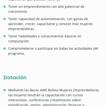
Tener un emprendimiento con alto potencial de
crecimiento.
Tener capacidad de automotivación, con ganas de
aprender, crecer, capacitarse y conocer más mujeres
emprendedoras.
Tener habilidades y conocimientos básicos en
computación.
Comprometerse a participar en todas las actividades del
programa.
Dotación
Mediante las Becas AWE Bolivia Mujeres Emprendedoras,
las mujeres tendrán la capacitación con cursos
interactivos, conferencias y testimonios sobre
planificación, ventas, administración, finanzas y