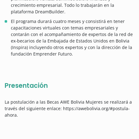
crecimiento empresarial. Todo lo trabajarán en la
plataforma DreamBuilder.
El programa durará cuatro meses y consistirá en tener
capacitaciones virtuales con temas empresariales y
contarán con el acompañamiento de expertos de la red de
ex-becarios de la Embajada de Estados Unidos en Bolivia
(Inspira) incluyendo otros expertos y con la dirección de la
fundación Emprender Futuro.
Presentación
La postulación a las Becas AWE Bolivia Mujeres se realizará a
través del siguiente enlace: https://awebolivia.org/#postula-
ahora.