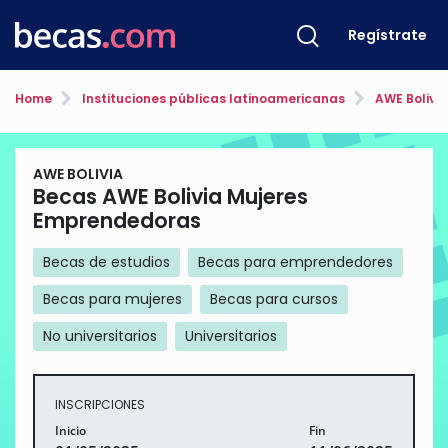
Regístrate
Home
Instituciones públicas latinoamericanas
AWE Bolivia
AWE BOLIVIA
Becas AWE Bolivia Mujeres
Emprendedoras
Becas de estudios
Becas para emprendedores
Becas para mujeres
Becas para cursos
No universitarios
Universitarios
INSCRIPCIONES
Inicio
Fin