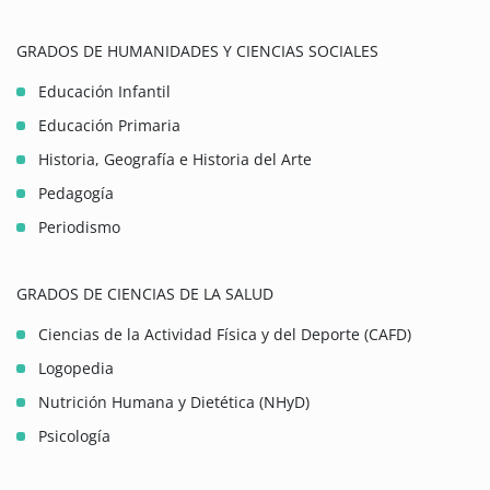
GRADOS DE HUMANIDADES Y CIENCIAS SOCIALES
Educación Infantil
Educación Primaria
Historia, Geografía e Historia del Arte
Pedagogía
Periodismo
GRADOS DE CIENCIAS DE LA SALUD
Ciencias de la Actividad Física y del Deporte (CAFD)
Logopedia
Nutrición Humana y Dietética (NHyD)
Psicología