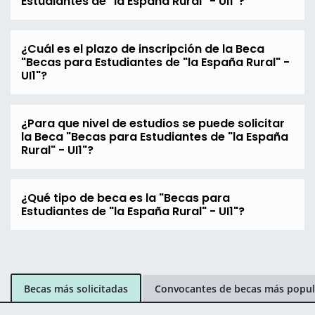
Estudiantes de "la España Rural" - UI1"?
¿Cuál es el plazo de inscripción de la Beca
"Becas para Estudiantes de "la España Rural" -
UI1"?
¿Para que nivel de estudios se puede solicitar
la Beca "Becas para Estudiantes de "la España
Rural" - UI1"?
¿Qué tipo de beca es la "Becas para
Estudiantes de "la España Rural" - UI1"?
Becas más solicitadas
Convocantes de becas más popul