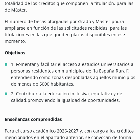
totalidad de los créditos que componen la titulación, para las
de Máster.
El número de becas otorgadas por Grado y Máster podrá
ampliarse en función de las solicitudes recibidas, para las
titulaciones en las que queden plazas disponibles en ese
momento.
Objetivos
1. Fomentar y facilitar el acceso a estudios universitarios a
personas residentes en municipios de “la España Rural”,
entendiendo como zonas despobladas aquellos municipios
de menos de 5000 habitantes.
2. Contribuir a la educación inclusiva, equitativa y de
calidad,promoviendo la igualdad de oportunidades.
Enseñanzas comprendidas
Para el curso académico 2026-2027 y, con cargo a los créditos
mencionados en el apartado anterior, se convocan de forma