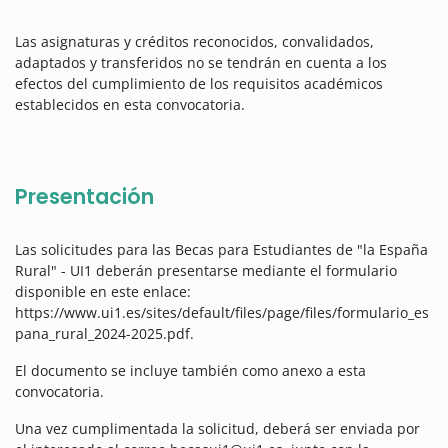
Las asignaturas y créditos reconocidos, convalidados,
adaptados y transferidos no se tendrán en cuenta a los
efectos del cumplimiento de los requisitos académicos
establecidos en esta convocatoria.
Presentación
Las solicitudes para las Becas para Estudiantes de "la España
Rural" - UI1 deberán presentarse mediante el formulario
disponible en este enlace:
https://www.ui1.es/sites/default/files/page/files/formulario_es
pana_rural_2024-2025.pdf.
El documento se incluye también como anexo a esta
convocatoria.
Una vez cumplimentada la solicitud, deberá ser enviada por