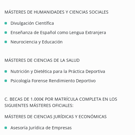
MÁSTERES DE HUMANIDADES Y CIENCIAS SOCIALES
Divulgación Científica
Enseñanza de Español como Lengua Extranjera
Neurociencia y Educación
MÁSTERES DE CIENCIAS DE LA SALUD
Nutrición y Dietética para la Práctica Deportiva
Psicología Forense Rendimiento Deportivo
C. BECAS DE 1.000€ POR MATRÍCULA COMPLETA EN LOS
SIGUIENTES MÁSTERES OFICIALES:
MÁSTERES DE CIENCIAS JURÍDICAS Y ECONÓMICAS
Asesoría Jurídica de Empresas