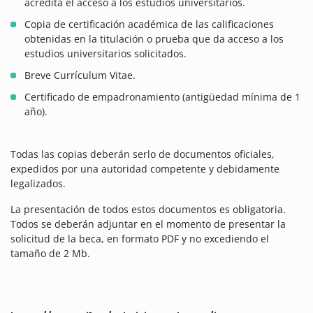
acredita el acceso a los estudios universitarios.
Copia de certificación académica de las calificaciones
obtenidas en la titulación o prueba que da acceso a los
estudios universitarios solicitados.
Breve Currículum Vitae.
Certificado de empadronamiento (antigüedad mínima de 1
año).
Todas las copias deberán serlo de documentos oficiales,
expedidos por una autoridad competente y debidamente
legalizados.
La presentación de todos estos documentos es obligatoria.
Todos se deberán adjuntar en el momento de presentar la
solicitud de la beca, en formato PDF y no excediendo el
tamaño de 2 Mb.