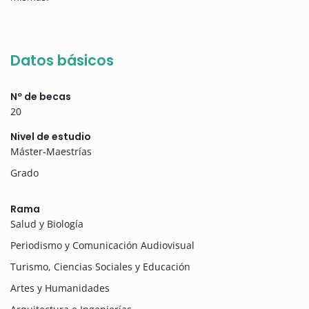
Datos básicos
Nº de becas
20
Nivel de estudio
Máster-Maestrías
Grado
Rama
Salud y Biología
Periodismo y Comunicación Audiovisual
Turismo, Ciencias Sociales y Educación
Artes y Humanidades