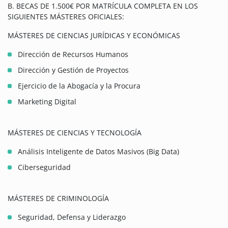
B. BECAS DE 1.500€ POR MATRÍCULA COMPLETA EN LOS
SIGUIENTES MÁSTERES OFICIALES:
MÁSTERES DE CIENCIAS JURÍDICAS Y ECONÓMICAS
Dirección de Recursos Humanos
Dirección y Gestión de Proyectos
Ejercicio de la Abogacía y la Procura
Marketing Digital
MÁSTERES DE CIENCIAS Y TECNOLOGÍA
Análisis Inteligente de Datos Masivos (Big Data)
Ciberseguridad
MÁSTERES DE CRIMINOLOGÍA
Seguridad, Defensa y Liderazgo