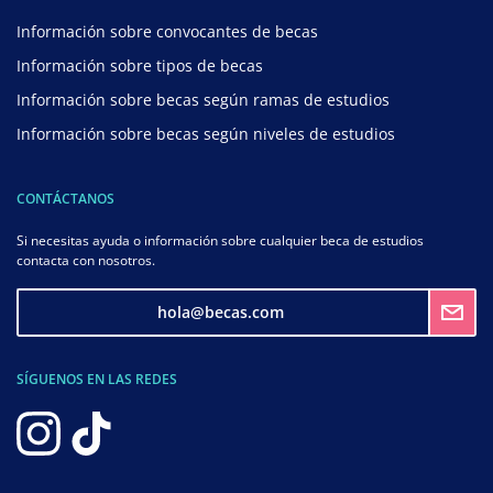
Información sobre convocantes de becas
Información sobre tipos de becas
Información sobre becas según ramas de estudios
Información sobre becas según niveles de estudios
CONTÁCTANOS
Si necesitas ayuda o información sobre cualquier beca de estudios
contacta con nosotros.
hola@becas.com
SÍGUENOS EN LAS REDES