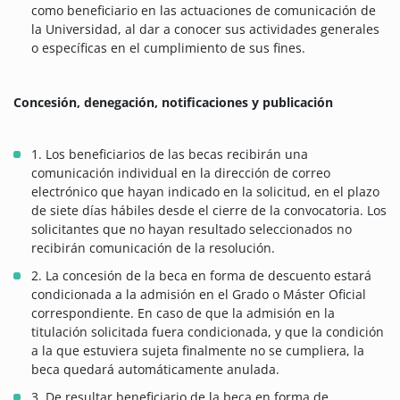
como beneficiario en las actuaciones de comunicación de
la Universidad, al dar a conocer sus actividades generales
o específicas en el cumplimiento de sus fines.
Concesión, denegación, notificaciones y publicación
1. Los beneficiarios de las becas recibirán una
comunicación individual en la dirección de correo
electrónico que hayan indicado en la solicitud, en el plazo
de siete días hábiles desde el cierre de la convocatoria. Los
solicitantes que no hayan resultado seleccionados no
recibirán comunicación de la resolución.
2. La concesión de la beca en forma de descuento estará
condicionada a la admisión en el Grado o Máster Oficial
correspondiente. En caso de que la admisión en la
titulación solicitada fuera condicionada, y que la condición
a la que estuviera sujeta finalmente no se cumpliera, la
beca quedará automáticamente anulada.
3. De resultar beneficiario de la beca en forma de