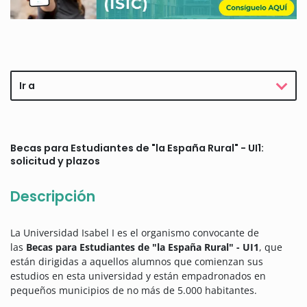
Ir a
Becas para Estudiantes de "la España Rural" - UI1:
solicitud y plazos
Descripción
La Universidad Isabel I es el organismo convocante de
las
Becas para Estudiantes de "la España Rural" - UI1
, que
están dirigidas a aquellos alumnos que comienzan sus
estudios en esta universidad y están empadronados en
pequeños municipios de no más de 5.000 habitantes.