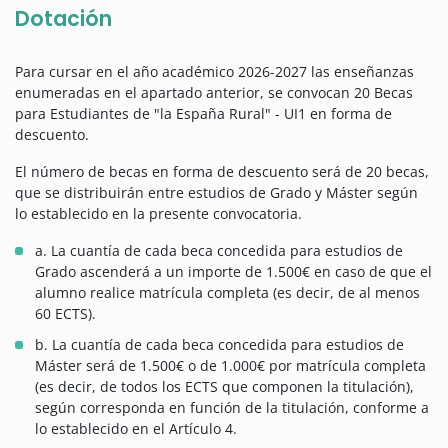
Dotación
Para cursar en el año académico 2026-2027 las enseñanzas
enumeradas en el apartado anterior, se convocan 20 Becas
para Estudiantes de "la España Rural" - UI1 en forma de
descuento.
El número de becas en forma de descuento será de 20 becas,
que se distribuirán entre estudios de Grado y Máster según
lo establecido en la presente convocatoria.
a. La cuantía de cada beca concedida para estudios de
Grado ascenderá a un importe de 1.500€ en caso de que el
alumno realice matrícula completa (es decir, de al menos
60 ECTS).
b. La cuantía de cada beca concedida para estudios de
Máster será de 1.500€ o de 1.000€ por matrícula completa
(es decir, de todos los ECTS que componen la titulación),
según corresponda en función de la titulación, conforme a
lo establecido en el Artículo 4.