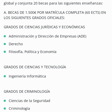
global y conjunta 20 becas para las siguientes enseñanzas:
A. BECAS DE 1.500€ POR MATRÍCULA COMPLETA (60 ECTS) EN
LOS SIGUIENTES GRADOS OFICIALES:
GRADOS DE CIENCIAS JURÍDICAS Y ECONÓMICAS
Administración y Dirección de Empresas (ADE)
Derecho
Filosofía, Política y Economía
GRADOS DE CIENCIAS Y TECNOLOGÍA
Ingeniería Informática
GRADOS DE CRIMINOLOGÍA
Ciencias de la Seguridad
Criminología