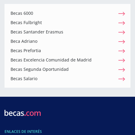
Becas 6000
Becas Fulbright
Becas Santander Erasmus
Beca Adriano
Becas Prefortia
Becas Excelencia Comunidad de Madrid
Becas Segunda Oportunidad
Becas Salario
ENLACES DE INTERÉS