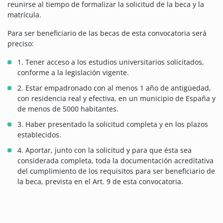
reunirse al tiempo de formalizar la solicitud de la beca y la
matrícula.
Para ser beneficiario de las becas de esta convocatoria será
preciso:
1. Tener acceso a los estudios universitarios solicitados,
conforme a la legislación vigente.
2. Estar empadronado con al menos 1 año de antigüedad,
con residencia real y efectiva, en un municipio de España y
de menos de 5000 habitantes.
3. Haber presentado la solicitud completa y en los plazos
establecidos.
4. Aportar, junto con la solicitud y para que ésta sea
considerada completa, toda la documentación acreditativa
del cumplimiento de los requisitos para ser beneficiario de
la beca, prevista en el Art. 9 de esta convocatoria.