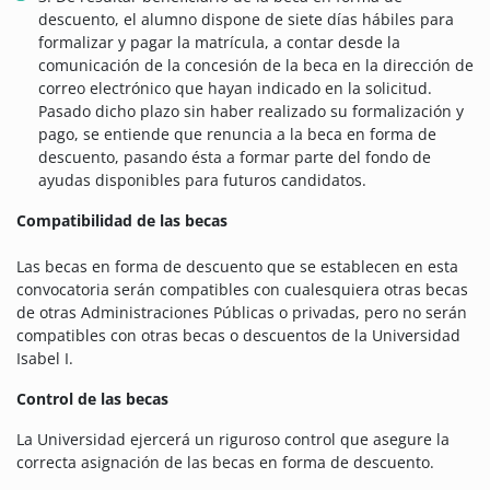
descuento, el alumno dispone de siete días hábiles para
formalizar y pagar la matrícula, a contar desde la
comunicación de la concesión de la beca en la dirección de
correo electrónico que hayan indicado en la solicitud.
Pasado dicho plazo sin haber realizado su formalización y
pago, se entiende que renuncia a la beca en forma de
descuento, pasando ésta a formar parte del fondo de
ayudas disponibles para futuros candidatos.
Compatibilidad de las becas
Las becas en forma de descuento que se establecen en esta
convocatoria serán compatibles con cualesquiera otras becas
de otras Administraciones Públicas o privadas, pero no serán
compatibles con otras becas o descuentos de la Universidad
Isabel I.
Control de las becas
La Universidad ejercerá un riguroso control que asegure la
correcta asignación de las becas en forma de descuento.