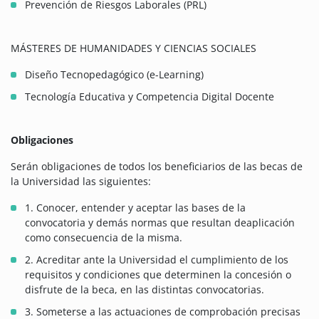
Prevención de Riesgos Laborales (PRL)
MÁSTERES DE HUMANIDADES Y CIENCIAS SOCIALES
Diseño Tecnopedagógico (e-Learning)
Tecnología Educativa y Competencia Digital Docente
Obligaciones
Serán obligaciones de todos los beneficiarios de las becas de
la Universidad las siguientes:
1. Conocer, entender y aceptar las bases de la
convocatoria y demás normas que resultan deaplicación
como consecuencia de la misma.
2. Acreditar ante la Universidad el cumplimiento de los
requisitos y condiciones que determinen la concesión o
disfrute de la beca, en las distintas convocatorias.
3. Someterse a las actuaciones de comprobación precisas