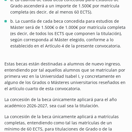
Grado ascenderá a un importe de 1.500€ por matrícula
completa (es decir, de al menos 60 ECTS).
b. La cuantía de cada beca concedida para estudios de
Máster será de 1.500€ o de 1.000€ por matrícula completa
(es decir, de todos los ECTS que componen la titulación),
según corresponda al Máster elegido, conforme a lo
establecido en el Artículo 4 de la presente convocatoria.
Estas becas están destinadas a alumnos de nuevo ingreso,
entendiendo por tal aquellos alumnos que se matriculan por
primera vez en la Universidad Isabel I, y concretamente en
alguno de los Grados o Másteres universitarios reseñados en
el artículo cuarto de esta convocatoria.
La concesión de la beca únicamente aplicará para el año
académico 2026-2027, sea cual sea la titulación.
La concesión de la beca únicamente aplicará a matrículas
completas, entendiendo como tal las matrículas de un
mínimo de 60 ECTS, para titulaciones de Grado o de la