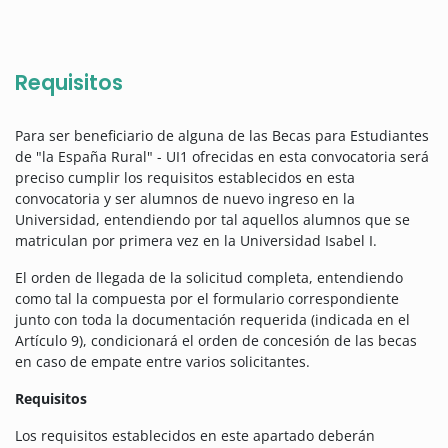
Requisitos
Para ser beneficiario de alguna de las Becas para Estudiantes
de "la España Rural" - UI1 ofrecidas en esta convocatoria será
preciso cumplir los requisitos establecidos en esta
convocatoria y ser alumnos de nuevo ingreso en la
Universidad, entendiendo por tal aquellos alumnos que se
matriculan por primera vez en la Universidad Isabel I.
El orden de llegada de la solicitud completa, entendiendo
como tal la compuesta por el formulario correspondiente
junto con toda la documentación requerida (indicada en el
Artículo 9), condicionará el orden de concesión de las becas
en caso de empate entre varios solicitantes.
Requisitos
Los requisitos establecidos en este apartado deberán