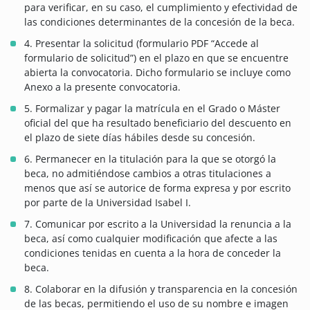
para verificar, en su caso, el cumplimiento y efectividad de
las condiciones determinantes de la concesión de la beca.
4. Presentar la solicitud (formulario PDF “Accede al
formulario de solicitud”) en el plazo en que se encuentre
abierta la convocatoria. Dicho formulario se incluye como
Anexo a la presente convocatoria.
5. Formalizar y pagar la matrícula en el Grado o Máster
oficial del que ha resultado beneficiario del descuento en
el plazo de siete días hábiles desde su concesión.
6. Permanecer en la titulación para la que se otorgó la
beca, no admitiéndose cambios a otras titulaciones a
menos que así se autorice de forma expresa y por escrito
por parte de la Universidad Isabel I.
7. Comunicar por escrito a la Universidad la renuncia a la
beca, así como cualquier modificación que afecte a las
condiciones tenidas en cuenta a la hora de conceder la
beca.
8. Colaborar en la difusión y transparencia en la concesión
de las becas, permitiendo el uso de su nombre e imagen