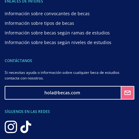
ENLACES DE INTERÉS
Información sobre convocantes de becas
Información sobre tipos de becas
Información sobre becas según ramas de estudios
Información sobre becas según niveles de estudios
CONTÁCTANOS
Si necesitas ayuda o información sobre cualquier beca de estudios
contacta con nosotros.
hola@becas.com
SÍGUENOS EN LAS REDES