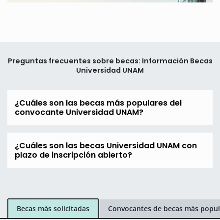
Preguntas frecuentes sobre becas: Información Becas
Universidad UNAM
¿Cuáles son las becas más populares del
convocante Universidad UNAM?
¿Cuáles son las becas Universidad UNAM con
plazo de inscripción abierto?
Becas más solicitadas
Convocantes de becas más popul