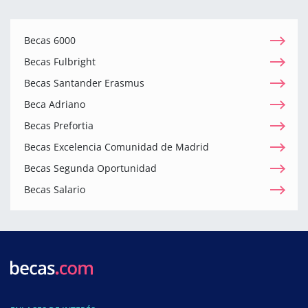
Becas 6000
Becas Fulbright
Becas Santander Erasmus
Beca Adriano
Becas Prefortia
Becas Excelencia Comunidad de Madrid
Becas Segunda Oportunidad
Becas Salario