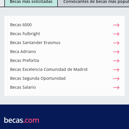
Becas más solicitadas
Convocantes de becas más popul
Becas 6000
Becas Fulbright
Becas Santander Erasmus
Beca Adriano
Becas Prefortia
Becas Excelencia Comunidad de Madrid
Becas Segunda Oportunidad
Becas Salario