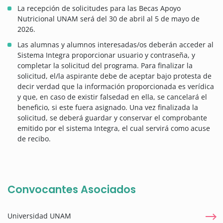
La recepción de solicitudes para las Becas Apoyo
Nutricional UNAM será del 30 de abril al 5 de mayo de
2026.
Las alumnas y alumnos interesadas/os deberán acceder al
Sistema Integra proporcionar usuario y contraseña, y
completar la solicitud del programa. Para finalizar la
solicitud, el/la aspirante debe de aceptar bajo protesta de
decir verdad que la información proporcionada es verídica
y que, en caso de existir falsedad en ella, se cancelará el
beneficio, si este fuera asignado. Una vez finalizada la
solicitud, se deberá guardar y conservar el comprobante
emitido por el sistema Integra, el cual servirá como acuse
de recibo.
Convocantes Asociados
Universidad UNAM