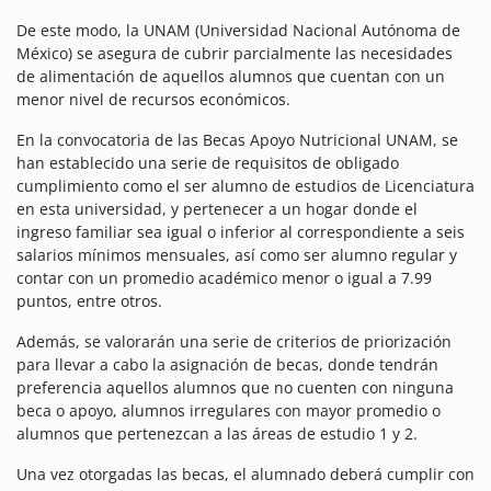
De este modo, la UNAM (Universidad Nacional Autónoma de
México) se asegura de cubrir parcialmente las necesidades
de alimentación de aquellos alumnos que cuentan con un
menor nivel de recursos económicos.
En la convocatoria de las Becas Apoyo Nutricional UNAM, se
han establecido una serie de requisitos de obligado
cumplimiento como el ser alumno de estudios de Licenciatura
en esta universidad, y pertenecer a un hogar donde el
ingreso familiar sea igual o inferior al correspondiente a seis
salarios mínimos mensuales, así como ser alumno regular y
contar con un promedio académico menor o igual a 7.99
puntos, entre otros.
Además, se valorarán una serie de criterios de priorización
para llevar a cabo la asignación de becas, donde tendrán
preferencia aquellos alumnos que no cuenten con ninguna
beca o apoyo, alumnos irregulares con mayor promedio o
alumnos que pertenezcan a las áreas de estudio 1 y 2.
Una vez otorgadas las becas, el alumnado deberá cumplir con