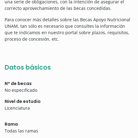
una serie de obligaciones, con la intención de asegurar el
correcto aprovechamiento de las becas concedidas.
Para conocer más detalles sobre las Becas Apoyo Nutricional
UNAM, tan sólo es necesario que consultes la información
que te indicamos en nuestro portal sobre plazos, requisitos,
proceso de concesión, etc.
Datos básicos
Nº de becas
No especificado
Nivel de estudio
Licenciatura
Rama
Todas las ramas