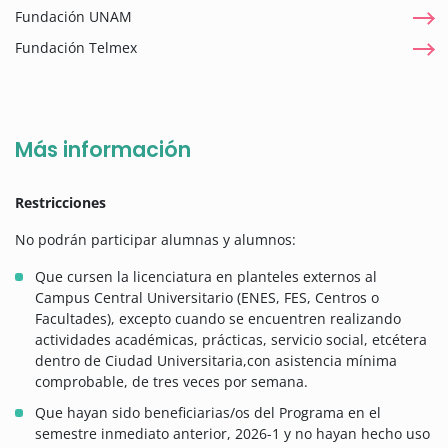
Fundación UNAM
Fundación Telmex
Más información
Restricciones
No podrán participar alumnas y alumnos:
Que cursen la licenciatura en planteles externos al
Campus Central Universitario (ENES, FES, Centros o
Facultades), excepto cuando se encuentren realizando
actividades académicas, prácticas, servicio social, etcétera
dentro de Ciudad Universitaria,con asistencia mínima
comprobable, de tres veces por semana.
Que hayan sido beneficiarias/os del Programa en el
semestre inmediato anterior, 2026-1 y no hayan hecho uso