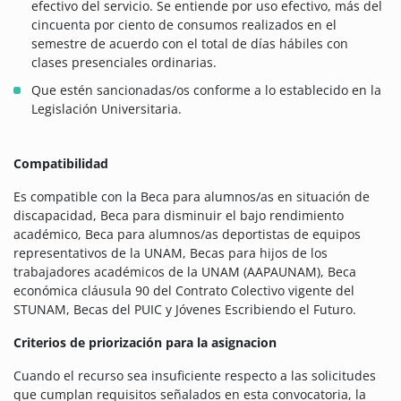
efectivo del servicio. Se entiende por uso efectivo, más del
cincuenta por ciento de consumos realizados en el
semestre de acuerdo con el total de días hábiles con
clases presenciales ordinarias.
Que estén sancionadas/os conforme a lo establecido en la
Legislación Universitaria.
Compatibilidad
Es compatible con la Beca para alumnos/as en situación de
discapacidad, Beca para disminuir el bajo rendimiento
académico, Beca para alumnos/as deportistas de equipos
representativos de la UNAM, Becas para hijos de los
trabajadores académicos de la UNAM (AAPAUNAM), Beca
económica cláusula 90 del Contrato Colectivo vigente del
STUNAM, Becas del PUIC y Jóvenes Escribiendo el Futuro.
Criterios de priorización para la asignacion
Cuando el recurso sea insuficiente respecto a las solicitudes
que cumplan requisitos señalados en esta convocatoria, la