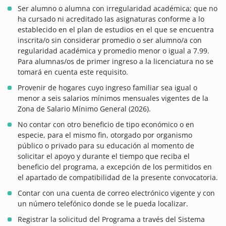
Ser alumno o alumna con irregularidad académica; que no
ha cursado ni acreditado las asignaturas conforme a lo
establecido en el plan de estudios en el que se encuentra
inscrita/o sin considerar promedio o ser alumno/a con
regularidad académica y promedio menor o igual a 7.99.
Para alumnas/os de primer ingreso a la licenciatura no se
tomará en cuenta este requisito.
Provenir de hogares cuyo ingreso familiar sea igual o
menor a seis salarios mínimos mensuales vigentes de la
Zona de Salario Mínimo General (2026).
No contar con otro beneficio de tipo económico o en
especie, para el mismo fin, otorgado por organismo
público o privado para su educación al momento de
solicitar el apoyo y durante el tiempo que reciba el
beneficio del programa, a excepción de los permitidos en
el apartado de compatibilidad de la presente convocatoria.
Contar con una cuenta de correo electrónico vigente y con
un número telefónico donde se le pueda localizar.
Registrar la solicitud del Programa a través del Sistema