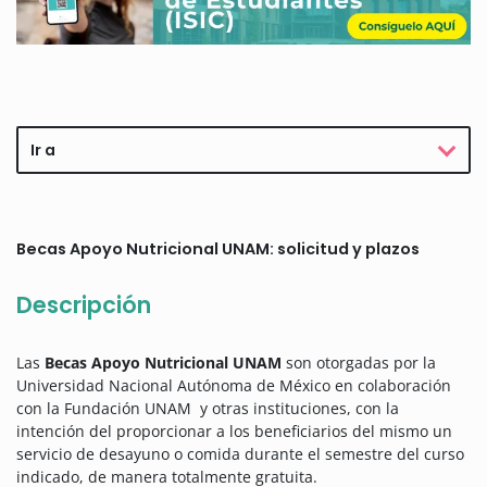
Ir a
Becas Apoyo Nutricional UNAM: solicitud y plazos
Descripción
Las
Becas Apoyo Nutricional UNAM
son otorgadas por la
Universidad Nacional Autónoma de México en colaboración
con la Fundación UNAM y otras instituciones, con la
intención del proporcionar a los beneficiarios del mismo un
servicio de desayuno o comida durante el semestre del curso
indicado, de manera totalmente gratuita.