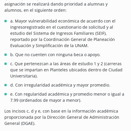
asignación se realizará dando prioridad a alumnas y
alumnos, en el siguiente orden:
a. Mayor vulnerabilidad económica de acuerdo con el
ingresoregistrado en el cuestionario de solicitud y al
estudio del Sistema de Ingresos Familiares (SEIF),
reportado por la Coordinación General de Planeación
Evaluación y Simplificación de la UNAM.
b. Que no cuenten con ninguna beca o apoyo.
c. Que pertenezcan a las áreas de estudio 1 y 2 (carreras
que se impartan en Planteles ubicados dentro de Ciudad
Universitaria).
d. Con irregularidad académica y mayor promedio.
e. Con regularidad académica y promedio menor o igual a
7.99 (ordenados de mayor a menor).
Los incisos c, d y e, con base en la información académica
proporcionada por la Dirección General de Administración
General (DGAE).