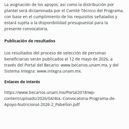
La asignación de los apoyos, así como la distribución por
plantel será dictaminada por el Comité Técnico del Programa,
con base en el cumplimiento de los requisitos señalados y
estará sujeta a la disponibilidad presupuestal para la
presente convocatoria.
Publicación de resultados
Los resultados del proceso de selección de personas
beneficiarias serán publicados el 12 de mayo de 2026, a
través del Portal del Becario: www.becarios.unam.mx, y del
Sistema Integra: www.integra.unam.mx.
Enlaces de interés
https://www.becarios.unam.mx/Portal2018/wp-
content/uploads/2026/04/4ta.-Convocatoria-Programa-de-
Apoyo-Nutricional-2026-2_Pabellon.pdf