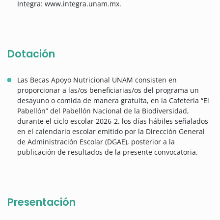
Integra: www.integra.unam.mx.
Dotación
Las Becas Apoyo Nutricional UNAM consisten en
proporcionar a las/os beneficiarias/os del programa un
desayuno o comida de manera gratuita, en la Cafetería “El
Pabellón” del Pabellón Nacional de la Biodiversidad,
durante el ciclo escolar 2026-2, los días hábiles señalados
en el calendario escolar emitido por la Dirección General
de Administración Escolar (DGAE), posterior a la
publicación de resultados de la presente convocatoria.
Presentación