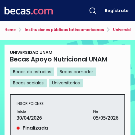
Regístrate
Home
Instituciones públicas latinoamericanas
Universida
UNIVERSIDAD UNAM
Becas Apoyo Nutricional UNAM
Becas de estudios
Becas comedor
Becas sociales
Universitarios
INSCRIPCIONES
Inicio
Fin
30/04/2026
05/05/2026
Finalizada