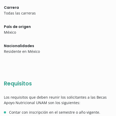
Carrera
Todas las carreras
País de origen
México
Nacionalidades
Residente en México
Requisitos
Los requisitos que deben reunir los solicitantes a las Becas
Apoyo Nutricional UNAM son los siguientes:
Contar con inscripción en el semestre o año vigente.