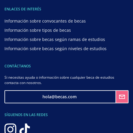
ENLACES DE INTERÉS
Información sobre convocantes de becas
Información sobre tipos de becas
Información sobre becas según ramas de estudios
Información sobre becas según niveles de estudios
CONTÁCTANOS
Si necesitas ayuda o información sobre cualquier beca de estudios
contacta con nosotros.
hola@becas.com
SÍGUENOS EN LAS REDES