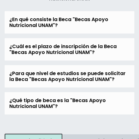
¿En qué consiste la Beca "Becas Apoyo
Nutricional UNAM"?
¿Cuál es el plazo de inscripción de la Beca
"Becas Apoyo Nutricional UNAM"?
¿Para que nivel de estudios se puede solicitar
la Beca "Becas Apoyo Nutricional UNAM"?
¿Qué tipo de beca es la "Becas Apoyo
Nutricional UNAM"?