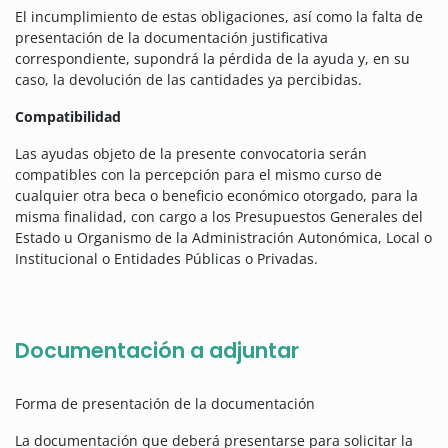
El incumplimiento de estas obligaciones, así como la falta de
presentación de la documentación justificativa
correspondiente, supondrá la pérdida de la ayuda y, en su
caso, la devolución de las cantidades ya percibidas.
Compatibilidad
Las ayudas objeto de la presente convocatoria serán
compatibles con la percepción para el mismo curso de
cualquier otra beca o beneficio económico otorgado, para la
misma finalidad, con cargo a los Presupuestos Generales del
Estado u Organismo de la Administración Autonómica, Local o
Institucional o Entidades Públicas o Privadas.
Documentación a adjuntar
Forma de presentación de la documentación
La documentación que deberá presentarse para solicitar la