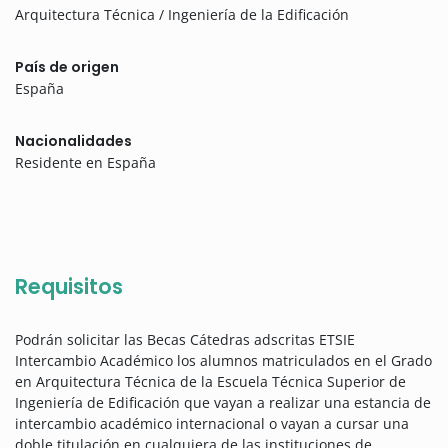
Arquitectura Técnica / Ingeniería de la Edificación
País de origen
España
Nacionalidades
Residente en España
Requisitos
Podrán solicitar las Becas Cátedras adscritas ETSIE
Intercambio Académico los alumnos matriculados en el Grado
en Arquitectura Técnica de la Escuela Técnica Superior de
Ingeniería de Edificación que vayan a realizar una estancia de
intercambio académico internacional o vayan a cursar una
doble titulación en cualquiera de las instituciones de