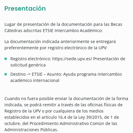
Presentación
Lugar de presentación de la documentación para las Becas
Cátedras adscritas ETSIE Intercambio Académico:
La documentación indicada anteriormente se entregará
preferentemente por registro electrónico de la UPV:
Registro electrónico: https://sede.upv.es/ Presentación de
solicitud genérica
Destino -> ETSIE – Asunto: Ayuda programa intercambio
académico internacional
Cuando no fuera posible enviar la documentación de la forma
indicada, se podrá remitir a través de las oficinas físicas de
Registro de la UPV o por cualquiera de los medios
establecidos en el artículo 16.4 de la Ley 39/2015, de 1 de
octubre, del Procedimiento Administrativo Común de las
Administraciones Públicas.