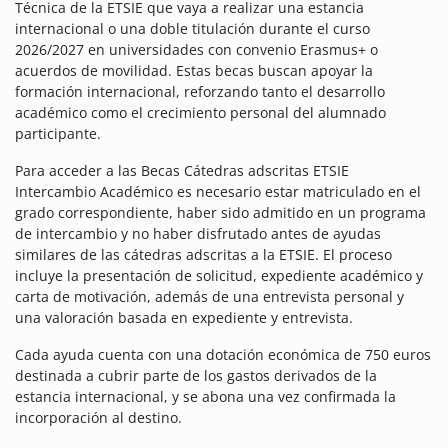
Técnica de la ETSIE que vaya a realizar una estancia
internacional o una doble titulación durante el curso
2026/2027 en universidades con convenio Erasmus+ o
acuerdos de movilidad. Estas becas buscan apoyar la
formación internacional, reforzando tanto el desarrollo
académico como el crecimiento personal del alumnado
participante.
Para acceder a las Becas Cátedras adscritas ETSIE
Intercambio Académico es necesario estar matriculado en el
grado correspondiente, haber sido admitido en un programa
de intercambio y no haber disfrutado antes de ayudas
similares de las cátedras adscritas a la ETSIE. El proceso
incluye la presentación de solicitud, expediente académico y
carta de motivación, además de una entrevista personal y
una valoración basada en expediente y entrevista.
Cada ayuda cuenta con una dotación económica de 750 euros
destinada a cubrir parte de los gastos derivados de la
estancia internacional, y se abona una vez confirmada la
incorporación al destino.