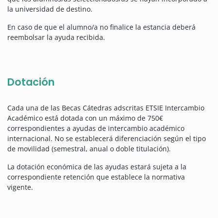
la universidad de destino.
En caso de que el alumno/a no finalice la estancia deberá
reembolsar la ayuda recibida.
Dotación
Cada una de las Becas Cátedras adscritas ETSIE Intercambio
Académico está dotada con un máximo de 750€
correspondientes a ayudas de intercambio académico
internacional. No se establecerá diferenciación según el tipo
de movilidad (semestral, anual o doble titulación).
La dotación económica de las ayudas estará sujeta a la
correspondiente retención que establece la normativa
vigente.