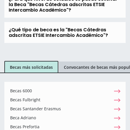
la Beca "Becas Cátedras adscritas ETSIE
Intercambio Académico"?
¿Qué tipo de beca es la "Becas Cátedras
adscritas ETSIE Intercambio Académico"?
Becas más solicitadas
Convocantes de becas más popul
Becas 6000
Becas Fulbright
Becas Santander Erasmus
Beca Adriano
Becas Prefortia