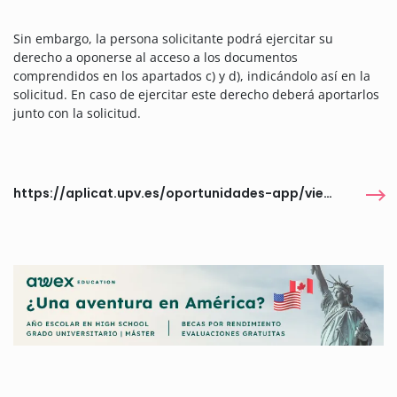
Sin embargo, la persona solicitante podrá ejercitar su
derecho a oponerse al acceso a los documentos
comprendidos en los apartados c) y d), indicándolo así en la
solicitud. En caso de ejercitar este derecho deberá aportarlos
junto con la solicitud.
https://aplicat.upv.es/oportunidades-app/views/publica/detalle_oportunidad.faces