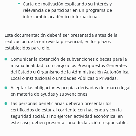
Carta de motivación explicando su interés y
relevancia de participar en un programa de
intercambio académico internacional.
Esta documentación deberá ser presentada antes de la
realización de la entrevista presencial, en los plazos
establecidos para ello.
Comunicar la obtención de subvenciones o becas para la
misma finalidad, con cargo a los Presupuestos Generales
del Estado u Organismo de la Administración Autonómica,
Local o Institucional o Entidades Públicas o Privadas.
Aceptar las obligaciones propias derivadas del marco legal
en materia de ayudas y subvenciones.
Las personas beneficiarias deberán presentar los
certificados de estar al corriente con hacienda y con la
seguridad social, si no ejercen actividad económica, en
este caso, deben presentar una declaración responsable.