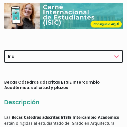
Ir a
Becas Cátedras adscritas ETSIE Intercambio
Académico: solicitud y plazos
Descripción
Las
Becas Cátedras adscritas ETSIE Intercambio Académico
están dirigidas al estudiantado del Grado en Arquitectura