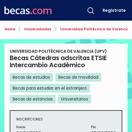
Regístrate
Home
Universidades
Universidad Politécnica de Valencia 
UNIVERSIDAD POLITÉCNICA DE VALENCIA (UPV)
Becas Cátedras adscritas ETSIE
Intercambio Académico
Becas de estudios
Becas de movilidad
Becas para estudiar en el extranjero
Becas de estancias
Universitarios
INSCRIPCIONES
Inicio
Fin