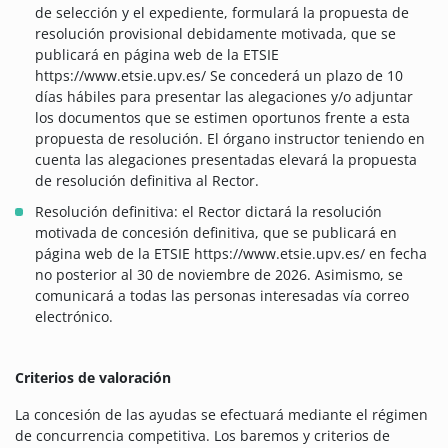
de selección y el expediente, formulará la propuesta de
resolución provisional debidamente motivada, que se
publicará en página web de la ETSIE
https://www.etsie.upv.es/ Se concederá un plazo de 10
días hábiles para presentar las alegaciones y/o adjuntar
los documentos que se estimen oportunos frente a esta
propuesta de resolución. El órgano instructor teniendo en
cuenta las alegaciones presentadas elevará la propuesta
de resolución definitiva al Rector.
Resolución definitiva: el Rector dictará la resolución
motivada de concesión definitiva, que se publicará en
página web de la ETSIE https://www.etsie.upv.es/ en fecha
no posterior al 30 de noviembre de 2026. Asimismo, se
comunicará a todas las personas interesadas vía correo
electrónico.
Criterios de valoración
La concesión de las ayudas se efectuará mediante el régimen
de concurrencia competitiva. Los baremos y criterios de