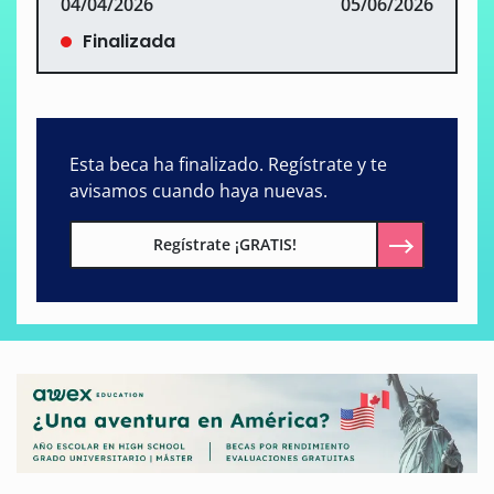
04/04/2026
05/06/2026
Finalizada
Esta beca ha finalizado. Regístrate y te
avisamos cuando haya nuevas.
Regístrate ¡GRATIS!