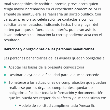
total susceptibles de recibir el premio, prevalecerá quien
tenga mayor baremación en el expediente académico. Si el
empate se mantuviera, se realizaría un sorteo público. Con
carácter previo a su celebración se contactaría con los
solicitantes empatados, indicando fecha, hora y lugar del
sorteo para que, si fuera de su interés, pudieran asistir,
levantándose a continuación la correspondiente acta con el
resultado.
Derechos y obligaciones de las personas beneficiarias
Las personas beneficiarias de las ayudas quedan obligadas a:
Aceptar las bases de la presente convocatoria
Destinar la ayuda a la finalidad para la que se concede
Someterse a las actuaciones de comprobación que puedan
realizarse por los órganos competentes, quedando
obligados a facilitar toda la información y documentación
que les pueda ser requerida al efecto y que consistirán en:
Modelo de solicitud cumplimentado (Anexo II).