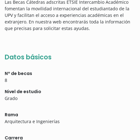
Las Becas Cátedras adscritas ETSIE Intercambio Académico
fomentan la movilidad internacional del estudiantado de la
UPV y facilitan el acceso a experiencias académicas en el
extranjero. En nuestra web encontrarás toda la información
que precisas para solicitar estas ayudas.
Datos básicos
Nº de becas
8
Nivel de estudio
Grado
Rama
Arquitectura e Ingenierías
Carrera