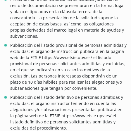
resto de documentación se presentarán en la forma, lugar
y plazo estipulados en la cláusula tercera de la
convocatoria. La presentación de la solicitud supone la
aceptación de estas bases, así como las obligaciones
propias derivadas del marco legal en materia de ayudas y
subvenciones.
Publicación del listado provisional de personas admitidas y
excluidas: el órgano de instrucción publicará en la página
web de la ETSIE https://www.etsie.upv.es/ el listado
provisional de personas solicitantes admitidas y excluidas,
en el que se indicarán en su caso los motivos de la
exclusión. Las personas interesadas dispondrán de un
plazo de 10 días hábiles para realizar las alegaciones y/o
subsanaciones que tengan por conveniente.
Publicación del listado definitivo de personas admitidas y
excluidas: el órgano instructor teniendo en cuenta las
alegaciones y/o subsanaciones presentadas publicará en
la página web de la ETSIE https://www.etsie.upv.es/ el
listado definitivo de personas solicitantes admitidas y
excluidas del procedimiento.