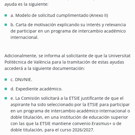
ayuda es la siguiente:
a. Modelo de solicitud cumplimentado (Anexo II)
b. Carta de motivación explicando su interés y relevancia
de participar en un programa de intercambio académico
internacional.
Adicionalmente, se informa al solicitante de que la Universitat
Politècnica de València para la tramitación de estas ayudas
accederá a la siguiente documentación:
c. DNI/NIE.
d. Expediente académico.
e. La Comisión solicitará a la ETSIE justificante de que el
aspirante ha sido seleccionado por la ETSIE para participar
en un programa de intercambio académico internacional o
doble titulación, en una institución de educación superior
con las que la ETSIE mantiene convenio Erasmus+ o de
doble titulación, para el curso 2026/2027.