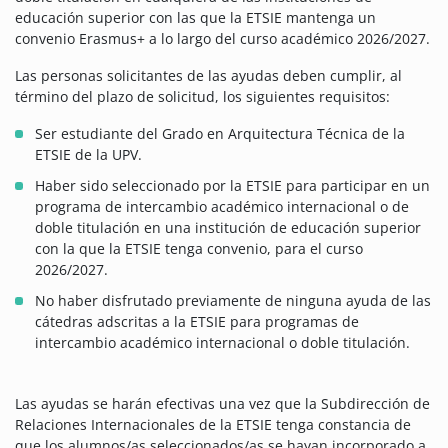
educación superior con las que la ETSIE mantenga un
convenio Erasmus+ a lo largo del curso académico 2026/2027.
Las personas solicitantes de las ayudas deben cumplir, al
término del plazo de solicitud, los siguientes requisitos:
Ser estudiante del Grado en Arquitectura Técnica de la
ETSIE de la UPV.
Haber sido seleccionado por la ETSIE para participar en un
programa de intercambio académico internacional o de
doble titulación en una institución de educación superior
con la que la ETSIE tenga convenio, para el curso
2026/2027.
No haber disfrutado previamente de ninguna ayuda de las
cátedras adscritas a la ETSIE para programas de
intercambio académico internacional o doble titulación.
Las ayudas se harán efectivas una vez que la Subdirección de
Relaciones Internacionales de la ETSIE tenga constancia de
que los alumnos/as seleccionados/as se hayan incorporado a