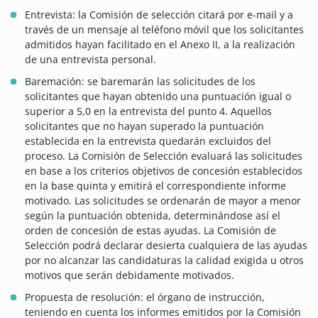
Entrevista: la Comisión de selección citará por e-mail y a
través de un mensaje al teléfono móvil que los solicitantes
admitidos hayan facilitado en el Anexo II, a la realización
de una entrevista personal.
Baremación: se baremarán las solicitudes de los
solicitantes que hayan obtenido una puntuación igual o
superior a 5,0 en la entrevista del punto 4. Aquellos
solicitantes que no hayan superado la puntuación
establecida en la entrevista quedarán excluidos del
proceso. La Comisión de Selección evaluará las solicitudes
en base a los criterios objetivos de concesión establecidos
en la base quinta y emitirá el correspondiente informe
motivado. Las solicitudes se ordenarán de mayor a menor
según la puntuación obtenida, determinándose así el
orden de concesión de estas ayudas. La Comisión de
Selección podrá declarar desierta cualquiera de las ayudas
por no alcanzar las candidaturas la calidad exigida u otros
motivos que serán debidamente motivados.
Propuesta de resolución: el órgano de instrucción,
teniendo en cuenta los informes emitidos por la Comisión