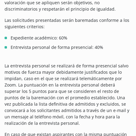
valoración que se apliquen serán objetivos, no
discriminatorios y respetarán el principio de igualdad.
Las solicitudes presentadas serán baremadas conforme a los
siguientes criterios:
Expediente académico: 60%
Entrevista personal de forma presencial: 40%
La entrevista personal se realizará de forma presencial salvo
motivos de fuerza mayor debidamente justificados que lo
impidan, caso en el que se realizará telemáticamente por
Zoom. La puntuación en la entrevista personal deberá
superar los 5 puntos para que se consideren el resto de
puntos de la baremación con el promedio establecido. Una
vez publicada la lista definitiva de admitidos y excluidos, se
convocará a los solicitantes admitidos a través de un e-mail y
un mensaje al teléfono móvil, con la fecha y hora para la
realización de la entrevista personal.
En caso de que existan aspirantes con la misma puntuación