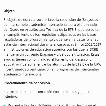
Objeto
El objeto de esta convocatoria es la concesión de (8) ayudas
de intercambio académico internacional para el alumnado
del Grado en Arquitectura Técnica de la ETSIE, que acrediten
el cumplimiento de los requisitos estipulados en las bases
reguladoras del procedimiento y que vayan a desarrollar su
estancia internacional durante el curso académico 2026/2027
en instituciones de educación superior con las que la ETSIE
mantiene un convenio Erasmus+ o de doble titulación. Estas
ayudas tienen como finalidad el fomento del desarrollo
educativo y personal entre los alumnos de la ETSIE de la UPV,
incentivando su participación en programas de intercambio
académico internacional.
Procedimiento de concesión
El procedimiento de concesión consta de los siguientes
trámites:
Presentación de solicitudes: las solicitudes junto con el