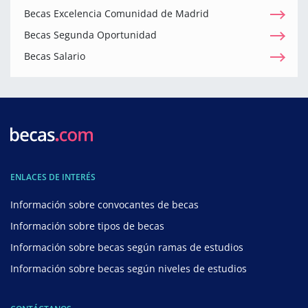
Becas Excelencia Comunidad de Madrid
Becas Segunda Oportunidad
Becas Salario
ENLACES DE INTERÉS
Información sobre convocantes de becas
Información sobre tipos de becas
Información sobre becas según ramas de estudios
Información sobre becas según niveles de estudios