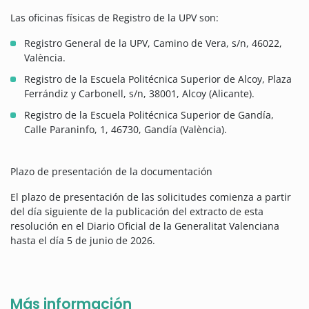
Las oficinas físicas de Registro de la UPV son:
Registro General de la UPV, Camino de Vera, s/n, 46022,
València.
Registro de la Escuela Politécnica Superior de Alcoy, Plaza
Ferrándiz y Carbonell, s/n, 38001, Alcoy (Alicante).
Registro de la Escuela Politécnica Superior de Gandía,
Calle Paraninfo, 1, 46730, Gandía (València).
Plazo de presentación de la documentación
El plazo de presentación de las solicitudes comienza a partir
del día siguiente de la publicación del extracto de esta
resolución en el Diario Oficial de la Generalitat Valenciana
hasta el día 5 de junio de 2026.
Más información