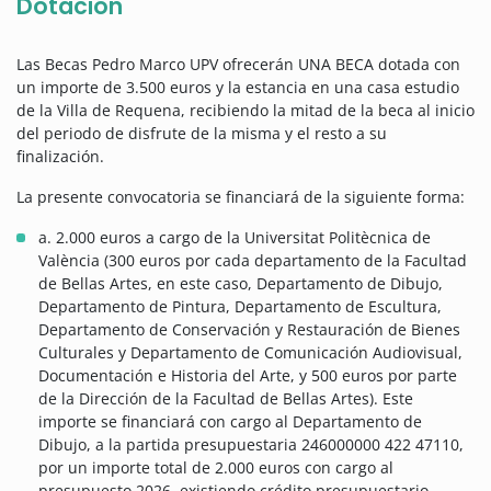
Dotación
Las Becas Pedro Marco UPV ofrecerán UNA BECA dotada con
un importe de 3.500 euros y la estancia en una casa estudio
de la Villa de Requena, recibiendo la mitad de la beca al inicio
del periodo de disfrute de la misma y el resto a su
finalización.
La presente convocatoria se financiará de la siguiente forma:
a. 2.000 euros a cargo de la Universitat Politècnica de
València (300 euros por cada departamento de la Facultad
de Bellas Artes, en este caso, Departamento de Dibujo,
Departamento de Pintura, Departamento de Escultura,
Departamento de Conservación y Restauración de Bienes
Culturales y Departamento de Comunicación Audiovisual,
Documentación e Historia del Arte, y 500 euros por parte
de la Dirección de la Facultad de Bellas Artes). Este
importe se financiará con cargo al Departamento de
Dibujo, a la partida presupuestaria 246000000 422 47110,
por un importe total de 2.000 euros con cargo al
presupuesto 2026, existiendo crédito presupuestario