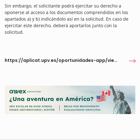
Sin embargo, el solicitante podrá ejercitar su derecho a
oponerse al acceso a los documentos comprendidos en los
apartados a) y b) indicándolo así en la solicitud. En caso de
ejercitar este derecho, deberá aportarlos junto con la
solicitud.
https://aplicat.upv.es/oportunidades-app/views/publica/detalle_oportunidad.faces