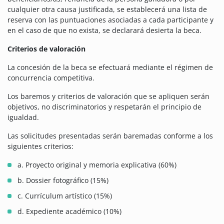
cualquier otra causa justificada, se establecerá una lista de
reserva con las puntuaciones asociadas a cada participante y
en el caso de que no exista, se declarará desierta la beca.
Criterios de valoración
La concesión de la beca se efectuará mediante el régimen de
concurrencia competitiva.
Los baremos y criterios de valoración que se apliquen serán
objetivos, no discriminatorios y respetarán el principio de
igualdad.
Las solicitudes presentadas serán baremadas conforme a los
siguientes criterios:
a. Proyecto original y memoria explicativa (60%)
b. Dossier fotográfico (15%)
c. Currículum artístico (15%)
d. Expediente académico (10%)