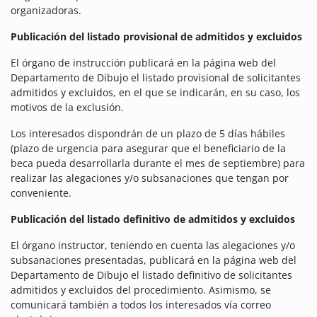
organizadoras.
Publicación del listado provisional de admitidos y excluidos
El órgano de instrucción publicará en la página web del
Departamento de Dibujo el listado provisional de solicitantes
admitidos y excluidos, en el que se indicarán, en su caso, los
motivos de la exclusión.
Los interesados dispondrán de un plazo de 5 días hábiles
(plazo de urgencia para asegurar que el beneficiario de la
beca pueda desarrollarla durante el mes de septiembre) para
realizar las alegaciones y/o subsanaciones que tengan por
conveniente.
Publicación del listado definitivo de admitidos y excluidos
El órgano instructor, teniendo en cuenta las alegaciones y/o
subsanaciones presentadas, publicará en la página web del
Departamento de Dibujo el listado definitivo de solicitantes
admitidos y excluidos del procedimiento. Asimismo, se
comunicará también a todos los interesados vía correo