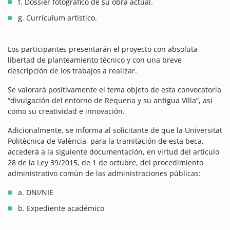
f. Dossier fotográfico de su obra actual.
g. Currículum artístico.
Los participantes presentarán el proyecto con absoluta
libertad de planteamiento técnico y con una breve
descripción de los trabajos a realizar.
Se valorará positivamente el tema objeto de esta convocatoria
“divulgación del entorno de Requena y su antigua Villa”, así
como su creatividad e innovación.
Adicionalmente, se informa al solicitante de que la Universitat
Politècnica de València, para la tramitación de esta beca,
accederá a la siguiente documentación, en virtud del artículo
28 de la Ley 39/2015, de 1 de octubre, del procedimiento
administrativo común de las administraciones públicas:
a. DNI/NIE
b. Expediente académico