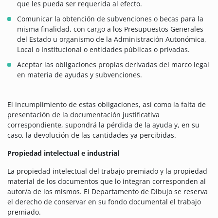
que les pueda ser requerida al efecto.
Comunicar la obtención de subvenciones o becas para la
misma finalidad, con cargo a los Presupuestos Generales
del Estado u organismo de la Administración Autonómica,
Local o Institucional o entidades públicas o privadas.
Aceptar las obligaciones propias derivadas del marco legal
en materia de ayudas y subvenciones.
El incumplimiento de estas obligaciones, así como la falta de
presentación de la documentación justificativa
correspondiente, supondrá la pérdida de la ayuda y, en su
caso, la devolución de las cantidades ya percibidas.
Propiedad intelectual e industrial
La propiedad intelectual del trabajo premiado y la propiedad
material de los documentos que lo integran corresponden al
autor/a de los mismos. El Departamento de Dibujo se reserva
el derecho de conservar en su fondo documental el trabajo
premiado.