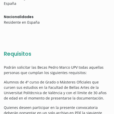
España
Nacionalidades
Residente en España
Requisitos
Podrán solicitar las Becas Pedro Marco UPV todas aquellas
personas que cumplan los siguientes requisitos:
Alumnos de 4º curso de Grado o Másteres Oficiales que
cursen sus estudios en la Facultad de Bellas Artes de la
Universitat Politècnica de València y con el límite de 30 años
de edad en el momento de presentarse la documentación.
Quienes deseen participar en la presente convocatoria
deberán presentar en un solo archivo en PDF la siguiente