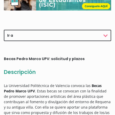
Ir a
Becas Pedro Marco UPV: solicitud y plazos
Descripción
La Universidad Politécnica de Valencia convoca las
Becas
Pedro Marco UPV
. Estas becas se convocan con la finalidad
de promover aportaciones artísticas del área plástica que
contribuyan al fomento y divulgación del entorno de Requena
y su antigua villa. Con ella se quiere aportar una plataforma
que sirva como propuesta y difusión de los trabajos de los/as