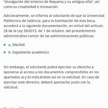
“divulgación del entorno de Requena y su antigua villa”, así
como su creatividad e innovación.
Adicionalmente, se informa al solicitante de que la Universitat
Politècnica de València, para la tramitación de esta beca,
accederá a la siguiente documentación, en virtud del artículo
28 de la Ley 39/2015, de 1 de octubre, del procedimiento
administrativo común de las administraciones públicas:
a. DNI/NIE
b. Expediente académico
Sin embargo, el solicitante podrá ejercitar su derecho a
oponerse al acceso a los documentos comprendidos en los
apartados a) y b) indicándolo así en la solicitud. En caso de
ejercitar este derecho, deberá aportarlos junto con la
solicitud.