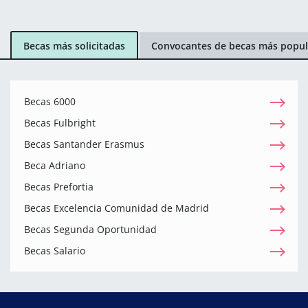
Becas más solicitadas
Convocantes de becas más popul
Becas 6000
Becas Fulbright
Becas Santander Erasmus
Beca Adriano
Becas Prefortia
Becas Excelencia Comunidad de Madrid
Becas Segunda Oportunidad
Becas Salario