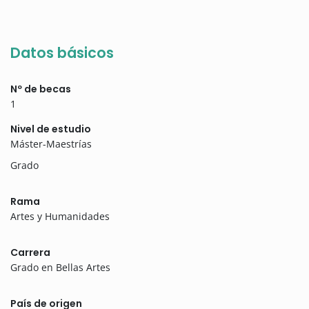
Datos básicos
Nº de becas
1
Nivel de estudio
Máster-Maestrías
Grado
Rama
Artes y Humanidades
Carrera
Grado en Bellas Artes
País de origen