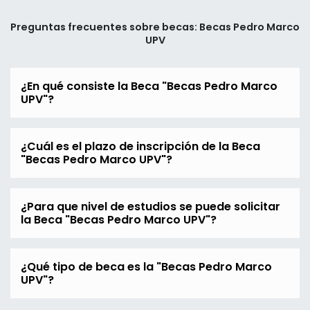
Preguntas frecuentes sobre becas: Becas Pedro Marco
UPV
¿En qué consiste la Beca "Becas Pedro Marco
UPV"?
¿Cuál es el plazo de inscripción de la Beca
"Becas Pedro Marco UPV"?
¿Para que nivel de estudios se puede solicitar
la Beca "Becas Pedro Marco UPV"?
¿Qué tipo de beca es la "Becas Pedro Marco
UPV"?