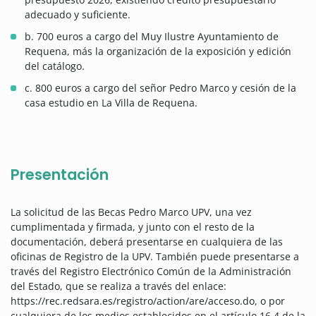
adecuado y suficiente.
b. 700 euros a cargo del Muy Ilustre Ayuntamiento de
Requena, más la organización de la exposición y edición
del catálogo.
c. 800 euros a cargo del señor Pedro Marco y cesión de la
casa estudio en La Villa de Requena.
Presentación
La solicitud de las Becas Pedro Marco UPV, una vez
cumplimentada y firmada, y junto con el resto de la
documentación, deberá presentarse en cualquiera de las
oficinas de Registro de la UPV. También puede presentarse a
través del Registro Electrónico Común de la Administración
del Estado, que se realiza a través del enlace:
https://rec.redsara.es/registro/action/are/acceso.do, o por
cualquiera de los medios establecidos en el artículo 16.4 de la