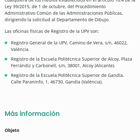
Ley 39/2015, de 1 de octubre, del Procedimiento
Administrativo Común de las Administraciones Públicas,
dirigiendo la solicitud al Departamento de Dibujo.
Las oficinas físicas de Registro de la UPV son:
Registro General de la UPV, Camino de Vera, s/n, 46022,
València.
Registro de la Escuela Politécnica Superior de Alcoy, Plaza
Ferrándiz y Carbonell, s/n, 38001, Alcoy (Alicante).
Registro de la Escuela Politécnica Superior de Gandía,
Calle Paraninfo, 1, 46730, Gandía (València).
Más información
Objeto