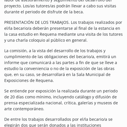
proyecto. Los/as tutores/as podrán llevar a cabo sus visitas
durante el periodo de disfrute de la beca.
PRESENTACIÓN DE LOS TRABAJOS. Los trabajos realizados por
el/la becario/a deberán presentarse al final de la estancia en
la casa estudio en Requena mediante una visita de los tutores
y una charla coloquio al público en general.
La comisión, a la vista del desarrollo de los trabajos y
cumplimiento de las obligaciones del becario/a, emitirá un
informe que comunicará a las partes a fin de que se lleve a
estudio la conveniencia o no de la exposición de las obras
que, en su caso, se desarrollará en la Sala Municipal de
Exposiciones de Requena.
Se entiende por exposición la realizada durante un periodo
de 20 días como mínimo, incluyendo catálogo y difusión de
prensa especializada nacional, crítica, galerías y museos de
arte contemporáneo.
De entre los trabajos desarrollados por el/la becario/a se
elegirán dos que serán donados a las instituciones