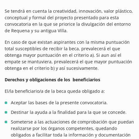
Se tendrá en cuenta la creatividad, innovación, valor plástico,
conceptual y formal del proyecto presentado para esta
convocatoria en la que se priorice la divulgación del entorno
de Requena y su antigua Villa.
En caso de que existan aspirantes con la misma puntuación
total susceptibles de recibir la beca, prevalecerá el que
obtenga mayor puntuación en el criterio a). Si aun así el
empate se mantuviera, prevalecerá el que mayor puntuación
obtenga en el criterio b) y así sucesivamente.
Derechos y obligaciones de los beneficiarios
El/la beneficiario/a de la beca queda obligado a:
Aceptar las bases de la presente convocatoria.
Destinar la ayuda a la finalidad para la que se concede.
Someterse a las actuaciones de comprobación que puedan
realizarse por los órganos competentes, quedando
obligados a facilitar toda la información y documentación