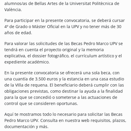
alumnos/as de Bellas Artes de la Universitat Politècnica de
València.
Para participar en la presente convocatoria, se deberá cursar
4º de Grado o Máster Oficial en la UPV y no tener más de 30
años de edad.
Para valorar las solicitudes de las Becas Pedro Marco UPV se
tendrá en cuenta el proyecto original y la memoria
explicativa, el dossier fotográfico, el currículum artístico y el
expediente académico.
En la presente convocatoria se ofrecerá una sola beca, con
una cuantía de 3.500 euros y la estancia en una casa estudio
de la VIlla de requena. El beneficiario deberá cumplir con las
obligaciones previstas, como destinar la ayuda a la finalidad
para la que se concedió o someterse a las actuaciones de
control que se consideren oportunas.
Aquí te mostramos todo lo necesario para solicitar las Becas
Pedro Marco UPV. Consulta en nuestra web requisitos, plazos,
documentación y más.