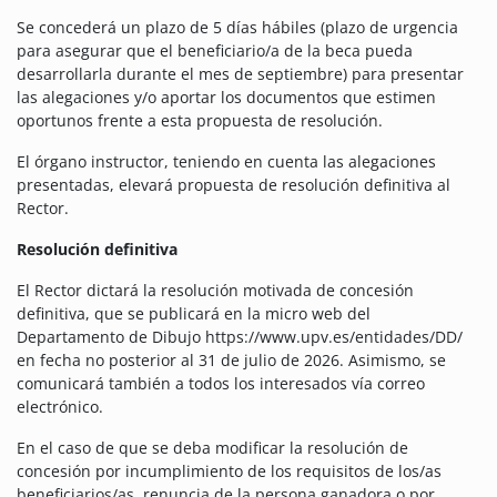
Se concederá un plazo de 5 días hábiles (plazo de urgencia
para asegurar que el beneficiario/a de la beca pueda
desarrollarla durante el mes de septiembre) para presentar
las alegaciones y/o aportar los documentos que estimen
oportunos frente a esta propuesta de resolución.
El órgano instructor, teniendo en cuenta las alegaciones
presentadas, elevará propuesta de resolución definitiva al
Rector.
Resolución definitiva
El Rector dictará la resolución motivada de concesión
definitiva, que se publicará en la micro web del
Departamento de Dibujo https://www.upv.es/entidades/DD/
en fecha no posterior al 31 de julio de 2026. Asimismo, se
comunicará también a todos los interesados vía correo
electrónico.
En el caso de que se deba modificar la resolución de
concesión por incumplimiento de los requisitos de los/as
beneficiarios/as, renuncia de la persona ganadora o por