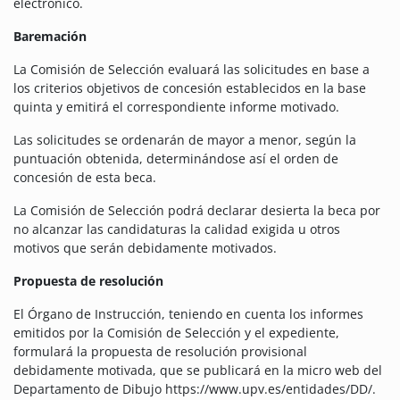
electrónico.
Baremación
La Comisión de Selección evaluará las solicitudes en base a
los criterios objetivos de concesión establecidos en la base
quinta y emitirá el correspondiente informe motivado.
Las solicitudes se ordenarán de mayor a menor, según la
puntuación obtenida, determinándose así el orden de
concesión de esta beca.
La Comisión de Selección podrá declarar desierta la beca por
no alcanzar las candidaturas la calidad exigida u otros
motivos que serán debidamente motivados.
Propuesta de resolución
El Órgano de Instrucción, teniendo en cuenta los informes
emitidos por la Comisión de Selección y el expediente,
formulará la propuesta de resolución provisional
debidamente motivada, que se publicará en la micro web del
Departamento de Dibujo https://www.upv.es/entidades/DD/.