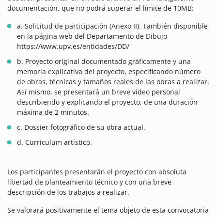
documentación, que no podrá superar el límite de 10MB:
a. Solicitud de participación (Anexo II). También disponible
en la página web del Departamento de Dibujo
https://www.upv.es/entidades/DD/
b. Proyecto original documentado gráficamente y una
memoria explicativa del proyecto, especificando número
de obras, técnicas y tamaños reales de las obras a realizar.
Así mismo, se presentará un breve vídeo personal
describiendo y explicando el proyecto, de una duración
máxima de 2 minutos.
c. Dossier fotográfico de su obra actual.
d. Currículum artístico.
Los participantes presentarán el proyecto con absoluta
libertad de planteamiento técnico y con una breve
descripción de los trabajos a realizar.
Se valorará positivamente el tema objeto de esta convocatoria