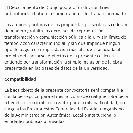
El Departamento de Dibujo podrá difundir, con fines
publicitarios, el título, resumen y autor del trabajo premiado.
Los autores y autoras de las propuestas presentadas cederán
de manera gratuita los derechos de reproducción,
transformación y comunicación pública a la UPV sin límite de
tiempo y con carácter mundial, y sin que implique ningún
tipo de pago o contraprestación más allá de la asociada al
premio del concurso. A efectos de la presente cesión, se
entiende por transformación la simple inclusión de la obra
presentada en las bases de datos de la Universidad.
Compatibilidad
La beca objeto de la presente convocatoria será compatible
con la percepción para el mismo curso de cualquier otra beca
o beneficio económico otorgado, para la misma finalidad, con
cargo a los Presupuestos Generales del Estado u organismo
de la Administración Autonómica, Local o Institucional o
entidades públicas o privadas.