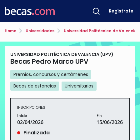
Regístrate
Home
Universidades
Universidad Politécnica de Valencia 
UNIVERSIDAD POLITÉCNICA DE VALENCIA (UPV)
Becas Pedro Marco UPV
Premios, concursos y certámenes
Becas de estancias
Universitarios
INSCRIPCIONES
Inicio
Fin
02/04/2026
15/06/2026
Finalizada