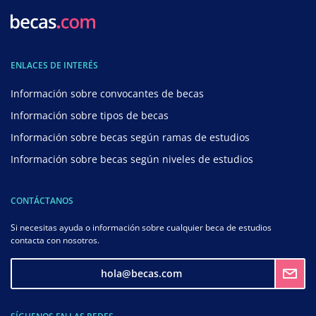
ENLACES DE INTERÉS
Información sobre convocantes de becas
Información sobre tipos de becas
Información sobre becas según ramas de estudios
Información sobre becas según niveles de estudios
CONTÁCTANOS
Si necesitas ayuda o información sobre cualquier beca de estudios
contacta con nosotros.
hola@becas.com