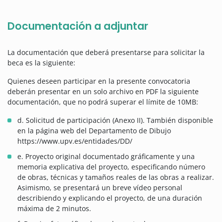
Documentación a adjuntar
La documentación que deberá presentarse para solicitar la
beca es la siguiente:
Quienes deseen participar en la presente convocatoria
deberán presentar en un solo archivo en PDF la siguiente
documentación, que no podrá superar el límite de 10MB:
d. Solicitud de participación (Anexo II). También disponible
en la página web del Departamento de Dibujo
https://www.upv.es/entidades/DD/
e. Proyecto original documentado gráficamente y una
memoria explicativa del proyecto, especificando número
de obras, técnicas y tamaños reales de las obras a realizar.
Asimismo, se presentará un breve vídeo personal
describiendo y explicando el proyecto, de una duración
máxima de 2 minutos.