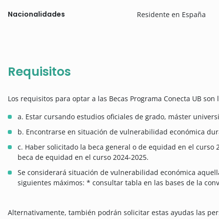
Nacionalidades
Residente en España
Requisitos
Los requisitos para optar a las Becas Programa Conecta UB son l
a. Estar cursando estudios oficiales de grado, máster univers
b. Encontrarse en situación de vulnerabilidad económica dura
c. Haber solicitado la beca general o de equidad en el curso 
beca de equidad en el curso 2024-2025.
Se considerará situación de vulnerabilidad económica aquell
siguientes máximos: * consultar tabla en las bases de la conv
Alternativamente, también podrán solicitar estas ayudas las pe