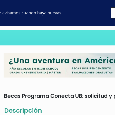
 te avisamos cuando haya nuevas.
Becas Programa Conecta UB: solicitud y 
Descripción