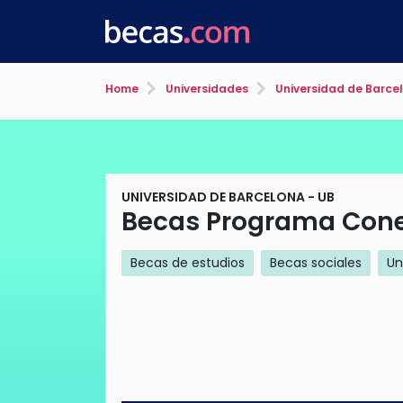
Home
Universidades
Universidad de Barcel
UNIVERSIDAD DE BARCELONA - UB
Becas Programa Con
Becas de estudios
Becas sociales
Un