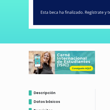
Esta beca ha finalizado. Regístrate y
Descripción
Datos básicos