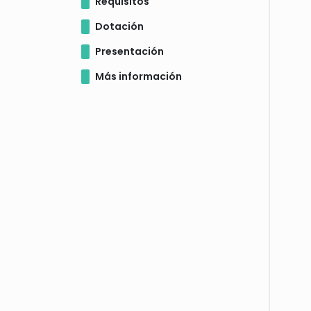
Requisitos
Dotación
Presentación
Más información