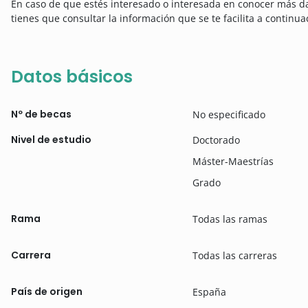
En caso de que estés interesado o interesada en conocer más d
tienes que consultar la información que se te facilita a continua
Datos básicos
Nº de becas
No especificado
Nivel de estudio
Doctorado
Máster-Maestrías
Grado
Rama
Todas las ramas
Carrera
Todas las carreras
País de origen
España