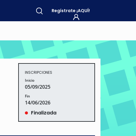
Regístrate
¡AQUÍ!
INSCRIPCIONES
Inicio
05/09/2025
Fin
14/06/2026
Finalizada