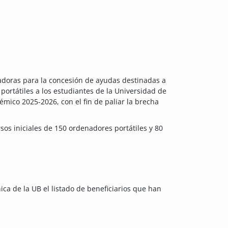
ladoras para la concesión de ayudas destinadas a
 portátiles a los estudiantes de la Universidad de
mico 2025-2026, con el fin de paliar la brecha
s iniciales de 150 ordenadores portátiles y 80
ica de la UB el listado de beneficiarios que han