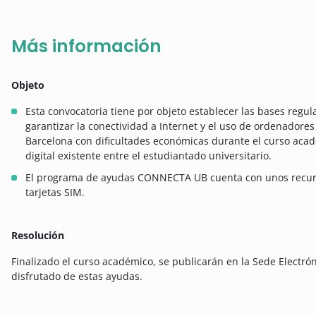
Más información
Objeto
Esta convocatoria tiene por objeto establecer las bases regu
garantizar la conectividad a Internet y el uso de ordenadores
Barcelona con dificultades económicas durante el curso acadé
digital existente entre el estudiantado universitario.
El programa de ayudas CONNECTA UB cuenta con unos recurso
tarjetas SIM.
Resolución
Finalizado el curso académico, se publicarán en la Sede Electrón
disfrutado de estas ayudas.