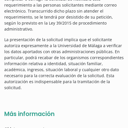
requerimiento a las personas solicitantes mediante correo
electrónico. Transcurrido dicho plazo sin atender el
requerimiento, se le tendrá por desistido de su petición,
según lo previsto en la Ley 39/2015 de procedimiento
administrativo.
La presentación de la solicitud implica que el solicitante
autoriza expresamente a la Universidad de Málaga a verificar
los datos aportados con otras administraciones públicas. En
particular, podrá recabar de los organismos correspondientes
información relativa a identidad, situación familiar,
académica, ingresos, situación laboral y cualquier otro dato
necesario para la correcta evaluación de la solicitud. Esta
autorización es indispensable para la tramitación de la
solicitud.
Más información