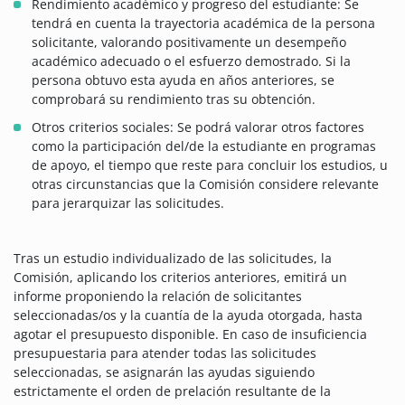
Rendimiento académico y progreso del estudiante: Se
tendrá en cuenta la trayectoria académica de la persona
solicitante, valorando positivamente un desempeño
académico adecuado o el esfuerzo demostrado. Si la
persona obtuvo esta ayuda en años anteriores, se
comprobará su rendimiento tras su obtención.
Otros criterios sociales: Se podrá valorar otros factores
como la participación del/de la estudiante en programas
de apoyo, el tiempo que reste para concluir los estudios, u
otras circunstancias que la Comisión considere relevante
para jerarquizar las solicitudes.
Tras un estudio individualizado de las solicitudes, la
Comisión, aplicando los criterios anteriores, emitirá un
informe proponiendo la relación de solicitantes
seleccionadas/os y la cuantía de la ayuda otorgada, hasta
agotar el presupuesto disponible. En caso de insuficiencia
presupuestaria para atender todas las solicitudes
seleccionadas, se asignarán las ayudas siguiendo
estrictamente el orden de prelación resultante de la