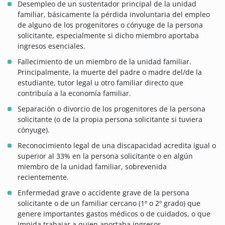
Desempleo de un sustentador principal de la unidad
familiar, básicamente la pérdida involuntaria del empleo
de alguno de los progenitores o cónyuge de la persona
solicitante, especialmente si dicho miembro aportaba
ingresos esenciales.
Fallecimiento de un miembro de la unidad familiar.
Principalmente, la muerte del padre o madre del/de la
estudiante, tutor legal u otro familiar directo que
contribuía a la economía familiar.
Separación o divorcio de los progenitores de la persona
solicitante (o de la propia persona solicitante si tuviera
cónyuge).
Reconocimiento legal de una discapacidad acredita igual o
superior al 33% en la persona solicitante o en algún
miembro de la unidad familiar, sobrevenida
recientemente.
Enfermedad grave o accidente grave de la persona
solicitante o de un familiar cercano (1º o 2º grado) que
genere importantes gastos médicos o de cuidados, o que
impida trabajar a quien aportaba ingresos.