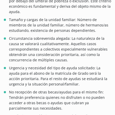
por debajo del umbral de pobreza o exclusión. Este criterio
económico es fundamental y deriva del objeto mismo de la
ayuda.
Tamaño y cargas de la unidad familiar: Número de
miembros de la unidad familiar, número de hermanos/as
estudiando, existencia de personas dependientes.
Circunstancia sobrevenida alegada: La naturaleza de la
causa se valorará cualitativamente. Aquellos casos
correspondientes a colectivos especialmente vulnerables
obtendrán una consideración prioritaria, así como la
concurrencia de múltiples causas.
Urgencia y necesidad del tipo de ayuda solicitado: La
ayuda para el abono de la matrícula de Grado será la
acción prioritaria. Para el resto de ayudas se estudiará la
urgencia y la situación personal/familiar.
No recepción de otras becas/ayudas para el mismo fin:
Tendrán preferencia quienes no disfruten o no pueden
acceder a otras becas o ayudas que cubran ya
parcialmente sus necesidades.