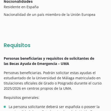
Nacionalidades
Residente en España
Nacionalidad de un país miembro de la Unión Europea
Requisitos
Personas beneficiarias y requisitos de solicitantes de
las Becas Ayuda de Emergencia – UMA
Personas beneficiarias. Podrán solicitar estas ayudas el
estudiantado de la Universidad de Málaga matriculado en
titulaciones oficiales de Grado o Posgrado durante el curso
2025/2026 en centros propios de la UMA.
Requisitos generales:
La persona solicitante deberá ser española o poseer la