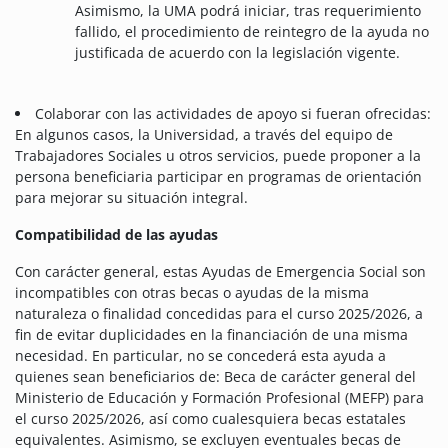
Asimismo, la UMA podrá iniciar, tras requerimiento
fallido, el procedimiento de reintegro de la ayuda no
justificada de acuerdo con la legislación vigente.
Colaborar con las actividades de apoyo si fueran ofrecidas:
En algunos casos, la Universidad, a través del equipo de
Trabajadores Sociales u otros servicios, puede proponer a la
persona beneficiaria participar en programas de orientación
para mejorar su situación integral.
Compatibilidad de las ayudas
Con carácter general, estas Ayudas de Emergencia Social son
incompatibles con otras becas o ayudas de la misma
naturaleza o finalidad concedidas para el curso 2025/2026, a
fin de evitar duplicidades en la financiación de una misma
necesidad. En particular, no se concederá esta ayuda a
quienes sean beneficiarios de: Beca de carácter general del
Ministerio de Educación y Formación Profesional (MEFP) para
el curso 2025/2026, así como cualesquiera becas estatales
equivalentes. Asimismo, se excluyen eventuales becas de