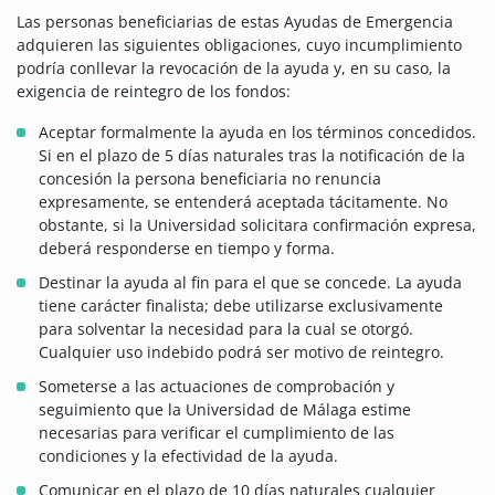
Las personas beneficiarias de estas Ayudas de Emergencia
adquieren las siguientes obligaciones, cuyo incumplimiento
podría conllevar la revocación de la ayuda y, en su caso, la
exigencia de reintegro de los fondos:
Aceptar formalmente la ayuda en los términos concedidos.
Si en el plazo de 5 días naturales tras la notificación de la
concesión la persona beneficiaria no renuncia
expresamente, se entenderá aceptada tácitamente. No
obstante, si la Universidad solicitara confirmación expresa,
deberá responderse en tiempo y forma.
Destinar la ayuda al fin para el que se concede. La ayuda
tiene carácter finalista; debe utilizarse exclusivamente
para solventar la necesidad para la cual se otorgó.
Cualquier uso indebido podrá ser motivo de reintegro.
Someterse a las actuaciones de comprobación y
seguimiento que la Universidad de Málaga estime
necesarias para verificar el cumplimiento de las
condiciones y la efectividad de la ayuda.
Comunicar en el plazo de 10 días naturales cualquier