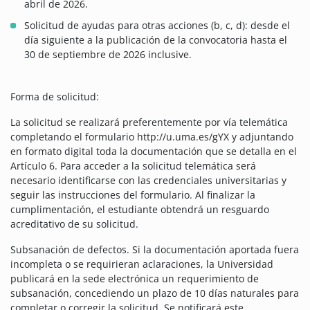
abril de 2026.
Solicitud de ayudas para otras acciones (b, c, d): desde el
día siguiente a la publicación de la convocatoria hasta el
30 de septiembre de 2026 inclusive.
Forma de solicitud:
La solicitud se realizará preferentemente por vía telemática
completando el formulario http://u.uma.es/gYX y adjuntando
en formato digital toda la documentación que se detalla en el
Artículo 6. Para acceder a la solicitud telemática será
necesario identificarse con las credenciales universitarias y
seguir las instrucciones del formulario. Al finalizar la
cumplimentación, el estudiante obtendrá un resguardo
acreditativo de su solicitud.
Subsanación de defectos. Si la documentación aportada fuera
incompleta o se requirieran aclaraciones, la Universidad
publicará en la sede electrónica un requerimiento de
subsanación, concediendo un plazo de 10 días naturales para
completar o corregir la solicitud. Se notificará este