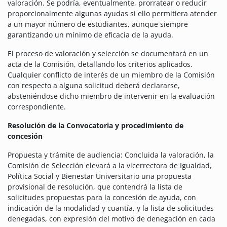
valoración. Se podría, eventualmente, prorratear o reducir
proporcionalmente algunas ayudas si ello permitiera atender
a un mayor número de estudiantes, aunque siempre
garantizando un mínimo de eficacia de la ayuda.
El proceso de valoración y selección se documentará en un
acta de la Comisión, detallando los criterios aplicados.
Cualquier conflicto de interés de un miembro de la Comisión
con respecto a alguna solicitud deberá declararse,
absteniéndose dicho miembro de intervenir en la evaluación
correspondiente.
Resolución de la Convocatoria y procedimiento de
concesión
Propuesta y trámite de audiencia: Concluida la valoración, la
Comisión de Selección elevará a la vicerrectora de Igualdad,
Política Social y Bienestar Universitario una propuesta
provisional de resolución, que contendrá la lista de
solicitudes propuestas para la concesión de ayuda, con
indicación de la modalidad y cuantía, y la lista de solicitudes
denegadas, con expresión del motivo de denegación en cada