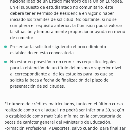
nacionalidad de un Estado miembro de la Unión Europea.
En el supuesto de estudiantado no comunitario, éste
deberá tener Permiso de Residencia en vigor o haber
iniciado los trámites de solicitud. No obstante, si no se
cumpliera el requisito anterior, la Comisión podrá valorar
la situación y temporalmente proporcionar ayuda en menú
de comedor.
Presentar la solicitud siguiendo el procedimiento
establecido en esta convocatoria.
No estar en posesión o no reunir los requisitos legales
para la obtención de un título del mismo o superior nivel
al correspondiente al de los estudios para los que se
solicita la beca a fecha de finalización del plazo de
presentación de solicitudes.
El número de créditos matriculados, tanto en el último curso
realizado como en el actual, no podrá ser inferior a 30, según
lo establecido como matrícula mínima en la convocatoria de
becas de carácter general del Ministerio de Educación,
Formación Profesional y Deportes, salvo cuando, para finalizar