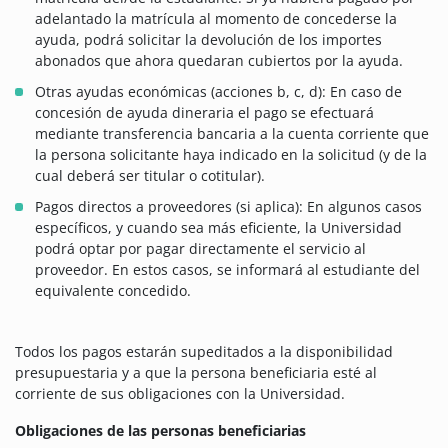
adelantado la matrícula al momento de concederse la
ayuda, podrá solicitar la devolución de los importes
abonados que ahora quedaran cubiertos por la ayuda.
Otras ayudas económicas (acciones b, c, d): En caso de
concesión de ayuda dineraria el pago se efectuará
mediante transferencia bancaria a la cuenta corriente que
la persona solicitante haya indicado en la solicitud (y de la
cual deberá ser titular o cotitular).
Pagos directos a proveedores (si aplica): En algunos casos
específicos, y cuando sea más eficiente, la Universidad
podrá optar por pagar directamente el servicio al
proveedor. En estos casos, se informará al estudiante del
equivalente concedido.
Todos los pagos estarán supeditados a la disponibilidad
presupuestaria y a que la persona beneficiaria esté al
corriente de sus obligaciones con la Universidad.
Obligaciones de las personas beneficiarias