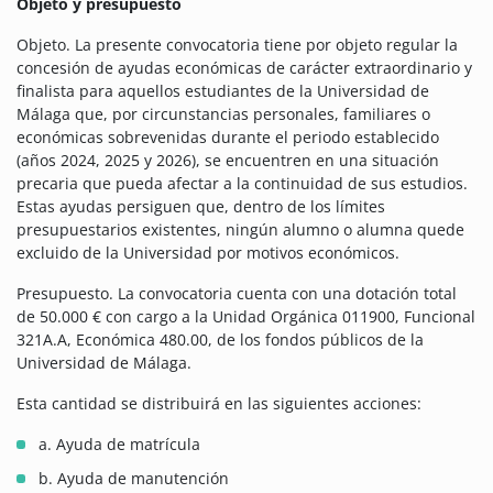
Objeto y presupuesto
Objeto. La presente convocatoria tiene por objeto regular la
concesión de ayudas económicas de carácter extraordinario y
finalista para aquellos estudiantes de la Universidad de
Málaga que, por circunstancias personales, familiares o
económicas sobrevenidas durante el periodo establecido
(años 2024, 2025 y 2026), se encuentren en una situación
precaria que pueda afectar a la continuidad de sus estudios.
Estas ayudas persiguen que, dentro de los límites
presupuestarios existentes, ningún alumno o alumna quede
excluido de la Universidad por motivos económicos.
Presupuesto. La convocatoria cuenta con una dotación total
de 50.000 € con cargo a la Unidad Orgánica 011900, Funcional
321A.A, Económica 480.00, de los fondos públicos de la
Universidad de Málaga.
Esta cantidad se distribuirá en las siguientes acciones:
a. Ayuda de matrícula
b. Ayuda de manutención