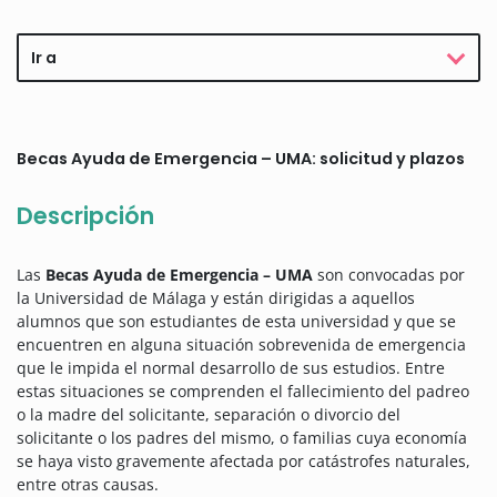
Ir a
Becas Ayuda de Emergencia – UMA: solicitud y plazos
Descripción
Las
Becas Ayuda de Emergencia – UMA
son convocadas por
la Universidad de Málaga y están dirigidas a aquellos
alumnos que son estudiantes de esta universidad y que se
encuentren en alguna situación sobrevenida de emergencia
que le impida el normal desarrollo de sus estudios.
Entre
estas situaciones se comprenden el fallecimiento del padreo
o la madre del solicitante, separación o divorcio del
solicitante o los padres del mismo, o familias cuya economía
se haya visto gravemente afectada por catástrofes naturales,
entre otras causas.