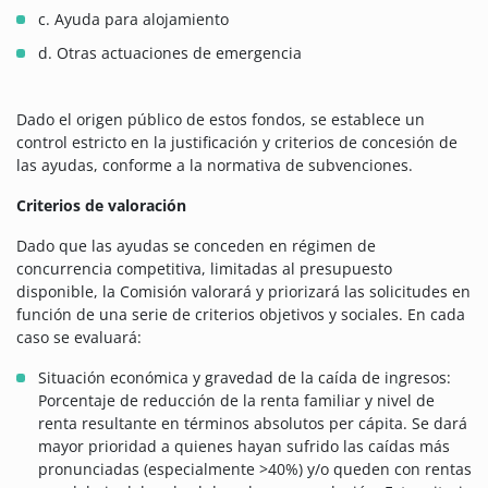
c. Ayuda para alojamiento
d. Otras actuaciones de emergencia
Dado el origen público de estos fondos, se establece un
control estricto en la justificación y criterios de concesión de
las ayudas, conforme a la normativa de subvenciones.
Criterios de valoración
Dado que las ayudas se conceden en régimen de
concurrencia competitiva, limitadas al presupuesto
disponible, la Comisión valorará y priorizará las solicitudes en
función de una serie de criterios objetivos y sociales. En cada
caso se evaluará:
Situación económica y gravedad de la caída de ingresos:
Porcentaje de reducción de la renta familiar y nivel de
renta resultante en términos absolutos per cápita. Se dará
mayor prioridad a quienes hayan sufrido las caídas más
pronunciadas (especialmente >40%) y/o queden con rentas