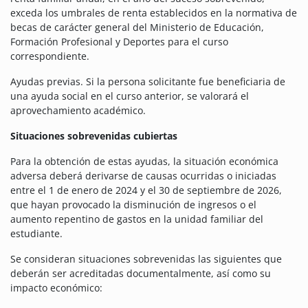
exceda los umbrales de renta establecidos en la normativa de
becas de carácter general del Ministerio de Educación,
Formación Profesional y Deportes para el curso
correspondiente.
Ayudas previas. Si la persona solicitante fue beneficiaria de
una ayuda social en el curso anterior, se valorará el
aprovechamiento académico.
Situaciones sobrevenidas cubiertas
Para la obtención de estas ayudas, la situación económica
adversa deberá derivarse de causas ocurridas o iniciadas
entre el 1 de enero de 2024 y el 30 de septiembre de 2026,
que hayan provocado la disminución de ingresos o el
aumento repentino de gastos en la unidad familiar del
estudiante.
Se consideran situaciones sobrevenidas las siguientes que
deberán ser acreditadas documentalmente, así como su
impacto económico: