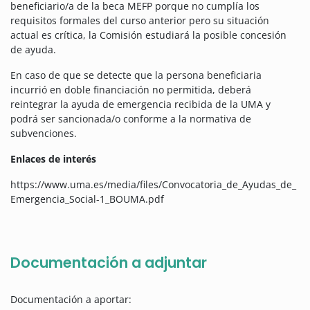
beneficiario/a de la beca MEFP porque no cumplía los
requisitos formales del curso anterior pero su situación
actual es crítica, la Comisión estudiará la posible concesión
de ayuda.
En caso de que se detecte que la persona beneficiaria
incurrió en doble financiación no permitida, deberá
reintegrar la ayuda de emergencia recibida de la UMA y
podrá ser sancionada/o conforme a la normativa de
subvenciones.
Enlaces de interés
https://www.uma.es/media/files/Convocatoria_de_Ayudas_de_
Emergencia_Social-1_BOUMA.pdf
Documentación a adjuntar
Documentación a aportar: