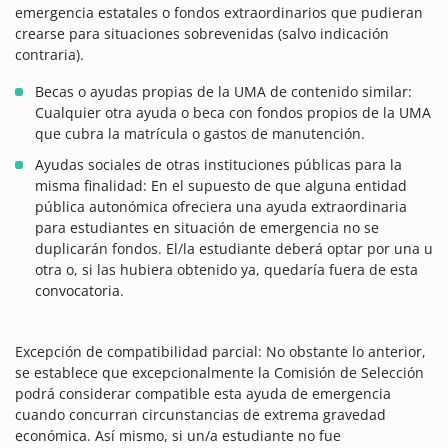
emergencia estatales o fondos extraordinarios que pudieran
crearse para situaciones sobrevenidas (salvo indicación
contraria).
Becas o ayudas propias de la UMA de contenido similar:
Cualquier otra ayuda o beca con fondos propios de la UMA
que cubra la matrícula o gastos de manutención.
Ayudas sociales de otras instituciones públicas para la
misma finalidad: En el supuesto de que alguna entidad
pública autonómica ofreciera una ayuda extraordinaria
para estudiantes en situación de emergencia no se
duplicarán fondos. El/la estudiante deberá optar por una u
otra o, si las hubiera obtenido ya, quedaría fuera de esta
convocatoria.
Excepción de compatibilidad parcial: No obstante lo anterior,
se establece que excepcionalmente la Comisión de Selección
podrá considerar compatible esta ayuda de emergencia
cuando concurran circunstancias de extrema gravedad
económica. Así mismo, si un/a estudiante no fue