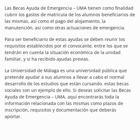
Las Becas Ayuda de Emergencia – UMA tienen como finalidad
cubrir los gastos de matrícula de los alumnos beneficiarios de
las mismas, así como el pago del alojamiento, la
manutención, así como otras actuaciones de emergencia.
Para ser beneficiario de estas ayudas se deben reunir los
requisitos establecidos por el convocante, entre los que se
tendrán en cuenta la situación económica de la unidad
familiar, y si ha recibido ayudas previas.
La Universidad de Málaga es una universidad pública que
pretende ayudar a sus alumnos a llevar a cabo el normal
desarrollo de los estudios que están cursando. estas becas
sociales son un ejemplo de ello.
Si deseas solicitar las Becas
Ayuda de Emergencia – UMA, aquí encontrarás toda la
información relacionada con las mismas como plazos de
inscripción, requisitos y documentación que deberás
aportar.