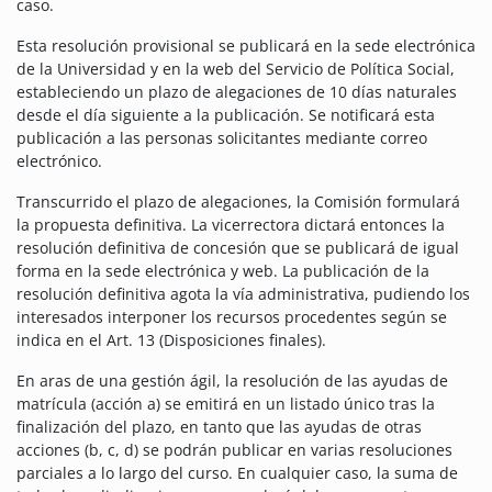
caso.
Esta resolución provisional se publicará en la sede electrónica
de la Universidad y en la web del Servicio de Política Social,
estableciendo un plazo de alegaciones de 10 días naturales
desde el día siguiente a la publicación. Se notificará esta
publicación a las personas solicitantes mediante correo
electrónico.
Transcurrido el plazo de alegaciones, la Comisión formulará
la propuesta definitiva. La vicerrectora dictará entonces la
resolución definitiva de concesión que se publicará de igual
forma en la sede electrónica y web. La publicación de la
resolución definitiva agota la vía administrativa, pudiendo los
interesados interponer los recursos procedentes según se
indica en el Art. 13 (Disposiciones finales).
En aras de una gestión ágil, la resolución de las ayudas de
matrícula (acción a) se emitirá en un listado único tras la
finalización del plazo, en tanto que las ayudas de otras
acciones (b, c, d) se podrán publicar en varias resoluciones
parciales a lo largo del curso. En cualquier caso, la suma de