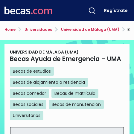
Regístrate
Home
Universidades
Universidad de Málaga (UMA)
Bec
UNIVERSIDAD DE MÁLAGA (UMA)
Becas Ayuda de Emergencia – UMA
Becas de estudios
Becas de alojamiento o residencia
Becas comedor
Becas de matrícula
Becas sociales
Becas de manutención
Universitarios