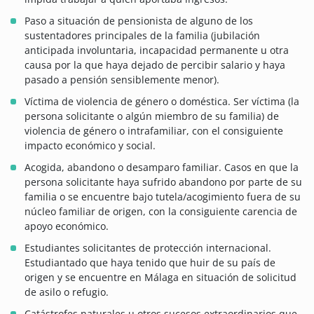
Paso a situación de pensionista de alguno de los
sustentadores principales de la familia (jubilación
anticipada involuntaria, incapacidad permanente u otra
causa por la que haya dejado de percibir salario y haya
pasado a pensión sensiblemente menor).
Víctima de violencia de género o doméstica. Ser víctima (la
persona solicitante o algún miembro de su familia) de
violencia de género o intrafamiliar, con el consiguiente
impacto económico y social.
Acogida, abandono o desamparo familiar. Casos en que la
persona solicitante haya sufrido abandono por parte de su
familia o se encuentre bajo tutela/acogimiento fuera de su
núcleo familiar de origen, con la consiguiente carencia de
apoyo económico.
Estudiantes solicitantes de protección internacional.
Estudiantado que haya tenido que huir de su país de
origen y se encuentre en Málaga en situación de solicitud
de asilo o refugio.
Catástrofes naturales u otros sucesos extraordinarios que