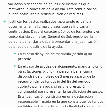
variación o desaparición de las circunstancias que
motivaron la concesión de la ayuda. Esta comunicación
puede posibilitar la redistribución de recursos.
Justificar los gastos realizados, aportando evidencia
documental en la forma y plazos que se indican a
continuación. Dado el carácter público de los fondos y en
concordancia con la Ley General de Subvenciones, la
persona beneficiaria deberá presentar una justificación
detallada del destino de la ayuda:
En el caso de ayuda de matrícula (acción a) no
procede.
En el caso de ayudas de alojamiento, manutención u
otras (acciones b, c, d), la persona beneficiaria
dispondrá de un plazo de 3 meses a partir de la
recepción de los fondos (o del fin del periodo
cubierto por la ayuda, si es una prestación
continuada) para presentar la justificación de gastos.
Esta justificación consistirá en una declaración
responsable firmada en la que conste que los fondos
recibidos se han destinado a la finalidad concedida,