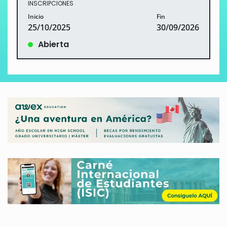
INSCRIPCIONES
Inicio
Fin
25/10/2025
30/09/2026
Abierta