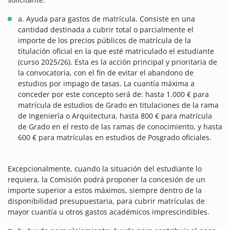
a. Ayuda para gastos de matrícula. Consiste en una
cantidad destinada a cubrir total o parcialmente el
importe de los precios públicos de matrícula de la
titulación oficial en la que esté matriculado el estudiante
(curso 2025/26). Esta es la acción principal y prioritaria de
la convocatoria, con el fin de evitar el abandono de
estudios por impago de tasas. La cuantía máxima a
conceder por este concepto será de: hasta 1.000 € para
matrícula de estudios de Grado en titulaciones de la rama
de Ingeniería o Arquitectura, hasta 800 € para matrícula
de Grado en el resto de las ramas de conocimiento, y hasta
600 € para matrículas en estudios de Posgrado oficiales.
Excepcionalmente, cuando la situación del estudiante lo
requiera, la Comisión podrá proponer la concesión de un
importe superior a estos máximos, siempre dentro de la
disponibilidad presupuestaria, para cubrir matrículas de
mayor cuantía u otros gastos académicos imprescindibles.