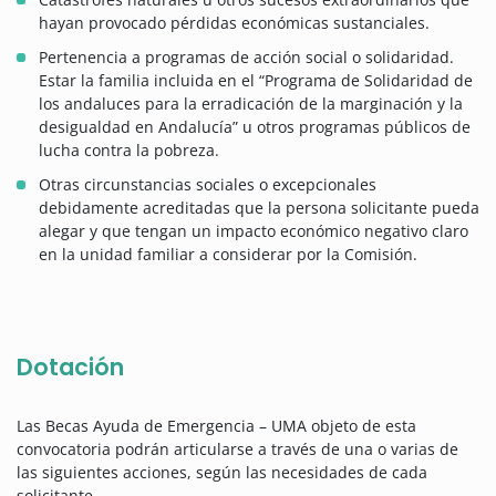
hayan provocado pérdidas económicas sustanciales.
Pertenencia a programas de acción social o solidaridad.
Estar la familia incluida en el “Programa de Solidaridad de
los andaluces para la erradicación de la marginación y la
desigualdad en Andalucía” u otros programas públicos de
lucha contra la pobreza.
Otras circunstancias sociales o excepcionales
debidamente acreditadas que la persona solicitante pueda
alegar y que tengan un impacto económico negativo claro
en la unidad familiar a considerar por la Comisión.
Dotación
Las Becas Ayuda de Emergencia – UMA objeto de esta
convocatoria podrán articularse a través de una o varias de
las siguientes acciones, según las necesidades de cada
solicitante.