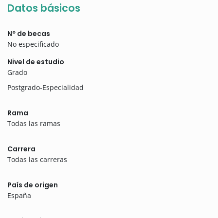
Datos básicos
Nº de becas
No especificado
Nivel de estudio
Grado
Postgrado-Especialidad
Rama
Todas las ramas
Carrera
Todas las carreras
País de origen
España