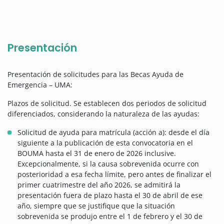
Presentación
Presentación de solicitudes para las Becas Ayuda de
Emergencia – UMA:
Plazos de solicitud. Se establecen dos periodos de solicitud
diferenciados, considerando la naturaleza de las ayudas:
Solicitud de ayuda para matrícula (acción a): desde el día
siguiente a la publicación de esta convocatoria en el
BOUMA hasta el 31 de enero de 2026 inclusive.
Excepcionalmente, si la causa sobrevenida ocurre con
posterioridad a esa fecha límite, pero antes de finalizar el
primer cuatrimestre del año 2026, se admitirá la
presentación fuera de plazo hasta el 30 de abril de ese
año, siempre que se justifique que la situación
sobrevenida se produjo entre el 1 de febrero y el 30 de