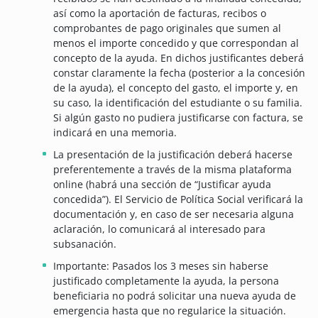
así como la aportación de facturas, recibos o
comprobantes de pago originales que sumen al
menos el importe concedido y que correspondan al
concepto de la ayuda. En dichos justificantes deberá
constar claramente la fecha (posterior a la concesión
de la ayuda), el concepto del gasto, el importe y, en
su caso, la identificación del estudiante o su familia.
Si algún gasto no pudiera justificarse con factura, se
indicará en una memoria.
La presentación de la justificación deberá hacerse
preferentemente a través de la misma plataforma
online (habrá una sección de “Justificar ayuda
concedida”). El Servicio de Política Social verificará la
documentación y, en caso de ser necesaria alguna
aclaración, lo comunicará al interesado para
subsanación.
Importante: Pasados los 3 meses sin haberse
justificado completamente la ayuda, la persona
beneficiaria no podrá solicitar una nueva ayuda de
emergencia hasta que no regularice la situación.