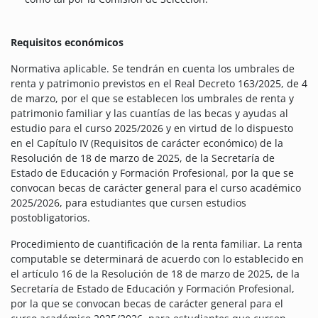
Requisitos económicos
Normativa aplicable. Se tendrán en cuenta los umbrales de
renta y patrimonio previstos en el Real Decreto 163/2025, de 4
de marzo, por el que se establecen los umbrales de renta y
patrimonio familiar y las cuantías de las becas y ayudas al
estudio para el curso 2025/2026 y en virtud de lo dispuesto
en el Capítulo IV (Requisitos de carácter económico) de la
Resolución de 18 de marzo de 2025, de la Secretaría de
Estado de Educación y Formación Profesional, por la que se
convocan becas de carácter general para el curso académico
2025/2026, para estudiantes que cursen estudios
postobligatorios.
Procedimiento de cuantificación de la renta familiar. La renta
computable se determinará de acuerdo con lo establecido en
el artículo 16 de la Resolución de 18 de marzo de 2025, de la
Secretaría de Estado de Educación y Formación Profesional,
por la que se convocan becas de carácter general para el