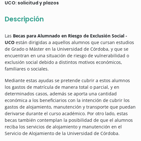
UCO: solicitud y plazos
Descripción
Las
Becas para Alumnado en Riesgo de Exclusión Social -
UCO
están dirigidas a aquellos alumnos que cursan estudios
de Grado o Máster en la Universidad de Córdoba, y que se
encuentran en una situación de riesgo de vulnerabilidad o
exclusión social debido a distintos motivos económicos,
familiares o sociales.
Mediante estas ayudas se pretende cubrir a estos alumnos
los gastos de matrícula de manera total o parcial, y en
determinados casos, además se aporta una cantidad
económica a los beneficiarios con la intención de cubrir los
gastos de alojamiento, manutención y transporte que puedan
derivarse durante el curso académico. Por otro lado, estas
becas también contemplan la posibilidad de que el alumnos
reciba los servicios de alojamiento y manutención en el
Servicio de Alojamiento de la Universidad de Córdoba.