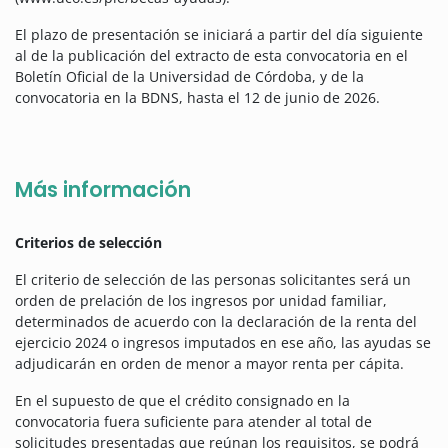
El plazo de presentación se iniciará a partir del día siguiente
al de la publicación del extracto de esta convocatoria en el
Boletín Oficial de la Universidad de Córdoba, y de la
convocatoria en la BDNS, hasta el 12 de junio de 2026.
Más información
Criterios de selección
El criterio de selección de las personas solicitantes será un
orden de prelación de los ingresos por unidad familiar,
determinados de acuerdo con la declaración de la renta del
ejercicio 2024 o ingresos imputados en ese año, las ayudas se
adjudicarán en orden de menor a mayor renta per cápita.
En el supuesto de que el crédito consignado en la
convocatoria fuera suficiente para atender al total de
solicitudes presentadas que reúnan los requisitos, se podrá