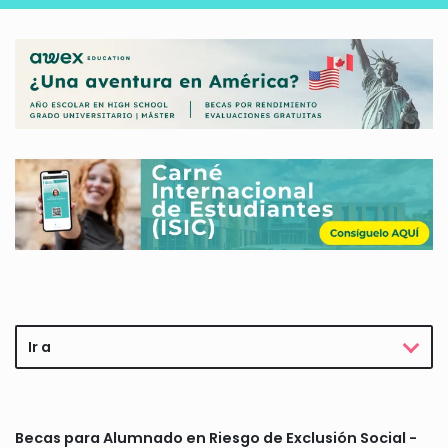
Ir a
Becas para Alumnado en Riesgo de Exclusión Social -