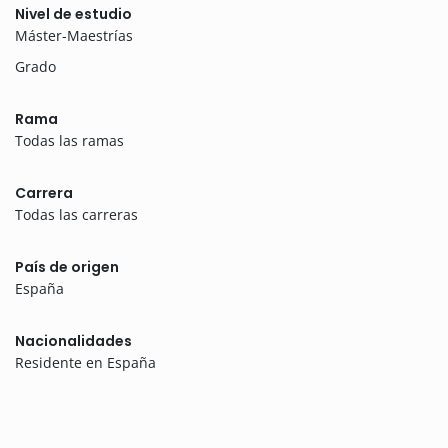
Nivel de estudio
Máster-Maestrías
Grado
Rama
Todas las ramas
Carrera
Todas las carreras
País de origen
España
Nacionalidades
Residente en España