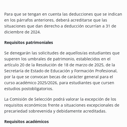
Para que se tengan en cuenta las deducciones que se indican
en los párrafos anteriores, deberá acreditarse que las
situaciones que dan derecho a deducción ocurrían a 31 de
diciembre de 2024.
Requisitos patrimoniales
Se denegarán las solicitudes de aquellos/as estudiantes que
superen los umbrales de patrimonio, establecidos en el
artículo 20 de la Resolución de 18 de marzo de 2025, de la
Secretaría de Estado de Educación y Formación Profesional,
por la que se convocan becas de carácter general para el
curso académico 2025/2026, para estudiantes que cursen
estudios postobligatorios.
La Comisión de Selección podrá valorar la excepción de los
requisitos económicos frente a situaciones excepcionales de
precariedad sobrevenida y debidamente acreditadas.
Requisitos académicos