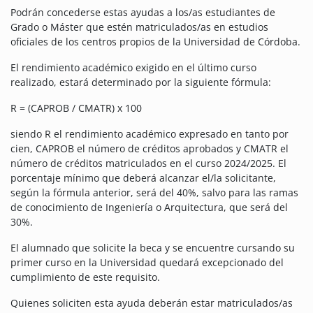
Podrán concederse estas ayudas a los/as estudiantes de
Grado o Máster que estén matriculados/as en estudios
oficiales de los centros propios de la Universidad de Córdoba.
El rendimiento académico exigido en el último curso
realizado, estará determinado por la siguiente fórmula:
R = (CAPROB / CMATR) x 100
siendo R el rendimiento académico expresado en tanto por
cien, CAPROB el número de créditos aprobados y CMATR el
número de créditos matriculados en el curso 2024/2025. El
porcentaje mínimo que deberá alcanzar el/la solicitante,
según la fórmula anterior, será del 40%, salvo para las ramas
de conocimiento de Ingeniería o Arquitectura, que será del
30%.
El alumnado que solicite la beca y se encuentre cursando su
primer curso en la Universidad quedará excepcionado del
cumplimiento de este requisito.
Quienes soliciten esta ayuda deberán estar matriculados/as