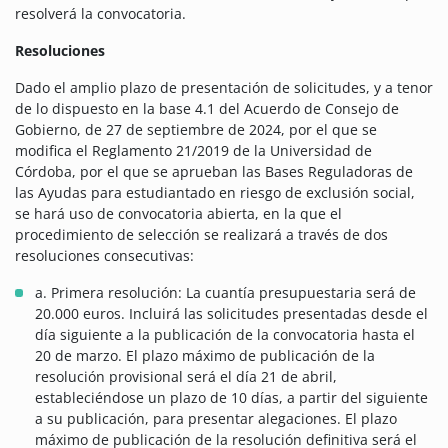
resolverá la convocatoria.
Resoluciones
Dado el amplio plazo de presentación de solicitudes, y a tenor
de lo dispuesto en la base 4.1 del Acuerdo de Consejo de
Gobierno, de 27 de septiembre de 2024, por el que se
modifica el Reglamento 21/2019 de la Universidad de
Córdoba, por el que se aprueban las Bases Reguladoras de
las Ayudas para estudiantado en riesgo de exclusión social,
se hará uso de convocatoria abierta, en la que el
procedimiento de selección se realizará a través de dos
resoluciones consecutivas:
a. Primera resolución: La cuantía presupuestaria será de
20.000 euros. Incluirá las solicitudes presentadas desde el
día siguiente a la publicación de la convocatoria hasta el
20 de marzo. El plazo máximo de publicación de la
resolución provisional será el día 21 de abril,
estableciéndose un plazo de 10 días, a partir del siguiente
a su publicación, para presentar alegaciones. El plazo
máximo de publicación de la resolución definitiva será el