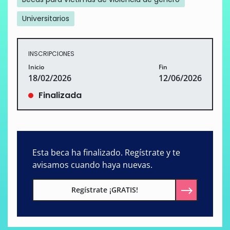
Universitarios
INSCRIPCIONES
Inicio
Fin
18/02/2026
12/06/2026
Finalizada
Esta beca ha finalizado. Regístrate y te
avisamos cuando haya nuevas.
Regístrate ¡GRATIS!