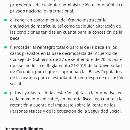
procedentes de cualquier administración o ente público o
privado nacional o internacional.
e. Poner en conocimiento del órgano instructor la
anulación de matrícula, así como cualquier alteración de
las condiciones tenidas en cuenta para la concesión de la
beca.
f. Proceder al reintegro total o parcial de la beca en los
casos previstos en la base decimosexta del Acuerdo de
Consejo de Gobierno, de 27 de septiembre de 2024, por el
que se modifica el Reglamento 21/2019 de la Universidad
de Córdoba, por el que se aprueban las Bases Reguladoras
de las ayudas para el estudiantado en riesgo de exclusión
social.
g. Las ayudas recibidas estarán sujetas a la normativa, en
cada momento aplicable, en materia fiscal, en cuanto a la
retención a cuenta del Impuesto sobre la Renta de las
Personas Físicas y de la cotización de la Seguridad Social.
Incompatibilidades