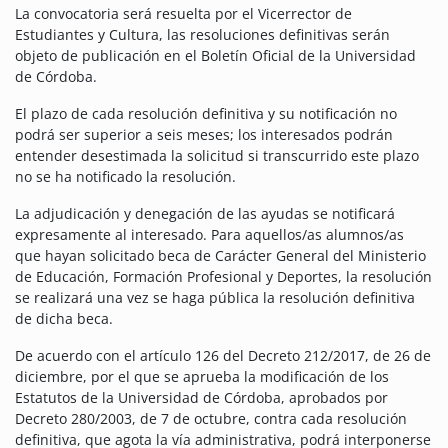
La convocatoria será resuelta por el Vicerrector de
Estudiantes y Cultura, las resoluciones definitivas serán
objeto de publicación en el Boletín Oficial de la Universidad
de Córdoba.
El plazo de cada resolución definitiva y su notificación no
podrá ser superior a seis meses; los interesados podrán
entender desestimada la solicitud si transcurrido este plazo
no se ha notificado la resolución.
La adjudicación y denegación de las ayudas se notificará
expresamente al interesado. Para aquellos/as alumnos/as
que hayan solicitado beca de Carácter General del Ministerio
de Educación, Formación Profesional y Deportes, la resolución
se realizará una vez se haga pública la resolución definitiva
de dicha beca.
De acuerdo con el artículo 126 del Decreto 212/2017, de 26 de
diciembre, por el que se aprueba la modificación de los
Estatutos de la Universidad de Córdoba, aprobados por
Decreto 280/2003, de 7 de octubre, contra cada resolución
definitiva, que agota la vía administrativa, podrá interponerse