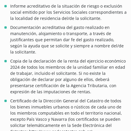
Informe acreditativo de la situación de riesgo o exclusión
social emitido por los Servicios Sociales correspondientes a
la localidad de residencia del/de la solicitante.
Documentación acreditativa del gasto realizado en
manutención, alojamiento o transporte, a través de
justificantes que permitan dar fe del gasto realizado,
según la ayuda que se solicite y siempre a nombre del/de
la solicitante.
Copia de la declaración de la renta del ejercicio económico
2024 de todos los miembros de la unidad familiar en edad
de trabajar, incluido el solicitante. Si no existe la
obligación de declarar por alguno de ellos, deberá
presentarse certificación de la Agencia Tributaria, con
expresión de las imputaciones de rentas.
Certificado de la Dirección General del Catastro de todos
los bienes inmuebles urbanos o rústicos de cada uno de
los miembros computables en todo el territorio nacional,
excepto País Vasco y Navarra (los certificados se pueden
solicitar telemáticamente en la Sede Electrónica del