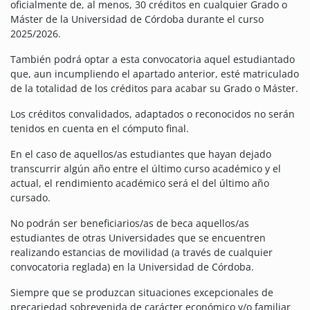
oficialmente de, al menos, 30 créditos en cualquier Grado o
Máster de la Universidad de Córdoba durante el curso
2025/2026.
También podrá optar a esta convocatoria aquel estudiantado
que, aun incumpliendo el apartado anterior, esté matriculado
de la totalidad de los créditos para acabar su Grado o Máster.
Los créditos convalidados, adaptados o reconocidos no serán
tenidos en cuenta en el cómputo final.
En el caso de aquellos/as estudiantes que hayan dejado
transcurrir algún año entre el último curso académico y el
actual, el rendimiento académico será el del último año
cursado.
No podrán ser beneficiarios/as de beca aquellos/as
estudiantes de otras Universidades que se encuentren
realizando estancias de movilidad (a través de cualquier
convocatoria reglada) en la Universidad de Córdoba.
Siempre que se produzcan situaciones excepcionales de
precariedad sobrevenida de carácter económico y/o familiar