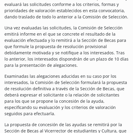
evaluará las solicitudes conforme a los criterios, formas y
prioridades de valoración establecidos en esta convocatoria,
dando traslado de todo lo anterior a la Comisión de Selección.
Una vez evaluadas las solicitudes, la Comisión de Selección
emitirá informe en el que se concrete el resultado de la
evaluación efectuada y lo remitirá a la Sección de Becas para
que formule la propuesta de resolución provisional
debidamente motivada y se notifique a los interesados. Tras
lo anterior, los interesados dispondrán de un plazo de 10 días
para la presentación de alegaciones.
Examinadas las alegaciones aducidas en su caso por los
interesados, la Comisión de Selección formulará la propuesta
de resolución definitiva a través de la Sección de Becas, que
deberá expresar el solicitante o la relación de solicitantes
para los que se propone la concesión de la ayuda,
especificando su evaluación y los criterios de valoración
seguidos para efectuarla.
La propuesta de concesión de las ayudas se remitirá por la
Sección de Becas al Vicerrector de estudiantes y Cultura, que