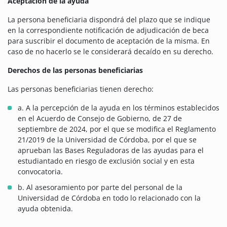
Aceptación de la ayuda
La persona beneficiaria dispondrá del plazo que se indique
en la correspondiente notificación de adjudicación de beca
para suscribir el documento de aceptación de la misma. En
caso de no hacerlo se le considerará decaído en su derecho.
Derechos de las personas beneficiarias
Las personas beneficiarias tienen derecho:
a. A la percepción de la ayuda en los términos establecidos
en el Acuerdo de Consejo de Gobierno, de 27 de
septiembre de 2024, por el que se modifica el Reglamento
21/2019 de la Universidad de Córdoba, por el que se
aprueban las Bases Reguladoras de las ayudas para el
estudiantado en riesgo de exclusión social y en esta
convocatoria.
b. Al asesoramiento por parte del personal de la
Universidad de Córdoba en todo lo relacionado con la
ayuda obtenida.