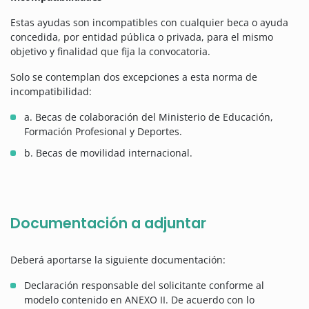
Estas ayudas son incompatibles con cualquier beca o ayuda
concedida, por entidad pública o privada, para el mismo
objetivo y finalidad que fija la convocatoria.
Solo se contemplan dos excepciones a esta norma de
incompatibilidad:
a. Becas de colaboración del Ministerio de Educación,
Formación Profesional y Deportes.
b. Becas de movilidad internacional.
Documentación a adjuntar
Deberá aportarse la siguiente documentación:
Declaración responsable del solicitante conforme al
modelo contenido en ANEXO II. De acuerdo con lo