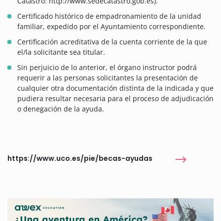
Catastro: http://www.sedecatastro.gob.es).
Certificado histórico de empadronamiento de la unidad
familiar, expedido por el Ayuntamiento correspondiente.
Certificación acreditativa de la cuenta corriente de la que
el/la solicitante sea titular.
Sin perjuicio de lo anterior, el órgano instructor podrá
requerir a las personas solicitantes la presentación de
cualquier otra documentación distinta de la indicada y que
pudiera resultar necesaria para el proceso de adjudicación
o denegación de la ayuda.
https://www.uco.es/pie/becas-ayudas