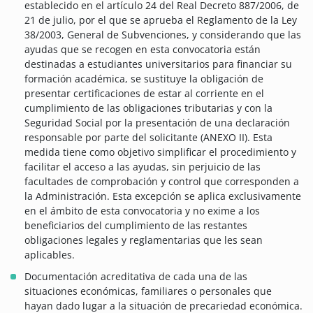
establecido en el artículo 24 del Real Decreto 887/2006, de
21 de julio, por el que se aprueba el Reglamento de la Ley
38/2003, General de Subvenciones, y considerando que las
ayudas que se recogen en esta convocatoria están
destinadas a estudiantes universitarios para financiar su
formación académica, se sustituye la obligación de
presentar certificaciones de estar al corriente en el
cumplimiento de las obligaciones tributarias y con la
Seguridad Social por la presentación de una declaración
responsable por parte del solicitante (ANEXO II). Esta
medida tiene como objetivo simplificar el procedimiento y
facilitar el acceso a las ayudas, sin perjuicio de las
facultades de comprobación y control que corresponden a
la Administración. Esta excepción se aplica exclusivamente
en el ámbito de esta convocatoria y no exime a los
beneficiarios del cumplimiento de las restantes
obligaciones legales y reglamentarias que les sean
aplicables.
Documentación acreditativa de cada una de las
situaciones económicas, familiares o personales que
hayan dado lugar a la situación de precariedad económica.