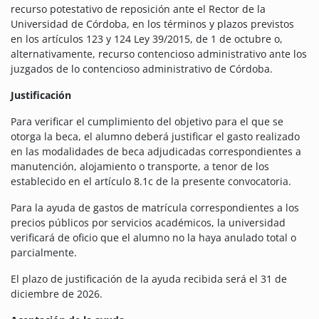
recurso potestativo de reposición ante el Rector de la
Universidad de Córdoba, en los términos y plazos previstos
en los artículos 123 y 124 Ley 39/2015, de 1 de octubre o,
alternativamente, recurso contencioso administrativo ante los
juzgados de lo contencioso administrativo de Córdoba.
Justificación
Para verificar el cumplimiento del objetivo para el que se
otorga la beca, el alumno deberá justificar el gasto realizado
en las modalidades de beca adjudicadas correspondientes a
manutención, alojamiento o transporte, a tenor de los
establecido en el artículo 8.1c de la presente convocatoria.
Para la ayuda de gastos de matrícula correspondientes a los
precios públicos por servicios académicos, la universidad
verificará de oficio que el alumno no la haya anulado total o
parcialmente.
El plazo de justificación de la ayuda recibida será el 31 de
diciembre de 2026.