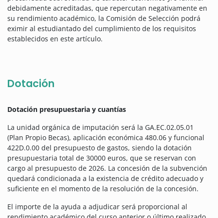
debidamente acreditadas, que repercutan negativamente en
su rendimiento académico, la Comisión de Selección podrá
eximir al estudiantado del cumplimiento de los requisitos
establecidos en este artículo.
Dotación
Dotación presupuestaria y cuantías
La unidad orgánica de imputación será la GA.EC.02.05.01
(Plan Propio Becas), aplicación económica 480.06 y funcional
422D.0.00 del presupuesto de gastos, siendo la dotación
presupuestaria total de 30000 euros, que se reservan con
cargo al presupuesto de 2026. La concesión de la subvención
quedará condicionada a la existencia de crédito adecuado y
suficiente en el momento de la resolución de la concesión.
El importe de la ayuda a adjudicar será proporcional al
rendimiento académico del curso anterior o último realizado.