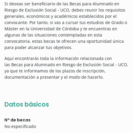
Si deseas ser beneficiario de las Becas para Alumnado en
Riesgo de Exclusión Social - UCO, debes reunir los requisitos
generales, económicos y académicos establecidos por el
convocante.
Por tanto, si vas a cursar tus estudios de Grado o
Máster en la Universidad de Córdoba y te encuentras en
algunas de las situaciones contempladas en esta
convocatoria, estas becas te ofrecen una oportunidad única
para poder alcanzar tus objetivos.
Aquí encontrarás toda la información relacionada con
las Becas para Alumnado en Riesgo de Exclusión Social - UCO,
ya que te informamos de los plazos de inscripción,
documentación a presentar y el modo de hacerlo.
Datos básicos
Nº de becas
No especificado