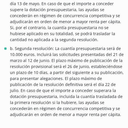
día 13 de mayo. En caso de que el importe a conceder
supere la dotación presupuestaria, las ayudas se
concederán en régimen de concurrencia competitiva y se
adjudicarán en orden de menor a mayor renta per cápita.
Si, por el contrario, la cuantía presupuestaria no se
hubiese aplicado en su totalidad, se podrá trasladar la
cantidad no aplicada a la segunda resolución.
b. Segunda resolución: La cuantía presupuestaria será de
10.000 euros. Incluirá las solicitudes presentadas del 21 de
marzo al 12 de junio. El plazo máximo de publicación de la
resolución provisional será el 26 de junio, estableciéndose
un plazo de 10 días, a partir del siguiente a su publicación,
para presentar alegaciones. El plazo máximo de
publicación de la resolución definitiva será el día 22 de
julio. En caso de que el importe a conceder superara la
dotación presupuestaria, incluida la cuantía trasladada de
la primera resolución si la hubiere, las ayudas se
concederán en régimen de concurrencia competitiva y se
adjudicarán en orden de menor a mayor renta per cápita.