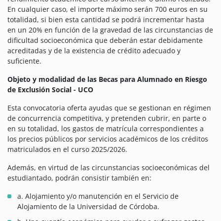
En cualquier caso, el importe máximo serán 700 euros en su
totalidad, si bien esta cantidad se podrá incrementar hasta
en un 20% en función de la gravedad de las circunstancias de
dificultad socioeconómica que deberán estar debidamente
acreditadas y de la existencia de crédito adecuado y
suficiente.
Objeto y modalidad de las Becas para Alumnado en Riesgo
de Exclusión Social - UCO
Esta convocatoria oferta ayudas que se gestionan en régimen
de concurrencia competitiva, y pretenden cubrir, en parte o
en su totalidad, los gastos de matrícula correspondientes a
los precios públicos por servicios académicos de los créditos
matriculados en el curso 2025/2026.
Además, en virtud de las circunstancias socioeconómicas del
estudiantado, podrán consistir también en:
a. Alojamiento y/o manutención en el Servicio de
Alojamiento de la Universidad de Córdoba.