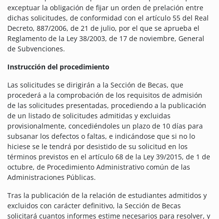
exceptuar la obligación de fijar un orden de prelación entre
dichas solicitudes, de conformidad con el artículo 55 del Real
Decreto, 887/2006, de 21 de julio, por el que se aprueba el
Reglamento de la Ley 38/2003, de 17 de noviembre, General
de Subvenciones.
Instrucción del procedimiento
Las solicitudes se dirigirán a la Sección de Becas, que
procederá a la comprobación de los requisitos de admisión
de las solicitudes presentadas, procediendo a la publicación
de un listado de solicitudes admitidas y excluidas
provisionalmente, concediéndoles un plazo de 10 días para
subsanar los defectos o faltas, e indicándose que si no lo
hiciese se le tendrá por desistido de su solicitud en los
términos previstos en el artículo 68 de la Ley 39/2015, de 1 de
octubre, de Procedimiento Administrativo común de las
Administraciones Públicas.
Tras la publicación de la relación de estudiantes admitidos y
excluidos con carácter definitivo, la Sección de Becas
solicitará cuantos informes estime necesarios para resolver, y