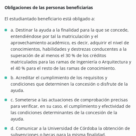
Obligaciones de las personas beneficiarias
El estudiantado beneficiario está obligado a:
a. Destinar la ayuda a la finalidad para la que se concede,
entendiéndose por tal la matriculación y el
aprovechamiento académico, es decir, adquirir el nivel de
conocimientos, habilidades y destrezas conducentes a la
superación de al menos el 30 % de los créditos
matriculados para las ramas de Ingeniería o Arquitectura y
el 40 % para el resto de las ramas de conocimiento.
b. Acreditar el cumplimiento de los requisitos y
condiciones que determinen la concesión o disfrute de la
ayuda.
c. Someterse a las actuaciones de comprobación precisas
para verificar, en su caso, el cumplimiento y efectividad de
las condiciones determinantes de la concesión de la
ayuda.
d. Comunicar a la Universidad de Córdoba la obtención de
subvenciones o becas para la misma finalidad,