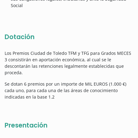
Social
Dotación
Los Premios Ciudad de Toledo TFM y TFG para Grados MECES
3 consistirán en aportación económica, al cual se le
descontarán las retenciones legalmente establecidas que
proceda.
Se dotan 6 premios por un importe de MIL EUROS (1.000 €)
cada uno, para cada una de las áreas de conocimiento
indicadas en la base 1.2
Presentación