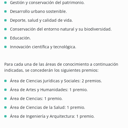
Gestión y conservación del patrimonio.
Desarrollo urbano sostenible.
Deporte, salud y calidad de vida.
Conservación del entorno natural y su biodiversidad.
Educación.
Innovación científica y tecnológica.
Para cada una de las áreas de conocimiento a continuación
indicadas, se concederán los siguientes premios:
Área de Ciencias Jurídicas y Sociales: 2 premios.
Área de Artes y Humanidades: 1 premio.
Área de Ciencias: 1 premio.
Área de Ciencias de la Salud: 1 premio.
Área de Ingeniería y Arquitectura: 1 premio.