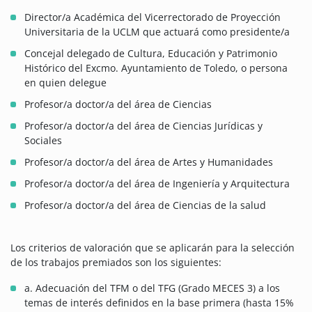
Director/a Académica del Vicerrectorado de Proyección
Universitaria de la UCLM que actuará como presidente/a
Concejal delegado de Cultura, Educación y Patrimonio
Histórico del Excmo. Ayuntamiento de Toledo, o persona
en quien delegue
Profesor/a doctor/a del área de Ciencias
Profesor/a doctor/a del área de Ciencias Jurídicas y
Sociales
Profesor/a doctor/a del área de Artes y Humanidades
Profesor/a doctor/a del área de Ingeniería y Arquitectura
Profesor/a doctor/a del área de Ciencias de la salud
Los criterios de valoración que se aplicarán para la selección
de los trabajos premiados son los siguientes:
a. Adecuación del TFM o del TFG (Grado MECES 3) a los
temas de interés definidos en la base primera (hasta 15%