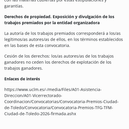
garantías.
Derechos de propiedad. Exposición y divulgación de los
trabajos premiados por la entidad organizadora
La autoría de los trabajos premiados corresponderá a los/as
legítimos/as autores/as de ellos, en los términos establecidos
en las bases de esta convocatoria.
Cesión de los derechos: los/as autores/as de los trabajos
ganadores no ceden los derechos de explotación de los
trabajos ganadores.
Enlaces de interés
https://www.uclm.es/-/media/Files/A01-Asistencia-
Direccion/A01-Vicerrectorado-
Coordinacion/Convocatorias/Convocatoria-Premios-Ciudad-
de-Toledo/Convocatoria/Convocatoria-Premios-TFG-TFM-
Ciudad-de-Toledo-2026-firmada.ashx