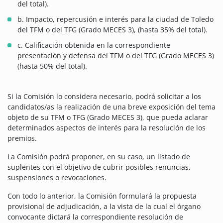
del total).
b. Impacto, repercusión e interés para la ciudad de Toledo
del TFM o del TFG (Grado MECES 3), (hasta 35% del total).
c. Calificación obtenida en la correspondiente
presentación y defensa del TFM o del TFG (Grado MECES 3)
(hasta 50% del total).
Si la Comisión lo considera necesario, podrá solicitar a los
candidatos/as la realización de una breve exposición del tema
objeto de su TFM o TFG (Grado MECES 3), que pueda aclarar
determinados aspectos de interés para la resolución de los
premios.
La Comisión podrá proponer, en su caso, un listado de
suplentes con el objetivo de cubrir posibles renuncias,
suspensiones o revocaciones.
Con todo lo anterior, la Comisión formulará la propuesta
provisional de adjudicación, a la vista de la cual el órgano
convocante dictará la correspondiente resolución de