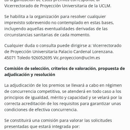
Vicerrectorado de Proyección Universitaria de la UCLM.
Se habilita a la organización para resolver cualquier
imprevisto sobrevenido no contemplado en estas bases,
incluyendo aquellas eventualidades derivadas de las
circunstancias sanitarias de cada momento.
Cualquier duda o consulta puede dirigirse a: Vicerrectorado
de Proyección Universitaria Palacio Cardenal Lorenzana.
45071 Toledo 926052695 Vic.proyeccion@uclm.es
Comisión de selección, criterios de valoración, propuesta de
adjudicación y resolución
La adjudicación de los premios se llevará a cabo en régimen
de concurrencia competitiva, se atenderá en todo caso a los
principios de igualdad, mérito y capacidad y se velará por la
correcta acreditación de los requisitos para garantizar unas
condiciones de efectiva concurrencia.
Se constituirá una comisión para valorar las solicitudes
presentadas que estará integrada por: