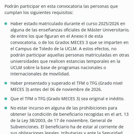
Podrán participar en esta convocatoria las personas que
cumplan los siguientes requisitos:
Haber estado matriculado durante el curso 2025/2026 en
alguna de las enseñanzas oficiales de Máster Universitario,
de entre los que figuran en el Anexo II de esta
convocatoria, o de los Grados MECES 3 que se imparten en
el Campus de Toledo de la UCLM. A estos efectos, no
podrán participar aquellas personas matriculadas en otras
universidades que realicen estancias temporales en la
UCLM sobre la base de programas nacionales o
internacionales de movilidad.
Haber presentado y superado el TFM o TFG (Grado nivel
MECES 3) antes del 06 de noviembre de 2026.
Que el TFM o TFG (Grado MECES 3) sea original e inédito.
No estar incurso en alguna de las prohibiciones para
obtener la condición de beneficiario recogidas en el art. 13
de la Ley 38/2003, de 17 de noviembre, General de
Subvenciones. El beneficiario ha de estar al corriente de
sus obligaciones legales, tributarias y ante la Seguridad