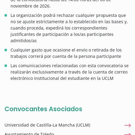
noviembre de 2026.
La organización podrá rechazar cualquier propuesta que
no se ajuste estrictamente a lo establecido en las bases y,
cuando proceda, expedirá los correspondientes
justificantes de participación a los/as participantes
admitidos/as
Cualquier gasto que ocasione el envío o retirada de los
trabajos correrá por cuenta de la persona participante
Las comunicaciones relacionadas con esta convocatoria se
realizarán exclusivamente a través de la cuenta de correo
electrónico institucional del estudiante en la UCLM
Convocantes Asociados
Universidad de Castilla-La Mancha (UCLM)
Ayuntamiento de Toledo