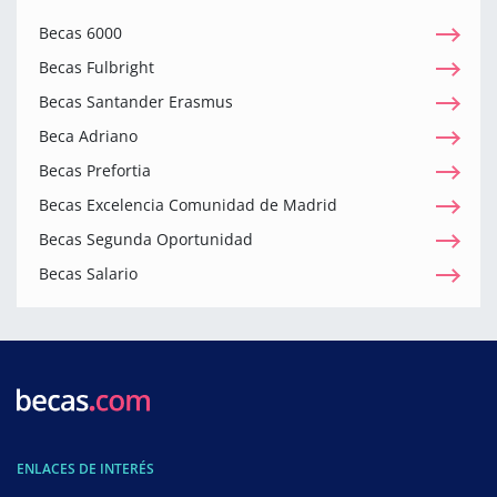
Becas 6000
Becas Fulbright
Becas Santander Erasmus
Beca Adriano
Becas Prefortia
Becas Excelencia Comunidad de Madrid
Becas Segunda Oportunidad
Becas Salario
ENLACES DE INTERÉS