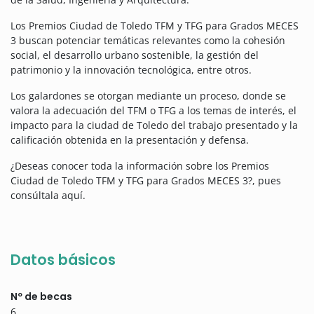
Los Premios Ciudad de Toledo TFM y TFG para Grados MECES
3 buscan potenciar temáticas relevantes como la cohesión
social, el desarrollo urbano sostenible, la gestión del
patrimonio y la innovación tecnológica, entre otros.
Los galardones se otorgan mediante un proceso, donde se
valora la adecuación del TFM o TFG a los temas de interés, el
impacto para la ciudad de Toledo del trabajo presentado y la
calificación obtenida en la presentación y defensa.
¿Deseas conocer toda la información sobre los Premios
Ciudad de Toledo TFM y TFG para Grados MECES 3?, pues
consúltala aquí.
Datos básicos
Nº de becas
6