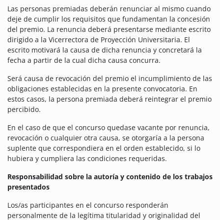
Las personas premiadas deberán renunciar al mismo cuando
deje de cumplir los requisitos que fundamentan la concesión
del premio. La renuncia deberá presentarse mediante escrito
dirigido a la Vicerrectora de Proyección Universitaria. El
escrito motivará la causa de dicha renuncia y concretará la
fecha a partir de la cual dicha causa concurra.
Será causa de revocación del premio el incumplimiento de las
obligaciones establecidas en la presente convocatoria. En
estos casos, la persona premiada deberá reintegrar el premio
percibido.
En el caso de que el concurso quedase vacante por renuncia,
revocación o cualquier otra causa, se otorgaría a la persona
suplente que correspondiera en el orden establecido, si lo
hubiera y cumpliera las condiciones requeridas.
Responsabilidad sobre la autoría y contenido de los trabajos
presentados
Los/as participantes en el concurso responderán
personalmente de la legítima titularidad y originalidad del