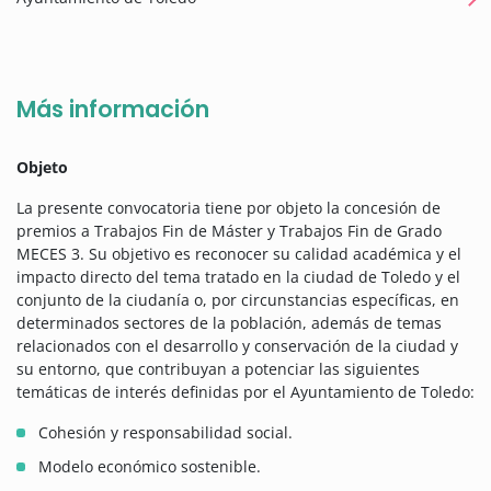
Más información
Objeto
La presente convocatoria tiene por objeto la concesión de
premios a Trabajos Fin de Máster y Trabajos Fin de Grado
MECES 3. Su objetivo es reconocer su calidad académica y el
impacto directo del tema tratado en la ciudad de Toledo y el
conjunto de la ciudanía o, por circunstancias específicas, en
determinados sectores de la población, además de temas
relacionados con el desarrollo y conservación de la ciudad y
su entorno, que contribuyan a potenciar las siguientes
temáticas de interés definidas por el Ayuntamiento de Toledo:
Cohesión y responsabilidad social.
Modelo económico sostenible.