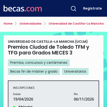
Regístrate
Home
Universidades
Universidad de Castilla-La Mancha 
UNIVERSIDAD DE CASTILLA-LA MANCHA (UCLM)
Premios Ciudad de Toledo TFM y
TFG para Grados MECES 3
Premios, concursos y certámenes
Becas fin de máster y grado
Universitarios
INSCRIPCIONES
Inicio
Fin
19/04/2026
06/11/2026