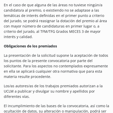
En el caso de que alguna de las áreas no tuviese ningún/a
candidato/a al premio, o existiendo no se adaptase a las
temáticas de interés definidas en el primer punto a criterio
del jurado, se podrá reasignar la dotación del premio al área
con mayor número de candidaturas en primer lugar o, a
criterio del jurado, al TFM/TFG Grados MECES 3 de mayor
interés y calidad.
Obligaciones de los premiados
La presentación de la solicitud supone la aceptación de todos
los puntos de la presente convocatoria por parte del
solicitante. Para los aspectos no contemplados expresamente
en ella se aplicará cualquier otra normativa que para esta
materia resulte procedente.
Los/as autores/as de los trabajos premiados autorizan a la
UCLM a publicar y divulgar su nombre y apellidos por
diferentes vías.
El incumplimiento de las bases de la convocatoria, así como la
ocultación de datos, su alteración o manipulación, podrá ser