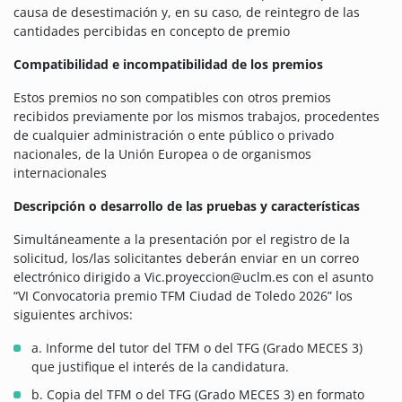
causa de desestimación y, en su caso, de reintegro de las
cantidades percibidas en concepto de premio
Compatibilidad e incompatibilidad de los premios
Estos premios no son compatibles con otros premios
recibidos previamente por los mismos trabajos, procedentes
de cualquier administración o ente público o privado
nacionales, de la Unión Europea o de organismos
internacionales
Descripción o desarrollo de las pruebas y características
Simultáneamente a la presentación por el registro de la
solicitud, los/las solicitantes deberán enviar en un correo
electrónico dirigido a Vic.proyeccion@uclm.es con el asunto
“VI Convocatoria premio TFM Ciudad de Toledo 2026” los
siguientes archivos:
a. Informe del tutor del TFM o del TFG (Grado MECES 3)
que justifique el interés de la candidatura.
b. Copia del TFM o del TFG (Grado MECES 3) en formato