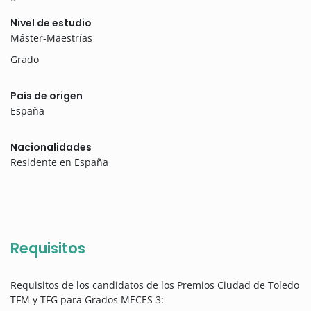
Nivel de estudio
Máster-Maestrías
Grado
País de origen
España
Nacionalidades
Residente en España
Requisitos
Requisitos de los candidatos de los Premios Ciudad de Toledo
TFM y TFG para Grados MECES 3: