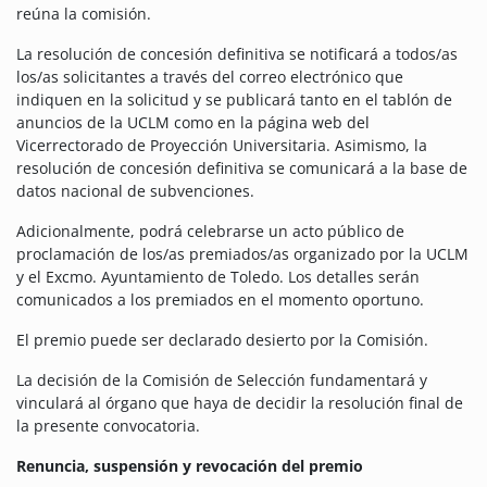
reúna la comisión.
La resolución de concesión definitiva se notificará a todos/as
los/as solicitantes a través del correo electrónico que
indiquen en la solicitud y se publicará tanto en el tablón de
anuncios de la UCLM como en la página web del
Vicerrectorado de Proyección Universitaria. Asimismo, la
resolución de concesión definitiva se comunicará a la base de
datos nacional de subvenciones.
Adicionalmente, podrá celebrarse un acto público de
proclamación de los/as premiados/as organizado por la UCLM
y el Excmo. Ayuntamiento de Toledo. Los detalles serán
comunicados a los premiados en el momento oportuno.
El premio puede ser declarado desierto por la Comisión.
La decisión de la Comisión de Selección fundamentará y
vinculará al órgano que haya de decidir la resolución final de
la presente convocatoria.
Renuncia, suspensión y revocación del premio