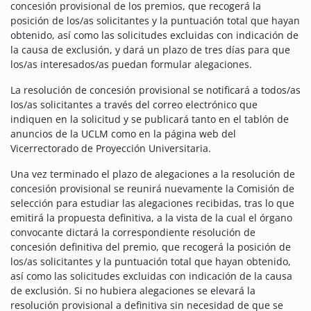
concesión provisional de los premios, que recogerá la
posición de los/as solicitantes y la puntuación total que hayan
obtenido, así como las solicitudes excluidas con indicación de
la causa de exclusión, y dará un plazo de tres días para que
los/as interesados/as puedan formular alegaciones.
La resolución de concesión provisional se notificará a todos/as
los/as solicitantes a través del correo electrónico que
indiquen en la solicitud y se publicará tanto en el tablón de
anuncios de la UCLM como en la página web del
Vicerrectorado de Proyección Universitaria.
Una vez terminado el plazo de alegaciones a la resolución de
concesión provisional se reunirá nuevamente la Comisión de
selección para estudiar las alegaciones recibidas, tras lo que
emitirá la propuesta definitiva, a la vista de la cual el órgano
convocante dictará la correspondiente resolución de
concesión definitiva del premio, que recogerá la posición de
los/as solicitantes y la puntuación total que hayan obtenido,
así como las solicitudes excluidas con indicación de la causa
de exclusión. Si no hubiera alegaciones se elevará la
resolución provisional a definitiva sin necesidad de que se