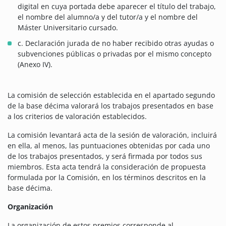
digital en cuya portada debe aparecer el título del trabajo,
el nombre del alumno/a y del tutor/a y el nombre del
Máster Universitario cursado.
c. Declaración jurada de no haber recibido otras ayudas o
subvenciones públicas o privadas por el mismo concepto
(Anexo IV).
La comisión de selección establecida en el apartado segundo
de la base décima valorará los trabajos presentados en base
a los criterios de valoración establecidos.
La comisión levantará acta de la sesión de valoración, incluirá
en ella, al menos, las puntuaciones obtenidas por cada uno
de los trabajos presentados, y será firmada por todos sus
miembros. Esta acta tendrá la consideración de propuesta
formulada por la Comisión, en los términos descritos en la
base décima.
Organización
La organización de estos premios corresponde al