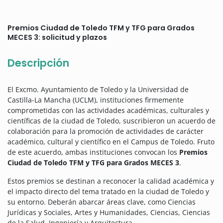
Premios Ciudad de Toledo TFM y TFG para Grados
MECES 3: solicitud y plazos
Descripción
El Excmo. Ayuntamiento de Toledo y la Universidad de
Castilla-La Mancha (UCLM), instituciones firmemente
comprometidas con las actividades académicas, culturales y
científicas de la ciudad de Toledo, suscribieron un acuerdo de
colaboración para la promoción de actividades de carácter
académico, cultural y científico en el Campus de Toledo. Fruto
de este acuerdo, ambas instituciones convocan los
Premios
Ciudad de Toledo TFM y TFG para Grados MECES 3
.
Estos premios se destinan a reconocer la calidad académica y
el impacto directo del tema tratado en la ciudad de Toledo y
su entorno. Deberán abarcar áreas clave, como Ciencias
Jurídicas y Sociales, Artes y Humanidades, Ciencias, Ciencias
de la Salud, Ingeniería y Arquitectura.