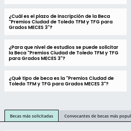
¿Cuál es el plazo de inscripción de la Beca
"Premios Ciudad de Toledo TFM y TFG para
Grados MECES 3"?
¿Para que nivel de estudios se puede solicitar
la Beca "Premios Ciudad de Toledo TFM y TFG
para Grados MECES 3"?
¿Qué tipo de beca es la "Premios Ciudad de
Toledo TFM y TFG para Grados MECES 3"?
Becas más solicitadas
Convocantes de becas más popul