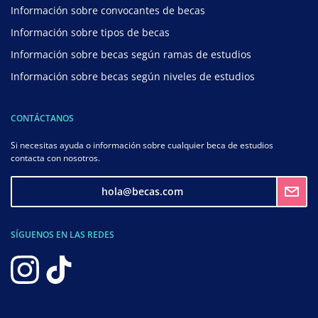
Información sobre convocantes de becas
Información sobre tipos de becas
Información sobre becas según ramas de estudios
Información sobre becas según niveles de estudios
CONTÁCTANOS
Si necesitas ayuda o información sobre cualquier beca de estudios
contacta con nosotros.
hola@becas.com
SÍGUENOS EN LAS REDES