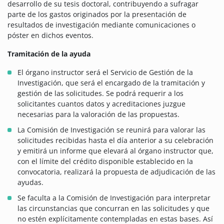
desarrollo de su tesis doctoral, contribuyendo a sufragar
parte de los gastos originados por la presentación de
resultados de investigación mediante comunicaciones o
póster en dichos eventos.
Tramitación de la ayuda
El órgano instructor será el Servicio de Gestión de la
Investigación, que será el encargado de la tramitación y
gestión de las solicitudes. Se podrá requerir a los
solicitantes cuantos datos y acreditaciones juzgue
necesarias para la valoración de las propuestas.
La Comisión de Investigación se reunirá para valorar las
solicitudes recibidas hasta el día anterior a su celebración
y emitirá un informe que elevará al órgano instructor que,
con el límite del crédito disponible establecido en la
convocatoria, realizará la propuesta de adjudicación de las
ayudas.
Se faculta a la Comisión de Investigación para interpretar
las circunstancias que concurran en las solicitudes y que
no estén explícitamente contempladas en estas bases. Así