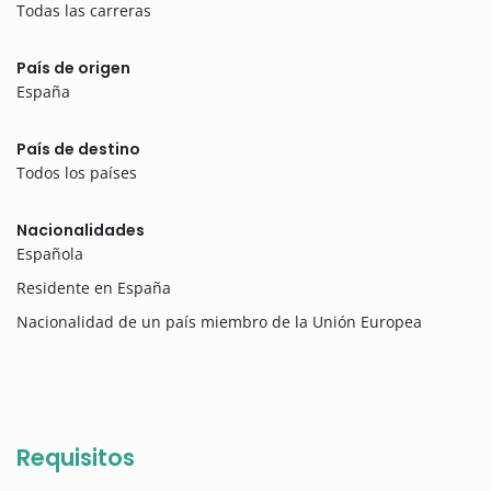
Todas las carreras
País de origen
España
País de destino
Todos los países
Nacionalidades
Española
Residente en España
Nacionalidad de un país miembro de la Unión Europea
Requisitos