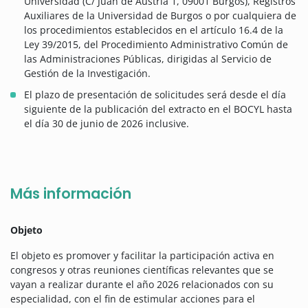
Universidad (C/ Juan de Austria 1, 09001 Burgos), Registros
Auxiliares de la Universidad de Burgos o por cualquiera de
los procedimientos establecidos en el artículo 16.4 de la
Ley 39/2015, del Procedimiento Administrativo Común de
las Administraciones Públicas, dirigidas al Servicio de
Gestión de la Investigación.
El plazo de presentación de solicitudes será desde el día
siguiente de la publicación del extracto en el BOCYL hasta
el día 30 de junio de 2026 inclusive.
Más información
Objeto
El objeto es promover y facilitar la participación activa en
congresos y otras reuniones científicas relevantes que se
vayan a realizar durante el año 2026 relacionados con su
especialidad, con el fin de estimular acciones para el