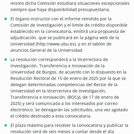
mismo dicha Comisión estudiará situaciones excepcionales
siempre que haya disponibilidad presupuestaria.
El órgano instructor con el informe remitido por la
Comisión de Investigación y el límite de crédito disponible
establecido en la convocatoria, emitirá una propuesta de
adjudicación. que se publicará en la página web de la
Universidad (http://www.ubu.es), y en el tablón de
anuncios General de la Universidad.
La resolución corresponderá a la Vicerrectora de
Investigación, Transferencia e Innovación de la
Universidad de Burgos, de acuerdo con lo dispuesto en la
Resolución Rectoral de 15 de enero de 2025 por la que se
delegan determinadas competencias del Rector de la
Universidad en la Vicerrectora de Investigación,
Transferencia e Innovación, (BOCyL de 17 de enero de
2025) y será comunicada a los interesados por correo
electrónico. Se denegarán las solicitudes, una vez agotado
el crédito destinado a esta convocatoria.
El plazo máximo para resolver la convocatoria y publicar la
resolución será de seis meses a contar desde el día