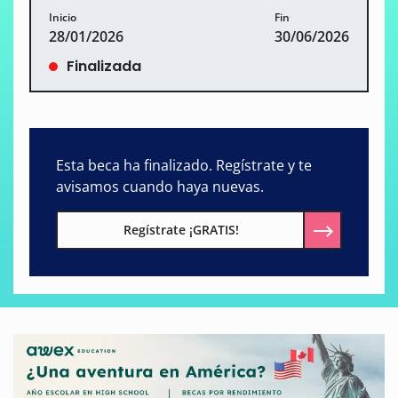
Inicio
Fin
28/01/2026
30/06/2026
Finalizada
Esta beca ha finalizado. Regístrate y te
avisamos cuando haya nuevas.
Regístrate ¡GRATIS!