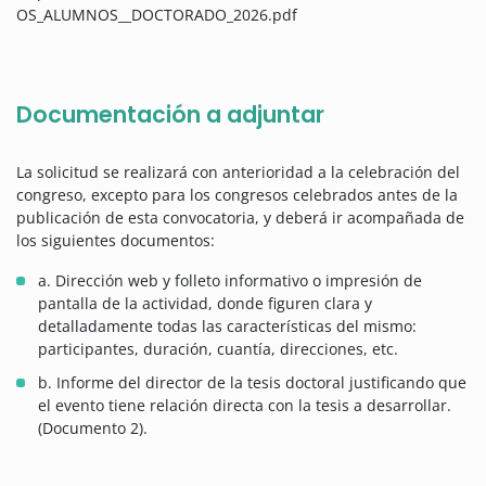
OS_ALUMNOS__DOCTORADO_2026.pdf
Documentación a adjuntar
La solicitud se realizará con anterioridad a la celebración del
congreso, excepto para los congresos celebrados antes de la
publicación de esta convocatoria, y deberá ir acompañada de
los siguientes documentos:
a. Dirección web y folleto informativo o impresión de
pantalla de la actividad, donde figuren clara y
detalladamente todas las características del mismo:
participantes, duración, cuantía, direcciones, etc.
b. Informe del director de la tesis doctoral justificando que
el evento tiene relación directa con la tesis a desarrollar.
(Documento 2).