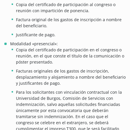
Copia del certificado de participación al congreso o
reunión con impartición de ponencia.
Factura original de los gastos de inscripción a nombre
del beneficiario.
Justificante de pago.
Modalidad «presencial»:
Copia del certificado de participación en el congreso o
reunión, en el que conste el título de la comunicación o
póster presentado.
Facturas originales de los gastos de inscripción,
desplazamiento y alojamiento a nombre del beneficiario
y justificantes de pago.
Para los solicitantes con vinculación contractual con la
Universidad de Burgos, Comisión de Servicios con
indemnización, salvo aquellas solicitudes financiadas
únicamente por esta convocatoria que deberán
tramitarse sin indemnización. En el caso que el
congreso se celebre en el extranjero, se deberá
cumplimentar el impreso T300, que le será facilitado