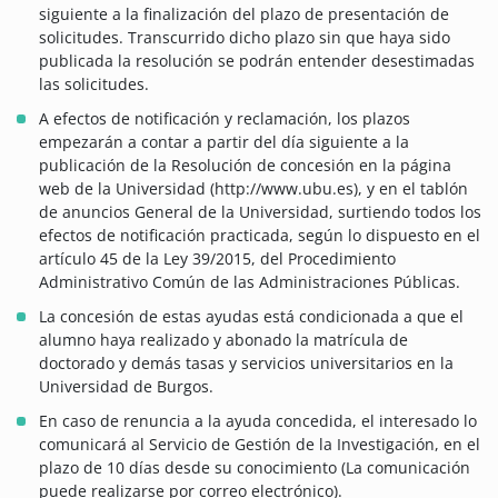
siguiente a la finalización del plazo de presentación de
solicitudes. Transcurrido dicho plazo sin que haya sido
publicada la resolución se podrán entender desestimadas
las solicitudes.
A efectos de notificación y reclamación, los plazos
empezarán a contar a partir del día siguiente a la
publicación de la Resolución de concesión en la página
web de la Universidad (http://www.ubu.es), y en el tablón
de anuncios General de la Universidad, surtiendo todos los
efectos de notificación practicada, según lo dispuesto en el
artículo 45 de la Ley 39/2015, del Procedimiento
Administrativo Común de las Administraciones Públicas.
La concesión de estas ayudas está condicionada a que el
alumno haya realizado y abonado la matrícula de
doctorado y demás tasas y servicios universitarios en la
Universidad de Burgos.
En caso de renuncia a la ayuda concedida, el interesado lo
comunicará al Servicio de Gestión de la Investigación, en el
plazo de 10 días desde su conocimiento (La comunicación
puede realizarse por correo electrónico).