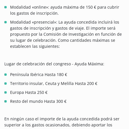
Modalidad «online»: ayuda máxima de 150 € para cubrir
los gastos de inscripción.
Modalidad «presencial»: La ayuda concedida incluirá los
gastos de inscripción y gastos de viaje. El importe será
propuesto por la Comisión de Investigación en función de
su lugar de celebración. Como cantidades máximas se
establecen las siguientes:
Lugar de celebración del congreso - Ayuda Máxima:
Península Ibérica Hasta 180 €
Territorio insular, Ceuta y Melilla Hasta 200 €
Europa Hasta 250 €
Resto del mundo Hasta 300 €
En ningún caso el importe de la ayuda concedida podrá ser
superior a los gastos ocasionados, debiendo aportar los