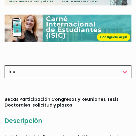
Ir a
Becas Participación Congresos y Reuniones Tesis
Doctorales: solicitud y plazos
Descripción