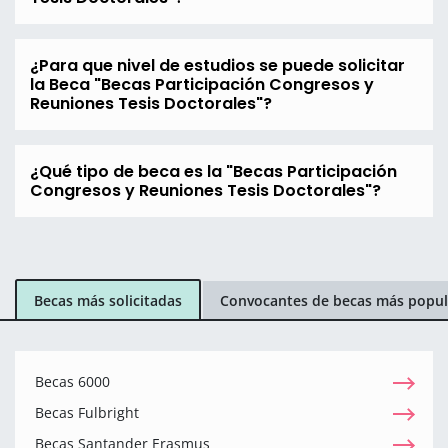
¿Para que nivel de estudios se puede solicitar
la Beca "Becas Participación Congresos y
Reuniones Tesis Doctorales"?
¿Qué tipo de beca es la "Becas Participación
Congresos y Reuniones Tesis Doctorales"?
Becas más solicitadas
Convocantes de becas más popul
Becas 6000
Becas Fulbright
Becas Santander Erasmus