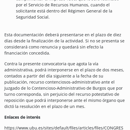
por el Servicio de Recursos Humanos, cuando el
solicitante está dentro del Régimen General de la
Seguridad Social.
Esta documentación deberá presentarse en el plazo de diez
días desde la finalización de la actividad. Si no se presenta se
considerará como renuncia y quedará sin efecto la
financiación concedida.
Contra la presente convocatoria que agota la vía
administrativa, podrá interponerse en el plazo de dos meses,
contados a partir del día siguiente a la fecha de su
publicación, recurso contenciosos-administrativo ante el
Juzgado de lo Contencioso-Administrativo de Burgos que por
turno corresponda, sin perjuicio del recurso potestativo de
reposición que podrá interponerse ante el mismo órgano que
dictó la resolución en el plazo de un mes.
Enlaces de interés
https://www.ubu.es/sites/default/files/articles/files/CONGRES