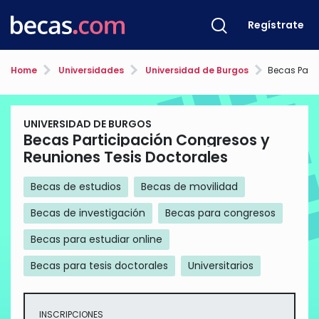
Regístrate
Home
Universidades
Universidad de Burgos
Becas Participación
UNIVERSIDAD DE BURGOS
Becas Participación Congresos y
Reuniones Tesis Doctorales
Becas de estudios
Becas de movilidad
Becas de investigación
Becas para congresos
Becas para estudiar online
Becas para tesis doctorales
Universitarios
INSCRIPCIONES