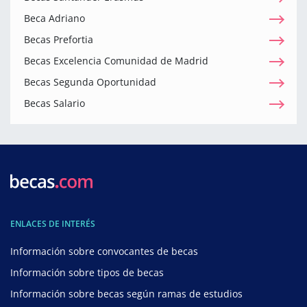
Beca Adriano
Becas Prefortia
Becas Excelencia Comunidad de Madrid
Becas Segunda Oportunidad
Becas Salario
ENLACES DE INTERÉS
Información sobre convocantes de becas
Información sobre tipos de becas
Información sobre becas según ramas de estudios