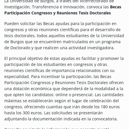
La Universidad de Burgos, a través del
Vicerrectorado de
Investigación, Transferencia e Innovación, convoca las
Becas
Participación Congresos y Reuniones Tesis Doctorales
Pueden solicitar las Becas ayudas para la participación en
congresos y otras reuniones científicas para el desarrollo de
tesis doctorales, todos aquellos estudiantes de la Universidad
de Burgos que se encuentren matriculados en un programa
de Doctorado y que realicen una actividad investigadora.
El principal objetivo de estas ayudas es facilitar y promover la
participación de los estudiantes en congresos y otras
reuniones científicas de importancia relacionados con su
especialidad. Para incentivar la participación, las Becas
Participación Congresos y Reuniones Tesis Doctorales ofrecen
una dotación económica que dependerá de la modalidad a la
que opten los candidatos: online o presencial. Las cantidades
máximas se establecerán según el lugar de celebración del
congreso, ofreciendo cuantías que irán desde los 180 euros
hasta los 300 euros.
Las solicitudes se presentarán
adjuntando la documentación indicada en la convocatoria.