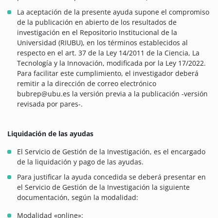
La aceptación de la presente ayuda supone el compromiso
de la publicación en abierto de los resultados de
investigación en el Repositorio Institucional de la
Universidad (RIUBU), en los términos establecidos al
respecto en el art. 37 de la Ley 14/2011 de la Ciencia, La
Tecnología y la Innovación, modificada por la Ley 17/2022.
Para facilitar este cumplimiento, el investigador deberá
remitir a la dirección de correo electrónico
bubrep@ubu.es la versión previa a la publicación -versión
revisada por pares-.
Liquidación de las ayudas
El Servicio de Gestión de la Investigación, es el encargado
de la liquidación y pago de las ayudas.
Para justificar la ayuda concedida se deberá presentar en
el Servicio de Gestión de la Investigación la siguiente
documentación, según la modalidad:
Modalidad «online»: