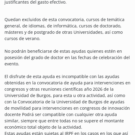
justificantes del gasto efectivo.
Quedan excluidos de esta convocatoria, cursos de temática
general, de idiomas, de informática, cursos de doctorado,
másteres y de postgrado de otras Universidades, así como
cursos de verano.
No podrán beneficiarse de estas ayudas quienes estén en
posesión del grado de doctor en las fechas de celebración del
evento.
El disfrute de esta ayuda es incompatible con las ayudas
obtenidas en la convocatoria de ayuda para intervenciones en
congresos y otras reuniones científicas año 2026 de la
Universidad de Burgos, para esta u otra actividad, así como
con la Convocatoria de la Universidad de Burgos de ayudas
de movilidad para intervenciones en congresos de innovación
docente Podrá ser compatible con cualquier otra ayuda
similar, siempre que entre todas no se supere el montante
económico total objeto de la actividad.
Estas ayudas están sujetas al IRPF en los casos en los que así