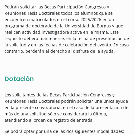
Podrán solicitar las Becas Participación Congresos y
Reuniones Tesis Doctorales todos los alumnos que se
encuentren matriculados en el curso 2025/2026 en un
programa de doctorado de la Universidad de Burgos y que
realicen actividad investigadora activa en la misma. Este
requisito deberá mantenerse, en la fecha de presentación de
la solicitud y en las fechas de celebración del evento. En caso
contrario, perderán el derecho al disfrute de la ayuda.
Dotación
Los solicitantes de las Becas Participación Congresos y
Reuniones Tesis Doctorales podrán solicitar una única ayuda
en la presente convocatoria, en el caso de la presentación de
más de una solicitud sólo se considerará la última,
atendiendo al orden de registro de entrada.
Se podrá optar por una de las dos siguientes modalidades: