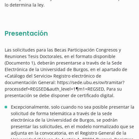
lo determina la ley.
Presentación
Las solicitudes para las Becas Participación Congresos y
Reuniones Tesis Doctorales, en el formato disponible
(Documento 1), deberán presentarse a través de la Sede
Electrónica de la Universidad de Burgos, en el apartado de
«Catálogo del Servicio» Registro electrónico de
documentación General: https://sede.ubu.es/ov/tramitar?
processdef=REGSED&auth_level=1¶m1=REGSED, Para su
presentación se debe disponer de certificado digital.
Excepcionalmente, solo cuando no sea posible presentar la
solicitud de forma telemática a través de la sede
electrónica de la Universidad de Burgos, se podrán
presentar las solicitudes, en el modelo normalizado que se
adjunta en la convocatoria, en el Registro General de la