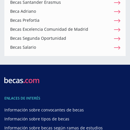
Becas Santander Erasmus
Beca Adriano
Becas Prefortia
Becas Excelencia Comunidad de Madrid
Becas Segunda Oportunidad
Becas Salario
ENLACES DE INTERÉS
Información sobre convocantes de becas
Información sobre tipos de becas
Información sobre becas según ramas de estudios