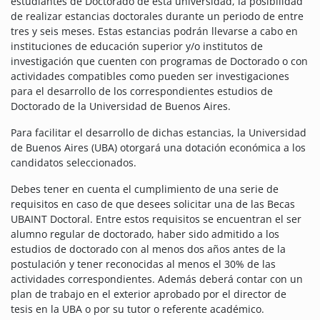
estudiantes de Doctorado de esta universidad, la posibilidad
de realizar estancias doctorales durante un periodo de entre
tres y seis meses. Estas estancias podrán llevarse a cabo en
instituciones de educación superior y/o institutos de
investigación que cuenten con programas de Doctorado o con
actividades compatibles como pueden ser investigaciones
para el desarrollo de los correspondientes estudios de
Doctorado de la Universidad de Buenos Aires.
Para facilitar el desarrollo de dichas estancias, la Universidad
de Buenos Aires (UBA) otorgará una dotación económica a los
candidatos seleccionados.
Debes tener en cuenta el cumplimiento de una serie de
requisitos en caso de que desees solicitar una de las Becas
UBAINT Doctoral. Entre estos requisitos se encuentran el ser
alumno regular de doctorado, haber sido admitido a los
estudios de doctorado con al menos dos años antes de la
postulación y tener reconocidas al menos el 30% de las
actividades correspondientes. Además deberá contar con un
plan de trabajo en el exterior aprobado por el director de
tesis en la UBA o por su tutor o referente académico.