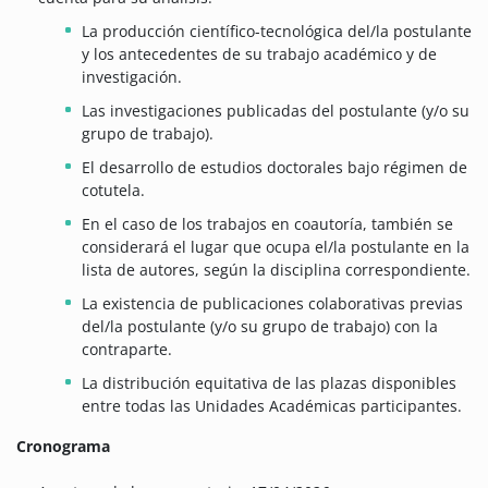
La producción científico-tecnológica del/la postulante
y los antecedentes de su trabajo académico y de
investigación.
Las investigaciones publicadas del postulante (y/o su
grupo de trabajo).
El desarrollo de estudios doctorales bajo régimen de
cotutela.
En el caso de los trabajos en coautoría, también se
considerará el lugar que ocupa el/la postulante en la
lista de autores, según la disciplina correspondiente.
La existencia de publicaciones colaborativas previas
del/la postulante (y/o su grupo de trabajo) con la
contraparte.
La distribución equitativa de las plazas disponibles
entre todas las Unidades Académicas participantes.
Cronograma