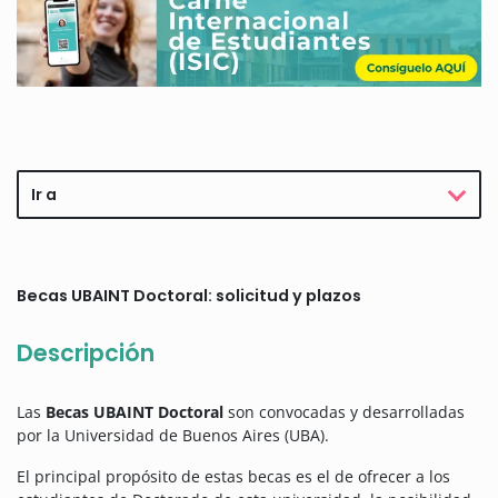
Ir a
Becas UBAINT Doctoral: solicitud y plazos
Descripción
Las
Becas UBAINT Doctoral
son convocadas y desarrolladas
por la Universidad de Buenos Aires (UBA).
El principal propósito de estas becas es el de ofrecer a los