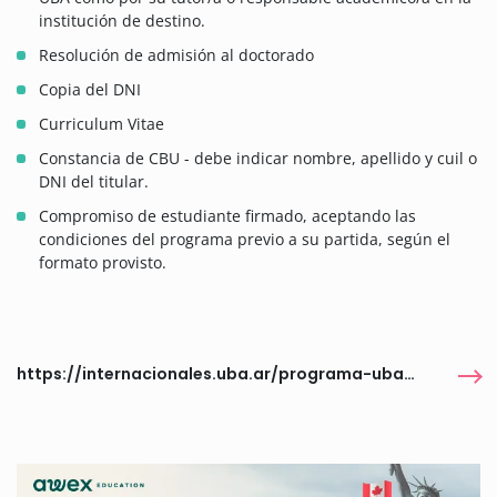
institución de destino.
Resolución de admisión al doctorado
Copia del DNI
Curriculum Vitae
Constancia de CBU - debe indicar nombre, apellido y cuil o
DNI del titular.
Compromiso de estudiante firmado, aceptando las
condiciones del programa previo a su partida, según el
formato provisto.
https://internacionales.uba.ar/programa-uba-int-doctoral-2-2026