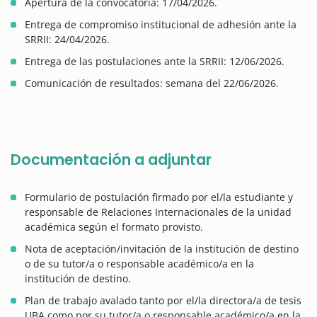
Apertura de la convocatoria: 17/04/2026.
Entrega de compromiso institucional de adhesión ante la
SRRII: 24/04/2026.
Entrega de las postulaciones ante la SRRII: 12/06/2026.
Comunicación de resultados: semana del 22/06/2026.
Documentación a adjuntar
Formulario de postulación firmado por el/la estudiante y
responsable de Relaciones Internacionales de la unidad
académica según el formato provisto.
Nota de aceptación/invitación de la institución de destino
o de su tutor/a o responsable académico/a en la
institución de destino.
Plan de trabajo avalado tanto por el/la directora/a de tesis
UBA como por su tutor/a o responsable académico/a en la