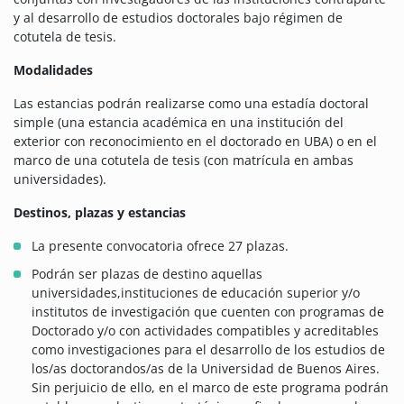
y al desarrollo de estudios doctorales bajo régimen de
cotutela de tesis.
Modalidades
Las estancias podrán realizarse como una estadía doctoral
simple (una estancia académica en una institución del
exterior con reconocimiento en el doctorado en UBA) o en el
marco de una cotutela de tesis (con matrícula en ambas
universidades).
Destinos, plazas y estancias
La presente convocatoria ofrece 27 plazas.
Podrán ser plazas de destino aquellas
universidades,instituciones de educación superior y/o
institutos de investigación que cuenten con programas de
Doctorado y/o con actividades compatibles y acreditables
como investigaciones para el desarrollo de los estudios de
los/as doctorandos/as de la Universidad de Buenos Aires.
Sin perjuicio de ello, en el marco de este programa podrán