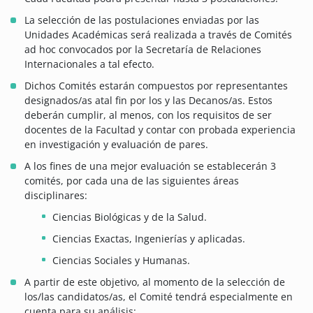
La selección de las postulaciones enviadas por las
Unidades Académicas será realizada a través de Comités
ad hoc convocados por la Secretaría de Relaciones
Internacionales a tal efecto.
Dichos Comités estarán compuestos por representantes
designados/as atal fin por los y las Decanos/as. Estos
deberán cumplir, al menos, con los requisitos de ser
docentes de la Facultad y contar con probada experiencia
en investigación y evaluación de pares.
A los fines de una mejor evaluación se establecerán 3
comités, por cada una de las siguientes áreas
disciplinares:
Ciencias Biológicas y de la Salud.
Ciencias Exactas, Ingenierías y aplicadas.
Ciencias Sociales y Humanas.
A partir de este objetivo, al momento de la selección de
los/las candidatos/as, el Comité tendrá especialmente en
cuenta para su análisis: