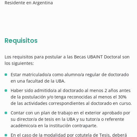
Residente en Argentina
Requisitos
Los requisitos para postular a las Becas UBAINT Doctoral son
los siguientes:
Estar matriculado/a como alumno/a regular de doctorado
en una facultad de la UBA.
Haber sido admitido/a al doctorado al menos 2 años antes
de la postulación y/o tenga reconocidas al menos el 30%
de las actividades correspondientes al doctorado en curso.
Contar con un plan de trabajo en el exterior aprobado por
su director/a de tesis en la UBA y su tutor/a o referente
académico/a en la institución contraparte.
En el caso de la modalidad por cotutela de Tesis, deberá