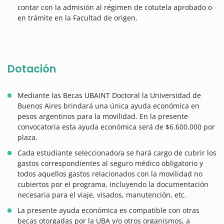
contar con la admisión al régimen de cotutela aprobado o
en trámite en la Facultad de origen.
Dotación
Mediante las Becas UBAINT Doctoral la Universidad de
Buenos Aires brindará una única ayuda económica en
pesos argentinos para la movilidad. En la presente
convocatoria esta ayuda económica será de $6.600.000 por
plaza.
Cada estudiante seleccionado/a se hará cargo de cubrir los
gastos correspondientes al seguro médico obligatorio y
todos aquellos gastos relacionados con la movilidad no
cubiertos por el programa, incluyendo la documentación
necesaria para el viaje, visados, manutención, etc.
La presente ayuda económica es compatible con otras
becas otorgadas por la UBA y/o otros organismos, a