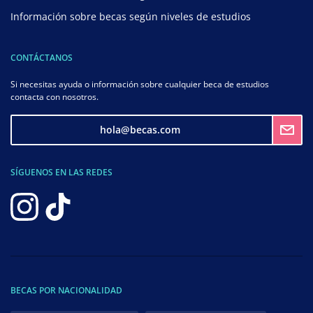
Información sobre becas según niveles de estudios
CONTÁCTANOS
Si necesitas ayuda o información sobre cualquier beca de estudios
contacta con nosotros.
hola@becas.com
SÍGUENOS EN LAS REDES
BECAS POR NACIONALIDAD