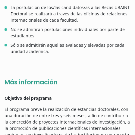
La postulación de los/las candidatos/as a las Becas UBAINT
Doctoral se realizará a través de las oficinas de relaciones
internacionales de cada facultad.
No se admitirán postulaciones individuales por parte de
estudiantes.
Sólo se admitirán aquellas avaladas y elevadas por cada
unidad académica.
Más información
Objetivo del programa
El programa prevé la realización de estancias doctorales, con
una duración de entre tres y seis meses, a fin de contribuir a
la concreción de proyectos internacionales de investigación, a
la promoción de publicaciones científicas internacionales
conjuntas con investigadores de las instituciones contraparte