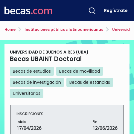
Regístrate
Home
Instituciones públicas latinoamericanas
Universidad
UNIVERSIDAD DE BUENOS AIRES (UBA)
Becas UBAINT Doctoral
Becas de estudios
Becas de movilidad
Becas de investigación
Becas de estancias
Universitarios
INSCRIPCIONES
Inicio
Fin
17/04/2026
12/06/2026