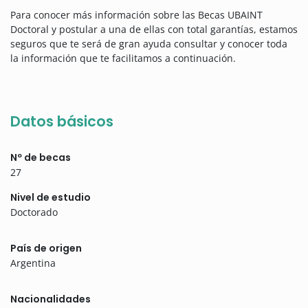
Para conocer más información sobre las Becas UBAINT
Doctoral y postular a una de ellas con total garantías, estamos
seguros que te será de gran ayuda consultar y conocer toda
la información que te facilitamos a continuación.
Datos básicos
Nº de becas
27
Nivel de estudio
Doctorado
País de origen
Argentina
Nacionalidades