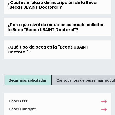
¿Cuál es el plazo de inscripción de la Beca
"Becas UBAINT Doctoral"?
¿Para que nivel de estudios se puede solicitar
la Beca "Becas UBAINT Doctoral"?
¿Qué tipo de beca es la "Becas UBAINT
Doctoral"?
Becas más solicitadas
Convocantes de becas más popul
Becas 6000
Becas Fulbright