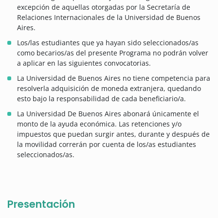
excepción de aquellas otorgadas por la Secretaría de
Relaciones Internacionales de la Universidad de Buenos
Aires.
Los/las estudiantes que ya hayan sido seleccionados/as
como becarios/as del presente Programa no podrán volver
a aplicar en las siguientes convocatorias.
La Universidad de Buenos Aires no tiene competencia para
resolverla adquisición de moneda extranjera, quedando
esto bajo la responsabilidad de cada beneficiario/a.
La Universidad De Buenos Aires abonará únicamente el
monto de la ayuda económica. Las retenciones y/o
impuestos que puedan surgir antes, durante y después de
la movilidad correrán por cuenta de los/as estudiantes
seleccionados/as.
Presentación