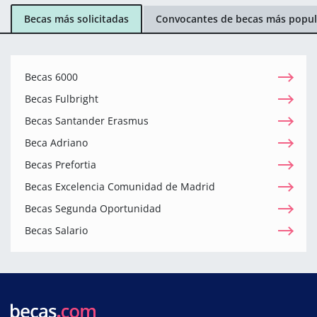
Becas más solicitadas
Convocantes de becas más popul
Becas 6000
Becas Fulbright
Becas Santander Erasmus
Beca Adriano
Becas Prefortia
Becas Excelencia Comunidad de Madrid
Becas Segunda Oportunidad
Becas Salario