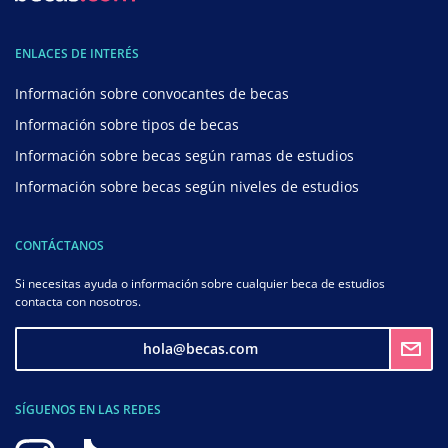
ENLACES DE INTERÉS
Información sobre convocantes de becas
Información sobre tipos de becas
Información sobre becas según ramas de estudios
Información sobre becas según niveles de estudios
CONTÁCTANOS
Si necesitas ayuda o información sobre cualquier beca de estudios
contacta con nosotros.
hola@becas.com
SÍGUENOS EN LAS REDES