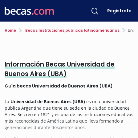
Regístrate
Home
Becas Instituciones públicas latinoamericanas
Unive
Información Becas Universidad de
Buenos Aires (UBA)
Guía becas Universidad de Buenos Aires (UBA)
La
Universidad de Buenos Aires (UBA)
es una universidad
pública Argentina que tiene su sede en la ciudad de Buenos
Aires. Se creó en 1821 y es una de las instituciones educativas
más reconocidas de América Latina que lleva formando a
generaciones durante doscientos años.