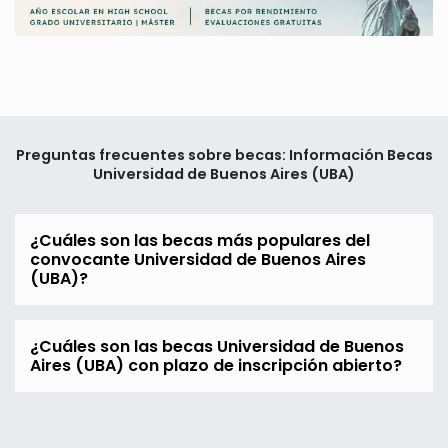
Preguntas frecuentes sobre becas: Información Becas
Universidad de Buenos Aires (UBA)
¿Cuáles son las becas más populares del
convocante Universidad de Buenos Aires
(UBA)?
¿Cuáles son las becas Universidad de Buenos
Aires (UBA) con plazo de inscripción abierto?