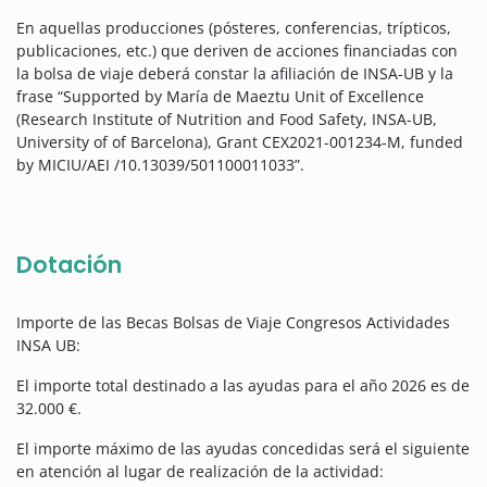
En aquellas producciones (pósteres, conferencias, trípticos,
publicaciones, etc.) que deriven de acciones financiadas con
la bolsa de viaje deberá constar la afiliación de INSA-UB y la
frase “Supported by María de Maeztu Unit of Excellence
(Research Institute of Nutrition and Food Safety, INSA-UB,
University of of Barcelona), Grant CEX2021-001234-M, funded
by MICIU/AEI /10.13039/501100011033”.
Dotación
Importe de las Becas Bolsas de Viaje Congresos Actividades
INSA UB:
El importe total destinado a las ayudas para el año 2026 es de
32.000 €.
El importe máximo de las ayudas concedidas será el siguiente
en atención al lugar de realización de la actividad: