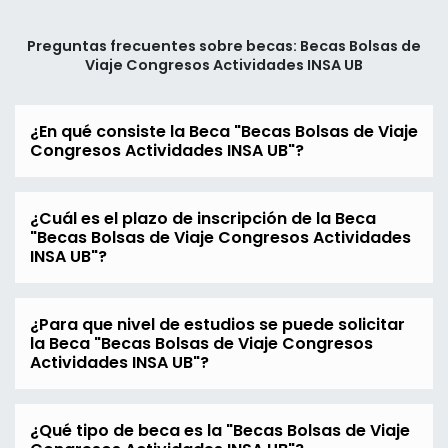
Preguntas frecuentes sobre becas: Becas Bolsas de
Viaje Congresos Actividades INSA UB
¿En qué consiste la Beca "Becas Bolsas de Viaje
Congresos Actividades INSA UB"?
¿Cuál es el plazo de inscripción de la Beca
"Becas Bolsas de Viaje Congresos Actividades
INSA UB"?
¿Para que nivel de estudios se puede solicitar
la Beca "Becas Bolsas de Viaje Congresos
Actividades INSA UB"?
¿Qué tipo de beca es la "Becas Bolsas de Viaje