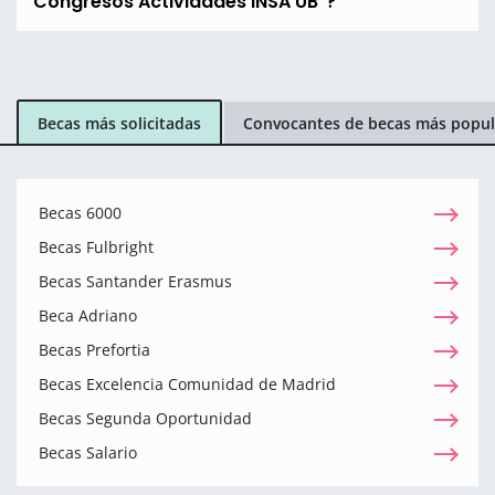
Congresos Actividades INSA UB"?
Becas más solicitadas
Convocantes de becas más popul
Becas 6000
Becas Fulbright
Becas Santander Erasmus
Beca Adriano
Becas Prefortia
Becas Excelencia Comunidad de Madrid
Becas Segunda Oportunidad
Becas Salario