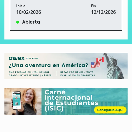
Inicio
Fin
10/02/2026
12/12/2026
Abierta