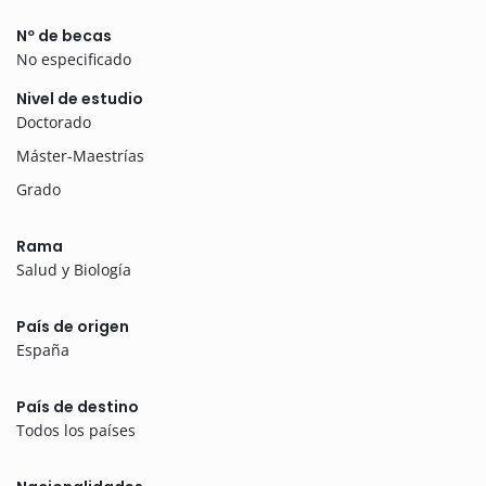
Nº de becas
No especificado
Nivel de estudio
Doctorado
Máster-Maestrías
Grado
Rama
Salud y Biología
País de origen
España
País de destino
Todos los países