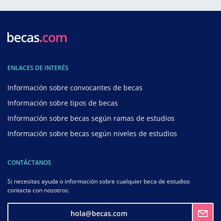
ENLACES DE INTERÉS
Información sobre convocantes de becas
Información sobre tipos de becas
Información sobre becas según ramas de estudios
Información sobre becas según niveles de estudios
CONTÁCTANOS
Si necesitas ayuda o información sobre cualquier beca de estudios
contacta con nosotros.
hola@becas.com