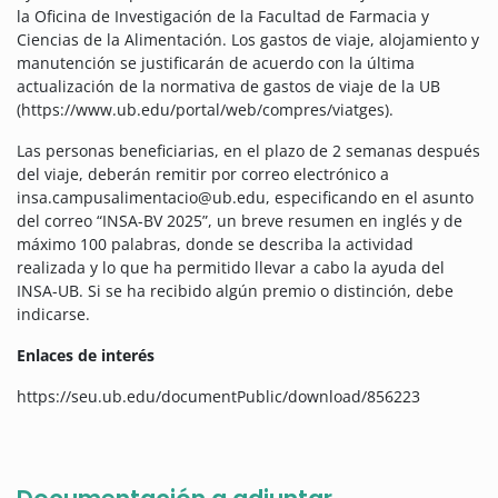
la Oficina de Investigación de la Facultad de Farmacia y
Ciencias de la Alimentación. Los gastos de viaje, alojamiento y
manutención se justificarán de acuerdo con la última
actualización de la normativa de gastos de viaje de la UB
(https://www.ub.edu/portal/web/compres/viatges).
Las personas beneficiarias, en el plazo de 2 semanas después
del viaje, deberán remitir por correo electrónico a
insa.campusalimentacio@ub.edu, especificando en el asunto
del correo “INSA-BV 2025”, un breve resumen en inglés y de
máximo 100 palabras, donde se describa la actividad
realizada y lo que ha permitido llevar a cabo la ayuda del
INSA-UB. Si se ha recibido algún premio o distinción, debe
indicarse.
Enlaces de interés
https://seu.ub.edu/documentPublic/download/856223