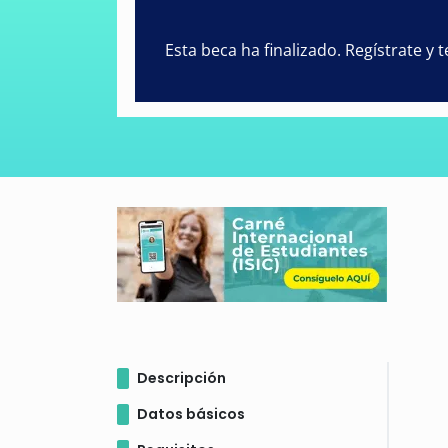
Esta beca ha finalizado. Regístrate y
Descripción
Datos básicos