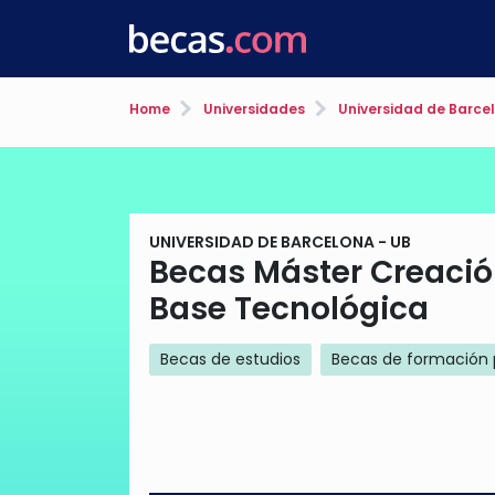
Home
Universidades
Universidad de Barcel
UNIVERSIDAD DE BARCELONA - UB
Becas Máster Creaci
Base Tecnológica
Becas de estudios
Becas de formación 