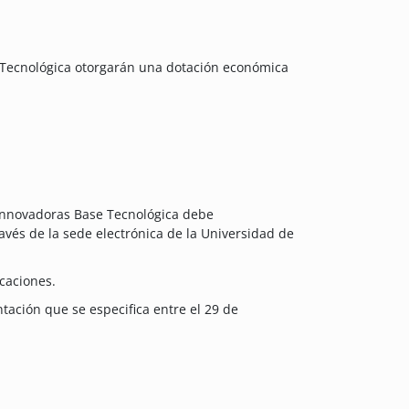
Tecnológica otorgarán una dotación económica
 Innovadoras Base Tecnológica debe
avés de la sede electrónica de la Universidad de
icaciones.
ntación que se especifica entre el 29 de