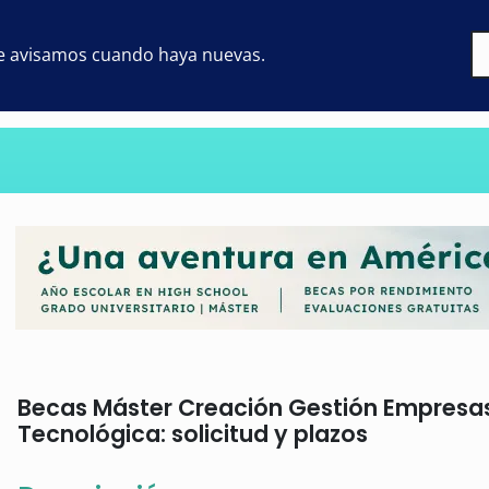
 te avisamos cuando haya nuevas.
Becas Máster Creación Gestión Empresa
Tecnológica: solicitud y plazos