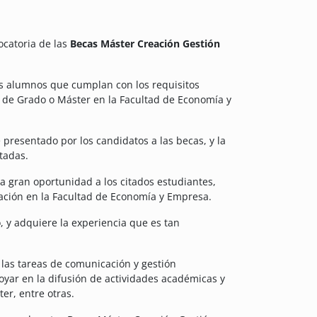
ocatoria de las
Becas Máster Creación Gestión
s alumnos que cumplan con los requisitos
 de Grado o Máster en la Facultad de Economía y
presentado por los candidatos a las becas, y la
tadas.
 gran oportunidad a los citados estudiantes,
ación en la Facultad de Economía y Empresa.
, y adquiere la experiencia que es tan
 las tareas de comunicación y gestión
oyar en la difusión de actividades académicas y
ter, entre otras.