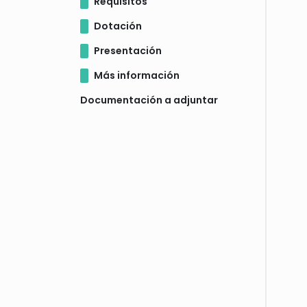
Requisitos
Dotación
Presentación
Más información
Documentación a adjuntar