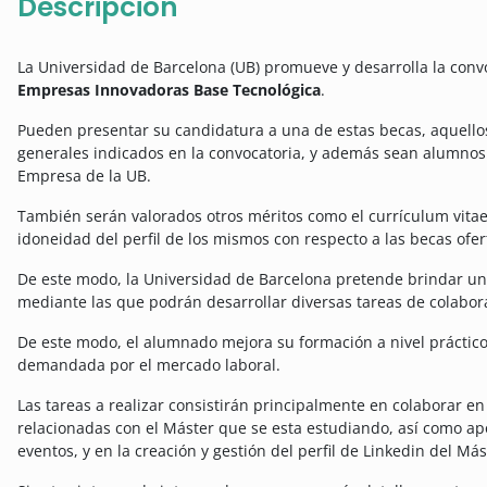
Descripción
La Universidad de Barcelona (UB) promueve y desarrolla la conv
Empresas Innovadoras Base Tecnológica
.
Pueden presentar su candidatura a una de estas becas, aquello
generales indicados en la convocatoria, y además sean alumnos
Empresa de la UB.
También serán valorados otros méritos como el currículum vitae 
idoneidad del perfil de los mismos con respecto a las becas ofer
De este modo, la Universidad de Barcelona pretende brindar una
mediante las que podrán desarrollar diversas tareas de colabor
De este modo, el alumnado mejora su formación a nivel práctico
demandada por el mercado laboral.
Las tareas a realizar consistirán principalmente en colaborar en
relacionadas con el Máster que se esta estudiando, así como ap
eventos, y en la creación y gestión del perfil de Linkedin del Más