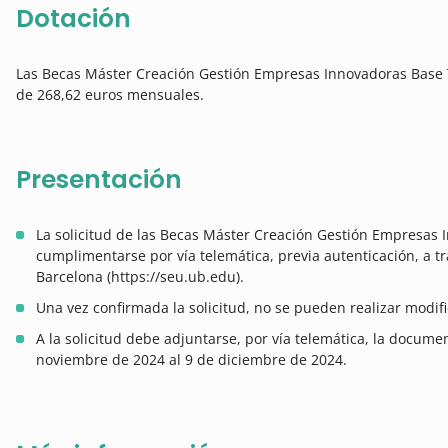
Dotación
Las Becas Máster Creación Gestión Empresas Innovadoras Base 
de 268,62 euros mensuales.
Presentación
La solicitud de las Becas Máster Creación Gestión Empresas
cumplimentarse por vía telemática, previa autenticación, a tr
Barcelona (https://seu.ub.edu).
Una vez confirmada la solicitud, no se pueden realizar modif
A la solicitud debe adjuntarse, por vía telemática, la docume
noviembre de 2024 al 9 de diciembre de 2024.