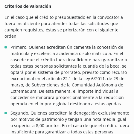
Criterios de valoración
En el caso que el crédito presupuestado en la convocatoria
fuera insuficiente para atender todas las solicitudes que
cumplen requisitos, éstas se priorizarán con el siguiente
orden:
Primero. Quienes acrediten únicamente la concesión de
matrícula y excelencia académica o sólo matrícula. En el
caso de que el crédito fuera insuficiente para garantizar a
todas estas personas solicitantes la cuantía de la beca, se
optará por el sistema de prorrateo, previsto como recurso
excepcional en el artículo 22.1 de la Ley 6/2011, de 23 de
marzo, de Subvenciones de la Comunidad Autónoma de
Extremadura. De esta manera, el importe individual a
conceder se minorará proporcionalmente a la reducción
operada en el importe global destinado a estas ayudas.
Segundo. Quienes acrediten la denegación exclusivamente
por motivos de patrimonio y tengan una nota media igual
o superior a 8,00 puntos. En el caso de que el crédito fuera
insuficiente para garantizar a todas estas personas