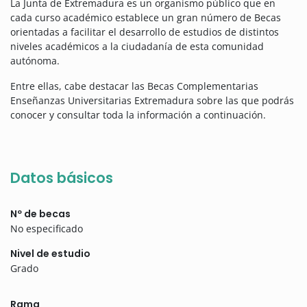
La Junta de Extremadura es un organismo público que en
cada curso académico establece un gran número de Becas
orientadas a facilitar el desarrollo de estudios de distintos
niveles académicos a la ciudadanía de esta comunidad
autónoma.
Entre ellas, cabe destacar las Becas Complementarias
Enseñanzas Universitarias Extremadura sobre las que podrás
conocer y consultar toda la información a continuación.
Datos básicos
Nº de becas
No especificado
Nivel de estudio
Grado
Rama