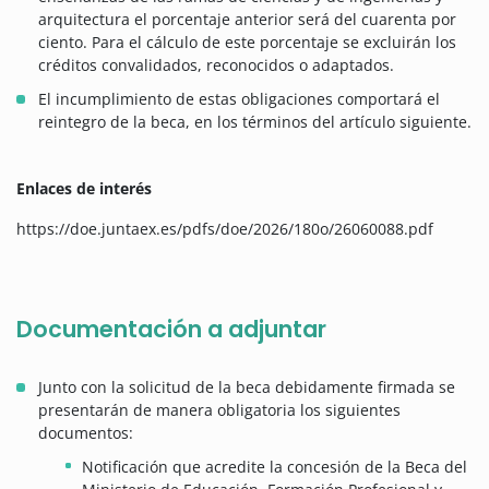
arquitectura el porcentaje anterior será del cuarenta por
ciento. Para el cálculo de este porcentaje se excluirán los
créditos convalidados, reconocidos o adaptados.
El incumplimiento de estas obligaciones comportará el
reintegro de la beca, en los términos del artículo siguiente.
Enlaces de interés
https://doe.juntaex.es/pdfs/doe/2026/180o/26060088.pdf
Documentación a adjuntar
Junto con la solicitud de la beca debidamente firmada se
presentarán de manera obligatoria los siguientes
documentos:
Notificación que acredite la concesión de la Beca del