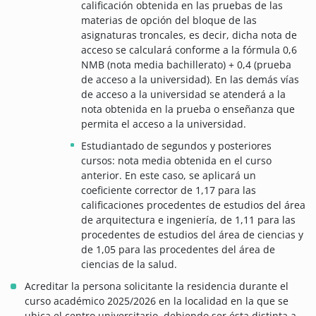
calificación obtenida en las pruebas de las
materias de opción del bloque de las
asignaturas troncales, es decir, dicha nota de
acceso se calculará conforme a la fórmula 0,6
NMB (nota media bachillerato) + 0,4 (prueba
de acceso a la universidad). En las demás vías
de acceso a la universidad se atenderá a la
nota obtenida en la prueba o enseñanza que
permita el acceso a la universidad.
Estudiantado de segundos y posteriores
cursos: nota media obtenida en el curso
anterior. En este caso, se aplicará un
coeficiente corrector de 1,17 para las
calificaciones procedentes de estudios del área
de arquitectura e ingeniería, de 1,11 para las
procedentes de estudios del área de ciencias y
de 1,05 para las procedentes del área de
ciencias de la salud.
Acreditar la persona solicitante la residencia durante el
curso académico 2025/2026 en la localidad en la que se
ubica el centro universitario, debiendo ser ésta distinta a