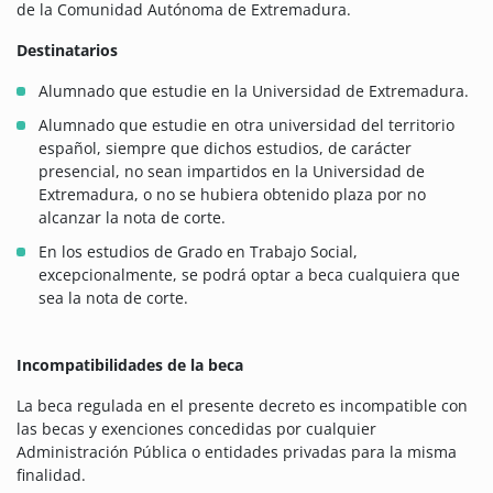
de la Comunidad Autónoma de Extremadura.
Destinatarios
Alumnado que estudie en la Universidad de Extremadura.
Alumnado que estudie en otra universidad del territorio
español, siempre que dichos estudios, de carácter
presencial, no sean impartidos en la Universidad de
Extremadura, o no se hubiera obtenido plaza por no
alcanzar la nota de corte.
En los estudios de Grado en Trabajo Social,
excepcionalmente, se podrá optar a beca cualquiera que
sea la nota de corte.
Incompatibilidades de la beca
La beca regulada en el presente decreto es incompatible con
las becas y exenciones concedidas por cualquier
Administración Pública o entidades privadas para la misma
finalidad.