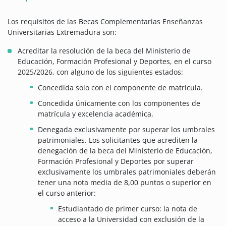
Los requisitos de las Becas Complementarias Enseñanzas
Universitarias Extremadura son:
Acreditar la resolución de la beca del Ministerio de
Educación, Formación Profesional y Deportes, en el curso
2025/2026, con alguno de los siguientes estados:
Concedida solo con el componente de matrícula.
Concedida únicamente con los componentes de
matrícula y excelencia académica.
Denegada exclusivamente por superar los umbrales
patrimoniales. Los solicitantes que acrediten la
denegación de la beca del Ministerio de Educación,
Formación Profesional y Deportes por superar
exclusivamente los umbrales patrimoniales deberán
tener una nota media de 8,00 puntos o superior en
el curso anterior:
Estudiantado de primer curso: la nota de
acceso a la Universidad con exclusión de la