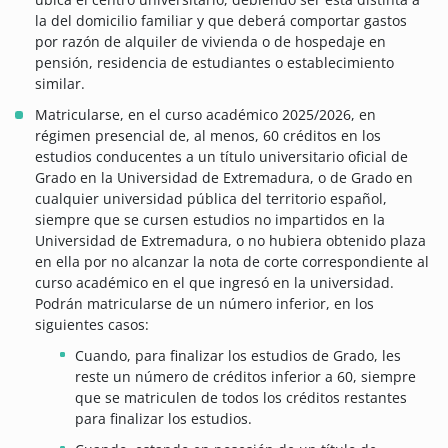
la del domicilio familiar y que deberá comportar gastos
por razón de alquiler de vivienda o de hospedaje en
pensión, residencia de estudiantes o establecimiento
similar.
Matricularse, en el curso académico 2025/2026, en
régimen presencial de, al menos, 60 créditos en los
estudios conducentes a un título universitario oficial de
Grado en la Universidad de Extremadura, o de Grado en
cualquier universidad pública del territorio español,
siempre que se cursen estudios no impartidos en la
Universidad de Extremadura, o no hubiera obtenido plaza
en ella por no alcanzar la nota de corte correspondiente al
curso académico en el que ingresó en la universidad.
Podrán matricularse de un número inferior, en los
siguientes casos:
Cuando, para finalizar los estudios de Grado, les
reste un número de créditos inferior a 60, siempre
que se matriculen de todos los créditos restantes
para finalizar los estudios.