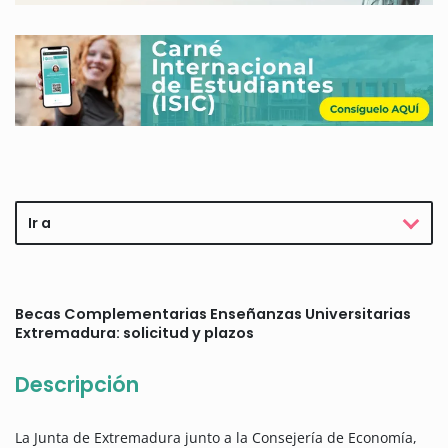
Ir a
Becas Complementarias Enseñanzas Universitarias
Extremadura: solicitud y plazos
Descripción
La Junta de Extremadura junto a la Consejería de Economía,