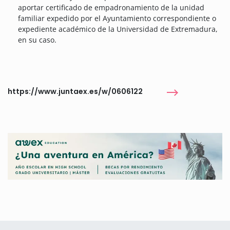
aportar certificado de empadronamiento de la unidad
familiar expedido por el Ayuntamiento correspondiente o
expediente académico de la Universidad de Extremadura,
en su caso.
https://www.juntaex.es/w/0606122