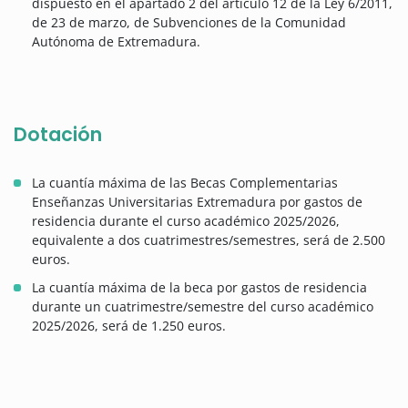
dispuesto en el apartado 2 del artículo 12 de la Ley 6/2011,
de 23 de marzo, de Subvenciones de la Comunidad
Autónoma de Extremadura.
Dotación
La cuantía máxima de las Becas Complementarias
Enseñanzas Universitarias Extremadura por gastos de
residencia durante el curso académico 2025/2026,
equivalente a dos cuatrimestres/semestres, será de 2.500
euros.
La cuantía máxima de la beca por gastos de residencia
durante un cuatrimestre/semestre del curso académico
2025/2026, será de 1.250 euros.