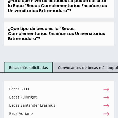
¿Para que nivel de estudios se puede solicitar
la Beca "Becas Complementarias Enseñanzas
Universitarias Extremadura"?
¿Qué tipo de beca es la "Becas
Complementarias Enseñanzas Universitarias
Extremadura"?
Becas más solicitadas
Convocantes de becas más popul
Becas 6000
Becas Fulbright
Becas Santander Erasmus
Beca Adriano