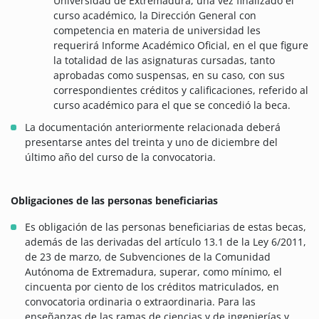
Universidad de Extremadura, una vez finalizado el
curso académico, la Dirección General con
competencia en materia de universidad les
requerirá Informe Académico Oficial, en el que figure
la totalidad de las asignaturas cursadas, tanto
aprobadas como suspensas, en su caso, con sus
correspondientes créditos y calificaciones, referido al
curso académico para el que se concedió la beca.
La documentación anteriormente relacionada deberá
presentarse antes del treinta y uno de diciembre del
último año del curso de la convocatoria.
Obligaciones de las personas beneficiarias
Es obligación de las personas beneficiarias de estas becas,
además de las derivadas del artículo 13.1 de la Ley 6/2011,
de 23 de marzo, de Subvenciones de la Comunidad
Autónoma de Extremadura, superar, como mínimo, el
cincuenta por ciento de los créditos matriculados, en
convocatoria ordinaria o extraordinaria. Para las
enseñanzas de las ramas de ciencias y de ingenierías y