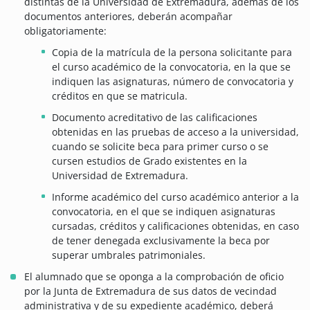
distintas de la Universidad de Extremadura, además de los
documentos anteriores, deberán acompañar
obligatoriamente:
Copia de la matrícula de la persona solicitante para
el curso académico de la convocatoria, en la que se
indiquen las asignaturas, número de convocatoria y
créditos en que se matricula.
Documento acreditativo de las calificaciones
obtenidas en las pruebas de acceso a la universidad,
cuando se solicite beca para primer curso o se
cursen estudios de Grado existentes en la
Universidad de Extremadura.
Informe académico del curso académico anterior a la
convocatoria, en el que se indiquen asignaturas
cursadas, créditos y calificaciones obtenidas, en caso
de tener denegada exclusivamente la beca por
superar umbrales patrimoniales.
El alumnado que se oponga a la comprobación de oficio
por la Junta de Extremadura de sus datos de vecindad
administrativa y de su expediente académico, deberá