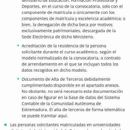
Ministerio de Educación, Formación Profesional y
Deportes, en el curso de la convocatoria, solo con el
componente de matrícula o únicamente con los
componentes de matrícula y excelencia académica; o
bien, la denegación de dicha beca por motivos
exclusivamente patrimoniales, descargada de la
Sede Electrónica de dicho Ministerio.
Acreditación de la residencia de la persona
solicitante durante el curso académico, según el
modelo normalizado de la convocatoria, o contrato
de arrendamiento en el que se incluyan todos los
datos recogidos en dicho modelo.
Documento de Alta de Terceros debidamente
cumplimentado disponible en el apartado anexos.
No obstante, no será necesario esta documentación
en caso de figurar en la base de datos del Sistema
Contable de la Comunidad Autónoma de
Extremadura. El alta de terceros de forma telemática
se puede tramitar aquí.
Las personas solicitantes matriculadas en universidades