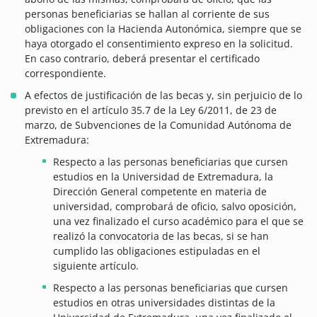
personas beneficiarias se hallan al corriente de sus
obligaciones con la Hacienda Autonómica, siempre que se
haya otorgado el consentimiento expreso en la solicitud.
En caso contrario, deberá presentar el certificado
correspondiente.
A efectos de justificación de las becas y, sin perjuicio de lo
previsto en el artículo 35.7 de la Ley 6/2011, de 23 de
marzo, de Subvenciones de la Comunidad Autónoma de
Extremadura:
Respecto a las personas beneficiarias que cursen
estudios en la Universidad de Extremadura, la
Dirección General competente en materia de
universidad, comprobará de oficio, salvo oposición,
una vez finalizado el curso académico para el que se
realizó la convocatoria de las becas, si se han
cumplido las obligaciones estipuladas en el
siguiente artículo.
Respecto a las personas beneficiarias que cursen
estudios en otras universidades distintas de la