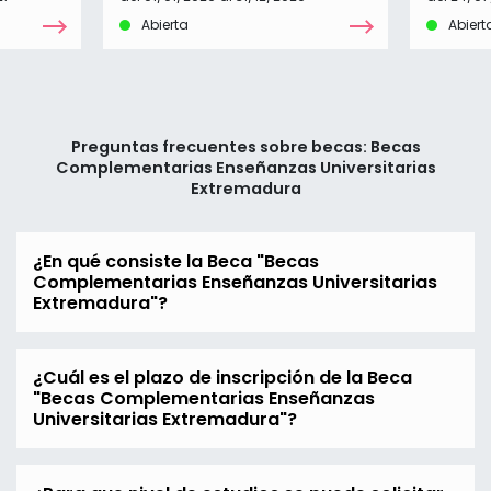
Abierta
Abiert
Preguntas frecuentes sobre becas: Becas
Complementarias Enseñanzas Universitarias
Extremadura
¿En qué consiste la Beca "Becas
Complementarias Enseñanzas Universitarias
Extremadura"?
¿Cuál es el plazo de inscripción de la Beca
"Becas Complementarias Enseñanzas
Universitarias Extremadura"?