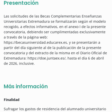
Presentación
Las solicitudes de las Becas Complementarias Enseñanzas
Universitarias Extremadura se formalizarán según el modelo
recogido, a efectos informativos, en el anexo I de la presente
convocatoria, debiendo ser cumplimentadas exclusivamente
a través de la página web:
https://becasuniversidad.educarex.es, y se presentarán a
partir del día siguiente al de la publicación de la presente
convocatoria y del extracto de la misma en el Diario Oficial de
Extremadura: https://doe.juntaex.es/, hasta el día 6 de abril
de 2026, inclusive.
Más información
Finalidad
Sufragar los gastos de residencia del alumnado universitario