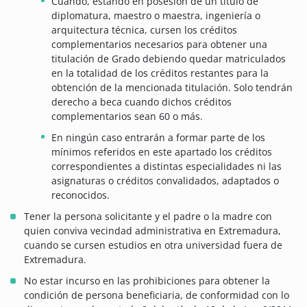
Cuando, estando en posesión de un título de
diplomatura, maestro o maestra, ingeniería o
arquitectura técnica, cursen los créditos
complementarios necesarios para obtener una
titulación de Grado debiendo quedar matriculados
en la totalidad de los créditos restantes para la
obtención de la mencionada titulación. Solo tendrán
derecho a beca cuando dichos créditos
complementarios sean 60 o más.
En ningún caso entrarán a formar parte de los
mínimos referidos en este apartado los créditos
correspondientes a distintas especialidades ni las
asignaturas o créditos convalidados, adaptados o
reconocidos.
Tener la persona solicitante y el padre o la madre con
quien conviva vecindad administrativa en Extremadura,
cuando se cursen estudios en otra universidad fuera de
Extremadura.
No estar incurso en las prohibiciones para obtener la
condición de persona beneficiaria, de conformidad con lo