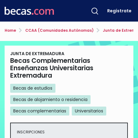
Regístrate
Home
CCAA (Comunidades Autónomas)
Junta de Extrem
JUNTA DE EXTREMADURA
Becas Complementarias
Enseñanzas Universitarias
Extremadura
Becas de estudios
Becas de alojamiento o residencia
Becas complementarias
Universitarios
INSCRIPCIONES