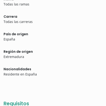
Todas las ramas
Carrera
Todas las carreras
País de origen
España
Región de origen
Extremadura
Nacionalidades
Residente en España
Requisitos