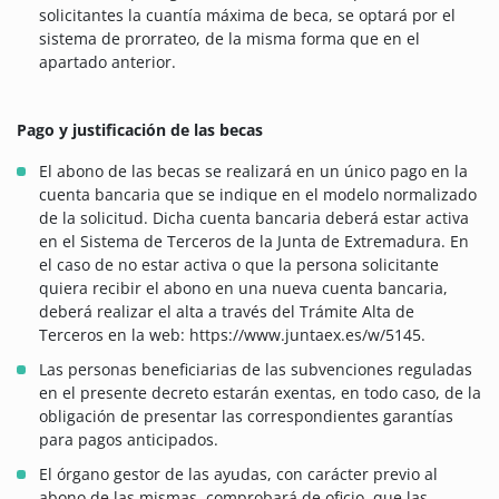
solicitantes la cuantía máxima de beca, se optará por el
sistema de prorrateo, de la misma forma que en el
apartado anterior.
Pago y justificación de las becas
El abono de las becas se realizará en un único pago en la
cuenta bancaria que se indique en el modelo normalizado
de la solicitud. Dicha cuenta bancaria deberá estar activa
en el Sistema de Terceros de la Junta de Extremadura. En
el caso de no estar activa o que la persona solicitante
quiera recibir el abono en una nueva cuenta bancaria,
deberá realizar el alta a través del Trámite Alta de
Terceros en la web: https://www.juntaex.es/w/5145.
Las personas beneficiarias de las subvenciones reguladas
en el presente decreto estarán exentas, en todo caso, de la
obligación de presentar las correspondientes garantías
para pagos anticipados.
El órgano gestor de las ayudas, con carácter previo al
abono de las mismas, comprobará de oficio, que las