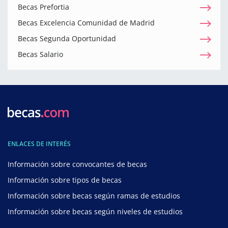
Becas Prefortia
Becas Excelencia Comunidad de Madrid
Becas Segunda Oportunidad
Becas Salario
ENLACES DE INTERÉS
Información sobre convocantes de becas
Información sobre tipos de becas
Información sobre becas según ramas de estudios
Información sobre becas según niveles de estudios