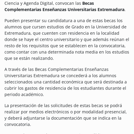
Ciencia y Agenda Digital, convocan las
Becas
Complementarias Enseñanzas Universitarias Extremadura
.
Pueden presentar su candidatura a una de estas becas los
alumnos que cursen estudios de Grado en la Universidad de
Extremadura, que cuenten con residencia en la localidad
donde se haye el centro universitario y que además reúnan el
resto de los requisitos que se establecen en la convocatoria,
como contar con una determinada nota media en los estudios
que se están realizando.
A través de las Becas Complementarias Enseñanzas
Universitarias Extremadura se concederá a los alumnos
seleccionados una cantidad económica que será destinada a
cubrir los gastos de residencia de los estudiantes durante el
periodo académico.
La presentación de las solicitudes de estas becas se podrá
realizar por medios electrónicos o por modalidad presencial,
y deberá adjuntarse la documentación que se indica en la
convocatoria.