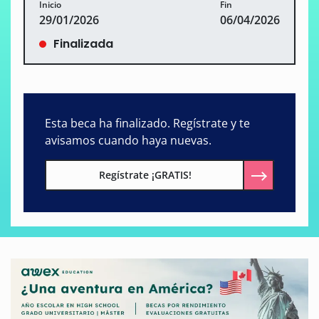
Inicio
Fin
29/01/2026
06/04/2026
Finalizada
Esta beca ha finalizado. Regístrate y te
avisamos cuando haya nuevas.
Regístrate ¡GRATIS!