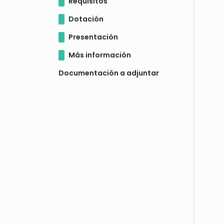
Requisitos
Dotación
Presentación
Más información
Documentación a adjuntar