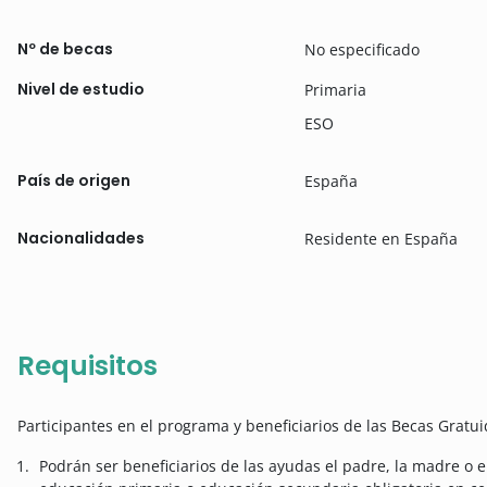
Nº de becas
No especificado
Nivel de estudio
Primaria
ESO
País de origen
España
Nacionalidades
Residente en España
Requisitos
Participantes en el programa y beneficiarios de las Becas Gratu
Podrán ser beneficiarios de las ayudas el padre, la madre o e