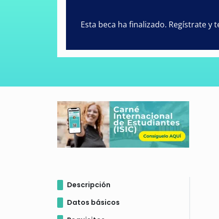
Esta beca ha finalizado. Regístrate y
Descripción
Datos básicos