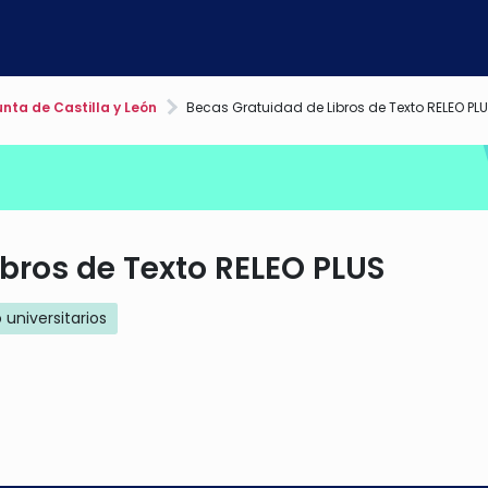
nta de Castilla y León
Becas Gratuidad de Libros de Texto RELEO PL
bros de Texto RELEO PLUS
 universitarios