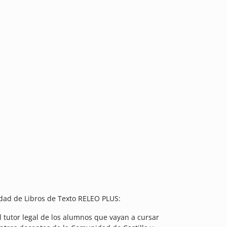
idad de Libros de Texto RELEO PLUS:
l tutor legal de los alumnos que vayan a cursar