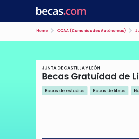
Home
CCAA (Comunidades Autónomas)
Ju
JUNTA DE CASTILLA Y LEÓN
Becas Gratuidad de Li
Becas de estudios
Becas de libros
No