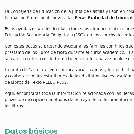
La Consejería de Educación de la Junta de Castilla y León en col
Formación Profesional convoca las
Becas Gratuidad de Libros 
Estas ayudas están destinadas a todos los alumnos matriculado
Educación Secundaria Obligatoria (ESO), en los centros docentes
Con estas becas se pretende ayudar a las familias con hijos que
préstamo de los libros de texto durante el curso académico. El a
subvencionados o recibidos en buen estado, una vez finalice el
La Junta de Castilla y León convoca varias ayudas y becas dest
y colaborar con los estudiantes de los distintos niveles académ
de Libros de Texto RELEO PLUS.
Aquí, encontrarás toda la información relacionada con las Beca
plazos de inscripción, métodos de entrega de la documentación
los libros.
Datos básicos