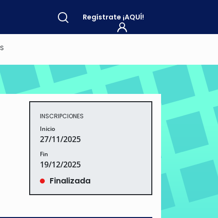
Regístrate
¡AQUÍ!
US
INSCRIPCIONES
Inicio
27/11/2025
Fin
19/12/2025
Finalizada