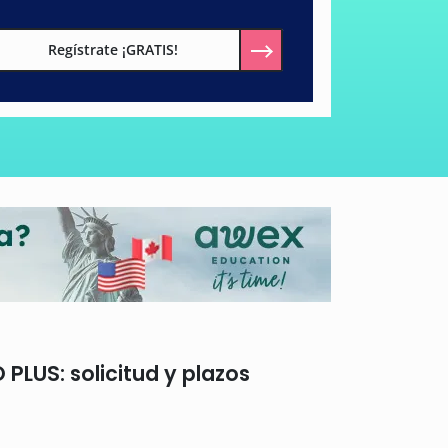
Regístrate ¡GRATIS!
PLUS: solicitud y plazos