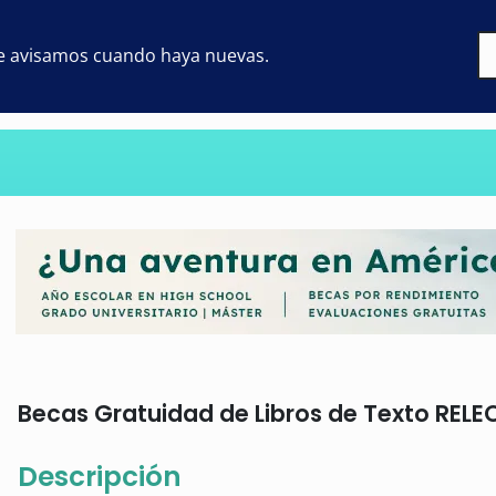
 te avisamos cuando haya nuevas.
Becas Gratuidad de Libros de Texto RELEO 
Descripción