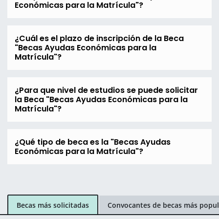
Económicas para la Matrícula"?
¿Cuál es el plazo de inscripción de la Beca
"Becas Ayudas Económicas para la
Matrícula"?
¿Para que nivel de estudios se puede solicitar
la Beca "Becas Ayudas Económicas para la
Matrícula"?
¿Qué tipo de beca es la "Becas Ayudas
Económicas para la Matrícula"?
Becas más solicitadas
Convocantes de becas más popul