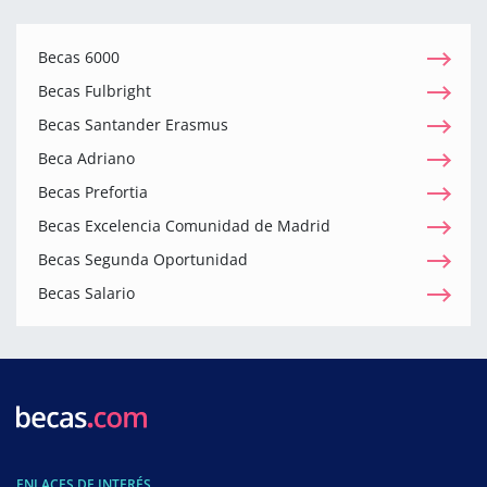
Becas 6000
Becas Fulbright
Becas Santander Erasmus
Beca Adriano
Becas Prefortia
Becas Excelencia Comunidad de Madrid
Becas Segunda Oportunidad
Becas Salario
ENLACES DE INTERÉS