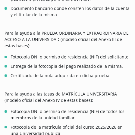
Documento bancario donde consten los datos de la cuenta
y el titular de la misma.
Para la ayuda a la PRUEBA ORDINARIA Y EXTRAORDINARIA DE
ACCESO A LA UNIVERSIDAD (modelo oficial del Anexo III de
estas bases):
Fotocopia DNI o permiso de residencia (NIF) del solicitante.
Entrega de la fotocopia del pago realizado de la misma.
Certificado de la nota adquirida en dicha prueba.
Para la ayuda a las tasas de MATRÍCULA UNIVERSITARIA
(modelo oficial del Anexo IV de estas bases):
Fotocopia DNI o permiso de residencia (NIF) de todos los
miembros de la unidad familiar.
Fotocopia de la matrícula oficial del curso 2025/2026 en
una Universidad pública