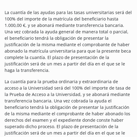
La cuantía de las ayudas para las tasas universitarias será del
100% del importe de la matrícula del beneficiario hasta
1.000,00 €, y se abonará mediante transferencia bancaria.
Una vez cobrada la ayuda general de manera total o parcial,
el beneficiario tendrá la obligación de presentar la
justificación de la misma mediante el comprobante de haber
abonado la matrícula universitaria para que la presente beca
complete la cuantía. El plazo de presentación de la
justificación será de un mes a partir del día en el que se le
haga la transferencia.
La cuantía para la prueba ordinaria y extraordinaria de
acceso a la Universidad será del 100% del importe de tasa de
la Prueba de Acceso a la Universidad, y se abonará mediante
transferencia bancaria. Una vez cobrada la ayuda el
beneficiario tendrá la obligación de presentar la justificación
de la misma mediante el comprobante de haber abonado los
derechos del examen y el expediente donde conste haber
superado dicho proceso. El plazo de presentación de la
justificación será de un mes a partir del día en el que se le