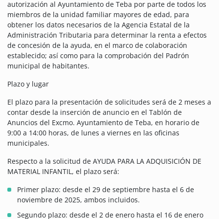
autorización al Ayuntamiento de Teba por parte de todos los
miembros de la unidad familiar mayores de edad, para
obtener los datos necesarios de la Agencia Estatal de la
Administración Tributaria para determinar la renta a efectos
de concesión de la ayuda, en el marco de colaboración
establecido; así como para la comprobación del Padrón
municipal de habitantes.
Plazo y lugar
El plazo para la presentación de solicitudes será de 2 meses a
contar desde la inserción de anuncio en el Tablón de
Anuncios del Excmo. Ayuntamiento de Teba, en horario de
9:00 a 14:00 horas, de lunes a viernes en las oficinas
municipales.
Respecto a la solicitud de AYUDA PARA LA ADQUISICIÓN DE
MATERIAL INFANTIL, el plazo será:
Primer plazo: desde el 29 de septiembre hasta el 6 de
noviembre de 2025, ambos incluidos.
Segundo plazo: desde el 2 de enero hasta el 16 de enero