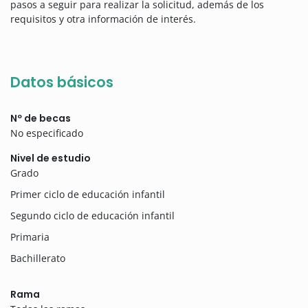
pasos a seguir para realizar la solicitud, además de los
requisitos y otra información de interés.
Datos básicos
Nº de becas
No especificado
Nivel de estudio
Grado
Primer ciclo de educación infantil
Segundo ciclo de educación infantil
Primaria
Bachillerato
Rama