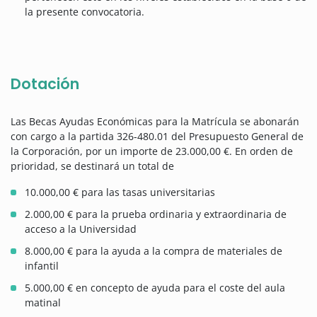
la presente convocatoria.
Dotación
Las Becas Ayudas Económicas para la Matrícula se abonarán
con cargo a la partida 326-480.01 del Presupuesto General de
la Corporación, por un importe de 23.000,00 €. En orden de
prioridad, se destinará un total de
10.000,00 € para las tasas universitarias
2.000,00 € para la prueba ordinaria y extraordinaria de
acceso a la Universidad
8.000,00 € para la ayuda a la compra de materiales de
infantil
5.000,00 € en concepto de ayuda para el coste del aula
matinal