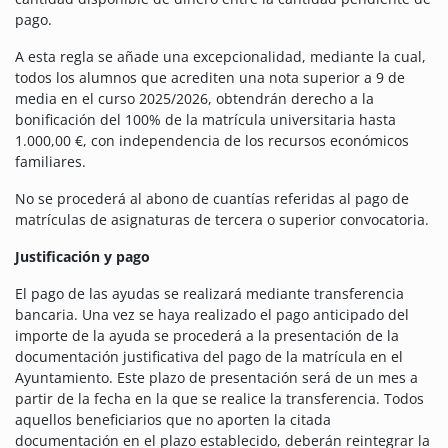
pago.
A esta regla se añade una excepcionalidad, mediante la cual,
todos los alumnos que acrediten una nota superior a 9 de
media en el curso 2025/2026, obtendrán derecho a la
bonificación del 100% de la matrícula universitaria hasta
1.000,00 €, con independencia de los recursos económicos
familiares.
No se procederá al abono de cuantías referidas al pago de
matrículas de asignaturas de tercera o superior convocatoria.
Justificación y pago
El pago de las ayudas se realizará mediante transferencia
bancaria. Una vez se haya realizado el pago anticipado del
importe de la ayuda se procederá a la presentación de la
documentación justificativa del pago de la matrícula en el
Ayuntamiento. Este plazo de presentación será de un mes a
partir de la fecha en la que se realice la transferencia. Todos
aquellos beneficiarios que no aporten la citada
documentación en el plazo establecido, deberán reintegrar la