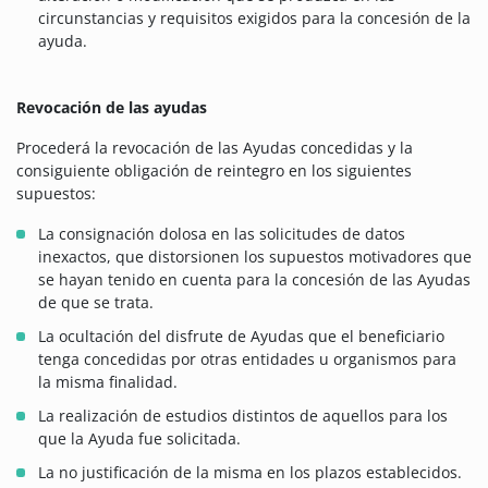
circunstancias y requisitos exigidos para la concesión de la
ayuda.
Revocación de las ayudas
Procederá la revocación de las Ayudas concedidas y la
consiguiente obligación de reintegro en los siguientes
supuestos:
La consignación dolosa en las solicitudes de datos
inexactos, que distorsionen los supuestos motivadores que
se hayan tenido en cuenta para la concesión de las Ayudas
de que se trata.
La ocultación del disfrute de Ayudas que el beneficiario
tenga concedidas por otras entidades u organismos para
la misma finalidad.
La realización de estudios distintos de aquellos para los
que la Ayuda fue solicitada.
La no justificación de la misma en los plazos establecidos.