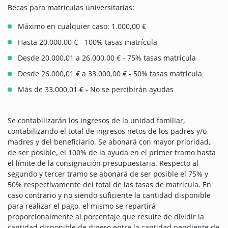
Becas para matrículas universitarias:
Máximo en cualquier caso: 1.000,00 €
Hasta 20.000,00 € - 100% tasas matrícula
Desde 20.000,01 a 26.000,00 € - 75% tasas matrícula
Desde 26.000,01 € a 33.000,00 € - 50% tasas matrícula
Más de 33.000,01 € - No se percibirán ayudas
Se contabilizarán los ingresos de la unidad familiar,
contabilizando el total de ingresos netos de los padres y/o
madres y del beneficiario. Se abonará con mayor prioridad,
de ser posible, el 100% de la ayuda en el primer tramo hasta
el límite de la consignación presupuestaria. Respecto al
segundo y tercer tramo se abonará de ser posible el 75% y
50% respectivamente del total de las tasas de matrícula. En
caso contrario y no siendo suficiente la cantidad disponible
para realizar el pago, el mismo se repartirá
proporcionalmente al porcentaje que resulte de dividir la
cantidad disponible de dinero entre la cantidad pendiente de