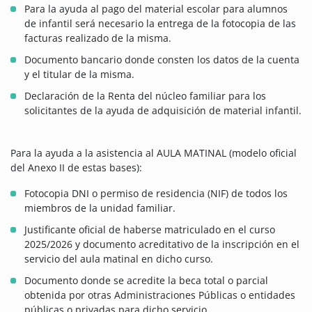
Para la ayuda al pago del material escolar para alumnos
de infantil será necesario la entrega de la fotocopia de las
facturas realizado de la misma.
Documento bancario donde consten los datos de la cuenta
y el titular de la misma.
Declaración de la Renta del núcleo familiar para los
solicitantes de la ayuda de adquisición de material infantil.
Para la ayuda a la asistencia al AULA MATINAL (modelo oficial
del Anexo II de estas bases):
Fotocopia DNI o permiso de residencia (NIF) de todos los
miembros de la unidad familiar.
Justificante oficial de haberse matriculado en el curso
2025/2026 y documento acreditativo de la inscripción en el
servicio del aula matinal en dicho curso.
Documento donde se acredite la beca total o parcial
obtenida por otras Administraciones Públicas o entidades
públicas o privadas para dicho servicio.