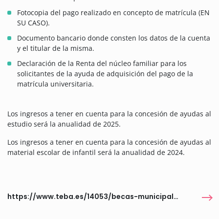
Fotocopia del pago realizado en concepto de matrícula (EN
SU CASO).
Documento bancario donde consten los datos de la cuenta
y el titular de la misma.
Declaración de la Renta del núcleo familiar para los
solicitantes de la ayuda de adquisición del pago de la
matrícula universitaria.
Los ingresos a tener en cuenta para la concesión de ayudas al
estudio será la anualidad de 2025.
Los ingresos a tener en cuenta para la concesión de ayudas al
material escolar de infantil será la anualidad de 2024.
https://www.teba.es/14053/becas-municipales