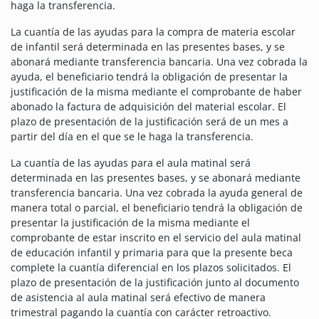
haga la transferencia.
La cuantía de las ayudas para la compra de materia escolar
de infantil será determinada en las presentes bases, y se
abonará mediante transferencia bancaria. Una vez cobrada la
ayuda, el beneficiario tendrá la obligación de presentar la
justificación de la misma mediante el comprobante de haber
abonado la factura de adquisición del material escolar. El
plazo de presentación de la justificación será de un mes a
partir del día en el que se le haga la transferencia.
La cuantía de las ayudas para el aula matinal será
determinada en las presentes bases, y se abonará mediante
transferencia bancaria. Una vez cobrada la ayuda general de
manera total o parcial, el beneficiario tendrá la obligación de
presentar la justificación de la misma mediante el
comprobante de estar inscrito en el servicio del aula matinal
de educación infantil y primaria para que la presente beca
complete la cuantía diferencial en los plazos solicitados. El
plazo de presentación de la justificación junto al documento
de asistencia al aula matinal será efectivo de manera
trimestral pagando la cuantía con carácter retroactivo.