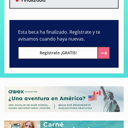
Finalizada
Esta beca ha finalizado. Regístrate y te
avisamos cuando haya nuevas.
Regístrate ¡GRATIS!