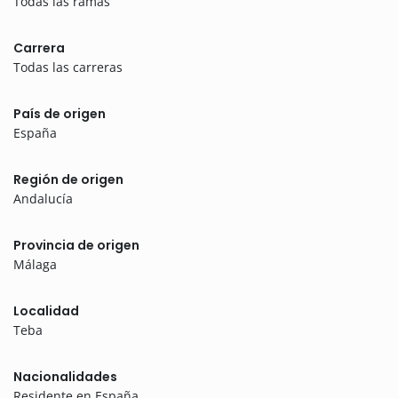
Todas las ramas
Carrera
Todas las carreras
País de origen
España
Región de origen
Andalucía
Provincia de origen
Málaga
Localidad
Teba
Nacionalidades
Residente en España