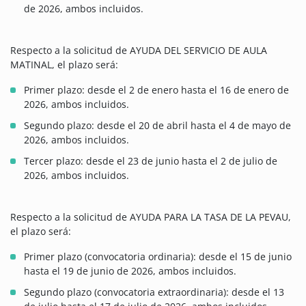
de 2026, ambos incluidos.
Respecto a la solicitud de AYUDA DEL SERVICIO DE AULA
MATINAL, el plazo será:
Primer plazo: desde el 2 de enero hasta el 16 de enero de
2026, ambos incluidos.
Segundo plazo: desde el 20 de abril hasta el 4 de mayo de
2026, ambos incluidos.
Tercer plazo: desde el 23 de junio hasta el 2 de julio de
2026, ambos incluidos.
Respecto a la solicitud de AYUDA PARA LA TASA DE LA PEVAU,
el plazo será:
Primer plazo (convocatoria ordinaria): desde el 15 de junio
hasta el 19 de junio de 2026, ambos incluidos.
Segundo plazo (convocatoria extraordinaria): desde el 13