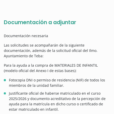
Documentación a adjuntar
Documentación necesaria
Las solicitudes se acompañarán de la siguiente
documentación, además de la solicitud oficial del Ilmo.
Ayuntamiento de Teba:
Para la ayuda a la compra de MATERIALES DE INFANTIL
(modelo oficial del Anexo I de estas bases):
Fotocopia DNI o permiso de residencia (NIF) de todos los
miembros de la unidad familiar.
Justificante oficial de haberse matriculado en el curso
2025/2026 y documento acreditativo de la percepción de
ayuda para la matrícula en dicho curso o certificado de
estar matriculado en infantil.