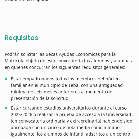
Requisitos
Podrán solicitar las Becas Ayudas Económicas para la
Matrícula objeto de esta convocatoria los alumnos y alumnas
en quienes concurran los siguientes requisitos generales:
Estar empadronados todos los miembros del núcleo
familiar en el municipio de Teba, con una antigüedad
mínima de seis meses anteriores al momento de
presentación de la solicitud.
Estar cursando estudios universitarios durante el curso
2025/2026 o realizar la prueba de acceso a la Universidad
(en convocatoria ordinaria y extraordinaria) habiendo sido
aprobada con un cinco de nota media como mínimo.
Igualmente, los alumnos de infantil adscritos a un centro