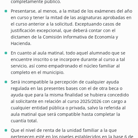
completamente público.
Presentarse, al menos, a la mitad de los exámenes del año
en curso y tener la mitad de las asignaturas aprobadas en
el curso anterior a la solicitud. Exceptuando casos de
justificación excepcional, que deberá contar con el
dictamen de la Comisión Informativa de Economía y
Hacienda.
En cuanto al aula matinal, todo aquel alumnado que se
encuentre inscrito o se incorpore durante al curso a tal
servicio, así como empadronado el núcleo familiar al
completo en el municipio.
Será incompatible la percepción de cualquier ayuda
regulada en las presentes bases con el de otra beca o
ayuda que para la misma finalidad se hubiera concedido
al solicitante en relación al curso 2025/2026 con cargo a
cualquier entidad pública o privada, salvo la referida al
aula matinal que será compatible hasta completar la
cuantía total.
Que el nivel de renta de la unidad familiar a la que
pertenecen esté en los niveles establecidos en la base 6 de