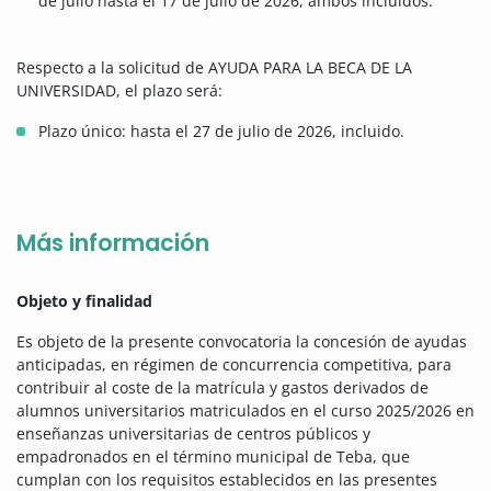
de julio hasta el 17 de julio de 2026, ambos incluidos.
Respecto a la solicitud de AYUDA PARA LA BECA DE LA
UNIVERSIDAD, el plazo será:
Plazo único: hasta el 27 de julio de 2026, incluido.
Más información
Objeto y finalidad
Es objeto de la presente convocatoria la concesión de ayudas
anticipadas, en régimen de concurrencia competitiva, para
contribuir al coste de la matrícula y gastos derivados de
alumnos universitarios matriculados en el curso 2025/2026 en
enseñanzas universitarias de centros públicos y
empadronados en el término municipal de Teba, que
cumplan con los requisitos establecidos en las presentes