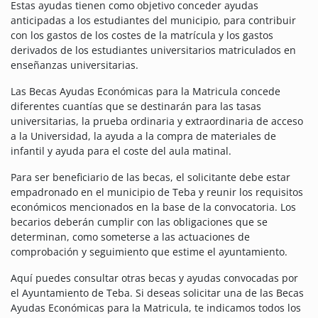
Estas ayudas tienen como objetivo conceder ayudas
anticipadas a los estudiantes del municipio, para contribuir
con los gastos de los costes de la matrícula y los gastos
derivados de los estudiantes universitarios matriculados en
enseñanzas universitarias.
Las Becas Ayudas Económicas para la Matricula concede
diferentes cuantías que se destinarán para las tasas
universitarias, la prueba ordinaria y extraordinaria de acceso
a la Universidad, la ayuda a la compra de materiales de
infantil y ayuda para el coste del aula matinal.
Para ser beneficiario de las becas, el solicitante debe estar
empadronado en el municipio de Teba y reunir los requisitos
económicos mencionados en la base de la convocatoria. Los
becarios deberán cumplir con las obligaciones que se
determinan, como someterse a las actuaciones de
comprobación y seguimiento que estime el ayuntamiento.
Aquí puedes consultar otras becas y ayudas convocadas por
el Ayuntamiento de Teba. Si deseas solicitar una de las Becas
Ayudas Económicas para la Matricula, te indicamos todos los