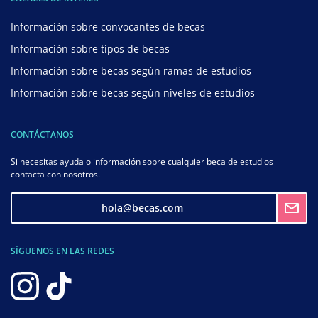
Información sobre convocantes de becas
Información sobre tipos de becas
Información sobre becas según ramas de estudios
Información sobre becas según niveles de estudios
CONTÁCTANOS
Si necesitas ayuda o información sobre cualquier beca de estudios
contacta con nosotros.
hola@becas.com
SÍGUENOS EN LAS REDES