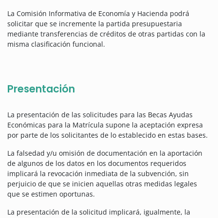
La Comisión Informativa de Economía y Hacienda podrá
solicitar que se incremente la partida presupuestaria
mediante transferencias de créditos de otras partidas con la
misma clasificación funcional.
Presentación
La presentación de las solicitudes para las Becas Ayudas
Económicas para la Matrícula supone la aceptación expresa
por parte de los solicitantes de lo establecido en estas bases.
La falsedad y/u omisión de documentación en la aportación
de algunos de los datos en los documentos requeridos
implicará la revocación inmediata de la subvención, sin
perjuicio de que se inicien aquellas otras medidas legales
que se estimen oportunas.
La presentación de la solicitud implicará, igualmente, la