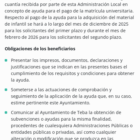
cuantía recibida por parte de esta Administración Local en
concepto de ayuda para el pago de la matrícula universitaria.
Respecto al pago de la ayuda para la adquisición del material
de infantil se hará a lo largo del mes de diciembre de 2025
para los solicitantes del primer plazo y durante el mes de
febrero de 2026 para los solicitantes del segundo plazo.
Obligaciones de los beneficiarios
Presentar los impresos, documentos, declaraciones y
justificaciones que se indican en las presentes bases el
cumplimiento de los requisitos y condiciones para obtener
la ayuda.
Someterse a las actuaciones de comprobación y
seguimiento de la aplicación de la ayuda que, en su caso,
estime pertinente este Ayuntamiento.
Comunicar al Ayuntamiento de Teba la obtención de
subvenciones o ayudas para la misma finalidad,
procedentes de cualesquiera Administraciones Públicas o
entidades públicas o privadas, así como cualquier
alteración o modificación que se produzca en las