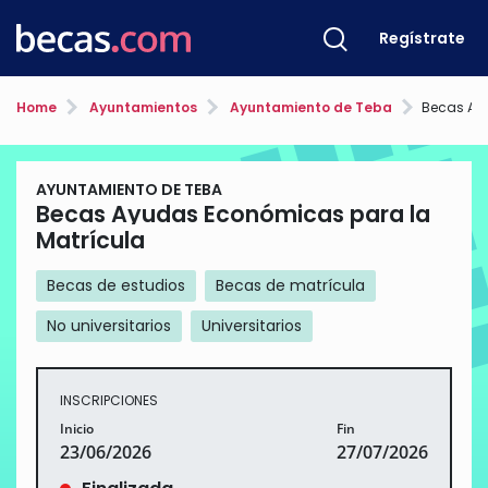
Regístrate
Home
Ayuntamientos
Ayuntamiento de Teba
Becas Ayuda
AYUNTAMIENTO DE TEBA
Becas Ayudas Económicas para la
Matrícula
Becas de estudios
Becas de matrícula
No universitarios
Universitarios
INSCRIPCIONES
Inicio
Fin
23/06/2026
27/07/2026