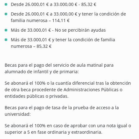
Desde 26.000,01 € a 33.000,00 € - 85,32 €
Desde 26.000,01 € a 33.000,00 € y tener la condición de
familia numerosa – 114,11 €
Más de 33.000,01 € - No se percibirán ayudas
Más de 33.000,01 € y tener la condición de familia
numerosa – 85,32 €
Becas para el pago del servicio de aula matinal para
alumnado de infantil y de primaria:
Se abonará el 100% o la cuantía diferencial tras la obtención
de otra beca procedente de Administraciones Públicas o
entidades públicas o privadas.
Becas para el pago de tasa de la prueba de acceso a la
universidad:
Se abonará el 100% en caso de aprobar con una nota igual o
superior a 5 en fase ordinaria y extraordinaria.