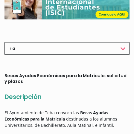
Ir a
Becas Ayudas Económicas para la Matrícula: solicitud
y plazos
Descripción
El Ayuntamiento de Teba convoca las
Becas Ayudas
Económicas para la Matricula
destinadas a los alumnos
Universitarios, de Bachillerato, Aula Matinal, e infantil.