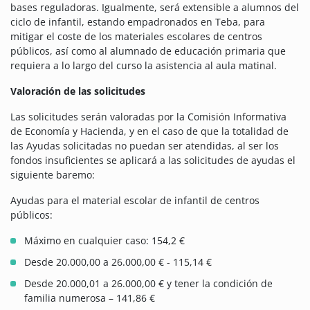
bases reguladoras. Igualmente, será extensible a alumnos del
ciclo de infantil, estando empadronados en Teba, para
mitigar el coste de los materiales escolares de centros
públicos, así como al alumnado de educación primaria que
requiera a lo largo del curso la asistencia al aula matinal.
Valoración de las solicitudes
Las solicitudes serán valoradas por la Comisión Informativa
de Economía y Hacienda, y en el caso de que la totalidad de
las Ayudas solicitadas no puedan ser atendidas, al ser los
fondos insuficientes se aplicará a las solicitudes de ayudas el
siguiente baremo:
Ayudas para el material escolar de infantil de centros
públicos:
Máximo en cualquier caso: 154,2 €
Desde 20.000,00 a 26.000,00 € - 115,14 €
Desde 20.000,01 a 26.000,00 € y tener la condición de
familia numerosa – 141,86 €