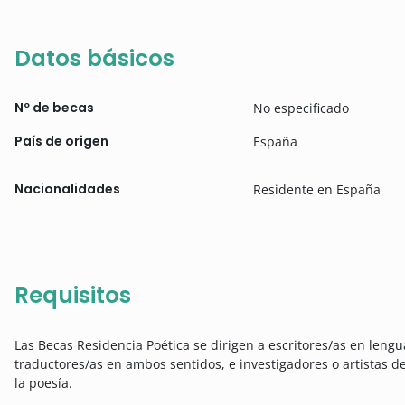
Datos básicos
Nº de becas
No especificado
País de origen
España
Nacionalidades
Residente en España
Requisitos
Las Becas Residencia Poética se dirigen a escritores/as en len
traductores/as en ambos sentidos, e investigadores o artistas d
la poesía.