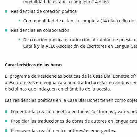
modalidad de estancia completa (14 días).
Residencias de creación poética
Con modalidad de estancia completa (14 días) o fin de 
Residencias en colaboración
De creación poética o traducción al catalán de poesía 
Català y la AELC-Asociación de Escritores en Lengua Ca
Características de las becas
El programa de Residencias poéticas de la Casa Blai Bonetse ofr
a escritores/as en lengua catalana, traductores/as en ambos sent
disciplinas que indaguen en el ámbito de la poesía.
Las residencias poéticas en la Casa Blai Bonet tienen como objet
Fomentar la creación poética en todas sus formas y variedad
Propiciar las traducciones de obras de autores en lengua cat
Promover la creación entre autores/as emergentes.