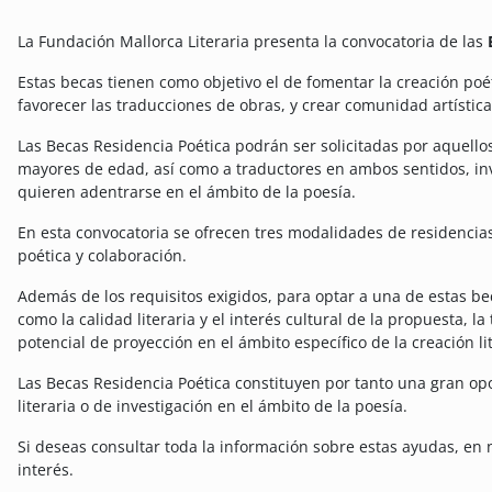
La Fundación Mallorca Literaria presenta la convocatoria de las
Estas becas tienen como objetivo el de fomentar la creación poé
favorecer las traducciones de obras, y crear comunidad artística,
Las Becas Residencia Poética podrán ser solicitadas por aquello
mayores de edad, así como a traductores en ambos sentidos, inve
quieren adentrarse en el ámbito de la poesía.
En esta convocatoria se ofrecen tres modalidades de residencias
poética y colaboración.
Además de los requisitos exigidos, para optar a una de estas bec
como la calidad literaria y el interés cultural de la propuesta, la 
potencial de proyección en el ámbito específico de la creación lit
Las Becas Residencia Poética constituyen por tanto una gran op
literaria o de investigación en el ámbito de la poesía.
Si deseas consultar toda la información sobre estas ayudas, en
interés.