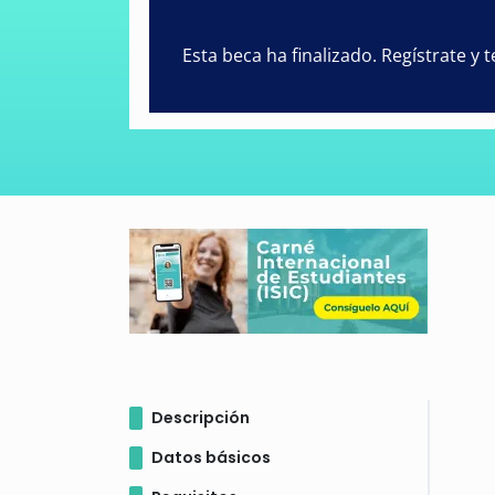
Esta beca ha finalizado. Regístrate y
Descripción
Datos básicos