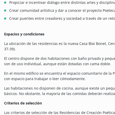
Propiciar e incentivar diálogo entre distintas artes y disciplin
Crear comunidad artística y dar a conocer el proyecto Poetec
Crear puentes entre creadores y sociedad a través de un reto
Espacios y condiciones
La ubicación de las residencias es la nueva Casa Blai Bonet, Ce
37-39).
El centro dispone de dos habitaciones con baño privado y pequ
son de uso individual, aunque están dotadas con cama doble.
En el mismo edificio se encuentra el espacio comunitario de la 
con espacio para trabajar o leer cómodamente.
Las habitaciones no disponen de cocina, aunque existe un peque
básicos. No obstante, la mayoría de las comidas deberán realiza
Criterios de selección
Los criterios de selección de las Residencias de Creación Poética