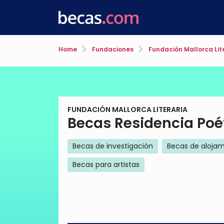
Home
Fundaciones
Fundación Mallorca Lit
FUNDACIÓN MALLORCA LITERARIA
Becas Residencia Poé
Becas de investigación
Becas de alojam
Becas para artistas