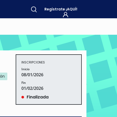
Regístrate
¡AQUÍ!
INSCRIPCIONES
Inicio
08/01/2026
ión
Fin
01/02/2026
Finalizada