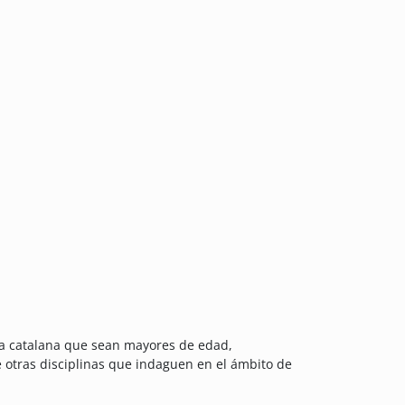
gua catalana que sean mayores de edad,
e otras disciplinas que indaguen en el ámbito de