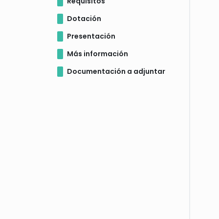
Requisitos
Dotación
Presentación
Más información
Documentación a adjuntar