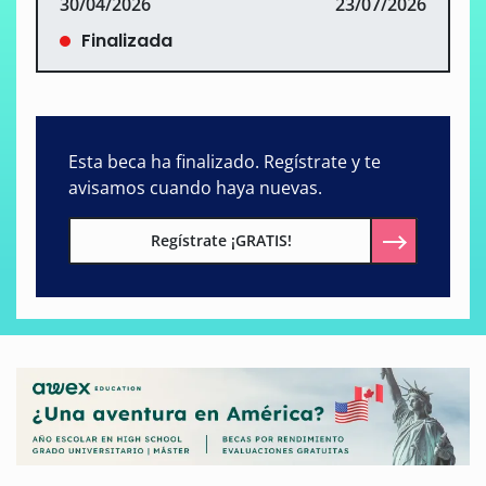
30/04/2026
23/07/2026
Finalizada
Esta beca ha finalizado. Regístrate y te
avisamos cuando haya nuevas.
Regístrate ¡GRATIS!