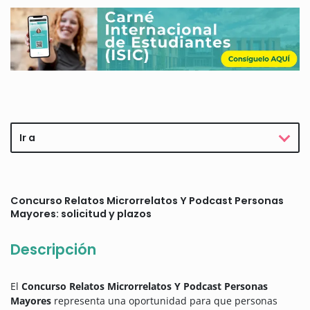
Ir a
Concurso Relatos Microrrelatos Y Podcast Personas
Mayores: solicitud y plazos
Descripción
El
Concurso Relatos Microrrelatos Y Podcast Personas
Mayores
representa una oportunidad para que personas