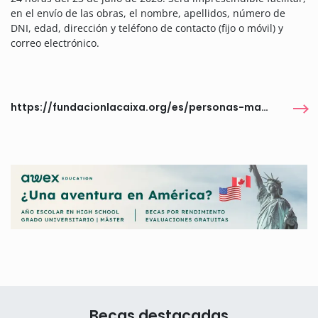
en el envío de las obras, el nombre, apellidos, número de
DNI, edad, dirección y teléfono de contacto (fijo o móvil) y
correo electrónico.
https://fundacionlacaixa.org/es/personas-mayores-concurso-relatos
Becas destacadas