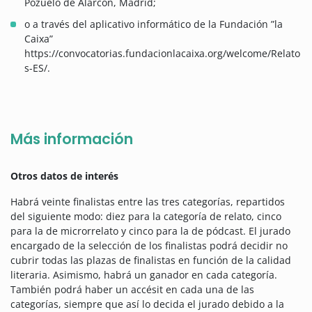
Pozuelo de Alarcón, Madrid;
o a través del aplicativo informático de la Fundación ”la
Caixa”
https://convocatorias.fundacionlacaixa.org/welcome/Relato
s-ES/.
Más información
Otros datos de interés
Habrá veinte finalistas entre las tres categorías, repartidos
del siguiente modo: diez para la categoría de relato, cinco
para la de microrrelato y cinco para la de pódcast. El jurado
encargado de la selección de los finalistas podrá decidir no
cubrir todas las plazas de finalistas en función de la calidad
literaria. Asimismo, habrá un ganador en cada categoría.
También podrá haber un accésit en cada una de las
categorías, siempre que así lo decida el jurado debido a la