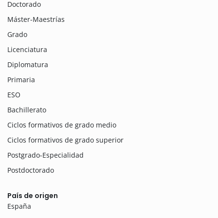
Doctorado
Máster-Maestrías
Grado
Licenciatura
Diplomatura
Primaria
ESO
Bachillerato
Ciclos formativos de grado medio
Ciclos formativos de grado superior
Postgrado-Especialidad
Postdoctorado
País de origen
España