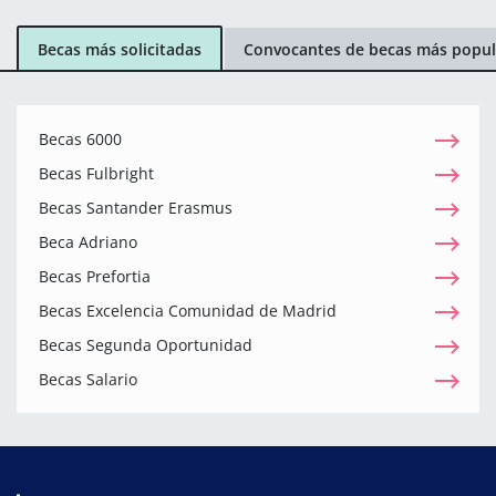
Becas más solicitadas
Convocantes de becas más popul
Becas 6000
Becas Fulbright
Becas Santander Erasmus
Beca Adriano
Becas Prefortia
Becas Excelencia Comunidad de Madrid
Becas Segunda Oportunidad
Becas Salario