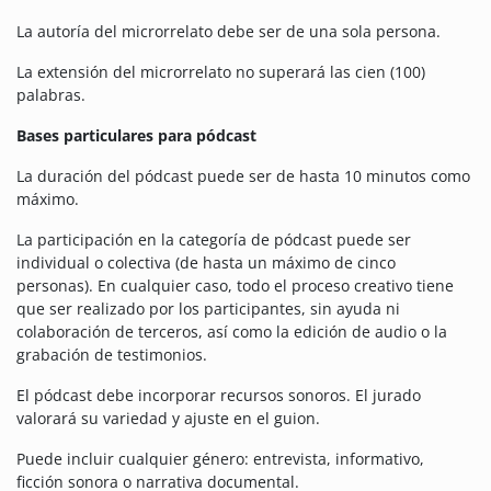
La autoría del microrrelato debe ser de una sola persona.
La extensión del microrrelato no superará las cien (100)
palabras.
Bases particulares para pódcast
La duración del pódcast puede ser de hasta 10 minutos como
máximo.
La participación en la categoría de pódcast puede ser
individual o colectiva (de hasta un máximo de cinco
personas). En cualquier caso, todo el proceso creativo tiene
que ser realizado por los participantes, sin ayuda ni
colaboración de terceros, así como la edición de audio o la
grabación de testimonios.
El pódcast debe incorporar recursos sonoros. El jurado
valorará su variedad y ajuste en el guion.
Puede incluir cualquier género: entrevista, informativo,
ficción sonora o narrativa documental.