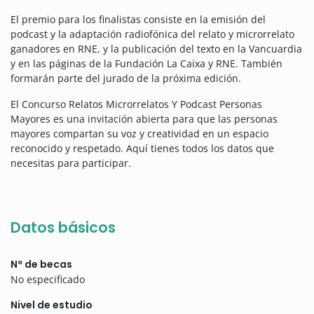
El premio para los finalistas consiste en la emisión del
podcast y la adaptación radiofónica del relato y microrrelato
ganadores en RNE, y la publicación del texto en la Vancuardia
y en las páginas de la Fundación La Caixa y RNE. También
formarán parte del jurado de la próxima edición.
El Concurso Relatos Microrrelatos Y Podcast Personas
Mayores es una invitación abierta para que las personas
mayores compartan su voz y creatividad en un espacio
reconocido y respetado. Aquí tienes todos los datos que
necesitas para participar.
Datos básicos
Nº de becas
No especificado
Nivel de estudio