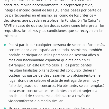
concurso implica necesariamente la aceptación previa,
íntegra e incondicional de las siguientes bases por parte de
los participantes en el mismo, así como de los criterios y
decisiones que puedan establecer la Fundación ”la Caixa” y
RTVE en caso de que surjan dudas sobre cómo interpretar los
requisitos, los plazos y las condiciones que se recogen en las
mismas:
Podrá participar cualquier persona de sesenta años o más,
con residencia en España acreditada. Asimismo, también
podrán participar aquellas personas de sesenta años o
más con nacionalidad española que residan en el
extranjero. En este último caso, si los participantes
resultan finalistas o ganadores del concurso, deberán
costear los gastos de desplazamiento y alojamiento en el
lugar donde se celebre el acto de entrega de premios y
fallo del jurado del concurso. No obstante, se contemplará
para estos concursantes residentes en el extranjero la
posibilidad de conectarse a dicho acto a través de
videoconferencia o medio similar.
No podrán presentarse al concurso empleados de la