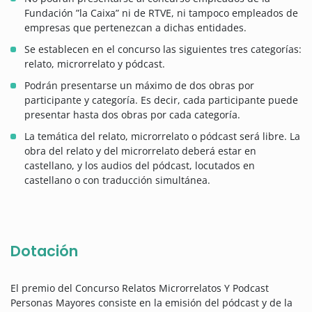
Fundación ”la Caixa” ni de RTVE, ni tampoco empleados de
empresas que pertenezcan a dichas entidades.
Se establecen en el concurso las siguientes tres categorías:
relato, microrrelato y pódcast.
Podrán presentarse un máximo de dos obras por
participante y categoría. Es decir, cada participante puede
presentar hasta dos obras por cada categoría.
La temática del relato, microrrelato o pódcast será libre. La
obra del relato y del microrrelato deberá estar en
castellano, y los audios del pódcast, locutados en
castellano o con traducción simultánea.
Dotación
El premio del Concurso Relatos Microrrelatos Y Podcast
Personas Mayores consiste en la emisión del pódcast y de la