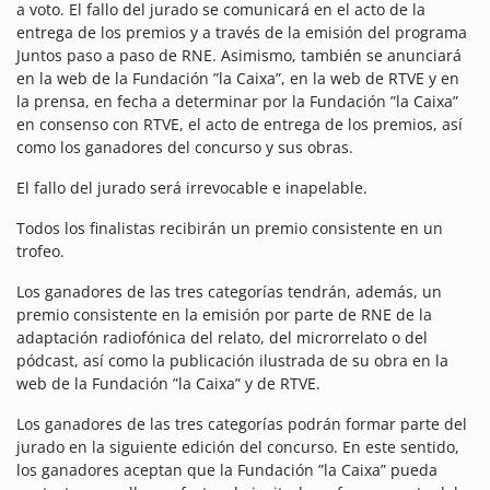
a voto. El fallo del jurado se comunicará en el acto de la
entrega de los premios y a través de la emisión del programa
Juntos paso a paso de RNE. Asimismo, también se anunciará
en la web de la Fundación ”la Caixa”, en la web de RTVE y en
la prensa, en fecha a determinar por la Fundación ”la Caixa”
en consenso con RTVE, el acto de entrega de los premios, así
como los ganadores del concurso y sus obras.
El fallo del jurado será irrevocable e inapelable.
Todos los finalistas recibirán un premio consistente en un
trofeo.
Los ganadores de las tres categorías tendrán, además, un
premio consistente en la emisión por parte de RNE de la
adaptación radiofónica del relato, del microrrelato o del
pódcast, así como la publicación ilustrada de su obra en la
web de la Fundación ”la Caixa” y de RTVE.
Los ganadores de las tres categorías podrán formar parte del
jurado en la siguiente edición del concurso. En este sentido,
los ganadores aceptan que la Fundación ”la Caixa” pueda