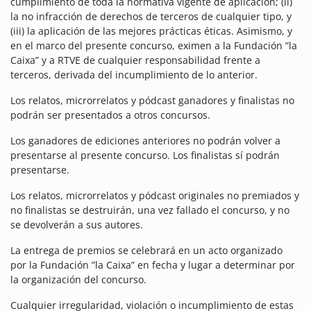
cumplimiento de toda la normativa vigente de aplicación; (ii)
la no infracción de derechos de terceros de cualquier tipo, y
(iii) la aplicación de las mejores prácticas éticas. Asimismo, y
en el marco del presente concurso, eximen a la Fundación ”la
Caixa” y a RTVE de cualquier responsabilidad frente a
terceros, derivada del incumplimiento de lo anterior.
Los relatos, microrrelatos y pódcast ganadores y finalistas no
podrán ser presentados a otros concursos.
Los ganadores de ediciones anteriores no podrán volver a
presentarse al presente concurso. Los finalistas sí podrán
presentarse.
Los relatos, microrrelatos y pódcast originales no premiados y
no finalistas se destruirán, una vez fallado el concurso, y no
se devolverán a sus autores.
La entrega de premios se celebrará en un acto organizado
por la Fundación ”la Caixa” en fecha y lugar a determinar por
la organización del concurso.
Cualquier irregularidad, violación o incumplimiento de estas