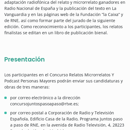
adaptación radiofónica del relato y microrrelato ganadores en
Radio Nacional de España y la publicación del texto en La
Vanguardia y en las páginas web de la Fundación ”la Caixa” y
de RNE, así como formar parte del jurado de la siguiente
edición. Como reconocimiento a los participantes, los relatos
finalistas se editan en un libro de publicación bienal.
Presentación
Los participantes en el Concurso Relatos Microrrelatos Y
Podcast Personas Mayores podrán enviar sus candidaturas y
obras de tres maneras:
por correo electrónico a la dirección
concursojuntospasoapaso@rtve.es;
por correo postal a Corporación de Radio y Televisión
Española, Edificio Casa de la Radio, Programa Juntos paso
a paso de RNE, en la avenida de Radio Televisión, 4, 28223