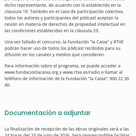
dicho representante, de acuerdo con lo establecido en la
cláusula 19. También en el caso de participación colectiva,
todos los autores y participantes del pódcast aceptan la
cesión en materia de derechos de propiedad intelectual en
las condiciones establecidas en la cláusula 23.
Una vez fallado el concurso, la Fundación ”la Caixa” y RTVE
podrán hacer uso de todos los pódcast recibidos para su
difusión en los canales y medios que consideren.
Para información sobre el programa, se puede acceder a
www.fundacionlacaixa.org y www.rtve.es/radio o llamar al
teléfono de información de la Fundación ”la Caixa”: 900 22 30
40.
Documentación a adjuntar
La finalización de recepción de las obras originales será a las
24 horas del 23 de julio de 2026. Será imprescindible facilitar,