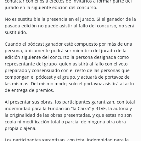
contactar con ellos a efectos de invitarlos a formar parte del
jurado en la siguiente edición del concurso.
No es sustituible la presencia en el jurado. Si el ganador de la
pasada edición no puede asistir al fallo del concurso, no será
sustituido.
Cuando el pódcast ganador esté compuesto por más de una
persona, únicamente podrá ser miembro del jurado de la
edición siguiente del concurso la persona designada como
representante del grupo, quien asistirá al fallo con el voto
preparado y consensuado con el resto de las personas que
compongan el pódcast y el grupo, y actuará de portavoz de
las mismas. Del mismo modo, solo el portavoz asistirá al acto
de entrega de premios.
Al presentar sus obras, los participantes garantizan, con total
indemnidad para la Fundación ”la Caixa” y RTVE, la autoría y
la originalidad de las obras presentadas, y que estas no son
copia ni modificación total o parcial de ninguna otra obra
propia o ajena.
Los participantes garantizan, con total indemnidad para la