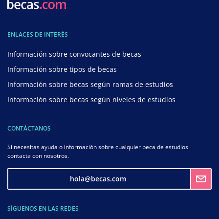
ENLACES DE INTERÉS
Información sobre convocantes de becas
Información sobre tipos de becas
Información sobre becas según ramas de estudios
Información sobre becas según niveles de estudios
CONTÁCTANOS
Si necesitas ayuda o información sobre cualquier beca de estudios
contacta con nosotros.
hola@becas.com
SÍGUENOS EN LAS REDES