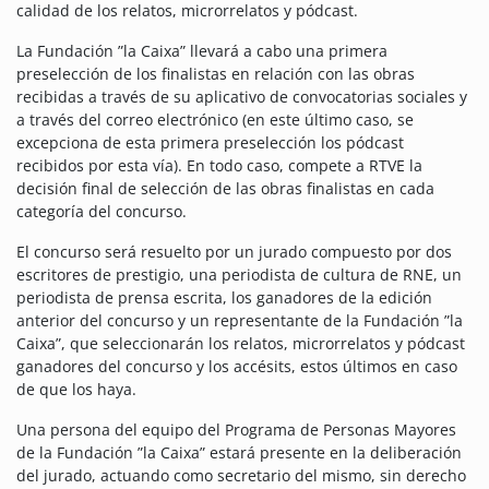
calidad de los relatos, microrrelatos y pódcast.
La Fundación ”la Caixa” llevará a cabo una primera
preselección de los finalistas en relación con las obras
recibidas a través de su aplicativo de convocatorias sociales y
a través del correo electrónico (en este último caso, se
excepciona de esta primera preselección los pódcast
recibidos por esta vía). En todo caso, compete a RTVE la
decisión final de selección de las obras finalistas en cada
categoría del concurso.
El concurso será resuelto por un jurado compuesto por dos
escritores de prestigio, una periodista de cultura de RNE, un
periodista de prensa escrita, los ganadores de la edición
anterior del concurso y un representante de la Fundación ”la
Caixa”, que seleccionarán los relatos, microrrelatos y pódcast
ganadores del concurso y los accésits, estos últimos en caso
de que los haya.
Una persona del equipo del Programa de Personas Mayores
de la Fundación ”la Caixa” estará presente en la deliberación
del jurado, actuando como secretario del mismo, sin derecho