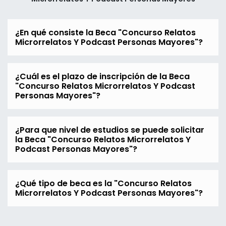
¿En qué consiste la Beca "Concurso Relatos
Microrrelatos Y Podcast Personas Mayores"?
¿Cuál es el plazo de inscripción de la Beca
"Concurso Relatos Microrrelatos Y Podcast
Personas Mayores"?
¿Para que nivel de estudios se puede solicitar
la Beca "Concurso Relatos Microrrelatos Y
Podcast Personas Mayores"?
¿Qué tipo de beca es la "Concurso Relatos
Microrrelatos Y Podcast Personas Mayores"?