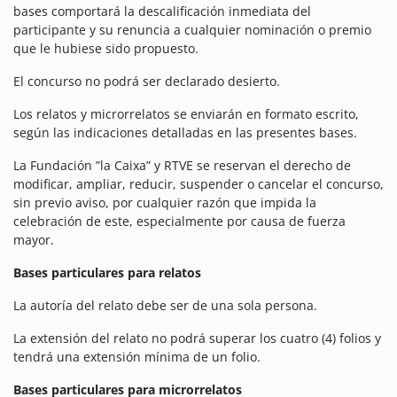
bases comportará la descalificación inmediata del
participante y su renuncia a cualquier nominación o premio
que le hubiese sido propuesto.
El concurso no podrá ser declarado desierto.
Los relatos y microrrelatos se enviarán en formato escrito,
según las indicaciones detalladas en las presentes bases.
La Fundación ”la Caixa” y RTVE se reservan el derecho de
modificar, ampliar, reducir, suspender o cancelar el concurso,
sin previo aviso, por cualquier razón que impida la
celebración de este, especialmente por causa de fuerza
mayor.
Bases particulares para relatos
La autoría del relato debe ser de una sola persona.
La extensión del relato no podrá superar los cuatro (4) folios y
tendrá una extensión mínima de un folio.
Bases particulares para microrrelatos