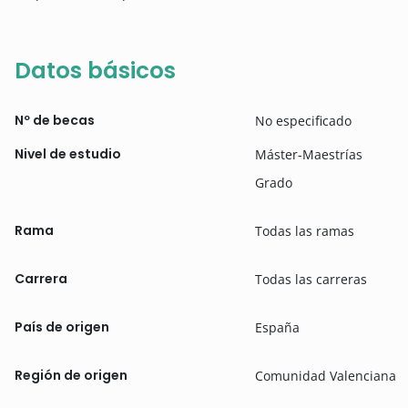
Datos básicos
Nº de becas
No especificado
Nivel de estudio
Máster-Maestrías
Grado
Rama
Todas las ramas
Carrera
Todas las carreras
País de origen
España
Región de origen
Comunidad Valenciana