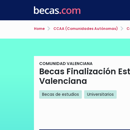
Home
CCAA (Comunidades Autónomas)
C
COMUNIDAD VALENCIANA
Becas Finalización Es
Valenciana
Becas de estudios
Universitarios