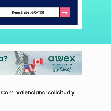
Regístrate ¡GRATIS!
s Com. Valenciana: solicitud y