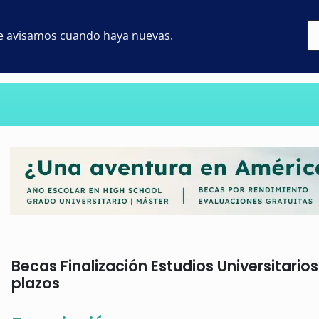
 te avisamos cuando haya nuevas.
Becas Finalización Estudios Universitario
plazos