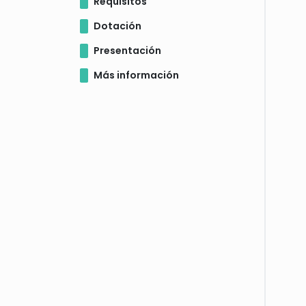
Requisitos
Dotación
Presentación
Más información