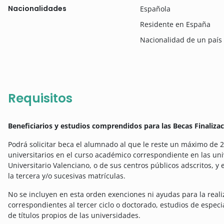
Nacionalidades
Española
Residente en España
Nacionalidad de un país
Requisitos
Beneficiarios y estudios comprendidos para las Becas Finaliza
Podrá solicitar beca el alumnado al que le reste un máximo de 24
universitarios en el curso académico correspondiente en las un
Universitario Valenciano, o de sus centros públicos adscritos, 
la tercera y/o sucesivas matrículas.
No se incluyen en esta orden exenciones ni ayudas para la reali
correspondientes al tercer ciclo o doctorado, estudios de especi
de títulos propios de las universidades.