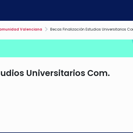
omunidad Valenciana
Becas Finalización Estudios Universitarios 
tudios Universitarios Com.