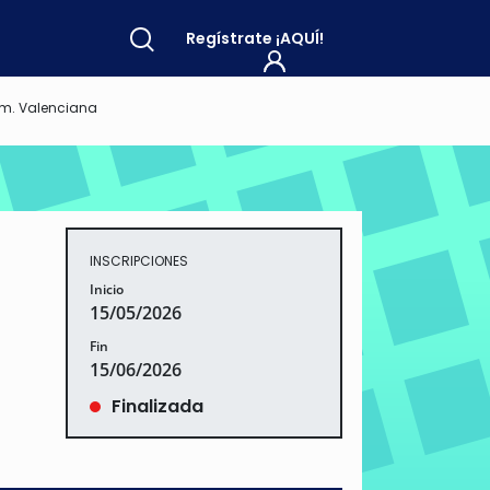
Regístrate
¡AQUÍ!
Com. Valenciana
INSCRIPCIONES
Inicio
15/05/2026
Fin
15/06/2026
Finalizada