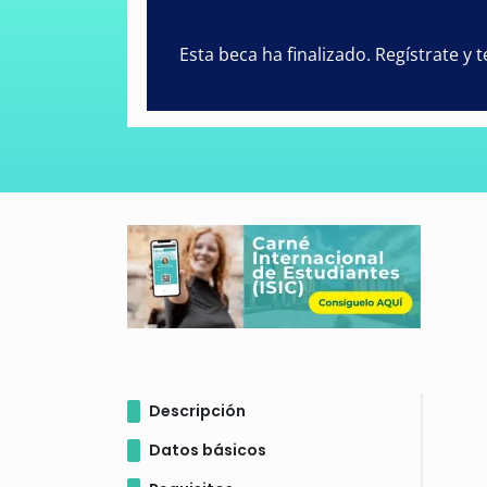
Esta beca ha finalizado. Regístrate y
Descripción
Datos básicos