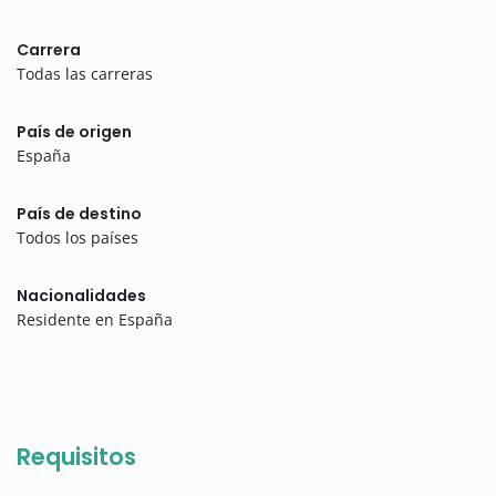
Carrera
Todas las carreras
País de origen
España
País de destino
Todos los países
Nacionalidades
Residente en España
Requisitos