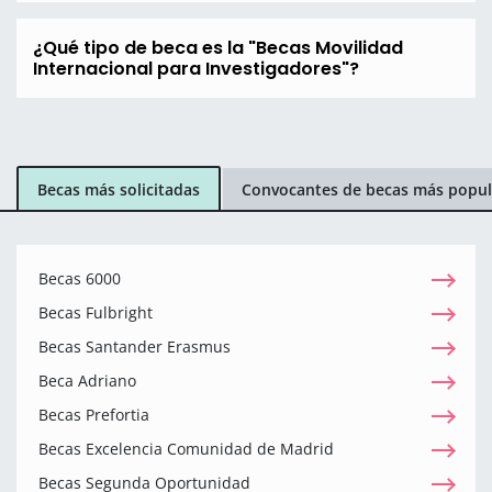
¿Qué tipo de beca es la "Becas Movilidad
Internacional para Investigadores"?
Becas más solicitadas
Convocantes de becas más popul
Becas 6000
Becas Fulbright
Becas Santander Erasmus
Beca Adriano
Becas Prefortia
Becas Excelencia Comunidad de Madrid
Becas Segunda Oportunidad