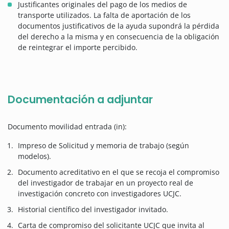
Justificantes originales del pago de los medios de
transporte utilizados. La falta de aportación de los
documentos justificativos de la ayuda supondrá la pérdida
del derecho a la misma y en consecuencia de la obligación
de reintegrar el importe percibido.
Documentación a adjuntar
Documento movilidad entrada (in):
Impreso de Solicitud y memoria de trabajo (según
modelos).
Documento acreditativo en el que se recoja el compromiso
del investigador de trabajar en un proyecto real de
investigación concreto con investigadores UCJC.
Historial científico del investigador invitado.
Carta de compromiso del solicitante UCJC que invita al