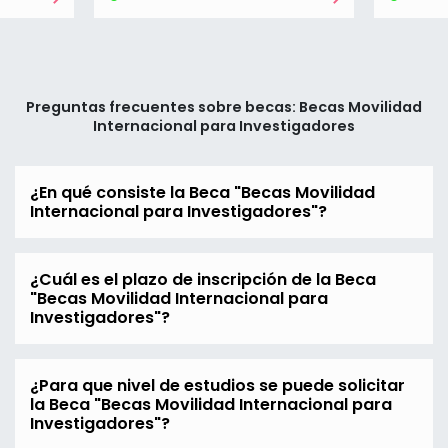
Preguntas frecuentes sobre becas: Becas Movilidad
Internacional para Investigadores
¿En qué consiste la Beca "Becas Movilidad
Internacional para Investigadores"?
¿Cuál es el plazo de inscripción de la Beca
"Becas Movilidad Internacional para
Investigadores"?
¿Para que nivel de estudios se puede solicitar
la Beca "Becas Movilidad Internacional para
Investigadores"?