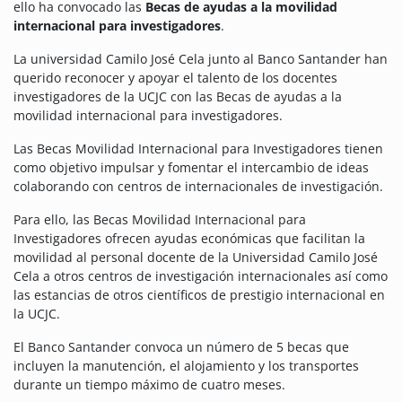
ello ha convocado las
Becas de ayudas a la movilidad
internacional para investigadores
.
La universidad Camilo José Cela junto al Banco Santander han
querido reconocer y apoyar el talento de los docentes
investigadores de la UCJC con las Becas de ayudas a la
movilidad internacional para investigadores.
Las Becas Movilidad Internacional para Investigadores tienen
como objetivo impulsar y fomentar el intercambio de ideas
colaborando con centros de internacionales de investigación.
Para ello, las Becas Movilidad Internacional para
Investigadores ofrecen ayudas económicas que facilitan la
movilidad al personal docente de la Universidad Camilo José
Cela a otros centros de investigación internacionales así como
las estancias de otros científicos de prestigio internacional en
la UCJC.
El Banco Santander convoca un número de 5 becas que
incluyen la manutención, el alojamiento y los transportes
durante un tiempo máximo de cuatro meses.