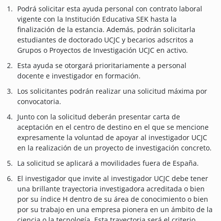
Podrá solicitar esta ayuda personal con contrato laboral
vigente con la Institución Educativa SEK hasta la
finalización de la estancia. Además, podrán solicitarla
estudiantes de doctorado UCJC y becarios adscritos a
Grupos o Proyectos de Investigación UCJC en activo.
Esta ayuda se otorgará prioritariamente a personal
docente e investigador en formación.
Los solicitantes podrán realizar una solicitud máxima por
convocatoria.
Junto con la solicitud deberán presentar carta de
aceptación en el centro de destino en el que se mencione
expresamente la voluntad de apoyar al investigador UCJC
en la realización de un proyecto de investigación concreto.
La solicitud se aplicará a movilidades fuera de España.
El investigador que invite al investigador UCJC debe tener
una brillante trayectoria investigadora acreditada o bien
por su índice H dentro de su área de conocimiento o bien
por su trabajo en una empresa pionera en un ámbito de la
ciencia o la tecnología. Esta trayectoria será el criterio