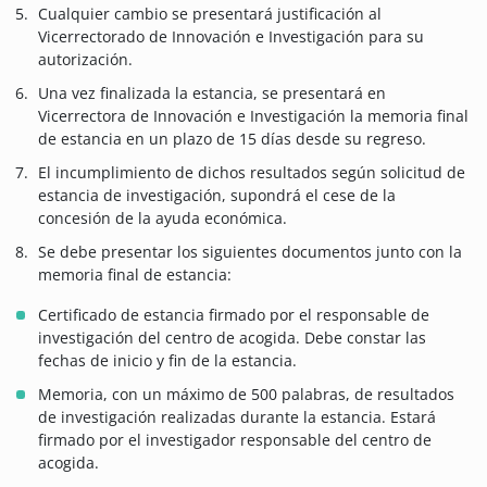
Cualquier cambio se presentará justificación al
Vicerrectorado de Innovación e Investigación para su
autorización.
Una vez finalizada la estancia, se presentará en
Vicerrectora de Innovación e Investigación la memoria final
de estancia en un plazo de 15 días desde su regreso.
El incumplimiento de dichos resultados según solicitud de
estancia de investigación, supondrá el cese de la
concesión de la ayuda económica.
Se debe presentar los siguientes documentos junto con la
memoria final de estancia:
Certificado de estancia firmado por el responsable de
investigación del centro de acogida. Debe constar las
fechas de inicio y fin de la estancia.
Memoria, con un máximo de 500 palabras, de resultados
de investigación realizadas durante la estancia. Estará
firmado por el investigador responsable del centro de
acogida.