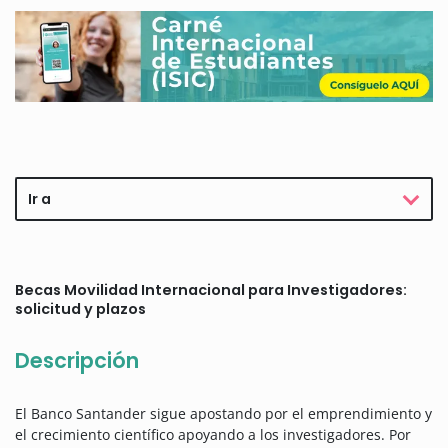
Ir a
Becas Movilidad Internacional para Investigadores:
solicitud y plazos
Descripción
El Banco Santander sigue apostando por el emprendimiento y
el crecimiento científico apoyando a los investigadores. Por