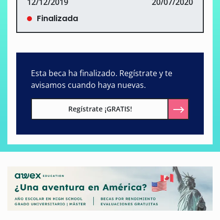
12/12/2019
20/07/2020
Finalizada
Esta beca ha finalizado. Regístrate y te
avisamos cuando haya nuevas.
Regístrate ¡GRATIS!