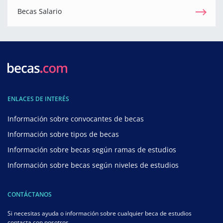
Becas Salario
ENLACES DE INTERÉS
Información sobre convocantes de becas
Información sobre tipos de becas
Información sobre becas según ramas de estudios
Información sobre becas según niveles de estudios
CONTÁCTANOS
Si necesitas ayuda o información sobre cualquier beca de estudios
contacta con nosotros.