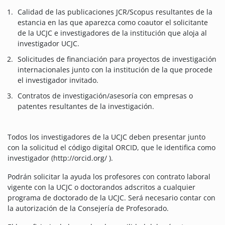
Calidad de las publicaciones JCR/Scopus resultantes de la
estancia en las que aparezca como coautor el solicitante
de la UCJC e investigadores de la institución que aloja al
investigador UCJC.
Solicitudes de financiación para proyectos de investigación
internacionales junto con la institución de la que procede
el investigador invitado.
Contratos de investigación/asesoría con empresas o
patentes resultantes de la investigación.
Todos los investigadores de la UCJC deben presentar junto
con la solicitud el código digital ORCID, que le identifica como
investigador (http://orcid.org/ ).
Podrán solicitar la ayuda los profesores con contrato laboral
vigente con la UCJC o doctorandos adscritos a cualquier
programa de doctorado de la UCJC. Será necesario contar con
la autorización de la Consejería de Profesorado.