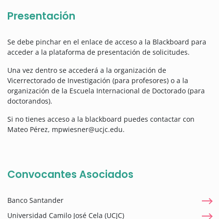
Presentación
Se debe pinchar en el enlace de acceso a la Blackboard para
acceder a la plataforma de presentación de solicitudes.
Una vez dentro se accederá a la organización de
Vicerrectorado de Investigación (para profesores) o a la
organización de la Escuela Internacional de Doctorado (para
doctorandos).
Si no tienes acceso a la blackboard puedes contactar con
Mateo Pérez, mpwiesner@ucjc.edu.
Convocantes Asociados
Banco Santander
Universidad Camilo José Cela (UCJC)