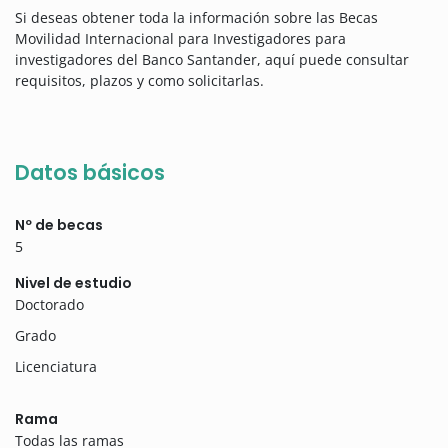
Si deseas obtener toda la información sobre las Becas
Movilidad Internacional para Investigadores para
investigadores del Banco Santander, aquí puede consultar
requisitos, plazos y como solicitarlas.
Datos básicos
Nº de becas
5
Nivel de estudio
Doctorado
Grado
Licenciatura
Rama
Todas las ramas