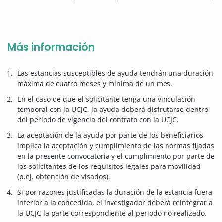
Más información
Las estancias susceptibles de ayuda tendrán una duración
máxima de cuatro meses y mínima de un mes.
En el caso de que el solicitante tenga una vinculación
temporal con la UCJC, la ayuda deberá disfrutarse dentro
del período de vigencia del contrato con la UCJC.
La aceptación de la ayuda por parte de los beneficiarios
implica la aceptación y cumplimiento de las normas fijadas
en la presente convocatoria y el cumplimiento por parte de
los solicitantes de los requisitos legales para movilidad
(p.ej. obtención de visados).
Si por razones justificadas la duración de la estancia fuera
inferior a la concedida, el investigador deberá reintegrar a
la UCJC la parte correspondiente al periodo no realizado.