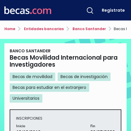
Regístrate
Home
Entidades bancarias
Banco Santander
Becas Movilid
BANCO SANTANDER
Becas Movilidad Internacional para
Investigadores
Becas de movilidad
Becas de investigación
Becas para estudiar en el extranjero
Universitarios
INSCRIPCIONES
Inicio
Fin