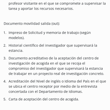
profesor visitante en el que se compromete a supervisar la
tarea y aportar los recursos necesarios.
Documento movilidad salida (out):
Impreso de Solicitud y memoria de trabajo (según
modelos).
Historial científico del investigador que supervisará la
estancia.
Documento acreditativo de la aceptación del centro de
investigación de acogida en el que se recoja el
compromiso del investigador que supervisará la estancia
de trabajar en un proyecto real de investigación concreto.
Acreditación del Nivel de inglés o Idioma del País en el que
se ubica el centro receptor por medio de la entrevista
concertada con el Departamento de Idiomas.
Carta de aceptación del centro de acogida.