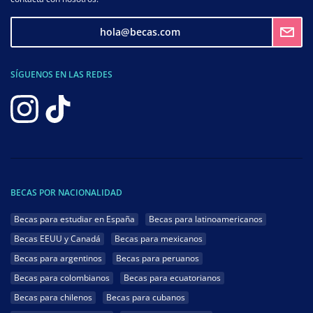
hola@becas.com
SÍGUENOS EN LAS REDES
BECAS POR NACIONALIDAD
Becas para estudiar en España
Becas para latinoamericanos
Becas EEUU y Canadá
Becas para mexicanos
Becas para argentinos
Becas para peruanos
Becas para colombianos
Becas para ecuatorianos
Becas para chilenos
Becas para cubanos