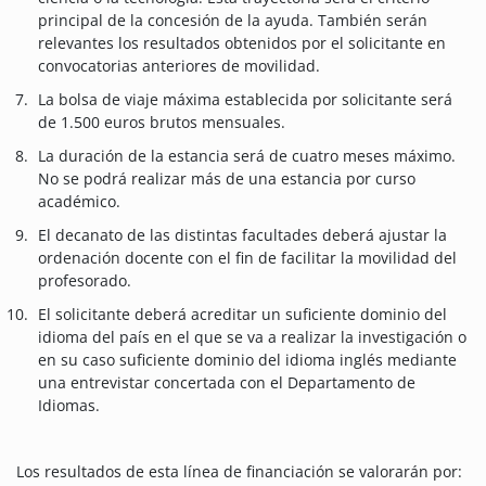
principal de la concesión de la ayuda. También serán
relevantes los resultados obtenidos por el solicitante en
convocatorias anteriores de movilidad.
La bolsa de viaje máxima establecida por solicitante será
de 1.500 euros brutos mensuales.
La duración de la estancia será de cuatro meses máximo.
No se podrá realizar más de una estancia por curso
académico.
El decanato de las distintas facultades deberá ajustar la
ordenación docente con el fin de facilitar la movilidad del
profesorado.
El solicitante deberá acreditar un suficiente dominio del
idioma del país en el que se va a realizar la investigación o
en su caso suficiente dominio del idioma inglés mediante
una entrevistar concertada con el Departamento de
Idiomas.
Los resultados de esta línea de financiación se valorarán por: