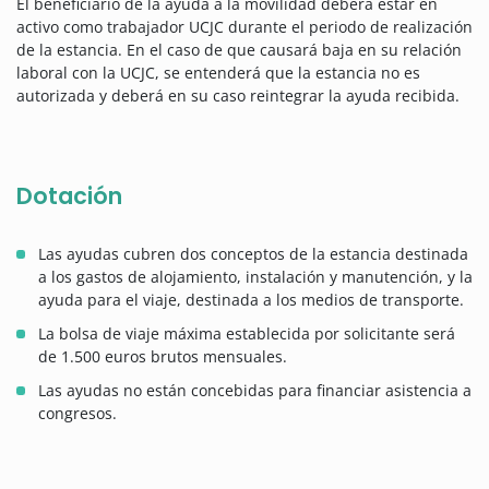
El beneficiario de la ayuda a la movilidad deberá estar en
activo como trabajador UCJC durante el periodo de realización
de la estancia. En el caso de que causará baja en su relación
laboral con la UCJC, se entenderá que la estancia no es
autorizada y deberá en su caso reintegrar la ayuda recibida.
Dotación
Las ayudas cubren dos conceptos de la estancia destinada
a los gastos de alojamiento, instalación y manutención, y la
ayuda para el viaje, destinada a los medios de transporte.
La bolsa de viaje máxima establecida por solicitante será
de 1.500 euros brutos mensuales.
Las ayudas no están concebidas para financiar asistencia a
congresos.