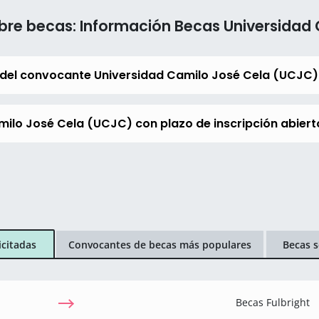
bre becas: Información Becas Universidad
 del convocante Universidad Camilo José Cela (UCJC)
milo José Cela (UCJC) con plazo de inscripción abiert
icitadas
Convocantes de becas más populares
Becas s
Becas Fulbright