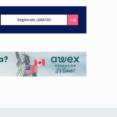
Regístrate ¡GRATIS!