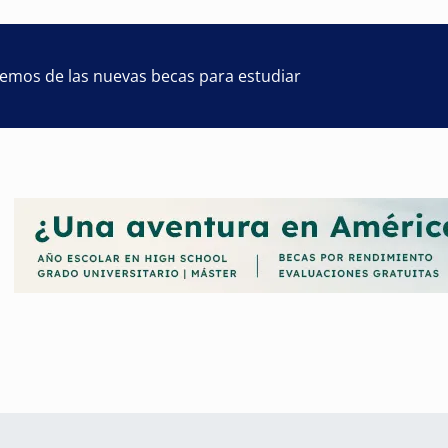
remos de las nuevas becas para estudiar