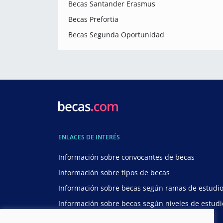
Becas Santander Erasmus
Becas Prefortia
Becas Segunda Oportunidad
ENLACES DE INTERÉS
Información sobre convocantes de becas
Información sobre tipos de becas
Información sobre becas según ramas de estudi
Información sobre becas según niveles de estudi