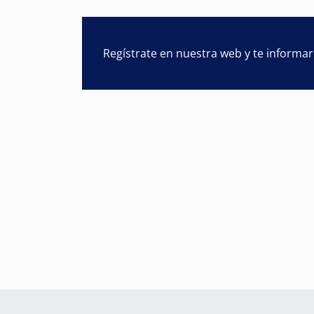
Regístrate en nuestra web y te informa