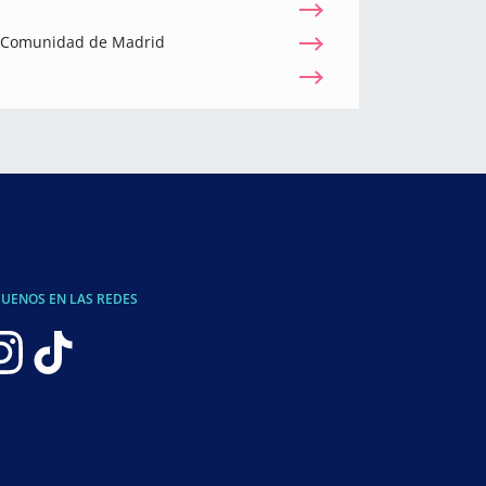
a Comunidad de Madrid
GUENOS EN LAS REDES