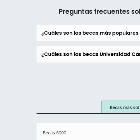
Preguntas frecuentes so
¿Cuáles son las becas más populares
¿Cuáles son las becas Universidad Ca
Becas más sol
Becas 6000