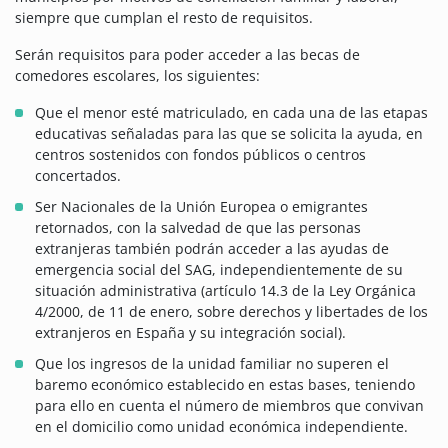
siempre que cumplan el resto de requisitos.
Serán requisitos para poder acceder a las becas de
comedores escolares, los siguientes:
Que el menor esté matriculado, en cada una de las etapas
educativas señaladas para las que se solicita la ayuda, en
centros sostenidos con fondos públicos o centros
concertados.
Ser Nacionales de la Unión Europea o emigrantes
retornados, con la salvedad de que las personas
extranjeras también podrán acceder a las ayudas de
emergencia social del SAG, independientemente de su
situación administrativa (artículo 14.3 de la Ley Orgánica
4/2000, de 11 de enero, sobre derechos y libertades de los
extranjeros en España y su integración social).
Que los ingresos de la unidad familiar no superen el
baremo económico establecido en estas bases, teniendo
para ello en cuenta el número de miembros que convivan
en el domicilio como unidad económica independiente.