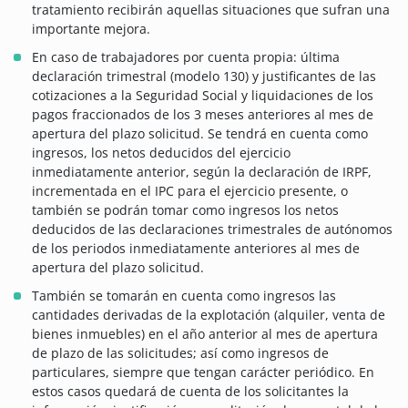
tratamiento recibirán aquellas situaciones que sufran una
importante mejora.
En caso de trabajadores por cuenta propia: última
declaración trimestral (modelo 130) y justificantes de las
cotizaciones a la Seguridad Social y liquidaciones de los
pagos fraccionados de los 3 meses anteriores al mes de
apertura del plazo solicitud. Se tendrá en cuenta como
ingresos, los netos deducidos del ejercicio
inmediatamente anterior, según la declaración de IRPF,
incrementada en el IPC para el ejercicio presente, o
también se podrán tomar como ingresos los netos
deducidos de las declaraciones trimestrales de autónomos
de los periodos inmediatamente anteriores al mes de
apertura del plazo solicitud.
También se tomarán en cuenta como ingresos las
cantidades derivadas de la explotación (alquiler, venta de
bienes inmuebles) en el año anterior al mes de apertura
de plazo de las solicitudes; así como ingresos de
particulares, siempre que tengan carácter periódico. En
estos casos quedará de cuenta de los solicitantes la