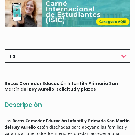
Ir a
Becas Comedor Educación Infantil y Primaria San
Martín del Rey Aurelio: solicitud y plazos
Descripción
Las
Becas Comedor Educación Infantil y Primaria San Martín
del Rey Aurelio
están diseñadas para apoyar a las familias y
garantizar que todos los menores puedan acceder a una