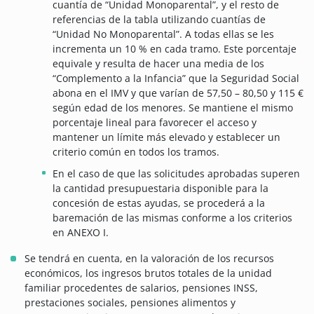
cuantía de “Unidad Monoparental”, y el resto de
referencias de la tabla utilizando cuantías de
“Unidad No Monoparental”. A todas ellas se les
incrementa un 10 % en cada tramo. Este porcentaje
equivale y resulta de hacer una media de los
“Complemento a la Infancia” que la Seguridad Social
abona en el IMV y que varían de 57,50 – 80,50 y 115 €
según edad de los menores. Se mantiene el mismo
porcentaje lineal para favorecer el acceso y
mantener un límite más elevado y establecer un
criterio común en todos los tramos.
En el caso de que las solicitudes aprobadas superen
la cantidad presupuestaria disponible para la
concesión de estas ayudas, se procederá a la
baremación de las mismas conforme a los criterios
en ANEXO I.
Se tendrá en cuenta, en la valoración de los recursos
económicos, los ingresos brutos totales de la unidad
familiar procedentes de salarios, pensiones INSS,
prestaciones sociales, pensiones alimentos y