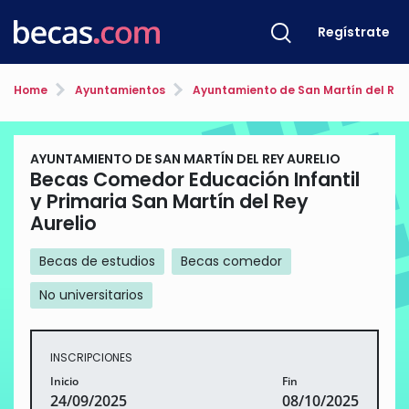
Regístrate
Home
Ayuntamientos
Ayuntamiento de San Martín del Rey 
AYUNTAMIENTO DE SAN MARTÍN DEL REY AURELIO
Becas Comedor Educación Infantil
y Primaria San Martín del Rey
Aurelio
Becas de estudios
Becas comedor
No universitarios
INSCRIPCIONES
Inicio
Fin
24/09/2025
08/10/2025