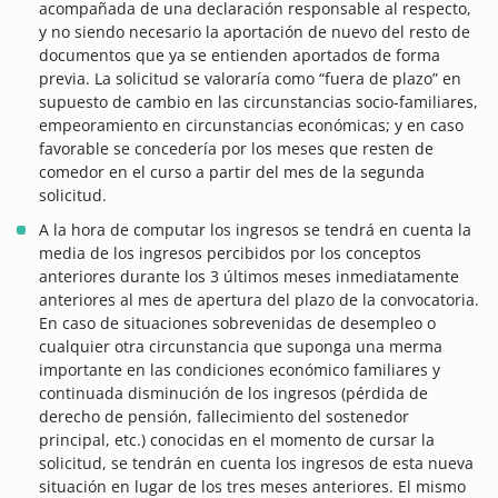
acompañada de una declaración responsable al respecto,
y no siendo necesario la aportación de nuevo del resto de
documentos que ya se entienden aportados de forma
previa. La solicitud se valoraría como “fuera de plazo” en
supuesto de cambio en las circunstancias socio-familiares,
empeoramiento en circunstancias económicas; y en caso
favorable se concedería por los meses que resten de
comedor en el curso a partir del mes de la segunda
solicitud.
A la hora de computar los ingresos se tendrá en cuenta la
media de los ingresos percibidos por los conceptos
anteriores durante los 3 últimos meses inmediatamente
anteriores al mes de apertura del plazo de la convocatoria.
En caso de situaciones sobrevenidas de desempleo o
cualquier otra circunstancia que suponga una merma
importante en las condiciones económico familiares y
continuada disminución de los ingresos (pérdida de
derecho de pensión, fallecimiento del sostenedor
principal, etc.) conocidas en el momento de cursar la
solicitud, se tendrán en cuenta los ingresos de esta nueva
situación en lugar de los tres meses anteriores. El mismo