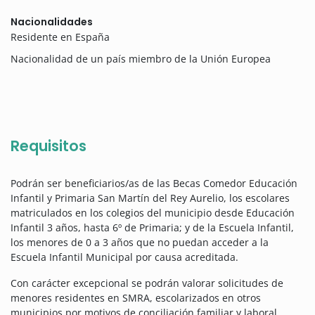
Nacionalidades
Residente en España
Nacionalidad de un país miembro de la Unión Europea
Requisitos
Podrán ser beneficiarios/as de las Becas Comedor Educación
Infantil y Primaria San Martín del Rey Aurelio, los escolares
matriculados en los colegios del municipio desde Educación
Infantil 3 años, hasta 6º de Primaria; y de la Escuela Infantil,
los menores de 0 a 3 años que no puedan acceder a la
Escuela Infantil Municipal por causa acreditada.
Con carácter excepcional se podrán valorar solicitudes de
menores residentes en SMRA, escolarizados en otros
municipios por motivos de conciliación familiar y laboral,