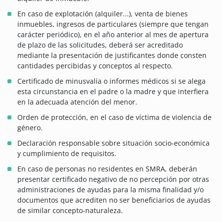
En caso de explotación (alquiler...), venta de bienes
inmuebles, ingresos de particulares (siempre que tengan
carácter periódico), en el año anterior al mes de apertura
de plazo de las solicitudes, deberá ser acreditado
mediante la presentación de justificantes donde consten
cantidades percibidas y conceptos al respecto.
Certificado de minusvalía o informes médicos si se alega
esta circunstancia en el padre o la madre y que interfiera
en la adecuada atención del menor.
Orden de protección, en el caso de víctima de violencia de
género.
Declaración responsable sobre situación socio-económica
y cumplimiento de requisitos.
En caso de personas no residentes en SMRA, deberán
presentar certificado negativo de no percepción por otras
administraciones de ayudas para la misma finalidad y/o
documentos que acrediten no ser beneficiarios de ayudas
de similar concepto-naturaleza.