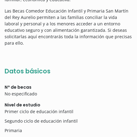
Las Becas Comedor Educación Infantil y Primaria San Martín
del Rey Aurelio permiten a las familias conciliar la vida
laboral y personal y a los menores acceder a un entorno
educativo seguro y con alimentación garantizada. Si deseas
solicitarlas aquí encontrarás toda la información que precisas
para ello.
Datos básicos
Nº de becas
No especificado
Nivel de estudio
Primer ciclo de educación infantil
Segundo ciclo de educación infantil
Primaria