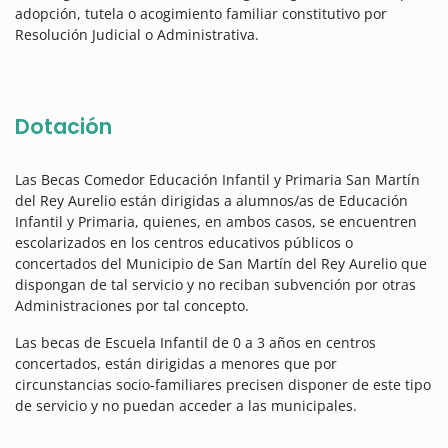
adopción, tutela o acogimiento familiar constitutivo por
Resolución Judicial o Administrativa.
Dotación
Las Becas Comedor Educación Infantil y Primaria San Martín
del Rey Aurelio están dirigidas a alumnos/as de Educación
Infantil y Primaria, quienes, en ambos casos, se encuentren
escolarizados en los centros educativos públicos o
concertados del Municipio de San Martín del Rey Aurelio que
dispongan de tal servicio y no reciban subvención por otras
Administraciones por tal concepto.
Las becas de Escuela Infantil de 0 a 3 años en centros
concertados, están dirigidas a menores que por
circunstancias socio-familiares precisen disponer de este tipo
de servicio y no puedan acceder a las municipales.