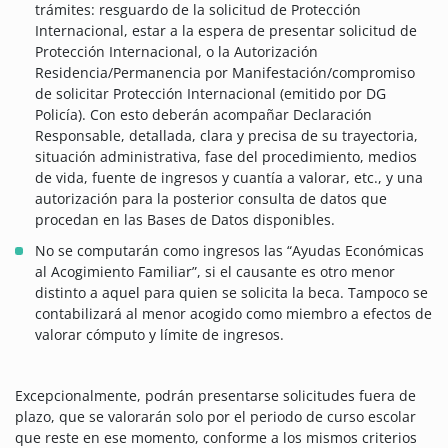
trámites: resguardo de la solicitud de Protección
Internacional, estar a la espera de presentar solicitud de
Protección Internacional, o la Autorización
Residencia/Permanencia por Manifestación/compromiso
de solicitar Protección Internacional (emitido por DG
Policía). Con esto deberán acompañar Declaración
Responsable, detallada, clara y precisa de su trayectoria,
situación administrativa, fase del procedimiento, medios
de vida, fuente de ingresos y cuantía a valorar, etc., y una
autorización para la posterior consulta de datos que
procedan en las Bases de Datos disponibles.
No se computarán como ingresos las “Ayudas Económicas
al Acogimiento Familiar”, si el causante es otro menor
distinto a aquel para quien se solicita la beca. Tampoco se
contabilizará al menor acogido como miembro a efectos de
valorar cómputo y límite de ingresos.
Excepcionalmente, podrán presentarse solicitudes fuera de
plazo, que se valorarán solo por el periodo de curso escolar
que reste en ese momento, conforme a los mismos criterios