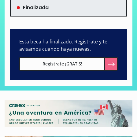
Finalizada
Esta beca ha finalizado. Regístrate y te
avisamos cuando haya nuevas.
Regístrate ¡GRATIS!