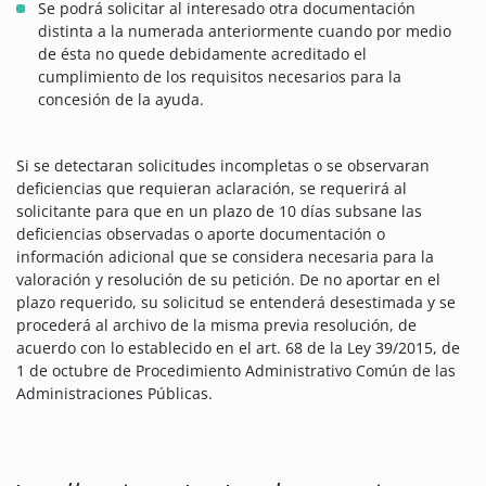
Se podrá solicitar al interesado otra documentación
distinta a la numerada anteriormente cuando por medio
de ésta no quede debidamente acreditado el
cumplimiento de los requisitos necesarios para la
concesión de la ayuda.
Si se detectaran solicitudes incompletas o se observaran
deficiencias que requieran aclaración, se requerirá al
solicitante para que en un plazo de 10 días subsane las
deficiencias observadas o aporte documentación o
información adicional que se considera necesaria para la
valoración y resolución de su petición. De no aportar en el
plazo requerido, su solicitud se entenderá desestimada y se
procederá al archivo de la misma previa resolución, de
acuerdo con lo establecido en el art. 68 de la Ley 39/2015, de
1 de octubre de Procedimiento Administrativo Común de las
Administraciones Públicas.