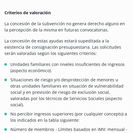
Criterios de valoración
La concesión de la subvención no genera derecho alguno en
la percepción de la misma en futuras convocatorias.
La concesión de estas ayudas estará supeditada a la
existencia de consignación presupuestaria. Las solicitudes
serán valoradas según los siguientes criterios:
Unidades familiares con niveles insuficientes de ingresos
(aspecto económico).
Situaciones de riesgo y/o desprotección de menores u
otras unidades familiares en situación de vulnerabilidad
social y en previsión de riesgo de exclusión social,
valoradas por los técnicos de Servicios Sociales (aspecto
social).
No percibir ingresos superiores (por cualquier concepto) a
los indicados en la tabla siguiente:
Número de miembros - Límites basados en IMV: mensual -