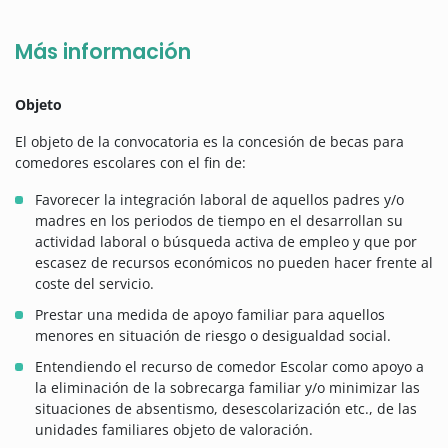
Más información
Objeto
El objeto de la convocatoria es la concesión de becas para
comedores escolares con el fin de:
Favorecer la integración laboral de aquellos padres y/o
madres en los periodos de tiempo en el desarrollan su
actividad laboral o búsqueda activa de empleo y que por
escasez de recursos económicos no pueden hacer frente al
coste del servicio.
Prestar una medida de apoyo familiar para aquellos
menores en situación de riesgo o desigualdad social.
Entendiendo el recurso de comedor Escolar como apoyo a
la eliminación de la sobrecarga familiar y/o minimizar las
situaciones de absentismo, desescolarización etc., de las
unidades familiares objeto de valoración.