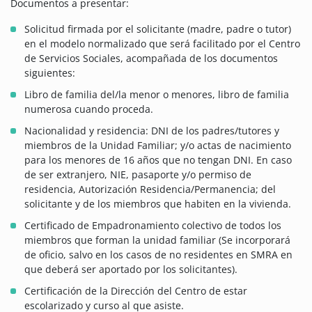
Documentos a presentar:
Solicitud firmada por el solicitante (madre, padre o tutor)
en el modelo normalizado que será facilitado por el Centro
de Servicios Sociales, acompañada de los documentos
siguientes:
Libro de familia del/la menor o menores, libro de familia
numerosa cuando proceda.
Nacionalidad y residencia: DNI de los padres/tutores y
miembros de la Unidad Familiar; y/o actas de nacimiento
para los menores de 16 años que no tengan DNI. En caso
de ser extranjero, NIE, pasaporte y/o permiso de
residencia, Autorización Residencia/Permanencia; del
solicitante y de los miembros que habiten en la vivienda.
Certificado de Empadronamiento colectivo de todos los
miembros que forman la unidad familiar (Se incorporará
de oficio, salvo en los casos de no residentes en SMRA en
que deberá ser aportado por los solicitantes).
Certificación de la Dirección del Centro de estar
escolarizado y curso al que asiste.