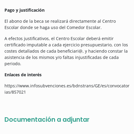
Pago y justificación
El abono de la beca se realizará directamente al Centro
Escolar donde se haga uso del Comedor Escolar.
A efectos justificativos, el Centro Escolar deberá emitir
certificado imputable a cada ejercicio presupuestario, con los
costes detallados de cada beneficiari@, y haciendo constar la
asistencia de los mismos y/o faltas injustificadas de cada
periodo.
Enlaces de interés
https://www.infosubvenciones.es/bdnstrans/GE/es/convocator
ias/857021
Documentación a adjuntar