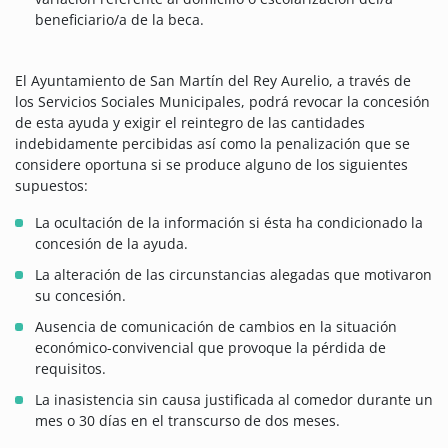
beneficiario/a de la beca.
El Ayuntamiento de San Martín del Rey Aurelio, a través de
los Servicios Sociales Municipales, podrá revocar la concesión
de esta ayuda y exigir el reintegro de las cantidades
indebidamente percibidas así como la penalización que se
considere oportuna si se produce alguno de los siguientes
supuestos:
La ocultación de la información si ésta ha condicionado la
concesión de la ayuda.
La alteración de las circunstancias alegadas que motivaron
su concesión.
Ausencia de comunicación de cambios en la situación
económico-convivencial que provoque la pérdida de
requisitos.
La inasistencia sin causa justificada al comedor durante un
mes o 30 días en el transcurso de dos meses.