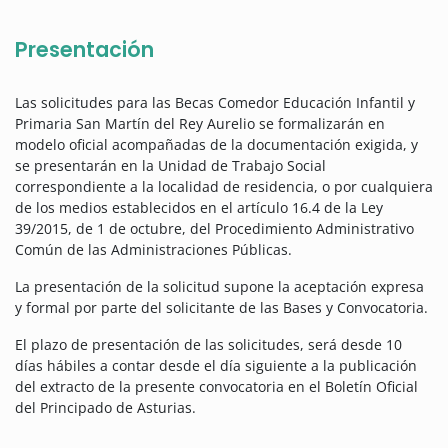
Presentación
Las solicitudes para las Becas Comedor Educación Infantil y
Primaria San Martín del Rey Aurelio se formalizarán en
modelo oficial acompañadas de la documentación exigida, y
se presentarán en la Unidad de Trabajo Social
correspondiente a la localidad de residencia, o por cualquiera
de los medios establecidos en el artículo 16.4 de la Ley
39/2015, de 1 de octubre, del Procedimiento Administrativo
Común de las Administraciones Públicas.
La presentación de la solicitud supone la aceptación expresa
y formal por parte del solicitante de las Bases y Convocatoria.
El plazo de presentación de las solicitudes, será desde 10
días hábiles a contar desde el día siguiente a la publicación
del extracto de la presente convocatoria en el Boletín Oficial
del Principado de Asturias.