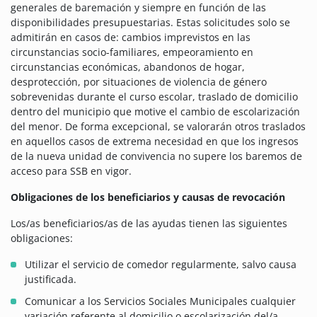
generales de baremación y siempre en función de las
disponibilidades presupuestarias. Estas solicitudes solo se
admitirán en casos de: cambios imprevistos en las
circunstancias socio-familiares, empeoramiento en
circunstancias económicas, abandonos de hogar,
desprotección, por situaciones de violencia de género
sobrevenidas durante el curso escolar, traslado de domicilio
dentro del municipio que motive el cambio de escolarización
del menor. De forma excepcional, se valorarán otros traslados
en aquellos casos de extrema necesidad en que los ingresos
de la nueva unidad de convivencia no supere los baremos de
acceso para SSB en vigor.
Obligaciones de los beneficiarios y causas de revocación
Los/as beneficiarios/as de las ayudas tienen las siguientes
obligaciones:
Utilizar el servicio de comedor regularmente, salvo causa
justificada.
Comunicar a los Servicios Sociales Municipales cualquier
variación referente al domicilio o escolarización del/a