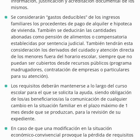
información, justificación y acreditación documental de los
mismos.
Se considerarán “gastos deducibles” de los ingresos
familiares los procedentes de pago de alquiler e hipoteca
de vivienda. También se deducirán las cantidades
abonadas como pensión de alimentos o compensatoria
establecidas por sentencia judicial. También tendrán esta
consideración los derivados del cuidado y atención directa
de los menores fuera del horario escolar, siempre que no
puedan ser cubiertos desde recursos públicos (programa
madrugadores, contratación de empresas o particulares
para su atención).
Los requisitos deberán mantenerse a lo largo del curso
escolar para el que se solicita la ayuda, siendo obligación
de los/as beneficiarios/as la comunicación de cualquier
cambio en la situación familiar en el plazo máximo de 1
mes desde que se produzcan, para la revisión de su
expediente.
En caso de que una modificación en la situación
económico-convivencial provoque la pérdida de requisitos