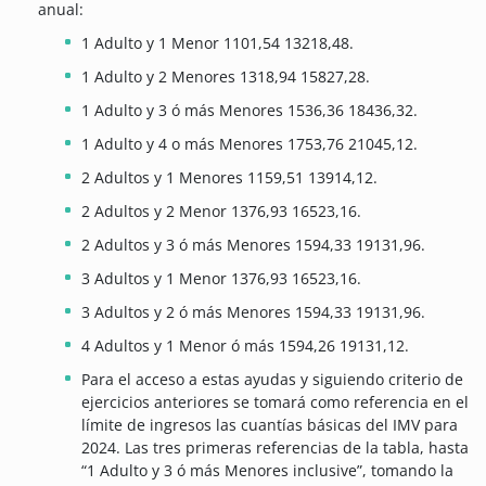
anual:
1 Adulto y 1 Menor 1101,54 13218,48.
1 Adulto y 2 Menores 1318,94 15827,28.
1 Adulto y 3 ó más Menores 1536,36 18436,32.
1 Adulto y 4 o más Menores 1753,76 21045,12.
2 Adultos y 1 Menores 1159,51 13914,12.
2 Adultos y 2 Menor 1376,93 16523,16.
2 Adultos y 3 ó más Menores 1594,33 19131,96.
3 Adultos y 1 Menor 1376,93 16523,16.
3 Adultos y 2 ó más Menores 1594,33 19131,96.
4 Adultos y 1 Menor ó más 1594,26 19131,12.
Para el acceso a estas ayudas y siguiendo criterio de
ejercicios anteriores se tomará como referencia en el
límite de ingresos las cuantías básicas del IMV para
2024. Las tres primeras referencias de la tabla, hasta
“1 Adulto y 3 ó más Menores inclusive”, tomando la