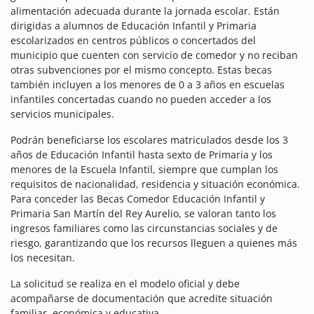
alimentación adecuada durante la jornada escolar. Están
dirigidas a alumnos de Educación Infantil y Primaria
escolarizados en centros públicos o concertados del
municipio que cuenten con servicio de comedor y no reciban
otras subvenciones por el mismo concepto. Estas becas
también incluyen a los menores de 0 a 3 años en escuelas
infantiles concertadas cuando no pueden acceder a los
servicios municipales.
Podrán beneficiarse los escolares matriculados desde los 3
años de Educación Infantil hasta sexto de Primaria y los
menores de la Escuela Infantil, siempre que cumplan los
requisitos de nacionalidad, residencia y situación económica.
Para conceder las Becas Comedor Educación Infantil y
Primaria San Martín del Rey Aurelio, se valoran tanto los
ingresos familiares como las circunstancias sociales y de
riesgo, garantizando que los recursos lleguen a quienes más
los necesitan.
La solicitud se realiza en el modelo oficial y debe
acompañarse de documentación que acredite situación
familiar, económica y educativa.