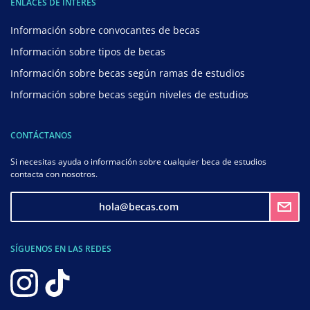
ENLACES DE INTERÉS
Información sobre convocantes de becas
Información sobre tipos de becas
Información sobre becas según ramas de estudios
Información sobre becas según niveles de estudios
CONTÁCTANOS
Si necesitas ayuda o información sobre cualquier beca de estudios
contacta con nosotros.
hola@becas.com
SÍGUENOS EN LAS REDES