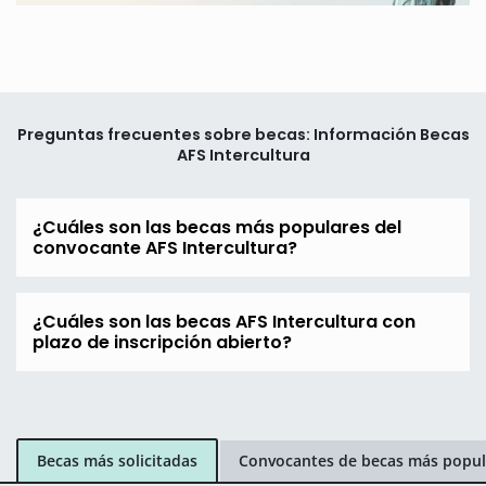
Preguntas frecuentes sobre becas: Información Becas
AFS Intercultura
¿Cuáles son las becas más populares del
convocante AFS Intercultura?
¿Cuáles son las becas AFS Intercultura con
plazo de inscripción abierto?
Becas más solicitadas
Convocantes de becas más popul