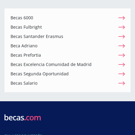
Becas 6000
Becas Fulbright
Becas Santander Erasmus
Beca Adriano
Becas Prefortia
Becas Excelencia Comunidad de Madrid
Becas Segunda Oportunidad
Becas Salario