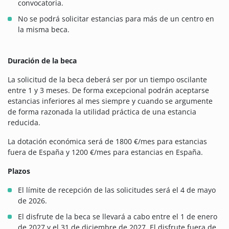
convocatoria.
No se podrá solicitar estancias para más de un centro en
la misma beca.
Duración de la beca
La solicitud de la beca deberá ser por un tiempo oscilante
entre 1 y 3 meses. De forma excepcional podrán aceptarse
estancias inferiores al mes siempre y cuando se argumente
de forma razonada la utilidad práctica de una estancia
reducida.
La dotación económica será de 1800 €/mes para estancias
fuera de España y 1200 €/mes para estancias en España.
Plazos
El límite de recepción de las solicitudes será el 4 de mayo
de 2026.
El disfrute de la beca se llevará a cabo entre el 1 de enero
de 2027 y el 31 de diciembre de 2027. El disfrute fuera de