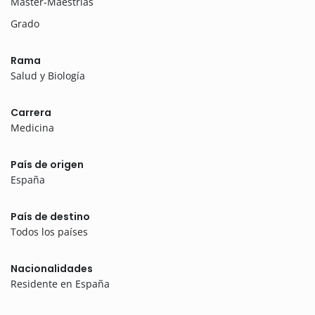
Máster-Maestrías
Grado
Rama
Salud y Biología
Carrera
Medicina
País de origen
España
País de destino
Todos los países
Nacionalidades
Residente en España