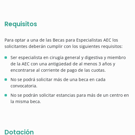
Requisitos
Para optar a una de las Becas para Especialistas AEC los
solicitantes deberán cumplir con los siguientes requisitos:
Ser especialista en cirugía general y digestiva y miembro
de la AEC con una antigüedad de al menos 3 años y
encontrarse al corriente de pago de las cuotas.
No se podrá solicitar más de una beca en cada
convocatoria.
No se podrán solicitar estancias para más de un centro en
la misma beca.
Dotación