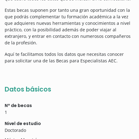
Estas becas suponen por tanto una gran oportunidad con la
que podrás complementar tu formación académica a la vez
que adquieres nuevas herramientas y conocimientos a nivel
práctico, con la posibilidad además de poder viajar al
extranjero, y entrar en contacto con numerosos compañeros
de la profesión.
Aquí te facilitamos todos los datos que necesitas conocer
para solicitar una de las Becas para Especialistas AEC.
Datos básicos
Nº de becas
1
Nivel de estudio
Doctorado