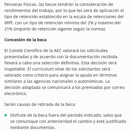
Personas Físicas, las becas tendrán la consideración de
rendimientos del trabajo, por lo que les será de aplicación el
tipo de retención establecido en la escala de retenciones del
IRPF, con un tipo de retención mínimo del 2% y máximo del
21% (importe de retención vigente según la norma).
Concesión de la beca
El Comité Científico de la AEC valorará las solicitudes
presentadas y de acuerdo con la documentación recibida,
llevará a cabo una selección definitiva. Esta decisión será
inapelable. El currículum vitae de los solicitantes será
valorado como criterio para asignar la ayuda en términos
similares a las agencias nacionales o autonómicas. La
decisión adoptada se comunicará a los premiados por correo
electrónico.
Serán causas de retirada de la beca:
Disfrute de la beca fuera del período indicado, salvo que
se comunique con anterioridad el cambio y esté justificado
mediante documentos.