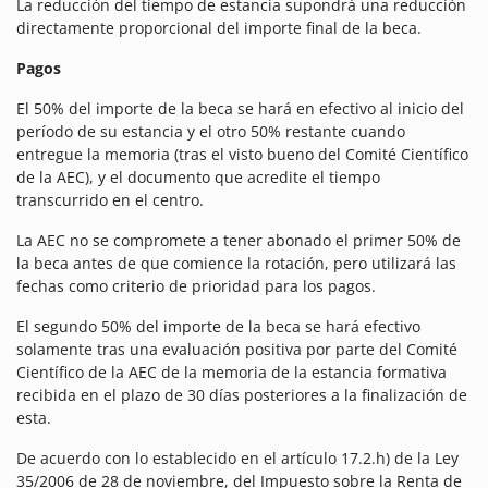
La reducción del tiempo de estancia supondrá una reducción
directamente proporcional del importe final de la beca.
Pagos
El 50% del importe de la beca se hará en efectivo al inicio del
período de su estancia y el otro 50% restante cuando
entregue la memoria (tras el visto bueno del Comité Científico
de la AEC), y el documento que acredite el tiempo
transcurrido en el centro.
La AEC no se compromete a tener abonado el primer 50% de
la beca antes de que comience la rotación, pero utilizará las
fechas como criterio de prioridad para los pagos.
El segundo 50% del importe de la beca se hará efectivo
solamente tras una evaluación positiva por parte del Comité
Científico de la AEC de la memoria de la estancia formativa
recibida en el plazo de 30 días posteriores a la finalización de
esta.
De acuerdo con lo establecido en el artículo 17.2.h) de la Ley
35/2006 de 28 de noviembre, del Impuesto sobre la Renta de