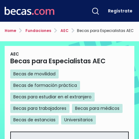
Regístrate
Home
Fundaciones
AEC
Becas para Especialistas AEC
AEC
Becas para Especialistas AEC
Becas de movilidad
Becas de formación práctica
Becas para estudiar en el extranjero
Becas para trabajadores
Becas para médicos
Becas de estancias
Universitarios