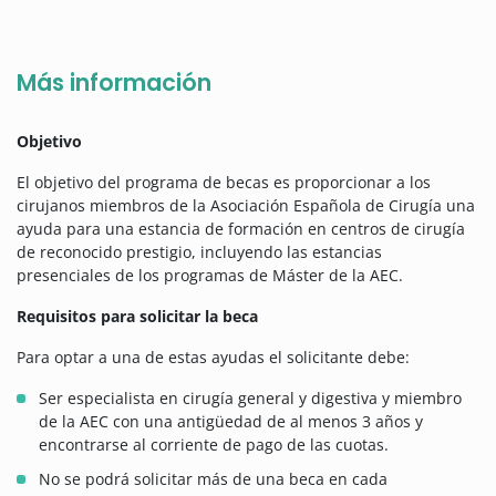
Más información
Objetivo
El objetivo del programa de becas es proporcionar a los
cirujanos miembros de la Asociación Española de Cirugía una
ayuda para una estancia de formación en centros de cirugía
de reconocido prestigio, incluyendo las estancias
presenciales de los programas de Máster de la AEC.
Requisitos para solicitar la beca
Para optar a una de estas ayudas el solicitante debe:
Ser especialista en cirugía general y digestiva y miembro
de la AEC con una antigüedad de al menos 3 años y
encontrarse al corriente de pago de las cuotas.
No se podrá solicitar más de una beca en cada