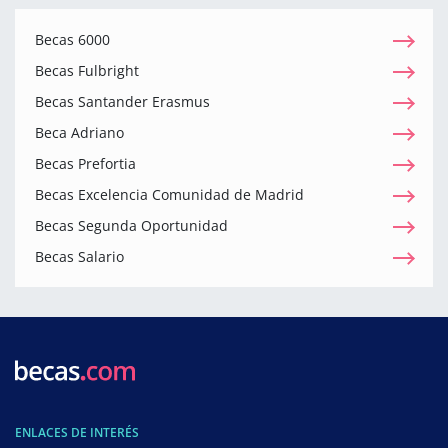
Becas 6000
Becas Fulbright
Becas Santander Erasmus
Beca Adriano
Becas Prefortia
Becas Excelencia Comunidad de Madrid
Becas Segunda Oportunidad
Becas Salario
ENLACES DE INTERÉS