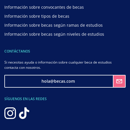
Información sobre convocantes de becas
Información sobre tipos de becas
Información sobre becas según ramas de estudios
Información sobre becas según niveles de estudios
CONTÁCTANOS
Si necesitas ayuda o información sobre cualquier beca de estudios
contacta con nosotros.
hola@becas.com
SÍGUENOS EN LAS REDES