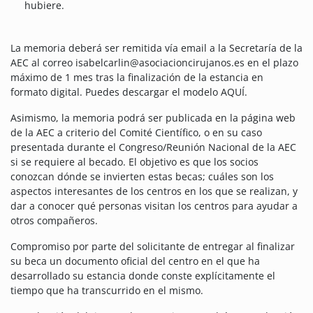
hubiere.
La memoria deberá ser remitida vía email a la Secretaría de la
AEC al correo isabelcarlin@asociacioncirujanos.es en el plazo
máximo de 1 mes tras la finalización de la estancia en
formato digital. Puedes descargar el modelo AQUÍ.
Asimismo, la memoria podrá ser publicada en la página web
de la AEC a criterio del Comité Científico, o en su caso
presentada durante el Congreso/Reunión Nacional de la AEC
si se requiere al becado. El objetivo es que los socios
conozcan dónde se invierten estas becas; cuáles son los
aspectos interesantes de los centros en los que se realizan, y
dar a conocer qué personas visitan los centros para ayudar a
otros compañeros.
Compromiso por parte del solicitante de entregar al finalizar
su beca un documento oficial del centro en el que ha
desarrollado su estancia donde conste explícitamente el
tiempo que ha transcurrido en el mismo.