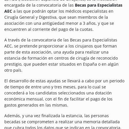
encargada de la convocatoria de las
Becas para Especialistas
AEC
a las que podrán optar los médicos especialistas en
Cirugía General y Digestiva, que sean miembros de la
asociación con una antigüedad menor a 3 años, y que se
encuentren al corriente del pago de la cuotas.
A través de la convocatoria de las Becas para Especialistas
AEC, se pretende proporcionar a los cirujanos que forman
parte de esta asociación, una ayuda para realizar una
estancia de formación en centros de cirugía de reconocido
prestigio, que pueden estar situados en España o en algún
otro país.
El desarrollo de estas ayudas se llevará a cabo por un periodo
de tiempo de entre uno y tres meses, para lo cual se
concederá a los candidatos seleccionados una dotación
económica mensual, con el fin de facilitar el pago de los
gastos generados en las mismas.
Además, y una vez finalizada la estancia, las personas
becadas se comprometen a realizar una memoria detallada
que cubra todos los datos que se indican en la convocatoria.