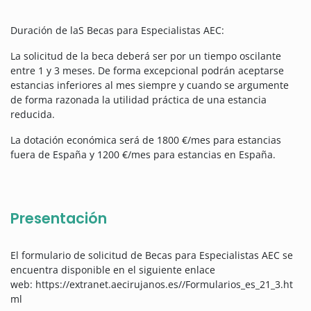
Duración de laS Becas para Especialistas AEC:
La solicitud de la beca deberá ser por un tiempo oscilante
entre 1 y 3 meses. De forma excepcional podrán aceptarse
estancias inferiores al mes siempre y cuando se argumente
de forma razonada la utilidad práctica de una estancia
reducida.
La dotación económica será de 1800 €/mes para estancias
fuera de España y 1200 €/mes para estancias en España.
Presentación
El formulario de solicitud de Becas para Especialistas AEC se
encuentra disponible en el siguiente enlace
web: https://extranet.aecirujanos.es//Formularios_es_21_3.ht
ml