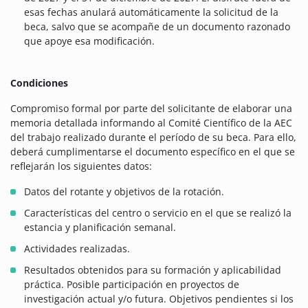
esas fechas anulará automáticamente la solicitud de la
beca, salvo que se acompañe de un documento razonado
que apoye esa modificación.
Condiciones
Compromiso formal por parte del solicitante de elaborar una
memoria detallada informando al Comité Científico de la AEC
del trabajo realizado durante el período de su beca. Para ello,
deberá cumplimentarse el documento específico en el que se
reflejarán los siguientes datos:
Datos del rotante y objetivos de la rotación.
Características del centro o servicio en el que se realizó la
estancia y planificación semanal.
Actividades realizadas.
Resultados obtenidos para su formación y aplicabilidad
práctica. Posible participación en proyectos de
investigación actual y/o futura. Objetivos pendientes si los