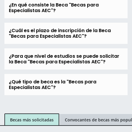
¿En qué consiste la Beca "Becas para
Especialistas AEC"?
¿Cuál es el plazo de inscripción de la Beca
"Becas para Especialistas AEC"?
¿Para que nivel de estudios se puede solicitar
la Beca "Becas para Especialistas AEC"?
¿Qué tipo de beca es la "Becas para
Especialistas AEC"?
Becas más solicitadas
Convocantes de becas más popul