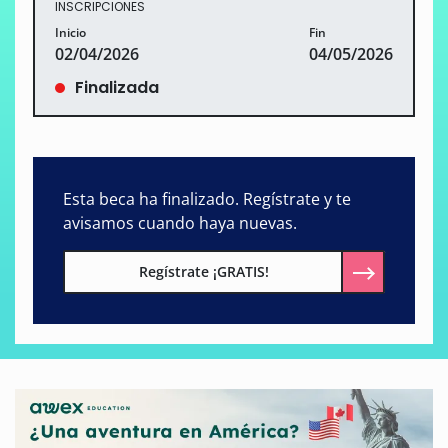
INSCRIPCIONES
Inicio
Fin
02/04/2026
04/05/2026
Finalizada
Esta beca ha finalizado. Regístrate y te
avisamos cuando haya nuevas.
Regístrate ¡GRATIS!