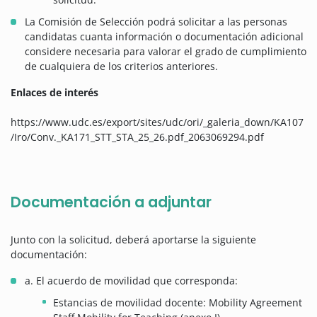
La Comisión de Selección podrá solicitar a las personas
candidatas cuanta información o documentación adicional
considere necesaria para valorar el grado de cumplimiento
de cualquiera de los criterios anteriores.
Enlaces de interés
https://www.udc.es/export/sites/udc/ori/_galeria_down/KA107
/Iro/Conv._KA171_STT_STA_25_26.pdf_2063069294.pdf
Documentación a adjuntar
Junto con la solicitud, deberá aportarse la siguiente
documentación:
a. El acuerdo de movilidad que corresponda:
Estancias de movilidad docente: Mobility Agreement