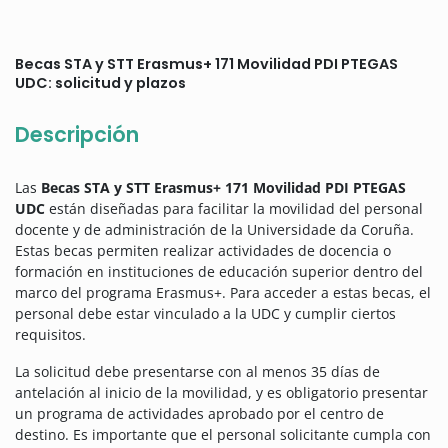
Becas STA y STT Erasmus+ 171 Movilidad PDI PTEGAS
UDC: solicitud y plazos
Descripción
Las
Becas STA y STT Erasmus+ 171 Movilidad PDI PTEGAS
UDC
están diseñadas para facilitar la movilidad del personal
docente y de administración de la Universidade da Coruña.
Estas becas permiten realizar actividades de docencia o
formación en instituciones de educación superior dentro del
marco del programa Erasmus+. Para acceder a estas becas, el
personal debe estar vinculado a la UDC y cumplir ciertos
requisitos.
La solicitud debe presentarse con al menos 35 días de
antelación al inicio de la movilidad, y es obligatorio presentar
un programa de actividades aprobado por el centro de
destino. Es importante que el personal solicitante cumpla con