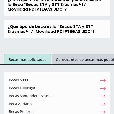
la Beca "Becas STA y STT Erasmus+ 171
Movilidad PDI PTEGAS UDC"?
¿Qué tipo de beca es la "Becas STA y STT
Erasmus+ 171 Movilidad PDI PTEGAS UDC"?
Becas más solicitadas
Convocantes de becas más popul
Becas 6000
Becas Fulbright
Becas Santander Erasmus
Beca Adriano
Becas Prefortia