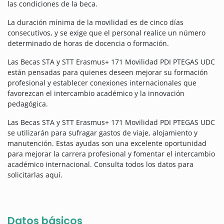
las condiciones de la beca.
La duración mínima de la movilidad es de cinco días
consecutivos, y se exige que el personal realice un número
determinado de horas de docencia o formación.
Las Becas STA y STT Erasmus+ 171 Movilidad PDI PTEGAS UDC
están pensadas para quienes deseen mejorar su formación
profesional y establecer conexiones internacionales que
favorezcan el intercambio académico y la innovación
pedagógica.
Las Becas STA y STT Erasmus+ 171 Movilidad PDI PTEGAS UDC
se utilizarán para sufragar gastos de viaje, alojamiento y
manutención. Estas ayudas son una excelente oportunidad
para mejorar la carrera profesional y fomentar el intercambio
académico internacional. Consulta todos los datos para
solicitarlas aquí.
Datos básicos