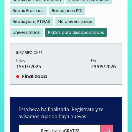
Becas Erasmus
Becas para PDI
Becas para PTGAS
No universitarios
Universitarios
Plazas para discapacitados
INSCRIPCIONES
Inicio
Fin
15/07/2025
29/05/2026
Finalizada
Esta beca ha finalizado. Regístrate y te
avisamos cuando haya nuevas.
Regístrate ¡GRATIS!