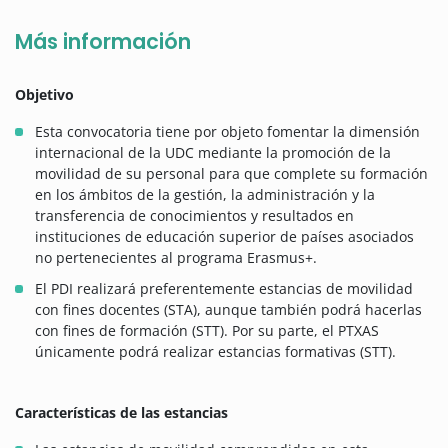
Más información
Objetivo
Esta convocatoria tiene por objeto fomentar la dimensión
internacional de la UDC mediante la promoción de la
movilidad de su personal para que complete su formación
en los ámbitos de la gestión, la administración y la
transferencia de conocimientos y resultados en
instituciones de educación superior de países asociados
no pertenecientes al programa Erasmus+.
El PDI realizará preferentemente estancias de movilidad
con fines docentes (STA), aunque también podrá hacerlas
con fines de formación (STT). Por su parte, el PTXAS
únicamente podrá realizar estancias formativas (STT).
Características de las estancias