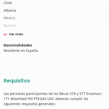
Chile
Albania
México
Ruanda
Ver más
Nacionalidades
Residente en España
Requisitos
Las personas participantes de las Becas STA y STT Erasmus+
171 Movilidad PDI PTEGAS UDC deberán cumplir los
siguientes requisitos generales: