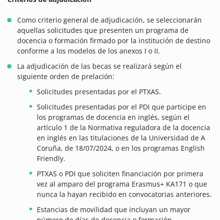
Como criterio general de adjudicación, se seleccionarán
aquellas solicitudes que presenten un programa de
docencia o formación firmado por la institución de destino
conforme a los modelos de los anexos I o II.
La adjudicación de las becas se realizará según el
siguiente orden de prelación:
Solicitudes presentadas por el PTXAS.
Solicitudes presentadas por el PDI que participe en
los programas de docencia en inglés, según el
artículo 1 de la Normativa reguladora de la docencia
en inglés en las titulaciones de la Universidad de A
Coruña, de 18/07/2024, o en los programas English
Friendly.
PTXAS o PDI que soliciten financiación por primera
vez al amparo del programa Erasmus+ KA171 o que
nunca la hayan recibido en convocatorias anteriores.
Estancias de movilidad que incluyan un mayor
número de días de docencia o formación.