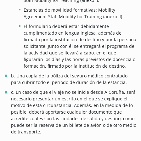
Staff Mobility for Teaching (anexo I).
Estancias de movilidad formativas: Mobility
Agreement Staff Mobility for Training (anexo II).
El formulario deberá estar debidamente
cumplimentado en lengua inglesa, además de
firmado por la institución de destino y por la persona
solicitante. Junto con él se entregará el programa de
la actividad que se llevará a cabo, en el que
figurarán los días y las horas previstos de docencia o
formación, firmado por la institución de destino.
b. Una copia de la póliza del seguro médico contratado
para cubrir todo el período de duración de la estancia.
c. En caso de que el viaje no se inicie desde A Coruña, será
necesario presentar un escrito en el que se explique el
motivo de esta circunstancia. Además, en la medida de lo
posible, deberá aportarse cualquier documento que
acredite cuáles son las ciudades de salida y destino, como
puede ser la reserva de un billete de avión o de otro medio
de transporte.