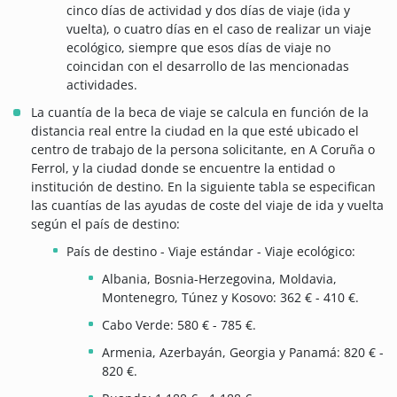
cinco días de actividad y dos días de viaje (ida y
vuelta), o cuatro días en el caso de realizar un viaje
ecológico, siempre que esos días de viaje no
coincidan con el desarrollo de las mencionadas
actividades.
La cuantía de la beca de viaje se calcula en función de la
distancia real entre la ciudad en la que esté ubicado el
centro de trabajo de la persona solicitante, en A Coruña o
Ferrol, y la ciudad donde se encuentre la entidad o
institución de destino. En la siguiente tabla se especifican
las cuantías de las ayudas de coste del viaje de ida y vuelta
según el país de destino:
País de destino - Viaje estándar - Viaje ecológico:
Albania, Bosnia-Herzegovina, Moldavia,
Montenegro, Túnez y Kosovo: 362 € - 410 €.
Cabo Verde: 580 € - 785 €.
Armenia, Azerbayán, Georgia y Panamá: 820 € -
820 €.