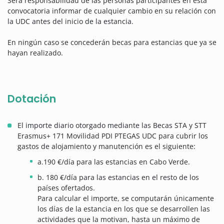
Será responsabilidad de las personas participantes en esta
convocatoria informar de cualquier cambio en su relación con
la UDC antes del inicio de la estancia.
En ningún caso se concederán becas para estancias que ya se
hayan realizado.
Dotación
El importe diario otorgado mediante las Becas STA y STT
Erasmus+ 171 Movilidad PDI PTEGAS UDC para cubrir los
gastos de alojamiento y manutención es el siguiente:
a.190 €/día para las estancias en Cabo Verde.
b. 180 €/día para las estancias en el resto de los
países ofertados.
Para calcular el importe, se computarán únicamente
los días de la estancia en los que se desarrollen las
actividades que la motivan, hasta un máximo de