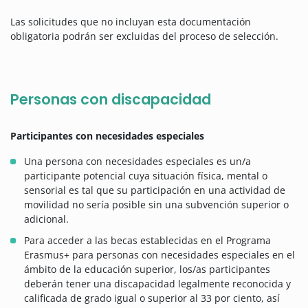
Las solicitudes que no incluyan esta documentación
obligatoria podrán ser excluidas del proceso de selección.
Personas con discapacidad
Participantes con necesidades especiales
Una persona con necesidades especiales es un/a
participante potencial cuya situación física, mental o
sensorial es tal que su participación en una actividad de
movilidad no sería posible sin una subvención superior o
adicional.
Para acceder a las becas establecidas en el Programa
Erasmus+ para personas con necesidades especiales en el
ámbito de la educación superior, los/as participantes
deberán tener una discapacidad legalmente reconocida y
calificada de grado igual o superior al 33 por ciento, así