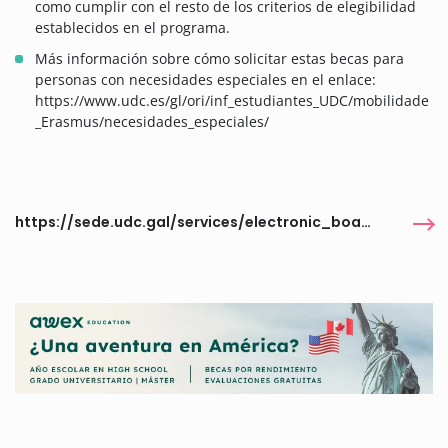
como cumplir con el resto de los criterios de elegibilidad
establecidos en el programa.
Más información sobre cómo solicitar estas becas para
personas con necesidades especiales en el enlace:
https://www.udc.es/gl/ori/inf_estudiantes_UDC/mobilidade
_Erasmus/necesidades_especiales/
https://sede.udc.gal/services/electronic_board/EXP2025/007282