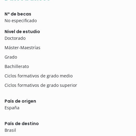
Nº de becas
No especificado
Nivel de estudio
Doctorado
Máster-Maestrías
Grado
Bachillerato
Ciclos formativos de grado medio
Ciclos formativos de grado superior
País de origen
España
País de destino
Brasil