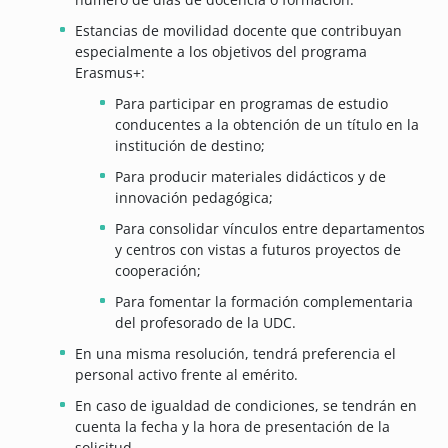
Estancias de movilidad docente que contribuyan
especialmente a los objetivos del programa
Erasmus+:
Para participar en programas de estudio
conducentes a la obtención de un título en la
institución de destino;
Para producir materiales didácticos y de
innovación pedagógica;
Para consolidar vínculos entre departamentos
y centros con vistas a futuros proyectos de
cooperación;
Para fomentar la formación complementaria
del profesorado de la UDC.
En una misma resolución, tendrá preferencia el
personal activo frente al emérito.
En caso de igualdad de condiciones, se tendrán en
cuenta la fecha y la hora de presentación de la
solicitud.