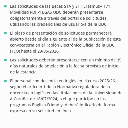
Las solicitudes de las Becas STA y STT Erasmus+ 171
Movilidad PDI PTEGAS UDC deberán presentarse
obligatoriamente a través del portal de solicitudes
utilizando las credenciales de usuario/a de la UDC.
El plazo de presentación de solicitudes permanecerá
abierto desde el día siguiente al de la publicación de esta
convocatoria en el Tablón Electrónico Oficial de la UDC
(TEO) hasta el 29/05/2026.
Las solicitudes deberán presentarse con un mínimo de 35
días naturales de antelación a la fecha prevista de inicio
de la estancia.
El personal con docencia en inglés en el curso 2025/26,
según el artículo 1 de la Normativa reguladora de la
docencia en inglés en las titulaciones de la Universidad de
A Coruña, de 18/07/2024, o el que participe en los
programas English Friendly, deberá indicarlo de forma
expresa en su solicitud en línea.