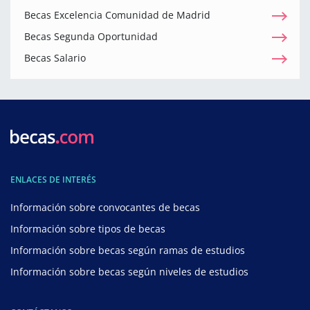
Becas Excelencia Comunidad de Madrid
Becas Segunda Oportunidad
Becas Salario
ENLACES DE INTERÉS
Información sobre convocantes de becas
Información sobre tipos de becas
Información sobre becas según ramas de estudios
Información sobre becas según niveles de estudios