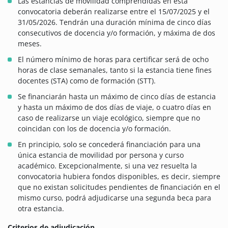
Las estancias de movilidad comprendidas en esta
convocatoria deberán realizarse entre el 15/07/2025 y el
31/05/2026. Tendrán una duración mínima de cinco días
consecutivos de docencia y/o formación, y máxima de dos
meses.
El número mínimo de horas para certificar será de ocho
horas de clase semanales, tanto si la estancia tiene fines
docentes (STA) como de formación (STT).
Se financiarán hasta un máximo de cinco días de estancia
y hasta un máximo de dos días de viaje, o cuatro días en
caso de realizarse un viaje ecológico, siempre que no
coincidan con los de docencia y/o formación.
En principio, solo se concederá financiación para una
única estancia de movilidad por persona y curso
académico. Excepcionalmente, si una vez resuelta la
convocatoria hubiera fondos disponibles, es decir, siempre
que no existan solicitudes pendientes de financiación en el
mismo curso, podrá adjudicarse una segunda beca para
otra estancia.
Criterios de adjudicación