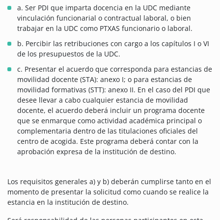
a. Ser PDI que imparta docencia en la UDC mediante
vinculación funcionarial o contractual laboral, o bien
trabajar en la UDC como PTXAS funcionario o laboral.
b. Percibir las retribuciones con cargo a los capítulos I o VI
de los presupuestos de la UDC.
c. Presentar el acuerdo que corresponda para estancias de
movilidad docente (STA): anexo I; o para estancias de
movilidad formativas (STT): anexo II. En el caso del PDI que
desee llevar a cabo cualquier estancia de movilidad
docente, el acuerdo deberá incluir un programa docente
que se enmarque como actividad académica principal o
complementaria dentro de las titulaciones oficiales del
centro de acogida. Este programa deberá contar con la
aprobación expresa de la institución de destino.
Los requisitos generales a) y b) deberán cumplirse tanto en el
momento de presentar la solicitud como cuando se realice la
estancia en la institución de destino.