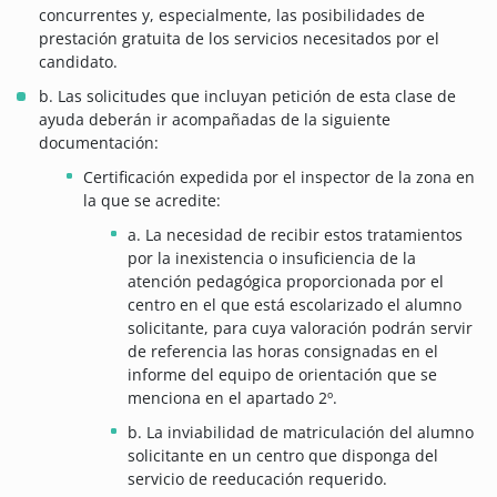
concurrentes y, especialmente, las posibilidades de
prestación gratuita de los servicios necesitados por el
candidato.
b. Las solicitudes que incluyan petición de esta clase de
ayuda deberán ir acompañadas de la siguiente
documentación:
Certificación expedida por el inspector de la zona en
la que se acredite:
a. La necesidad de recibir estos tratamientos
por la inexistencia o insuficiencia de la
atención pedagógica proporcionada por el
centro en el que está escolarizado el alumno
solicitante, para cuya valoración podrán servir
de referencia las horas consignadas en el
informe del equipo de orientación que se
menciona en el apartado 2º.
b. La inviabilidad de matriculación del alumno
solicitante en un centro que disponga del
servicio de reeducación requerido.