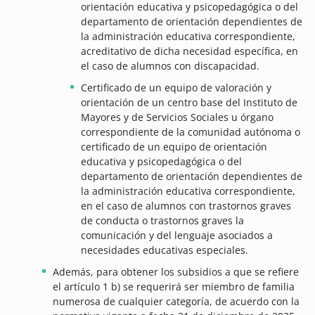
orientación educativa y psicopedagógica o del
departamento de orientación dependientes de
la administración educativa correspondiente,
acreditativo de dicha necesidad específica, en
el caso de alumnos con discapacidad.
Certificado de un equipo de valoración y
orientación de un centro base del Instituto de
Mayores y de Servicios Sociales u órgano
correspondiente de la comunidad autónoma o
certificado de un equipo de orientación
educativa y psicopedagógica o del
departamento de orientación dependientes de
la administración educativa correspondiente,
en el caso de alumnos con trastornos graves
de conducta o trastornos graves la
comunicación y del lenguaje asociados a
necesidades educativas especiales.
Además, para obtener los subsidios a que se refiere
el artículo 1 b) se requerirá ser miembro de familia
numerosa de cualquier categoría, de acuerdo con la