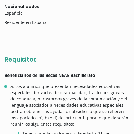
Nacionalidades
Española
Residente en España
Requisitos
Beneficiarios de las Becas NEAE Bachillerato
a. Los alumnos que presentan necesidades educativas
especiales derivadas de discapacidad, trastornos graves
de conducta, o trastornos graves de la comunicación y del
lenguaje asociados a necesidades educativas especiales
podrán obtener las ayudas o subsidios a que se refieren
los apartados a), b) y d) del artículo 1, para lo que deberán
reunir los siguientes requisitos:
Tener cumplidos dos años de edad a 31 de