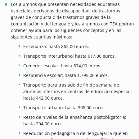
Los alumnos que presentan necesidades educativas
especiales derivadas de discapacidad, de trastornos
graves de conducta o de trastornos graves de la
comunicación y del lenguaje y los alumnos con TEA podrán
obtener ayuda para los siguientes conceptos y en las
siguientes cuantías máximas:
Enseñanza: hasta 862,00 euros.
Transporte interurbano: hasta 617,00 euros.
Comedor escolar: hasta 574,00 euros.
Residencia escolar: hasta 1.795,00 euros.
Transporte para traslado de fin de semana de
alumnos internos en centros de educación especial:
hasta 442,00 euros.
Transporte urbano: hasta 308,00 euros.
Resto de niveles de la enseñanza postobligatoria:
hasta 204,00 euros.
Reeducación pedagógica o del lenguaje: la que en