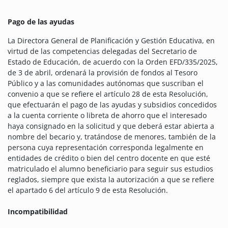
Pago de las ayudas
La Directora General de Planificación y Gestión Educativa, en
virtud de las competencias delegadas del Secretario de
Estado de Educación, de acuerdo con la Orden EFD/335/2025,
de 3 de abril, ordenará la provisión de fondos al Tesoro
Público y a las comunidades autónomas que suscriban el
convenio a que se refiere el artículo 28 de esta Resolución,
que efectuarán el pago de las ayudas y subsidios concedidos
a la cuenta corriente o libreta de ahorro que el interesado
haya consignado en la solicitud y que deberá estar abierta a
nombre del becario y, tratándose de menores, también de la
persona cuya representación corresponda legalmente en
entidades de crédito o bien del centro docente en que esté
matriculado el alumno beneficiario para seguir sus estudios
reglados, siempre que exista la autorización a que se refiere
el apartado 6 del artículo 9 de esta Resolución.
Incompatibilidad