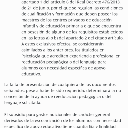
apartado 1 del artículo 6 del Real Decreto 476/2013,
de 21 de junio, por el que se regulan las condiciones
de cualificación y formación que deben poseer los
maestros de los centros privados de educación
infantil y de educación primaria o que se encuentra
en posesión de alguno de los requisitos establecidos
en las letras a) o b) del apartado 2 del citado artículo.
A estos exclusivos efectos, se considerarán
asimilados a los anteriores, los titulados en
Psicología que acrediten experiencia profesional en
reeducación pedagógica o del lenguaje para
alumnos con necesidad específica de apoyo
educativo.
La falta de presentación de cualquiera de los documentos
señalados, pese a haberle sido requerida, determinará la no
concesión de la ayuda de reeducación pedagógica o del
lenguaje solicitada.
El subsidio para gastos adicionales de carácter general
derivados de la escolarización de los alumnos con necesidad
específica de apoyo educativo tiene cuantía fija y finalidad