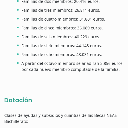
Familias de dos miembros: 20.416 euros.
Familias de tres miembros: 26.811 euros.
Familias de cuatro miembros: 31.801 euros.
Familias de cinco miembros: 36.089 euros.
Familias de seis miembros: 40.229 euros.
Familias de siete miembros: 44.143 euros.
Familias de ocho miembros: 48.031 euros.
A partir del octavo miembro se añadirán 3.856 euros
por cada nuevo miembro computable de la familia.
Dotación
Clases de ayudas y subsidios y cuantías de las Becas NEAE
Bachillerato: