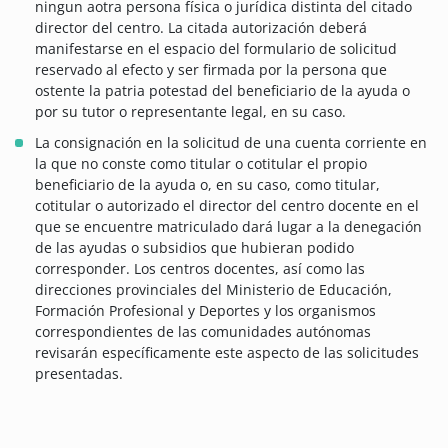
ningun aotra persona física o jurídica distinta del citado
director del centro. La citada autorización deberá
manifestarse en el espacio del formulario de solicitud
reservado al efecto y ser firmada por la persona que
ostente la patria potestad del beneficiario de la ayuda o
por su tutor o representante legal, en su caso.
La consignación en la solicitud de una cuenta corriente en
la que no conste como titular o cotitular el propio
beneficiario de la ayuda o, en su caso, como titular,
cotitular o autorizado el director del centro docente en el
que se encuentre matriculado dará lugar a la denegación
de las ayudas o subsidios que hubieran podido
corresponder. Los centros docentes, así como las
direcciones provinciales del Ministerio de Educación,
Formación Profesional y Deportes y los organismos
correspondientes de las comunidades autónomas
revisarán específicamente este aspecto de las solicitudes
presentadas.