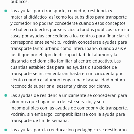
públicos.
Las ayudas para transporte, comedor, residencia y
material didáctico, así como los subsidios para transporte
y comedor no podrán concederse cuando esos conceptos
se hallen cubiertos por servicios o fondos públicos o, en su
caso, por ayudas concedidas a los centros para financiar el
correspondiente servicio. Podrán concederse ayudas para
transporte tanto urbano como interurbano, cuando asís e
justifique por el tipo de discapacidad del alumno y la
distancia del domicilio familiar al centro educativo. Las
cuantías establecidas para las ayudas o subsidios de
transporte se incrementarán hasta en un cincuenta por
ciento cuando el alumno tenga una discapacidad motora
reconocida superior al sesenta y cinco por ciento.
Las ayudas de residencia únicamente se concederán para
alumnos que hagan uso de este servicio, y son
incompatibles con las ayudas de comedor y de transporte.
Podrán, sin embargo, compatibilizarse con la ayuda para
transporte de fin de semana.
Las ayudas para la reeducación pedagógica se destinarán