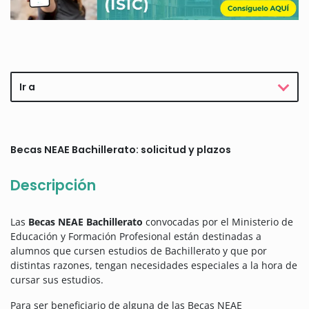
Ir a
Becas NEAE Bachillerato: solicitud y plazos
Descripción
Las
Becas NEAE Bachillerato
convocadas por el Ministerio de
Educación y Formación Profesional están destinadas a
alumnos que cursen estudios de Bachillerato y que por
distintas razones, tengan necesidades especiales a la hora de
cursar sus estudios.
Para ser beneficiario de alguna de las Becas NEAE