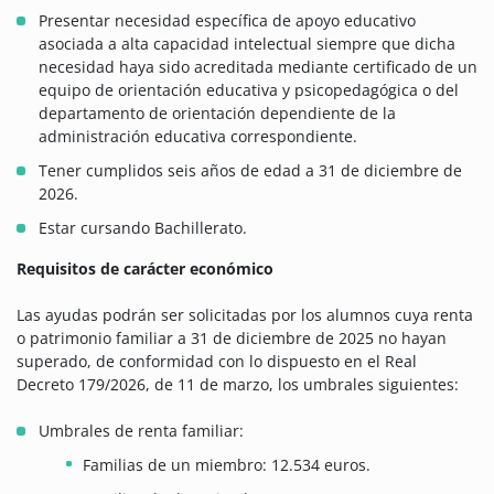
Presentar necesidad específica de apoyo educativo
asociada a alta capacidad intelectual siempre que dicha
necesidad haya sido acreditada mediante certificado de un
equipo de orientación educativa y psicopedagógica o del
departamento de orientación dependiente de la
administración educativa correspondiente.
Tener cumplidos seis años de edad a 31 de diciembre de
2026.
Estar cursando Bachillerato.
Requisitos de carácter económico
Las ayudas podrán ser solicitadas por los alumnos cuya renta
o patrimonio familiar a 31 de diciembre de 2025 no hayan
superado, de conformidad con lo dispuesto en el Real
Decreto 179/2026, de 11 de marzo, los umbrales siguientes:
Umbrales de renta familiar:
Familias de un miembro: 12.534 euros.