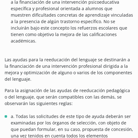
a la financiación de una intervención psicoeducativa
específica y profesional orientada a alumnos que
muestren dificultades concretas de aprendizaje vinculadas
a la presencia de algún trastorno específico. No se
incluirán bajo este concepto los refuerzos escolares que
tienen como objetivo la mejora de las calificaciones
académicas.
Las ayudas para la reeducación del lenguaje se destinarán a
la financiación de una intervención profesional dirigida a la
mejora y optimización de alguno o varios de los componentes
del lenguaje.
Para la asignación de las ayudas de reeducación pedagógica
o del lenguaje, que serán compatibles con las demás, se
observarán las siguientes reglas:
a. Todas las solicitudes de este tipo de ayuda deberán ser
examinadas por los órganos de selección, con objeto de
que puedan formular, en su caso, propuesta de concesión,
una vez tenidos en cuenta todos los elementos