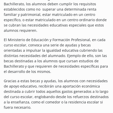
Bachillerato, los alumnos deben cumplir los requisitos
establecidos como no superar una determinada renta
familiar y patrimonial, estar matriculado en un centro
específico, o estar matriculado en un centro ordinario donde
se cubran las necesidades educativas especiales que estos
alumnos requieren.
El Ministerio de Educación y Formación Profesional, en cada
curso escolar, convoca una serie de ayudas y becas
orientadas a impulsar la igualdad educativa cubriendo las
distintas necesidades del alumnado. Ejemplo de ello, son las
becas destinadas a los alumnos que cursan estudios de
Bachillerato y que requieren de necesidades específicas para
el desarrollo de los mismos.
Gracias a estas becas y ayudas, los alumnos con necesidades
de apoyo educativo, recibirán una aportación económica
destinada a cubrir todos aquellos gastos generados a lo largo
del curso escolar, englobando desde los refuerzos destinados
a la enseñanza, como el comedor o la residencia escolar si
fuera necesario.