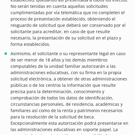
No serán tenidas en cuenta aquellas solicitudes
cumplimentadas por vía telemática que no completen el
proceso de presentación establecido, obteniendo el
resguardo de solicitud que deberá ser conservado por el
solicitante para acreditar, en caso de que resulte
necesario, la presentación de su solicitud en el plazo y
forma establecidos.
Asimismo, el solicitante o su representante legal en caso
de ser menor de 18 años y los demás miembros
computables de la unidad familiar autorizarán a las
administraciones educativas, con su firma en la propia
solicitud electrónica, a obtener de otras administraciones
públicas o de los centros la información que resulte
precisa para la determinación, conocimiento y
comprobación de todos los datos de identificación,
circunstancias personales, de residencia, académicas y
familiares así como de la renta y patrimonio necesarios
para la resolución de la solicitud de beca.
Excepcionalmente esta autorización podrá presentarse en
las administraciones educativas en soporte papel. La