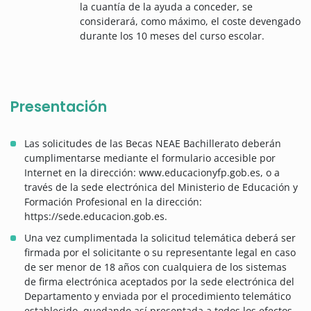
la cuantía de la ayuda a conceder, se
considerará, como máximo, el coste devengado
durante los 10 meses del curso escolar.
Presentación
Las solicitudes de las Becas NEAE Bachillerato deberán
cumplimentarse mediante el formulario accesible por
Internet en la dirección: www.educacionyfp.gob.es, o a
través de la sede electrónica del Ministerio de Educación y
Formación Profesional en la dirección:
https://sede.educacion.gob.es.
Una vez cumplimentada la solicitud telemática deberá ser
firmada por el solicitante o su representante legal en caso
de ser menor de 18 años con cualquiera de los sistemas
de firma electrónica aceptados por la sede electrónica del
Departamento y enviada por el procedimiento telemático
establecido, quedando así presentada a todos los efectos.