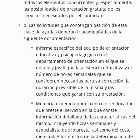
todos los elementos concurrentes y, especialmente,
las posibilidades de prestación gratuita de los
servicios necesitados por el candidato.
b. Las solicitudes que contengan petición de esta
clase de ayudas deberán ir acompañadas de la
siguiente documentación:
Informe específico del equipo de orientación
educativa y psicopedagógica o del
departamento de orientación en el que se
detalle y justifique la asistencia educativa y el
número de horas semanales que se
consideren necesarias para su corrección, la
duración previsible de la misma y las
condiciones que garanticen su prestación.
Memoria expedida por el centro o reeducador
que preste el servicio en la que conste
información detallada de las características del
mismo, incluyendo horas semanales y
especialista que lo presta, así como del coste
mensual. A los efectos de la determinación de