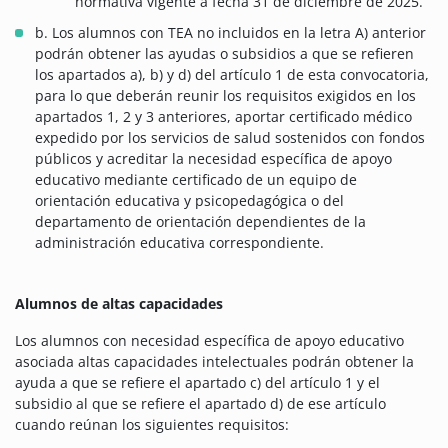
normativa vigente a fecha 31 de diciembre de 2025.
b. Los alumnos con TEA no incluidos en la letra A) anterior
podrán obtener las ayudas o subsidios a que se refieren
los apartados a), b) y d) del artículo 1 de esta convocatoria,
para lo que deberán reunir los requisitos exigidos en los
apartados 1, 2 y 3 anteriores, aportar certificado médico
expedido por los servicios de salud sostenidos con fondos
públicos y acreditar la necesidad específica de apoyo
educativo mediante certificado de un equipo de
orientación educativa y psicopedagógica o del
departamento de orientación dependientes de la
administración educativa correspondiente.
Alumnos de altas capacidades
Los alumnos con necesidad específica de apoyo educativo
asociada altas capacidades intelectuales podrán obtener la
ayuda a que se refiere el apartado c) del artículo 1 y el
subsidio al que se refiere el apartado d) de ese artículo
cuando reúnan los siguientes requisitos: