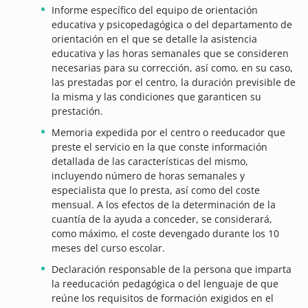
Informe específico del equipo de orientación
educativa y psicopedagógica o del departamento de
orientación en el que se detalle la asistencia
educativa y las horas semanales que se consideren
necesarias para su corrección, así como, en su caso,
las prestadas por el centro, la duración previsible de
la misma y las condiciones que garanticen su
prestación.
Memoria expedida por el centro o reeducador que
preste el servicio en la que conste información
detallada de las características del mismo,
incluyendo número de horas semanales y
especialista que lo presta, así como del coste
mensual. A los efectos de la determinación de la
cuantía de la ayuda a conceder, se considerará,
como máximo, el coste devengado durante los 10
meses del curso escolar.
Declaración responsable de la persona que imparta
la reeducación pedagógica o del lenguaje de que
reúne los requisitos de formación exigidos en el