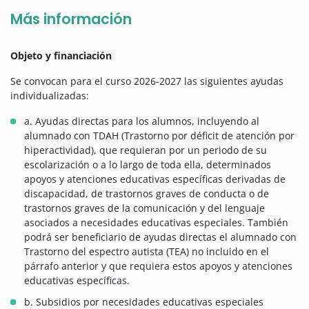
Más información
Objeto y financiación
Se convocan para el curso 2026-2027 las siguientes ayudas
individualizadas:
a. Ayudas directas para los alumnos, incluyendo al
alumnado con TDAH (Trastorno por déficit de atención por
hiperactividad), que requieran por un periodo de su
escolarización o a lo largo de toda ella, determinados
apoyos y atenciones educativas específicas derivadas de
discapacidad, de trastornos graves de conducta o de
trastornos graves de la comunicación y del lenguaje
asociados a necesidades educativas especiales. También
podrá ser beneficiario de ayudas directas el alumnado con
Trastorno del espectro autista (TEA) no incluido en el
párrafo anterior y que requiera estos apoyos y atenciones
educativas específicas.
b. Subsidios por necesidades educativas especiales