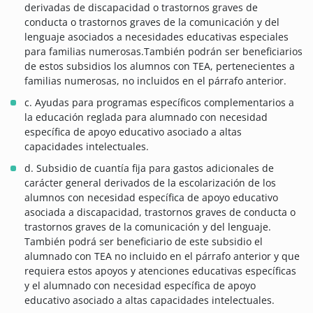
derivadas de discapacidad o trastornos graves de
conducta o trastornos graves de la comunicación y del
lenguaje asociados a necesidades educativas especiales
para familias numerosas.También podrán ser beneficiarios
de estos subsidios los alumnos con TEA, pertenecientes a
familias numerosas, no incluidos en el párrafo anterior.
c. Ayudas para programas específicos complementarios a
la educación reglada para alumnado con necesidad
específica de apoyo educativo asociado a altas
capacidades intelectuales.
d. Subsidio de cuantía fija para gastos adicionales de
carácter general derivados de la escolarización de los
alumnos con necesidad específica de apoyo educativo
asociada a discapacidad, trastornos graves de conducta o
trastornos graves de la comunicación y del lenguaje.
También podrá ser beneficiario de este subsidio el
alumnado con TEA no incluido en el párrafo anterior y que
requiera estos apoyos y atenciones educativas específicas
y el alumnado con necesidad específica de apoyo
educativo asociado a altas capacidades intelectuales.