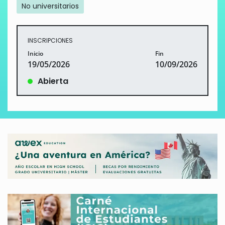
No universitarios
INSCRIPCIONES
Inicio
Fin
19/05/2026
10/09/2026
Abierta