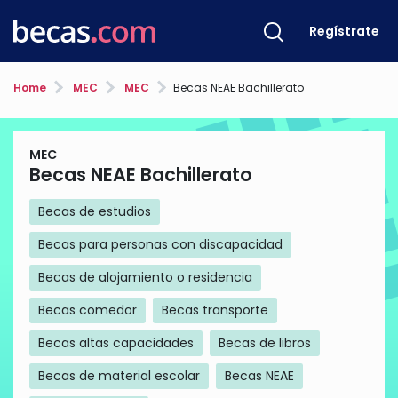
Regístrate
Home
MEC
MEC
Becas NEAE Bachillerato
MEC
Becas NEAE Bachillerato
Becas de estudios
Becas para personas con discapacidad
Becas de alojamiento o residencia
Becas comedor
Becas transporte
Becas altas capacidades
Becas de libros
Becas de material escolar
Becas NEAE