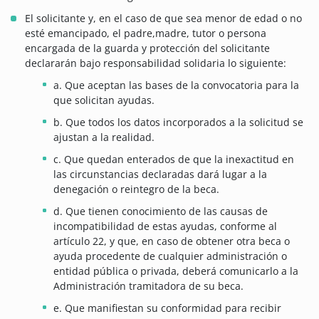
El solicitante y, en el caso de que sea menor de edad o no
esté emancipado, el padre,madre, tutor o persona
encargada de la guarda y protección del solicitante
declararán bajo responsabilidad solidaria lo siguiente:
a. Que aceptan las bases de la convocatoria para la
que solicitan ayudas.
b. Que todos los datos incorporados a la solicitud se
ajustan a la realidad.
c. Que quedan enterados de que la inexactitud en
las circunstancias declaradas dará lugar a la
denegación o reintegro de la beca.
d. Que tienen conocimiento de las causas de
incompatibilidad de estas ayudas, conforme al
artículo 22, y que, en caso de obtener otra beca o
ayuda procedente de cualquier administración o
entidad pública o privada, deberá comunicarlo a la
Administración tramitadora de su beca.
e. Que manifiestan su conformidad para recibir