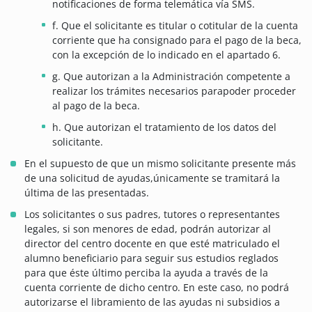
notificaciones de forma telemática vía SMS.
f. Que el solicitante es titular o cotitular de la cuenta
corriente que ha consignado para el pago de la beca,
con la excepción de lo indicado en el apartado 6.
g. Que autorizan a la Administración competente a
realizar los trámites necesarios parapoder proceder
al pago de la beca.
h. Que autorizan el tratamiento de los datos del
solicitante.
En el supuesto de que un mismo solicitante presente más
de una solicitud de ayudas,únicamente se tramitará la
última de las presentadas.
Los solicitantes o sus padres, tutores o representantes
legales, si son menores de edad, podrán autorizar al
director del centro docente en que esté matriculado el
alumno beneficiario para seguir sus estudios reglados
para que éste último perciba la ayuda a través de la
cuenta corriente de dicho centro. En este caso, no podrá
autorizarse el libramiento de las ayudas ni subsidios a