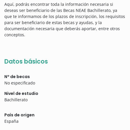
Aquí, podrás encontrar toda la información necesaria si
deseas ser beneficiario de las Becas NEAE Bachillerato, ya
que te informamos de los plazos de inscripción, los requisitos
para ser beneficiario de estas becas y ayudas, y la
documentación necesaria que deberás aportar, entre otros
conceptos.
Datos básicos
Nº de becas
No especificado
Nivel de estudio
Bachillerato
País de origen
España