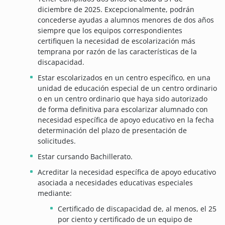
diciembre de 2025. Excepcionalmente, podrán
concederse ayudas a alumnos menores de dos años
siempre que los equipos correspondientes
certifiquen la necesidad de escolarización más
temprana por razón de las características de la
discapacidad.
Estar escolarizados en un centro específico, en una
unidad de educación especial de un centro ordinario
o en un centro ordinario que haya sido autorizado
de forma definitiva para escolarizar alumnado con
necesidad específica de apoyo educativo en la fecha
determinación del plazo de presentación de
solicitudes.
Estar cursando Bachillerato.
Acreditar la necesidad específica de apoyo educativo
asociada a necesidades educativas especiales
mediante:
Certificado de discapacidad de, al menos, el 25
por ciento y certificado de un equipo de