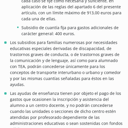
cada caso se fije como necesaria y suficiente, en
aplicación de las reglas del apartado 6 del presente
artículo, con un límite máximo de 913,00 euros para
cada una de ellas.
Subsidio de cuantía fija para gastos adicionales de
carácter general: 400 euros.
Los subsidios para familias numerosas por necesidades
educativas especiales derivadas de discapacidad, de
trastornos graves de conducta, o de trastornos graves de
la comunicación y de lenguaje, así como para alumnado
con TEA, podrán concederse únicamente para los
conceptos de transporte interurbano o urbano y comedor
y por las mismas cuantías señaladas para éstos en las
ayudas.
Las ayudas de enseñanza tienen por objeto el pago de los
gastos que ocasionen la inscripción y asistencia del
alumno a un centro docente, y no podrán concederse
cuando las unidades o secciones de dicho centro estén
atendidas por profesorado dependiente de las
administraciones educativas o sean sostenidas con fondos