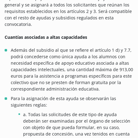
general y se asignará a todos los solicitantes que reúnan los
requisitos establecidos en los artículos 2 y 3. Será compatible
con el resto de ayudas y subsidios regulados en esta
convocatoria.
Cuantías asociadas a altas capacidades
Además del subsidio al que se refiere el artículo 1 d) y 7.7,
podrá concederse como única ayuda a los alumnos con
necesidad específica de apoyo educativo asociada a altas
capacidades intelectuales, una cantidad máxima de 913,00
euros para la asistencia a programas específicos para este
colectivo que no se presten de forman gratuita por la
correspondiente administración educativa.
Para la asignación de esta ayuda se observarán las
siguientes reglas:
a. Todas las solicitudes de este tipo de ayuda
deberán ser examinadas por el órgano de selección
con objeto de que pueda formular, en su caso,
propuesta de concesión, una vez tenidos en cuenta