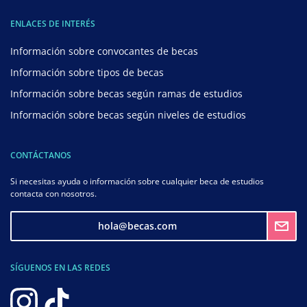
ENLACES DE INTERÉS
Información sobre convocantes de becas
Información sobre tipos de becas
Información sobre becas según ramas de estudios
Información sobre becas según niveles de estudios
CONTÁCTANOS
Si necesitas ayuda o información sobre cualquier beca de estudios
contacta con nosotros.
hola@becas.com
SÍGUENOS EN LAS REDES