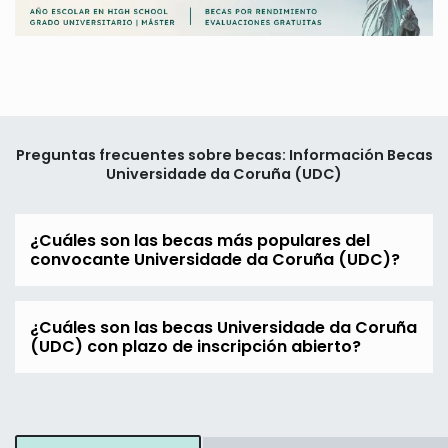
Preguntas frecuentes sobre becas: Información Becas
Universidade da Coruña (UDC)
¿Cuáles son las becas más populares del
convocante Universidade da Coruña (UDC)?
¿Cuáles son las becas Universidade da Coruña
(UDC) con plazo de inscripción abierto?