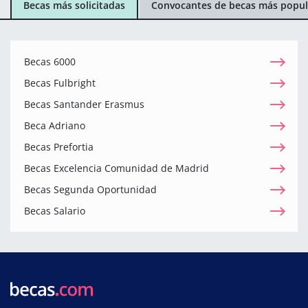
Becas más solicitadas
Convocantes de becas más popul
Becas 6000
Becas Fulbright
Becas Santander Erasmus
Beca Adriano
Becas Prefortia
Becas Excelencia Comunidad de Madrid
Becas Segunda Oportunidad
Becas Salario