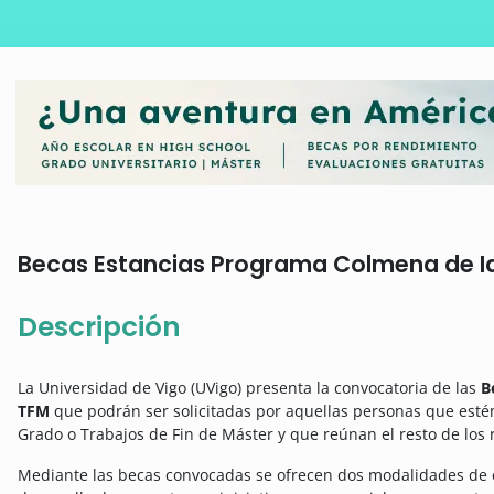
Becas Estancias Programa Colmena de Ide
Descripción
La Universidad de Vigo (UVigo) presenta la convocatoria de las
B
TFM
que podrán ser solicitadas por aquellas personas que esté
Grado o Trabajos de Fin de Máster y que reúnan el resto de los r
Mediante las becas convocadas se ofrecen dos modalidades de es