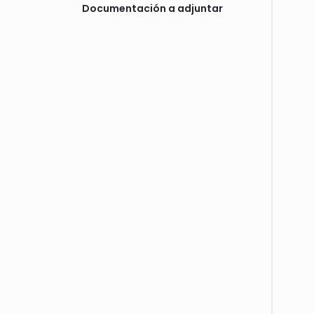
Documentación a adjuntar