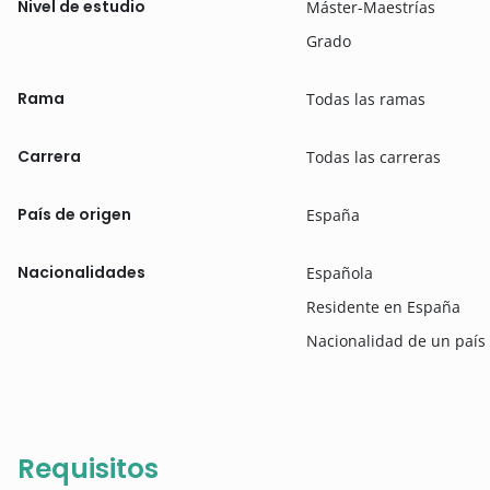
Nivel de estudio
Máster-Maestrías
Grado
Rama
Todas las ramas
Carrera
Todas las carreras
País de origen
España
Nacionalidades
Española
Residente en España
Nacionalidad de un país
Requisitos