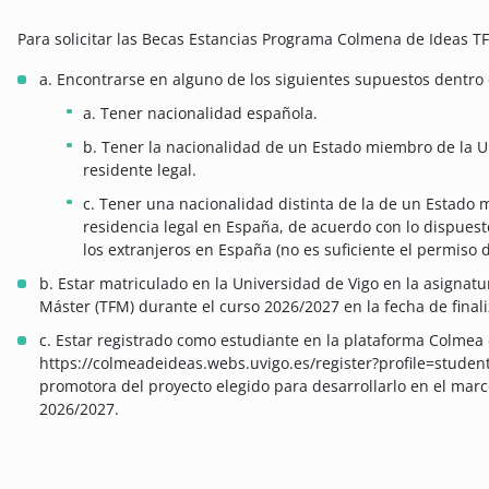
Para solicitar las Becas Estancias Programa Colmena de Ideas TF
a. Encontrarse en alguno de los siguientes supuestos dentro 
a. Tener nacionalidad española.
b. Tener la nacionalidad de un Estado miembro de la U
residente legal.
c. Tener una nacionalidad distinta de la de un Estado 
residencia legal en España, de acuerdo con lo dispuest
los extranjeros en España (no es suficiente el permiso d
b. Estar matriculado en la Universidad de Vigo en la asignatu
Máster (TFM) durante el curso 2026/2027 en la fecha de finali
c. Estar registrado como estudiante en la plataforma Colmea 
https://colmeadeideas.webs.uvigo.es/register?profile=studen
promotora del proyecto elegido para desarrollarlo en el marc
2026/2027.