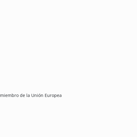
 miembro de la Unión Europea