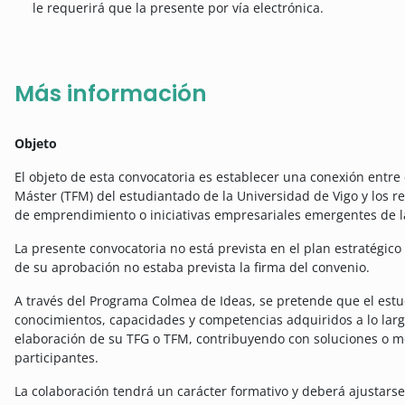
le requerirá que la presente por vía electrónica.
Más información
Objeto
El objeto de esta convocatoria es establecer una conexión entre 
Máster (TFM) del estudiantado de la Universidad de Vigo y los r
de emprendimiento o iniciativas empresariales emergentes de 
La presente convocatoria no está prevista en el plan estratégi
de su aprobación no estaba prevista la firma del convenio.
A través del Programa Colmea de Ideas, se pretende que el estu
conocimientos, capacidades y competencias adquiridos a lo lar
elaboración de su TFG o TFM, contribuyendo con soluciones o m
participantes.
La colaboración tendrá un carácter formativo y deberá ajustarse