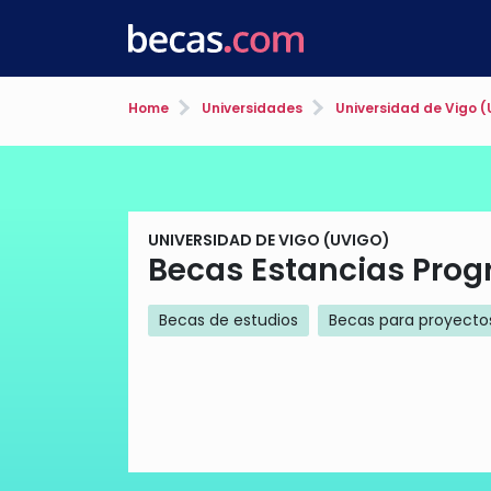
Home
Universidades
Universidad de Vigo (
UNIVERSIDAD DE VIGO (UVIGO)
Becas Estancias Pro
Becas de estudios
Becas para proyecto