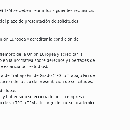
G TFM se deben reunir los siguientes requisitos:
del plazo de presentación de solicitudes:
nión Europea y acreditar la condición de
miembro de la Unión Europea y acreditar la
o en la normativa sobre derechos y libertades de
e estancia por estudios).
ra de Trabajo Fin de Grado (TFG) o Trabajo Fin de
zación del plazo de presentación de solicitudes.
de Ideas:
t, y haber sido seleccionado por la empresa
o de su TFG o TFM a lo largo del curso académico