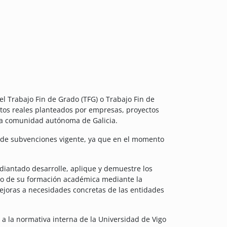
el Trabajo Fin de Grado (TFG) o Trabajo Fin de
etos reales planteados por empresas, proyectos
la comunidad autónoma de Galicia.
co de subvenciones vigente, ya que en el momento
diantado desarrolle, aplique y demuestre los
go de su formación académica mediante la
ejoras a necesidades concretas de las entidades
 a la normativa interna de la Universidad de Vigo