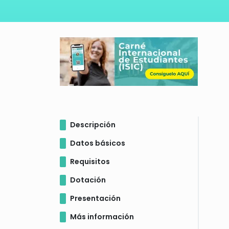
Descripción
Datos básicos
Requisitos
Dotación
Presentación
Más información