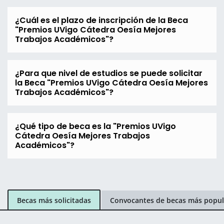
¿Cuál es el plazo de inscripción de la Beca
"Premios UVigo Cátedra Oesía Mejores
Trabajos Académicos"?
¿Para que nivel de estudios se puede solicitar
la Beca "Premios UVigo Cátedra Oesía Mejores
Trabajos Académicos"?
¿Qué tipo de beca es la "Premios UVigo
Cátedra Oesía Mejores Trabajos
Académicos"?
Becas más solicitadas
Convocantes de becas más popul