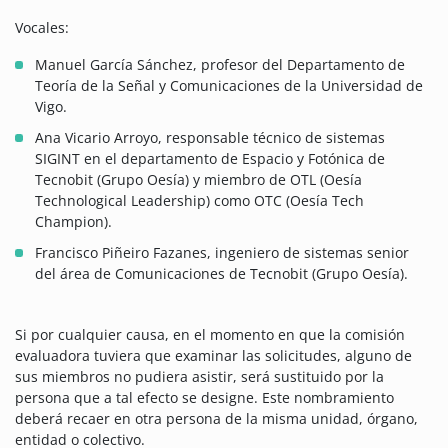
Vocales:
Manuel García Sánchez, profesor del Departamento de
Teoría de la Señal y Comunicaciones de la Universidad de
Vigo.
Ana Vicario Arroyo, responsable técnico de sistemas
SIGINT en el departamento de Espacio y Fotónica de
Tecnobit (Grupo Oesía) y miembro de OTL (Oesía
Technological Leadership) como OTC (Oesía Tech
Champion).
Francisco Piñeiro Fazanes, ingeniero de sistemas senior
del área de Comunicaciones de Tecnobit (Grupo Oesía).
Si por cualquier causa, en el momento en que la comisión
evaluadora tuviera que examinar las solicitudes, alguno de
sus miembros no pudiera asistir, será sustituido por la
persona que a tal efecto se designe. Este nombramiento
deberá recaer en otra persona de la misma unidad, órgano,
entidad o colectivo.