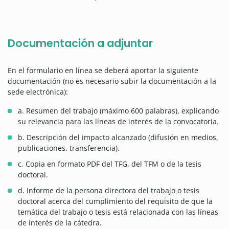
Documentación a adjuntar
En el formulario en línea se deberá aportar la siguiente
documentación (no es necesario subir la documentación a la
sede electrónica):
a. Resumen del trabajo (máximo 600 palabras), explicando
su relevancia para las líneas de interés de la convocatoria.
b. Descripción del impacto alcanzado (difusión en medios,
publicaciones, transferencia).
c. Copia en formato PDF del TFG, del TFM o de la tesis
doctoral.
d. Informe de la persona directora del trabajo o tesis
doctoral acerca del cumplimiento del requisito de que la
temática del trabajo o tesis está relacionada con las líneas
de interés de la cátedra.