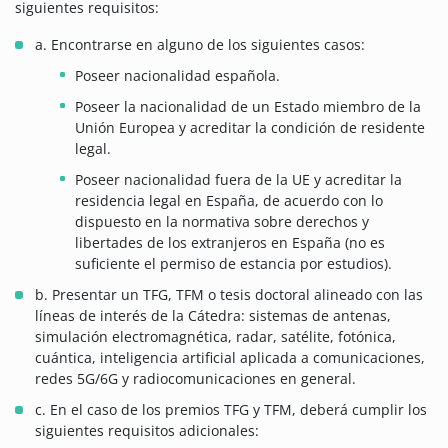
siguientes requisitos:
a. Encontrarse en alguno de los siguientes casos:
Poseer nacionalidad española.
Poseer la nacionalidad de un Estado miembro de la
Unión Europea y acreditar la condición de residente
legal.
Poseer nacionalidad fuera de la UE y acreditar la
residencia legal en España, de acuerdo con lo
dispuesto en la normativa sobre derechos y
libertades de los extranjeros en España (no es
suficiente el permiso de estancia por estudios).
b. Presentar un TFG, TFM o tesis doctoral alineado con las
líneas de interés de la Cátedra: sistemas de antenas,
simulación electromagnética, radar, satélite, fotónica,
cuántica, inteligencia artificial aplicada a comunicaciones,
redes 5G/6G y radiocomunicaciones en general.
c. En el caso de los premios TFG y TFM, deberá cumplir los
siguientes requisitos adicionales: