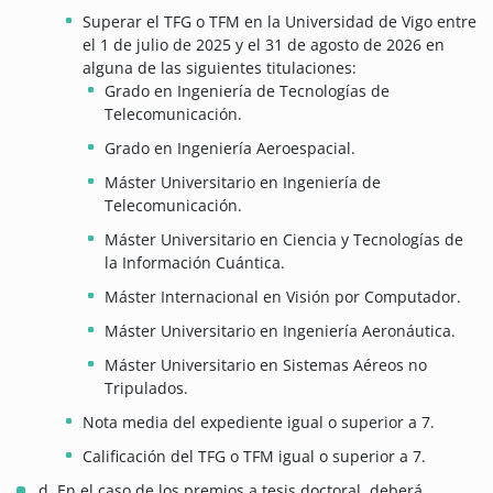
Superar el TFG o TFM en la Universidad de Vigo entre
el 1 de julio de 2025 y el 31 de agosto de 2026 en
alguna de las siguientes titulaciones:
Grado en Ingeniería de Tecnologías de
Telecomunicación.
Grado en Ingeniería Aeroespacial.
Máster Universitario en Ingeniería de
Telecomunicación.
Máster Universitario en Ciencia y Tecnologías de
la Información Cuántica.
Máster Internacional en Visión por Computador.
Máster Universitario en Ingeniería Aeronáutica.
Máster Universitario en Sistemas Aéreos no
Tripulados.
Nota media del expediente igual o superior a 7.
Calificación del TFG o TFM igual o superior a 7.
d. En el caso de los premios a tesis doctoral, deberá