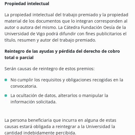
Propiedad intelectual
La propiedad intelectual del trabajo premiado y la propiedad
material de los documentos que lo integran corresponden al
autor o autora del mismo. La Cátedra Fundación Oesía de la
Universidad de Vigo podrá difundir con fines publicitarios el
título, resumen y autor del trabajo premiado.
Reintegro de las ayudas y pérdida del derecho de cobro
total o parcial
Serán causas de reintegro de estos premios:
No cumplir los requisitos y obligaciones recogidas en la
convocatoria.
La ocultación de datos, alterarlos o manipular la
información solicitada.
La persona beneficiaria que incurra en alguna de estas
causas estará obligada a reintegrar a la Universidad la
cantidad indebidamente percibida.