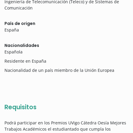
Ingeniería de Telecomunicación (Teleco) y de Sistemas de
Comunicación
País de origen
España
Nacionalidades
Española
Residente en España
Nacionalidad de un país miembro de la Unión Europea
Requisitos
Podrá participar en los Premios UVigo Cátedra Oesía Mejores
Trabajos Académicos el estudiantado que cumpla los