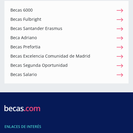
Becas 6000
Becas Fulbright
Becas Santander Erasmus
Beca Adriano
Becas Prefortia
Becas Excelencia Comunidad de Madrid
Becas Segunda Oportunidad
Becas Salario
ENLACES DE INTERÉS