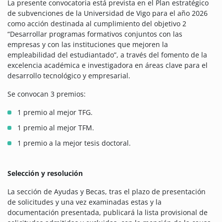
La presente convocatoria está prevista en el Plan estratégico
de subvenciones de la Universidad de Vigo para el año 2026
como acción destinada al cumplimiento del objetivo 2
“Desarrollar programas formativos conjuntos con las
empresas y con las instituciones que mejoren la
empleabilidad del estudiantado”, a través del fomento de la
excelencia académica e investigadora en áreas clave para el
desarrollo tecnológico y empresarial.
Se convocan 3 premios:
1 premio al mejor TFG.
1 premio al mejor TFM.
1 premio a la mejor tesis doctoral.
Selección y resolución
La sección de Ayudas y Becas, tras el plazo de presentación
de solicitudes y una vez examinadas estas y la
documentación presentada, publicará la lista provisional de