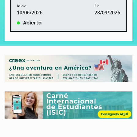
Inicio
Fin
10/06/2026
28/09/2026
Abierta