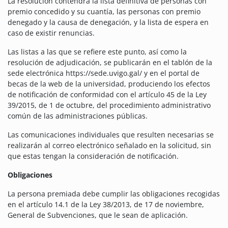
La resolución contendrá la lista definitiva de personas con
premio concedido y su cuantía, las personas con premio
denegado y la causa de denegación, y la lista de espera en
caso de existir renuncias.
Las listas a las que se refiere este punto, así como la
resolución de adjudicación, se publicarán en el tablón de la
sede electrónica https://sede.uvigo.gal/ y en el portal de
becas de la web de la universidad, produciendo los efectos
de notificación de conformidad con el artículo 45 de la Ley
39/2015, de 1 de octubre, del procedimiento administrativo
común de las administraciones públicas.
Las comunicaciones individuales que resulten necesarias se
realizarán al correo electrónico señalado en la solicitud, sin
que estas tengan la consideración de notificación.
Obligaciones
La persona premiada debe cumplir las obligaciones recogidas
en el artículo 14.1 de la Ley 38/2013, de 17 de noviembre,
General de Subvenciones, que le sean de aplicación.