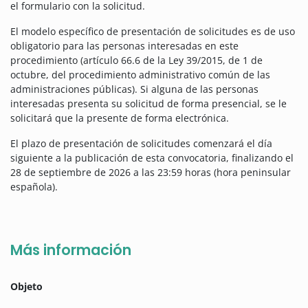
el formulario con la solicitud.
El modelo específico de presentación de solicitudes es de uso
obligatorio para las personas interesadas en este
procedimiento (artículo 66.6 de la Ley 39/2015, de 1 de
octubre, del procedimiento administrativo común de las
administraciones públicas). Si alguna de las personas
interesadas presenta su solicitud de forma presencial, se le
solicitará que la presente de forma electrónica.
El plazo de presentación de solicitudes comenzará el día
siguiente a la publicación de esta convocatoria, finalizando el
28 de septiembre de 2026 a las 23:59 horas (hora peninsular
española).
Más información
Objeto