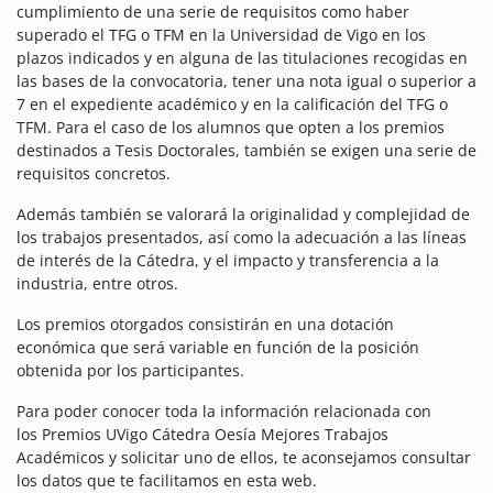
cumplimiento de una serie de requisitos como haber
superado el TFG o TFM en la Universidad de Vigo en los
plazos indicados y en alguna de las titulaciones recogidas en
las bases de la convocatoria, tener una nota igual o superior a
7 en el expediente académico y en la calificación del TFG o
TFM.
Para el caso de los alumnos que opten a los premios
destinados a Tesis Doctorales, también se exigen una serie de
requisitos concretos.
Además también se valorará la originalidad y complejidad de
los trabajos presentados, así como la adecuación a las líneas
de interés de la Cátedra, y el impacto y transferencia a la
industria, entre otros.
Los premios otorgados consistirán en una dotación
económica que será variable en función de la posición
obtenida por los participantes.
Para poder conocer toda la información relacionada con
los Premios UVigo Cátedra Oesía Mejores Trabajos
Académicos y solicitar uno de ellos, te aconsejamos consultar
los datos que te facilitamos en esta web.