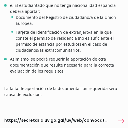
e. El estudiantado que no tenga nacionalidad española
deberá aportar:
Documento del Registro de ciudadano/a de la Unión
Europea.
Tarjeta de identificación de extranjero/a en la que
conste el permiso de residencia (no es suficiente el
permiso de estancia por estudios) en el caso de
ciudadanos/as extracomunitarios.
Asimismo, se podrá requerir la aportación de otra
documentación que resulte necesaria para la correcta
evaluación de los requisitos.
La falta de aportación de la documentación requerida será
causa de exclusión.
https://secretaria.uvigo.gal/uv/web/convocatoria/public/show/1875