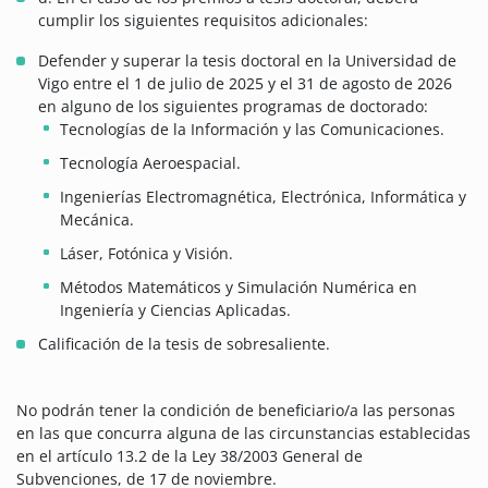
cumplir los siguientes requisitos adicionales:
Defender y superar la tesis doctoral en la Universidad de
Vigo entre el 1 de julio de 2025 y el 31 de agosto de 2026
en alguno de los siguientes programas de doctorado:
Tecnologías de la Información y las Comunicaciones.
Tecnología Aeroespacial.
Ingenierías Electromagnética, Electrónica, Informática y
Mecánica.
Láser, Fotónica y Visión.
Métodos Matemáticos y Simulación Numérica en
Ingeniería y Ciencias Aplicadas.
Calificación de la tesis de sobresaliente.
No podrán tener la condición de beneficiario/a las personas
en las que concurra alguna de las circunstancias establecidas
en el artículo 13.2 de la Ley 38/2003 General de
Subvenciones, de 17 de noviembre.