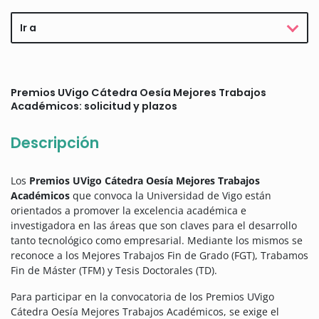
Ir a
Premios UVigo Cátedra Oesía Mejores Trabajos
Académicos: solicitud y plazos
Descripción
Los
Premios UVigo Cátedra Oesía Mejores Trabajos
Académicos
que convoca la Universidad de Vigo están
orientados a promover la excelencia académica e
investigadora en las áreas que son claves para el desarrollo
tanto tecnológico como empresarial.
Mediante los mismos se
reconoce a los Mejores Trabajos Fin de Grado (FGT), Trabamos
Fin de Máster (TFM) y Tesis Doctorales (TD).
Para participar en la convocatoria de los Premios UVigo
Cátedra Oesía Mejores Trabajos Académicos, se exige el