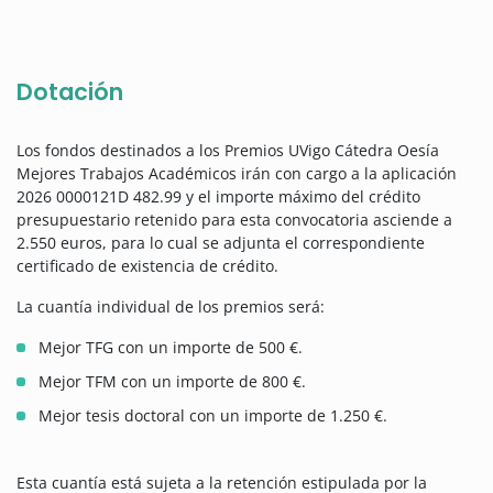
Dotación
Los fondos destinados a los Premios UVigo Cátedra Oesía
Mejores Trabajos Académicos irán con cargo a la aplicación
2026 0000121D 482.99 y el importe máximo del crédito
presupuestario retenido para esta convocatoria asciende a
2.550 euros, para lo cual se adjunta el correspondiente
certificado de existencia de crédito.
La cuantía individual de los premios será:
Mejor TFG con un importe de 500 €.
Mejor TFM con un importe de 800 €.
Mejor tesis doctoral con un importe de 1.250 €.
Esta cuantía está sujeta a la retención estipulada por la