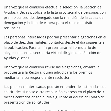
Una vez que la comisión efectúe la selección, la Sección de
Ayudas y Becas publicará la lista provisional de personas con
premio concedido, denegado con la mención de la causa de
denegación y la lista de espera para el caso de existir
renuncias.
Las personas interesadas podrán presentar alegaciones en el
plazo de diez días hábiles, contados desde el día siguiente a
la publicación. Para tal fin presentarán el formulario de
alegaciones en la secretaría virtual dirigido a la Sección de
Ayudas y Becas.
Una vez que la comisión revise las alegaciones, enviará la
propuesta a la Rectora, quien adjudicará los premios
mediante la correspondiente resolución.
Las personas interesadas podrán entender desestimadas sus
solicitudes si no se dicta resolución expresa en el plazo de 3
meses contados desde el día siguiente al del fin del plazo de
presentación de solicitudes.