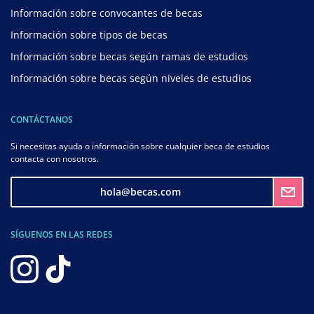
Información sobre convocantes de becas
Información sobre tipos de becas
Información sobre becas según ramas de estudios
Información sobre becas según niveles de estudios
CONTÁCTANOS
Si necesitas ayuda o información sobre cualquier beca de estudios
contacta con nosotros.
hola@becas.com
SÍGUENOS EN LAS REDES