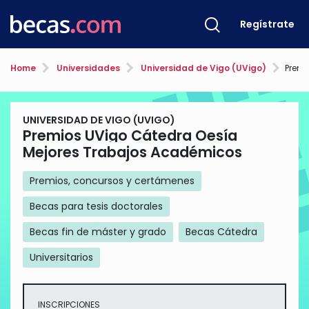
Regístrate
Home
Universidades
Universidad de Vigo (UVigo)
Premios 
UNIVERSIDAD DE VIGO (UVIGO)
Premios UVigo Cátedra Oesía
Mejores Trabajos Académicos
Premios, concursos y certámenes
Becas para tesis doctorales
Becas fin de máster y grado
Becas Cátedra
Universitarios
INSCRIPCIONES