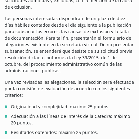
solicitudes admitidas y excluidas, con la mención de la causa
de exclusión.
Las personas interesadas dispondrán de un plazo de diez
días hábiles contados desde el día siguiente a la publicación
para subsanar los errores, las causas de exclusión y la falta
de documentación. Para tal fin, presentarán el formulario de
alegaciones existente en la secretaría virtual. De no presentar
subsanación, se entenderá que desiste de su solicitud previa
resolución dictada conforme a la Ley 39/2015, de 1 de
octubre, del procedimiento administrativo común de las
administraciones públicas.
Una vez revisadas las alegaciones, la selección será efectuada
por la comisión de evaluación de acuerdo con los siguientes
criterios:
Originalidad y complejidad: máximo 25 puntos.
Adecuación a las líneas de interés de la Cátedra: máximo
20 puntos.
Resultados obtenidos: máximo 25 puntos.