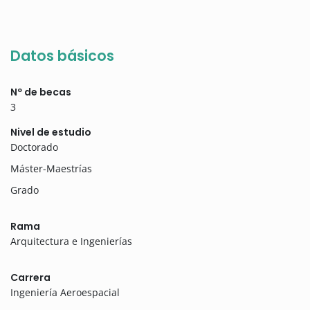
Datos básicos
Nº de becas
3
Nivel de estudio
Doctorado
Máster-Maestrías
Grado
Rama
Arquitectura e Ingenierías
Carrera
Ingeniería Aeroespacial