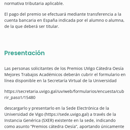
normativa tributaria aplicable.
El pago del premio se efectuará mediante transferencia a la
cuenta bancaria en España indicada por el alumno o alumna,
de la que deberá ser titular.
Presentación
Las personas solicitantes de los Premios UVigo Cátedra Oesía
Mejores Trabajos Académicos deberán cubrir el formulario en
línea disponible en la Secretaría Virtual de la Universidad
https://secretaria.uvigo.gal/uv/web/formularios/encuesta/cub
rir_paso1/15480
descargarlo y presentarlo en la Sede Electrónica de la
Universidad de Vigo (https://sede.uvigo.gal) a través de la
Instancia Genérica (SXER) existente en la sede, indicando
como asunto “Premios cátedra Oesía”, aportando únicamente