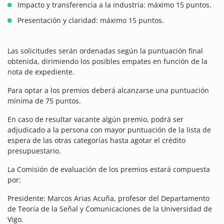
Impacto y transferencia a la industria: máximo 15 puntos.
Presentación y claridad: máximo 15 puntos.
Las solicitudes serán ordenadas según la puntuación final
obtenida, dirimiendo los posibles empates en función de la
nota de expediente.
Para optar a los premios deberá alcanzarse una puntuación
mínima de 75 puntos.
En caso de resultar vacante algún premio, podrá ser
adjudicado a la persona con mayor puntuación de la lista de
espera de las otras categorías hasta agotar el crédito
presupuestario.
La Comisión de evaluación de los premios estará compuesta
por:
Presidente: Marcos Arias Acuña, profesor del Departamento
de Teoría de la Señal y Comunicaciones de la Universidad de
Vigo.