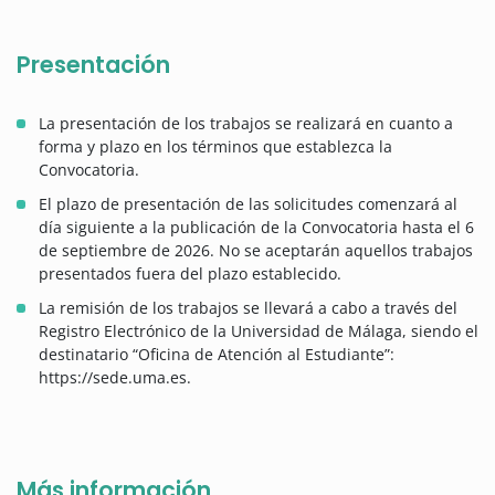
Presentación
La presentación de los trabajos se realizará en cuanto a
forma y plazo en los términos que establezca la
Convocatoria.
El plazo de presentación de las solicitudes comenzará al
día siguiente a la publicación de la Convocatoria hasta el 6
de septiembre de 2026. No se aceptarán aquellos trabajos
presentados fuera del plazo establecido.
La remisión de los trabajos se llevará a cabo a través del
Registro Electrónico de la Universidad de Málaga, siendo el
destinatario “Oficina de Atención al Estudiante”:
https://sede.uma.es.
Más información