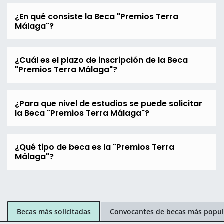
¿En qué consiste la Beca "Premios Terra
Málaga"?
¿Cuál es el plazo de inscripción de la Beca
"Premios Terra Málaga"?
¿Para que nivel de estudios se puede solicitar
la Beca "Premios Terra Málaga"?
¿Qué tipo de beca es la "Premios Terra
Málaga"?
Becas más solicitadas
Convocantes de becas más popul