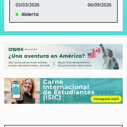
03/03/2026
06/09/2026
Abierta