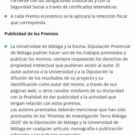
corriente con las obligaciones tributarias y con la
Seguridad Social a través de certificados telemáticos.
A cada Premio económico se le aplicará la retención fiscal
que corresponda.
Publicidad de los Premios
La Universidad de Málaga y la Excma. Diputación Provincial
de Málaga podrán hacer uso de los trabajos premiados y
publicar los mismos, siempre respetando los derechos de
propiedad intelectual que pudieran asistir al autor. El
autor autoriza a la Universidad y a la Diputación la
difusión de los resultados de su proyecto y su
identificación como autor del mismo, a través de sus
páginas web, u otros canales similares de su titularidad
con la finalidad de dar publicidad a la actividad que
tengan relación con estos premios.
Los autores premiados deberán mencionar que han sido
premiados en los “Premios de Investigación Terra Málaga
2026” de la Diputación de Málaga y la Universidad de
Málaga,en cualquier artículo, monografía o publicación
referente a los trabajos premiados.