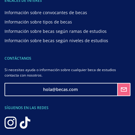
ENLACES DE INTERÉS
Información sobre convocantes de becas
Información sobre tipos de becas
Información sobre becas según ramas de estudios
Información sobre becas según niveles de estudios
CONTÁCTANOS
Si necesitas ayuda o información sobre cualquier beca de estudios
contacta con nosotros.
hola@becas.com
SÍGUENOS EN LAS REDES