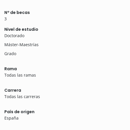
Nº de becas
3
Nivel de estudio
Doctorado
Máster-Maestrías
Grado
Rama
Todas las ramas
Carrera
Todas las carreras
País de origen
España