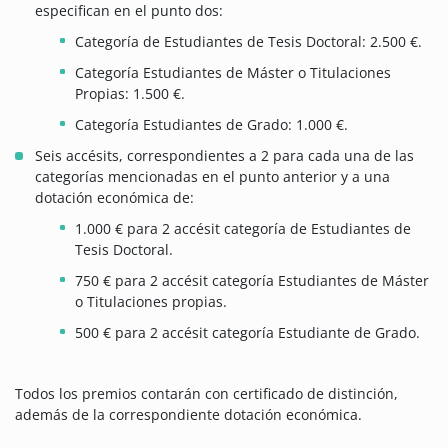
especifican en el punto dos:
Categoría de Estudiantes de Tesis Doctoral: 2.500 €.
Categoría Estudiantes de Máster o Titulaciones
Propias: 1.500 €.
Categoría Estudiantes de Grado: 1.000 €.
Seis accésits, correspondientes a 2 para cada una de las
categorías mencionadas en el punto anterior y a una
dotación económica de:
1.000 € para 2 accésit categoría de Estudiantes de
Tesis Doctoral.
750 € para 2 accésit categoría Estudiantes de Máster
o Titulaciones propias.
500 € para 2 accésit categoría Estudiante de Grado.
Todos los premios contarán con certificado de distinción,
además de la correspondiente dotación económica.