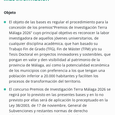
Objeto
El objeto de las bases es regular el procedimiento para la
concesión de los premios“Premios de Investigación Terra
Málaga 2026” cuyo principal objetivo es reconocer la labor
investigadora de aquellos jóvenes universitarios, de
cualquier disciplina académica, que han basado su
Trabajo Fin de Grado (TFG), Fin de Máster (TFM) y/o su
Tesis Doctoral en proyectos innovadores y sostenibles, que
pongan en valor y den visibilidad al patrimonio de la
provincia de Málaga, así como la potencialidad económica
de los municipios con preferencia a los que tengan una
población inferior a 20.000 habitantes y faciliten los
procesos de transformación del territorio.
El concurso Premios de Investigación Terra Málaga 2026 se
regirá por lo previsto en las presentes bases y en lo no
previsto por ellas será de aplicación lo preceptuado en la
Ley 38/2003, de 17 de noviembre, General de
Subvenciones y restantes normas de derecho