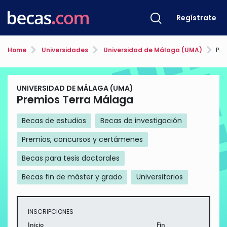
Regístrate
Home
Universidades
Universidad de Málaga (UMA)
Pre
UNIVERSIDAD DE MÁLAGA (UMA)
Premios Terra Málaga
Becas de estudios
Becas de investigación
Premios, concursos y certámenes
Becas para tesis doctorales
Becas fin de máster y grado
Universitarios
INSCRIPCIONES
Inicio
Fin