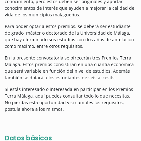
conocimiento, pero éstos deben ser originales y aportar
conocimientos de interés que ayuden a mejorar la calidad de
vida de los municipios malagueños.
Para poder optar a estos premios, se deberá ser estudiante
de grado, máster o doctorado de la Universidad de Málaga,
que haya terminado sus estudios con dos años de antelación
como máximo, entre otros requisitos.
En la presente convocatoria se ofrecerán tres Premios Terra
Málaga. Estos premios consistirán en una cuantía económica
que será variable en función del nivel de estudios. Además
también se dotará a los estudiantes de seis accesits.
Si estás interesado o interesada en participar en los Premios
Terra Málaga, aquí puedes consultar todo lo que necesitas.
No pierdas esta oportunidad y si cumples los requisitos,
postula ahora a los mismos.
Datos básicos