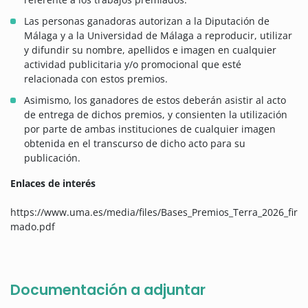
Las personas ganadoras autorizan a la Diputación de
Málaga y a la Universidad de Málaga a reproducir, utilizar
y difundir su nombre, apellidos e imagen en cualquier
actividad publicitaria y/o promocional que esté
relacionada con estos premios.
Asimismo, los ganadores de estos deberán asistir al acto
de entrega de dichos premios, y consienten la utilización
por parte de ambas instituciones de cualquier imagen
obtenida en el transcurso de dicho acto para su
publicación.
Enlaces de interés
https://www.uma.es/media/files/Bases_Premios_Terra_2026_fir
mado.pdf
Documentación a adjuntar