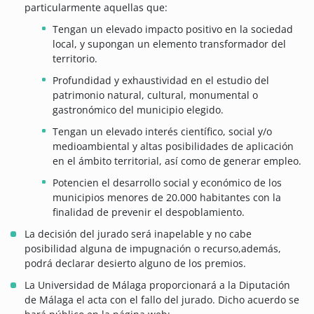
particularmente aquellas que:
Tengan un elevado impacto positivo en la sociedad
local, y supongan un elemento transformador del
territorio.
Profundidad y exhaustividad en el estudio del
patrimonio natural, cultural, monumental o
gastronómico del municipio elegido.
Tengan un elevado interés científico, social y/o
medioambiental y altas posibilidades de aplicación
en el ámbito territorial, así como de generar empleo.
Potencien el desarrollo social y económico de los
municipios menores de 20.000 habitantes con la
finalidad de prevenir el despoblamiento.
La decisión del jurado será inapelable y no cabe
posibilidad alguna de impugnación o recurso,además,
podrá declarar desierto alguno de los premios.
La Universidad de Málaga proporcionará a la Diputación
de Málaga el acta con el fallo del jurado. Dicho acuerdo se