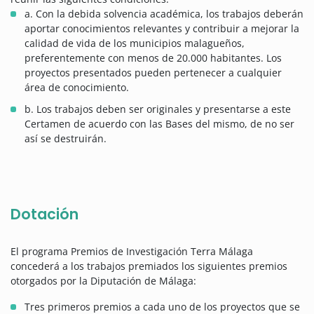
a. Con la debida solvencia académica, los trabajos deberán
aportar conocimientos relevantes y contribuir a mejorar la
calidad de vida de los municipios malagueños,
preferentemente con menos de 20.000 habitantes. Los
proyectos presentados pueden pertenecer a cualquier
área de conocimiento.
b. Los trabajos deben ser originales y presentarse a este
Certamen de acuerdo con las Bases del mismo, de no ser
así se destruirán.
Dotación
El programa Premios de Investigación Terra Málaga
concederá a los trabajos premiados los siguientes premios
otorgados por la Diputación de Málaga:
Tres primeros premios a cada uno de los proyectos que se