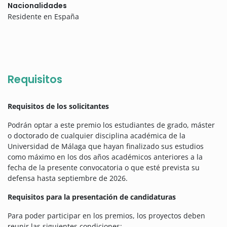
Nacionalidades
Residente en España
Requisitos
Requisitos de los solicitantes
Podrán optar a este premio los estudiantes de grado, máster
o doctorado de cualquier disciplina académica de la
Universidad de Málaga que hayan finalizado sus estudios
como máximo en los dos años académicos anteriores a la
fecha de la presente convocatoria o que esté prevista su
defensa hasta septiembre de 2026.
Requisitos para la presentación de candidaturas
Para poder participar en los premios, los proyectos deben
reunir las siguientes condiciones: