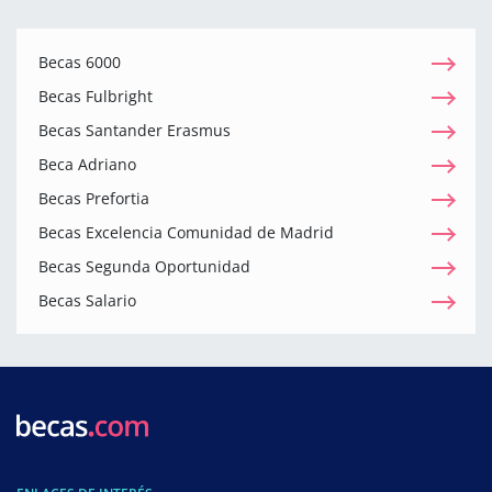
Becas 6000
Becas Fulbright
Becas Santander Erasmus
Beca Adriano
Becas Prefortia
Becas Excelencia Comunidad de Madrid
Becas Segunda Oportunidad
Becas Salario