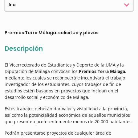
Ir a
Premios Terra Málaga: solicitud y plazos
Descripción
El Vicerrectorado de Estudiantes y Deporte de la UMA y la
Diputación de Málaga convocan los
Premios Terra Málaga
,
mediante los cuales se reconocerá e incentivará el trabajo
investigador de los estudiantes, cuyos trabajos de fin de
estudios estén basados en proyectos que incidan en el
desarrollo social y económico de Málaga.
Estos trabajos deberán dar valor y visibilidad a la provincia,
así como la potencialidad económica de aquellos municipios
que presenten preferentemente menos de 20.000 habitantes.
Podrán presentarse proyectos de cualquier área de