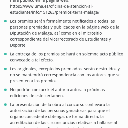
hará público en la página web:
https://www.uma.es/oficina-de-atencion-al-
estudiante/info/151263/premios-terra-malaga/.
Los premios serán formalmente notificados a todas las
personas premiadas y publicados en la página web de la
Diputación de Málaga, así como en el micrositio
correspondiente del Vicerrectorado de Estudiantes y
Deporte.
La entrega de los premios se hará en solemne acto público
convocado a tal efecto.
Los originales, excepto los premiados, serán destruidos y
no se mantendrá correspondencia con los autores que se
presenten a los premios.
No podrán concurrir el autor o autora a próximas
ediciones de este certamen.
La presentación de la obra al concurso conllevará la
autorización de las personas ganadoras para que el
órgano concedente obtenga, de forma directa, la
acreditación de las circunstancias relativas a hallarse al