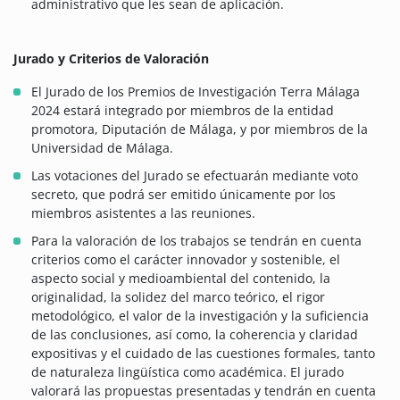
administrativo que les sean de aplicación.
Jurado y Criterios de Valoración
El Jurado de los Premios de Investigación Terra Málaga
2024 estará integrado por miembros de la entidad
promotora, Diputación de Málaga, y por miembros de la
Universidad de Málaga.
Las votaciones del Jurado se efectuarán mediante voto
secreto, que podrá ser emitido únicamente por los
miembros asistentes a las reuniones.
Para la valoración de los trabajos se tendrán en cuenta
criterios como el carácter innovador y sostenible, el
aspecto social y medioambiental del contenido, la
originalidad, la solidez del marco teórico, el rigor
metodológico, el valor de la investigación y la suficiencia
de las conclusiones, así como, la coherencia y claridad
expositivas y el cuidado de las cuestiones formales, tanto
de naturaleza lingüística como académica. El jurado
valorará las propuestas presentadas y tendrán en cuenta