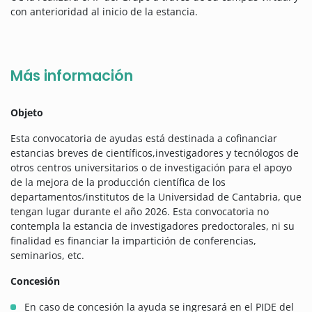
con anterioridad al inicio de la estancia.
Más información
Objeto
Esta convocatoria de ayudas está destinada a cofinanciar
estancias breves de científicos,investigadores y tecnólogos de
otros centros universitarios o de investigación para el apoyo
de la mejora de la producción científica de los
departamentos/institutos de la Universidad de Cantabria, que
tengan lugar durante el año 2026. Esta convocatoria no
contempla la estancia de investigadores predoctorales, ni su
finalidad es financiar la impartición de conferencias,
seminarios, etc.
Concesión
En caso de concesión la ayuda se ingresará en el PIDE del