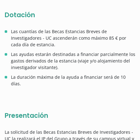
Dotación
Las cuantías de las Becas Estancias Breves de
Investigadores - UC ascenderán como máximo 85 € por
cada día de estancia.
Las ayudas estarán destinadas a financiar parcialmente los
gastos derivados de la estancia (viaje y/o alojamiento del
investigador visitante).
La duración máxima de la ayuda a financiar será de 10
días.
Presentación
La solicitud de las Becas Estancias Breves de Investigadores -
UC la realizará el IP del Grupo a través de su campus virtual y