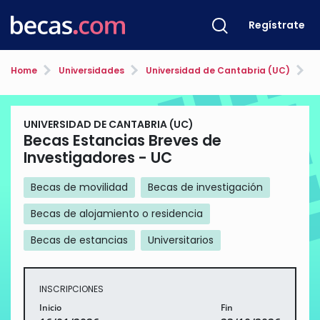
Regístrate
Home
Universidades
Universidad de Cantabria (UC)
Bec
UNIVERSIDAD DE CANTABRIA (UC)
Becas Estancias Breves de
Investigadores - UC
Becas de movilidad
Becas de investigación
Becas de alojamiento o residencia
Becas de estancias
Universitarios
INSCRIPCIONES
Inicio
Fin