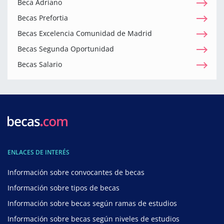
Beca Adriano
Becas Prefortia
Becas Excelencia Comunidad de Madrid
Becas Segunda Oportunidad
Becas Salario
ENLACES DE INTERÉS
Información sobre convocantes de becas
Información sobre tipos de becas
Información sobre becas según ramas de estudios
Información sobre becas según niveles de estudios