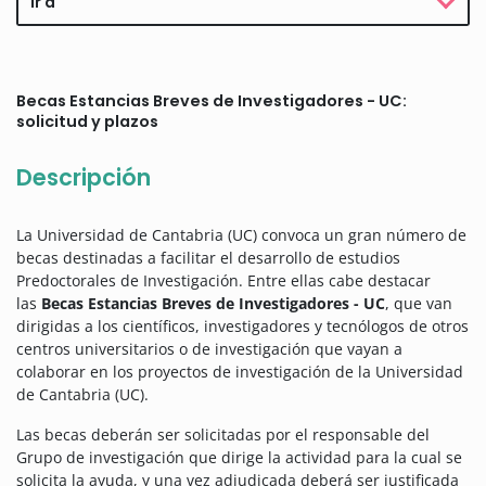
Ir a
Becas Estancias Breves de Investigadores - UC:
solicitud y plazos
Descripción
La Universidad de Cantabria (UC) convoca un gran número de
becas destinadas a facilitar el desarrollo de estudios
Predoctorales de Investigación.
Entre ellas cabe destacar
las
Becas Estancias Breves de Investigadores - UC
, que van
dirigidas a los científicos, investigadores y tecnólogos de otros
centros universitarios o de investigación que vayan a
colaborar en los proyectos de investigación de la Universidad
de Cantabria (UC).
Las becas deberán ser solicitadas por el responsable del
Grupo de investigación que dirige la actividad para la cual se
solicita la ayuda, y una vez adjudicada deberá ser justificada