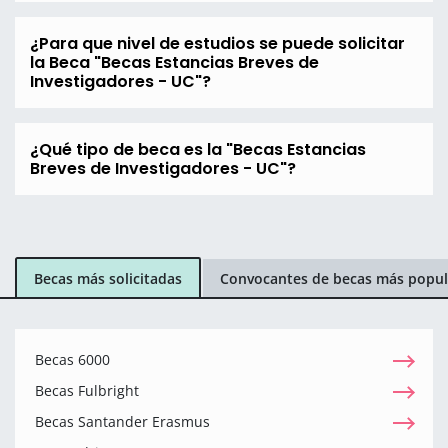
¿Para que nivel de estudios se puede solicitar
la Beca "Becas Estancias Breves de
Investigadores - UC"?
¿Qué tipo de beca es la "Becas Estancias
Breves de Investigadores - UC"?
Becas más solicitadas
Convocantes de becas más popul
Becas 6000
Becas Fulbright
Becas Santander Erasmus