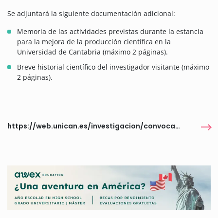
Se adjuntará la siguiente documentación adicional:
Memoria de las actividades previstas durante la estancia
para la mejora de la producción científica en la
Universidad de Cantabria (máximo 2 páginas).
Breve historial científico del investigador visitante (máximo
2 páginas).
https://web.unican.es/investigacion/convocatorias/detalle