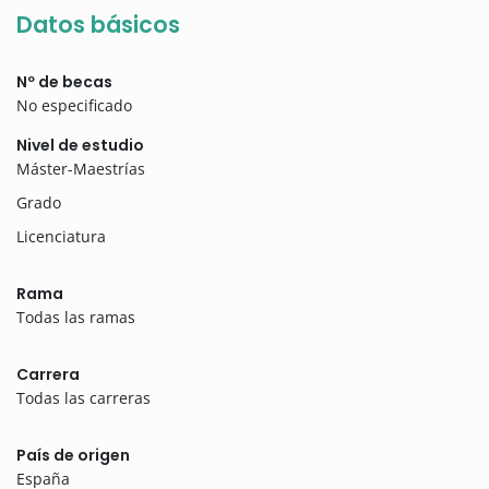
Datos básicos
Nº de becas
No especificado
Nivel de estudio
Máster-Maestrías
Grado
Licenciatura
Rama
Todas las ramas
Carrera
Todas las carreras
País de origen
España