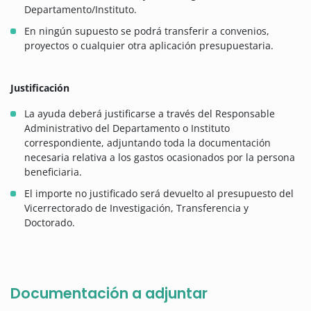
Departamento/Instituto.
En ningún supuesto se podrá transferir a convenios,
proyectos o cualquier otra aplicación presupuestaria.
Justificación
La ayuda deberá justificarse a través del Responsable
Administrativo del Departamento o Instituto
correspondiente, adjuntando toda la documentación
necesaria relativa a los gastos ocasionados por la persona
beneficiaria.
El importe no justificado será devuelto al presupuesto del
Vicerrectorado de Investigación, Transferencia y
Doctorado.
Documentación a adjuntar