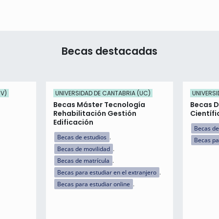
Becas destacadas
UV)
UNIVERSIDAD DE CANTABRIA (UC)
UNIVERSI
Becas Máster Tecnología
Becas D
Rehabilitación Gestión
Científ
Edificación
Becas de
Becas de estudios
Becas pa
Becas de movilidad
Becas de matrícula
Becas para estudiar en el extranjero
Becas para estudiar online