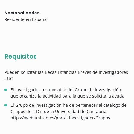
Nacionalidades
Residente en España
Requisitos
Pueden solicitar las Becas Estancias Breves de Investigadores
- UC:
El investigador responsable del Grupo de Investigación
que organiza la actividad para la que se solicita la ayuda.
El Grupo de Investigación ha de pertenecer al catálogo de
Grupos de I+D+I de la Universidad de Cantabria:
https://web.unican.es/portal-investigador/Grupos.