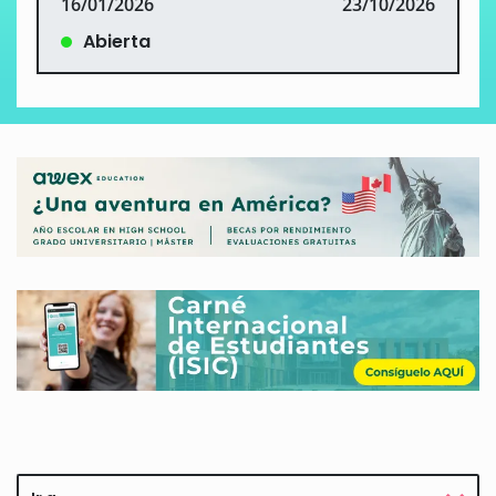
16/01/2026
23/10/2026
Abierta