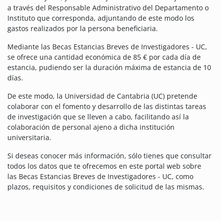
a través del Responsable Administrativo del Departamento o
Instituto que corresponda, adjuntando de este modo los
gastos realizados por la persona beneficiaria.
Mediante las Becas Estancias Breves de Investigadores - UC,
se ofrece una cantidad económica de 85 € por cada día de
estancia, pudiendo ser la duración máxima de estancia de 10
días.
De este modo, la Universidad de Cantabria (UC) pretende
colaborar con el fomento y desarrollo de las distintas tareas
de investigación que se lleven a cabo, facilitando así la
colaboración de personal ajeno a dicha institución
universitaria.
Si deseas conocer más información, sólo tienes que consultar
todos los datos que te ofrecemos en este portal web sobre
las Becas Estancias Breves de Investigadores - UC, como
plazos, requisitos y condiciones de solicitud de las mismas.