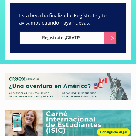
Esta beca ha finalizado. Regístrate y te
avisamos cuando haya nuevas.
Regístrate ¡GRATIS!