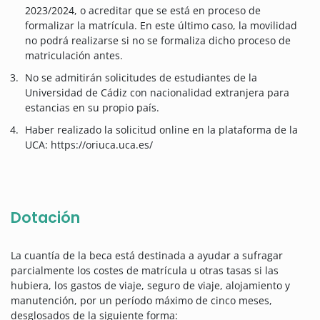
2023/2024, o acreditar que se está en proceso de
formalizar la matrícula. En este último caso, la movilidad
no podrá realizarse si no se formaliza dicho proceso de
matriculación antes.
No se admitirán solicitudes de estudiantes de la
Universidad de Cádiz con nacionalidad extranjera para
estancias en su propio país.
Haber realizado la solicitud online en la plataforma de la
UCA: https://oriuca.uca.es/
Dotación
La cuantía de la beca está destinada a ayudar a sufragar
parcialmente los costes de matrícula u otras tasas si las
hubiera, los gastos de viaje, seguro de viaje, alojamiento y
manutención, por un período máximo de cinco meses,
desglosados de la siguiente forma: