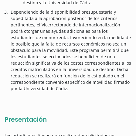
destino y la Universidad de Cádiz.
Dependiendo de la disponibilidad presupuestaria y
supeditada a la aprobación posterior de los criterios
pertinentes, el Vicerrectorado de Internacionalización
podrá otorgar unas ayudas adicionales para los
estudiantes de menor renta, favoreciendo en la medida de
lo posible que la falta de recursos económicos no sea un
obstáculo para la movilidad. Este programa permitirá que
los estudiantes seleccionados se beneficien de una
reducción significativa de los costes correspondientes a los
créditos matriculados en la universidad de destino. Dicha
reducción se realizará en función de lo estipulado en el
correspondiente convenio específico de movilidad firmado
por la Universidad de Cádiz.
Presentación
Los estudiantes tienen que realizar dos solicitudes en