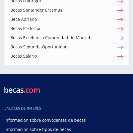
Becas Fulbright
Becas Santander Erasmus
Beca Adriano
Becas Prefortia
Becas Excelencia Comunidad de Madrid
Becas Segunda Oportunidad
Becas Salario
ENLACES DE INTERÉS
Información sobre convocantes de becas
Información sobre tipos de becas