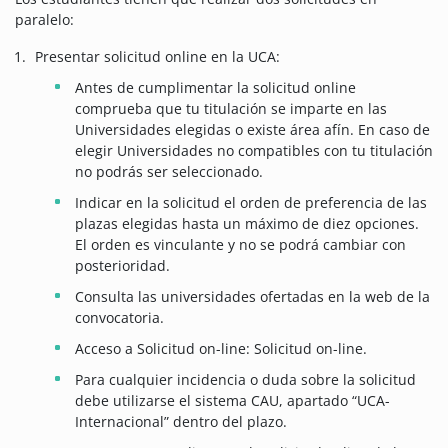
paralelo:
Presentar solicitud online en la UCA:
Antes de cumplimentar la solicitud online
comprueba que tu titulación se imparte en las
Universidades elegidas o existe área afín. En caso de
elegir Universidades no compatibles con tu titulación
no podrás ser seleccionado.
Indicar en la solicitud el orden de preferencia de las
plazas elegidas hasta un máximo de diez opciones.
El orden es vinculante y no se podrá cambiar con
posterioridad.
Consulta las universidades ofertadas en la web de la
convocatoria.
Acceso a Solicitud on-line: Solicitud on-line.
Para cualquier incidencia o duda sobre la solicitud
debe utilizarse el sistema CAU, apartado “UCA-
Internacional” dentro del plazo.