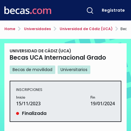
Regístrate
Home
Universidades
Universidad de Cádiz (UCA)
Becas
UNIVERSIDAD DE CÁDIZ (UCA)
Becas UCA Internacional Grado
Becas de movilidad
Universitarios
INSCRIPCIONES
Inicio
Fin
15/11/2023
19/01/2024
Finalizada