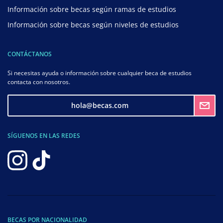
Información sobre becas según ramas de estudios
Información sobre becas según niveles de estudios
CONTÁCTANOS
Si necesitas ayuda o información sobre cualquier beca de estudios
contacta con nosotros.
hola@becas.com
SÍGUENOS EN LAS REDES
BECAS POR NACIONALIDAD