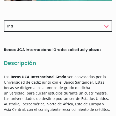
Ir a
Becas UCA Internacional Grado: solicitud y plazos
Descripción
Las
Becas UCA Internacional Grado
son convocadas por la
Universidad de Cádiz junto con el Banco Santander. Estas
becas se dirigen a los alumnos de grado de dicha
universidad, para cursar estudios durante un cuatrimestre.
Las universidades de destino podrán ser de Estados Unidos,
Australia, Iberoamérica, Norte de África, Este de Europa y
Asia Central, con el consiguiente reconocimiento de créditos.