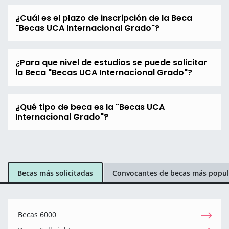
¿Cuál es el plazo de inscripción de la Beca
"Becas UCA Internacional Grado"?
¿Para que nivel de estudios se puede solicitar
la Beca "Becas UCA Internacional Grado"?
¿Qué tipo de beca es la "Becas UCA
Internacional Grado"?
Becas más solicitadas
Convocantes de becas más popul
Becas 6000