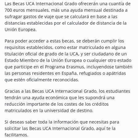
Las Becas UCA Internacional Grado ofrecerán una cuantía de
700 euros mensuales, más una ayuda mensual destinada a
sufragar gastos de viaje que se calculará en base a las
distancias establecidas por el calculador de distancia de la
Unión Europea.
Para poder acceder a estas becas, se deberán cumplir los
requisitos establecidos, como estar matriculado en alguna
titulación oficial de grado de la UCA, y ser ciudadano de un
Estado Miembro de la Unión Europea o cualquier otro estado
que participe en el Programa Erasmus, incluyendose también
las personas residentes en España, refugiados o apátridas
que estén oficialmente reconocidas.
Gracias a las Becas UCA Internacional Grado, los estudiantes
tendrán una ayuda económica que les supondrá una
reducción importante de los costes de los créditos
matriculados en la universidad de destino.
Si deseas saber toda la información que necesitas para
solicitar las Becas UCA Internacional Grado, aquí te la
facilitamos.