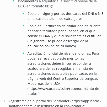
Documentos a adjuntar a la solicitud online de la
UCA (en formato PDF):
Copia en vigor y por las dos caras del DNI o NIE
en el caso de alumnos extranjeros.
Copia del Certificado de titularidad de cuenta
bancaria facilitado por el banco, en el que
conste el IBAN y que el solicitante es el titular.
(En general, se puede descargar de la
aplicación online de tu banco).
Acreditación oficial de nivel de idiomas. Para
poder ser evaluado este mérito, las
acreditaciones deberán corresponder a
cualquiera de las recogidas en la lista de
acreditaciones aceptables publicadas en la
página web del Centro Superior de Lenguas
Modernas de la UCA
(https://www.uca.es/cslm/reconocimiento-de-
titulos ).
Registrarse en el portal del Santander (https://app.becas-
santander.com) e inscribirse en la convocatoria: