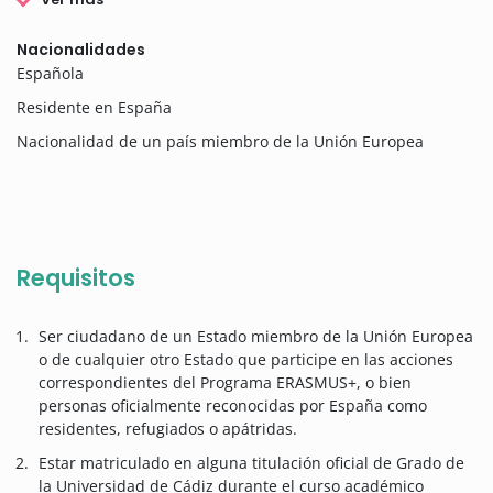
Nacionalidades
Española
Residente en España
Nacionalidad de un país miembro de la Unión Europea
Requisitos
Ser ciudadano de un Estado miembro de la Unión Europea
o de cualquier otro Estado que participe en las acciones
correspondientes del Programa ERASMUS+, o bien
personas oficialmente reconocidas por España como
residentes, refugiados o apátridas.
Estar matriculado en alguna titulación oficial de Grado de
la Universidad de Cádiz durante el curso académico