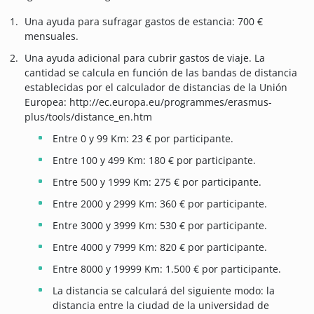
Una ayuda para sufragar gastos de estancia: 700 €
mensuales.
Una ayuda adicional para cubrir gastos de viaje. La
cantidad se calcula en función de las bandas de distancia
establecidas por el calculador de distancias de la Unión
Europea: http://ec.europa.eu/programmes/erasmus-
plus/tools/distance_en.htm
Entre 0 y 99 Km: 23 € por participante.
Entre 100 y 499 Km: 180 € por participante.
Entre 500 y 1999 Km: 275 € por participante.
Entre 2000 y 2999 Km: 360 € por participante.
Entre 3000 y 3999 Km: 530 € por participante.
Entre 4000 y 7999 Km: 820 € por participante.
Entre 8000 y 19999 Km: 1.500 € por participante.
La distancia se calculará del siguiente modo: la
distancia entre la ciudad de la universidad de