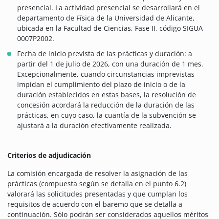
presencial. La actividad presencial se desarrollará en el
departamento de Física de la Universidad de Alicante,
ubicada en la Facultad de Ciencias, Fase II, código SIGUA
0007P2002.
Fecha de inicio prevista de las prácticas y duración: a
partir del 1 de julio de 2026, con una duración de 1 mes.
Excepcionalmente, cuando circunstancias imprevistas
impidan el cumplimiento del plazo de inicio o de la
duración establecidos en estas bases, la resolución de
concesión acordará la reducción de la duración de las
prácticas, en cuyo caso, la cuantía de la subvención se
ajustará a la duración efectivamente realizada.
Criterios de adjudicación
La comisión encargada de resolver la asignación de las
prácticas (compuesta según se detalla en el punto 6.2)
valorará las solicitudes presentadas y que cumplan los
requisitos de acuerdo con el baremo que se detalla a
continuación. Sólo podrán ser considerados aquellos méritos