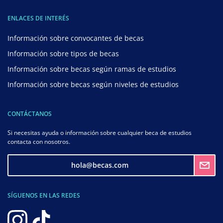
ENLACES DE INTERÉS
Información sobre convocantes de becas
Información sobre tipos de becas
Información sobre becas según ramas de estudios
Información sobre becas según niveles de estudios
CONTÁCTANOS
Si necesitas ayuda o información sobre cualquier beca de estudios
contacta con nosotros.
hola@becas.com
SÍGUENOS EN LAS REDES