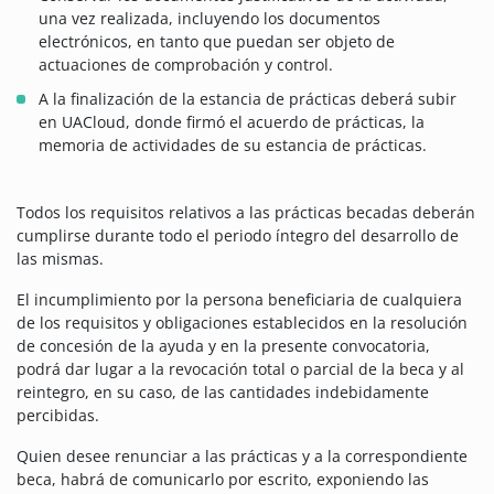
una vez realizada, incluyendo los documentos
electrónicos, en tanto que puedan ser objeto de
actuaciones de comprobación y control.
A la finalización de la estancia de prácticas deberá subir
en UACloud, donde firmó el acuerdo de prácticas, la
memoria de actividades de su estancia de prácticas.
Todos los requisitos relativos a las prácticas becadas deberán
cumplirse durante todo el periodo íntegro del desarrollo de
las mismas.
El incumplimiento por la persona beneficiaria de cualquiera
de los requisitos y obligaciones establecidos en la resolución
de concesión de la ayuda y en la presente convocatoria,
podrá dar lugar a la revocación total o parcial de la beca y al
reintegro, en su caso, de las cantidades indebidamente
percibidas.
Quien desee renunciar a las prácticas y a la correspondiente
beca, habrá de comunicarlo por escrito, exponiendo las