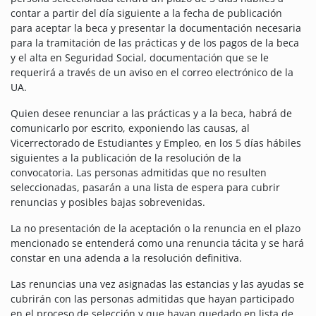
contar a partir del día siguiente a la fecha de publicación
para aceptar la beca y presentar la documentación necesaria
para la tramitación de las prácticas y de los pagos de la beca
y el alta en Seguridad Social, documentación que se le
requerirá a través de un aviso en el correo electrónico de la
UA.
Quien desee renunciar a las prácticas y a la beca, habrá de
comunicarlo por escrito, exponiendo las causas, al
Vicerrectorado de Estudiantes y Empleo, en los 5 días hábiles
siguientes a la publicación de la resolución de la
convocatoria. Las personas admitidas que no resulten
seleccionadas, pasarán a una lista de espera para cubrir
renuncias y posibles bajas sobrevenidas.
La no presentación de la aceptación o la renuncia en el plazo
mencionado se entenderá como una renuncia tácita y se hará
constar en una adenda a la resolución definitiva.
Las renuncias una vez asignadas las estancias y las ayudas se
cubrirán con las personas admitidas que hayan participado
en el proceso de selección y que hayan quedado en lista de