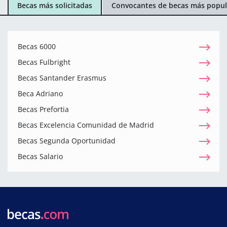
Becas más solicitadas
Convocantes de becas más popul
Becas 6000
Becas Fulbright
Becas Santander Erasmus
Beca Adriano
Becas Prefortia
Becas Excelencia Comunidad de Madrid
Becas Segunda Oportunidad
Becas Salario