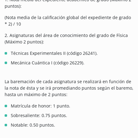
puntos):
(Nota media de la calificación global del expediente de grado
* 2) / 10
2. Asignaturas del área de conocimiento del grado de Física
(Máximo 2 puntos):
Técnicas Experimentales II (código 26241).
Mecánica Cuántica I (código 26229).
La baremación de cada asignatura se realizará en función de
la nota de ésta y se irá promediando puntos según el baremo,
hasta un máximo de 2 puntos:
Matrícula de honor: 1 punto.
Sobresaliente: 0.75 puntos.
Notable: 0.50 puntos.