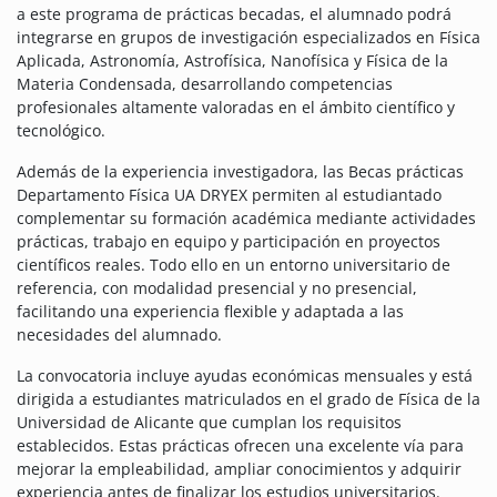
a este programa de prácticas becadas, el alumnado podrá
integrarse en grupos de investigación especializados en Física
Aplicada, Astronomía, Astrofísica, Nanofísica y Física de la
Materia Condensada, desarrollando competencias
profesionales altamente valoradas en el ámbito científico y
tecnológico.
Además de la experiencia investigadora, las Becas prácticas
Departamento Física UA DRYEX permiten al estudiantado
complementar su formación académica mediante actividades
prácticas, trabajo en equipo y participación en proyectos
científicos reales. Todo ello en un entorno universitario de
referencia, con modalidad presencial y no presencial,
facilitando una experiencia flexible y adaptada a las
necesidades del alumnado.
La convocatoria incluye ayudas económicas mensuales y está
dirigida a estudiantes matriculados en el grado de Física de la
Universidad de Alicante que cumplan los requisitos
establecidos. Estas prácticas ofrecen una excelente vía para
mejorar la empleabilidad, ampliar conocimientos y adquirir
experiencia antes de finalizar los estudios universitarios.