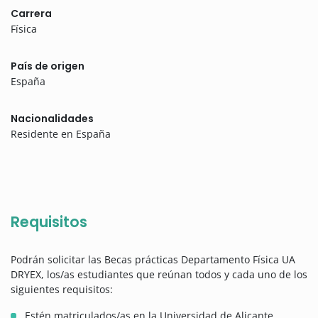
Carrera
Física
País de origen
España
Nacionalidades
Residente en España
Requisitos
Podrán solicitar las Becas prácticas Departamento Física UA
DRYEX, los/as estudiantes que reúnan todos y cada uno de los
siguientes requisitos:
Estén matriculados/as en la Universidad de Alicante