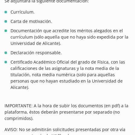
Se adjuntará la siguiente documentación:
Currículum.
Carta de motivación.
Documentación que acredite los méritos alegados en el
currículum (sólo aquella que no haya sido expedida por la
Universidad de Alicante).
Declaración responsable.
Certificado Académico Oficial del grado de Física, con las
calificaciones de las asignaturas y la nota media de la
titulación, nota media numérica (solo para aquellas
personas que no hayan estudiado en la Universidad de
Alicante).
IMPORTANTE: A la hora de subir los documentos (en pdf) a la
plataforma, éstos deberán presentarse por separado (no
comprimidos).
AVISO: No se admitirán solicitudes presentadas por otra vía