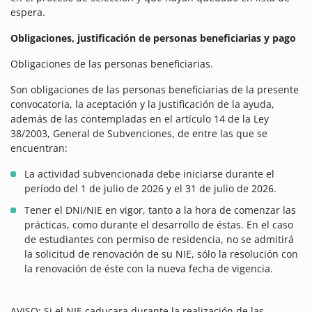
espera.
Obligaciones, justificación de personas beneficiarias y pago
Obligaciones de las personas beneficiarias.
Son obligaciones de las personas beneficiarias de la presente
convocatoria, la aceptación y la justificación de la ayuda,
además de las contempladas en el artículo 14 de la Ley
38/2003, General de Subvenciones, de entre las que se
encuentran:
La actividad subvencionada debe iniciarse durante el
período del 1 de julio de 2026 y el 31 de julio de 2026.
Tener el DNI/NIE en vigor, tanto a la hora de comenzar las
prácticas, como durante el desarrollo de éstas. En el caso
de estudiantes con permiso de residencia, no se admitirá
la solicitud de renovación de su NIE, sólo la resolución con
la renovación de éste con la nueva fecha de vigencia.
AVISO: Si el NIE caducara durante la realización de las