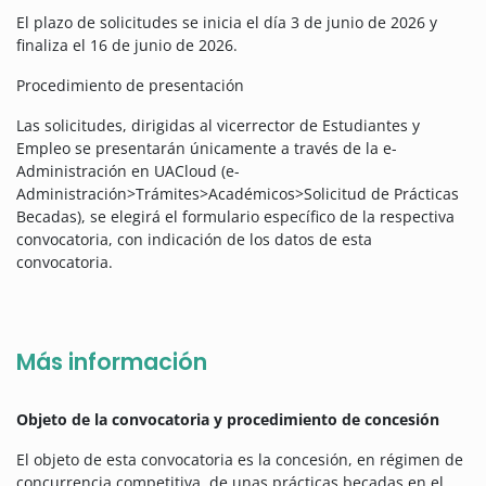
El plazo de solicitudes se inicia el día 3 de junio de 2026 y
finaliza el 16 de junio de 2026.
Procedimiento de presentación
Las solicitudes, dirigidas al vicerrector de Estudiantes y
Empleo se presentarán únicamente a través de la e-
Administración en UACloud (e-
Administración>Trámites>Académicos>Solicitud de Prácticas
Becadas), se elegirá el formulario específico de la respectiva
convocatoria, con indicación de los datos de esta
convocatoria.
Más información
Objeto de la convocatoria y procedimiento de concesión
El objeto de esta convocatoria es la concesión, en régimen de
concurrencia competitiva, de unas prácticas becadas en el