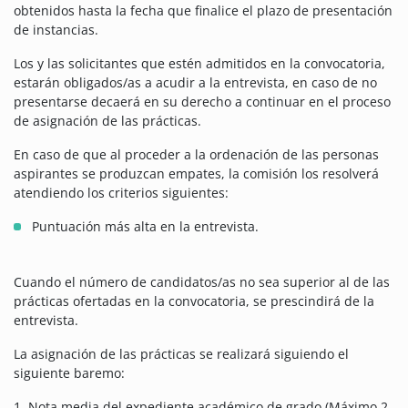
obtenidos hasta la fecha que finalice el plazo de presentación
de instancias.
Los y las solicitantes que estén admitidos en la convocatoria,
estarán obligados/as a acudir a la entrevista, en caso de no
presentarse decaerá en su derecho a continuar en el proceso
de asignación de las prácticas.
En caso de que al proceder a la ordenación de las personas
aspirantes se produzcan empates, la comisión los resolverá
atendiendo los criterios siguientes:
Puntuación más alta en la entrevista.
Cuando el número de candidatos/as no sea superior al de las
prácticas ofertadas en la convocatoria, se prescindirá de la
entrevista.
La asignación de las prácticas se realizará siguiendo el
siguiente baremo:
1. Nota media del expediente académico de grado (Máximo 2