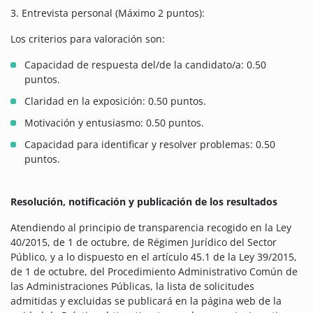
3. Entrevista personal (Máximo 2 puntos):
Los criterios para valoración son:
Capacidad de respuesta del/de la candidato/a: 0.50
puntos.
Claridad en la exposición: 0.50 puntos.
Motivación y entusiasmo: 0.50 puntos.
Capacidad para identificar y resolver problemas: 0.50
puntos.
Resolución, notificación y publicación de los resultados
Atendiendo al principio de transparencia recogido en la Ley
40/2015, de 1 de octubre, de Régimen Jurídico del Sector
Público, y a lo dispuesto en el artículo 45.1 de la Ley 39/2015,
de 1 de octubre, del Procedimiento Administrativo Común de
las Administraciones Públicas, la lista de solicitudes
admitidas y excluidas se publicará en la página web de la