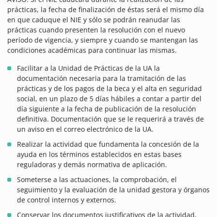
prácticas, la fecha de finalización de éstas será el mismo día
en que caduque el NIE y sólo se podrán reanudar las
prácticas cuando presenten la resolución con el nuevo
período de vigencia, y siempre y cuando se mantengan las
condiciones académicas para continuar las mismas.
Facilitar a la Unidad de Prácticas de la UA la
documentación necesaria para la tramitación de las
prácticas y de los pagos de la beca y el alta en seguridad
social, en un plazo de 5 días hábiles a contar a partir del
día siguiente a la fecha de publicación de la resolución
definitiva. Documentación que se le requerirá a través de
un aviso en el correo electrónico de la UA.
Realizar la actividad que fundamenta la concesión de la
ayuda en los términos establecidos en estas bases
reguladoras y demás normativa de aplicación.
Someterse a las actuaciones, la comprobación, el
seguimiento y la evaluación de la unidad gestora y órganos
de control internos y externos.
Conservar los documentos justificativos de la actividad,