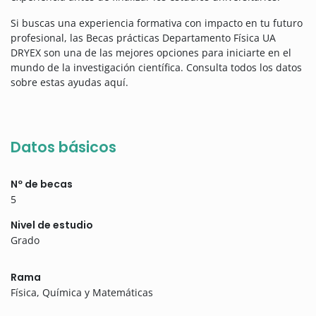
Si buscas una experiencia formativa con impacto en tu futuro
profesional, las Becas prácticas Departamento Física UA
DRYEX son una de las mejores opciones para iniciarte en el
mundo de la investigación científica. Consulta todos los datos
sobre estas ayudas aquí.
Datos básicos
Nº de becas
5
Nivel de estudio
Grado
Rama
Física, Química y Matemáticas