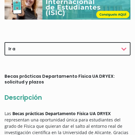
Ir a
Becas prácticas Departamento Física UA DRYEX:
solicitud y plazos
Descripción
Las
Becas prácticas Departamento Física UA DRYEX
representan una oportunidad única para estudiantes del
grado de Física que quieran dar el salto al entorno real de
investigación científica en la Universidad de Alicante. Gracias