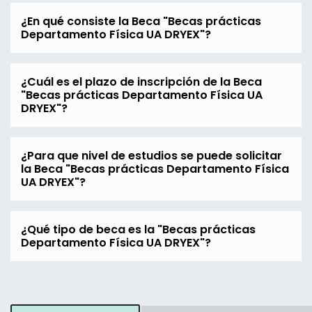
¿En qué consiste la Beca "Becas prácticas
Departamento Física UA DRYEX"?
¿Cuál es el plazo de inscripción de la Beca
"Becas prácticas Departamento Física UA
DRYEX"?
¿Para que nivel de estudios se puede solicitar
la Beca "Becas prácticas Departamento Física
UA DRYEX"?
¿Qué tipo de beca es la "Becas prácticas
Departamento Física UA DRYEX"?