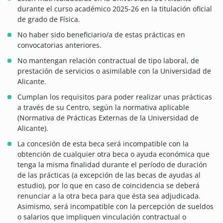
durante el curso académico 2025-26 en la titulación oficial
de grado de Física.
No haber sido beneficiario/a de estas prácticas en
convocatorias anteriores.
No mantengan relación contractual de tipo laboral, de
prestación de servicios o asimilable con la Universidad de
Alicante.
Cumplan los requisitos para poder realizar unas prácticas
a través de su Centro, según la normativa aplicable
(Normativa de Prácticas Externas de la Universidad de
Alicante).
La concesión de esta beca será incompatible con la
obtención de cualquier otra beca o ayuda económica que
tenga la misma finalidad durante el período de duración
de las prácticas (a excepción de las becas de ayudas al
estudio), por lo que en caso de coincidencia se deberá
renunciar a la otra beca para que ésta sea adjudicada.
Asimismo, será incompatible con la percepción de sueldos
o salarios que impliquen vinculación contractual o