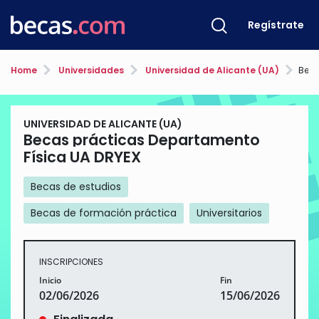
Regístrate
Home
Universidades
Universidad de Alicante (UA)
Becas
UNIVERSIDAD DE ALICANTE (UA)
Becas prácticas Departamento
Física UA DRYEX
Becas de estudios
Becas de formación práctica
Universitarios
INSCRIPCIONES
Inicio
Fin
02/06/2026
15/06/2026