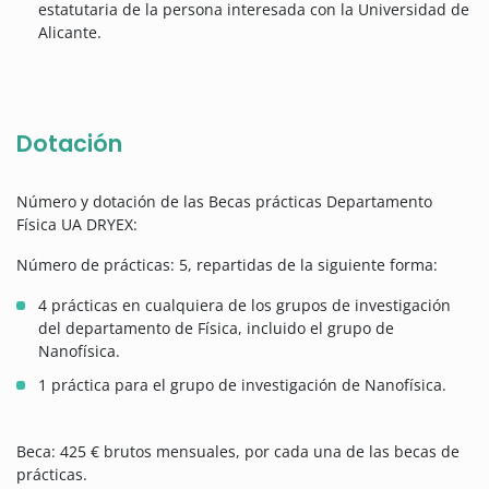
estatutaria de la persona interesada con la Universidad de
Alicante.
Dotación
Número y dotación de las Becas prácticas Departamento
Física UA DRYEX:
Número de prácticas: 5, repartidas de la siguiente forma:
4 prácticas en cualquiera de los grupos de investigación
del departamento de Física, incluido el grupo de
Nanofísica.
1 práctica para el grupo de investigación de Nanofísica.
Beca: 425 € brutos mensuales, por cada una de las becas de
prácticas.