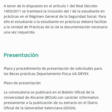
A tenor de lo dispuesto en el artículo 1 del Real Decreto
1493/2011 se tramitará la inclusión del / de la estudiante en
prácticas en el Régimen General de la Seguridad Social. Para
ello el estudiante o la estudiante en prácticas deberá facilitar
a la Unidad de Prácticas de la UA la documentación necesaria
una vez requerida.
Presentación
Plazo y procedimiento de presentación de solicitudes para
las Becas prácticas Departamento Física UA DRYEX
Plazo de presentación
La convocatoria se publicará en el Boletín Oficial de la
Universidad de Alicante (BOUA) con carácter informativo
previamente a la publicación de su extracto en el Diario
Oficial de la Generalitat Valenciana (DOGV).