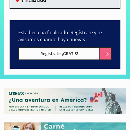
Finalizada
Esta beca ha finalizado. Regístrate y te
avisamos cuando haya nuevas.
Regístrate ¡GRATIS!