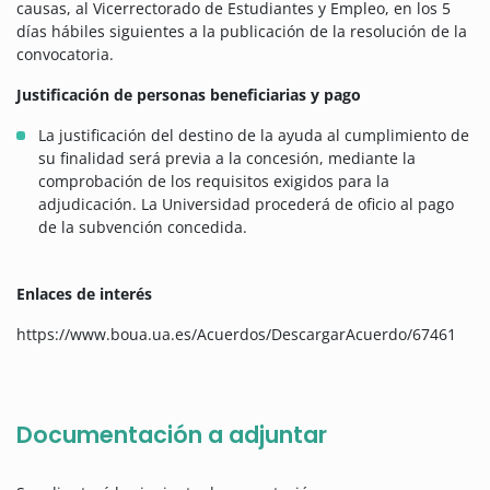
causas, al Vicerrectorado de Estudiantes y Empleo, en los 5
días hábiles siguientes a la publicación de la resolución de la
convocatoria.
Justificación de personas beneficiarias y pago
La justificación del destino de la ayuda al cumplimiento de
su finalidad será previa a la concesión, mediante la
comprobación de los requisitos exigidos para la
adjudicación. La Universidad procederá de oficio al pago
de la subvención concedida.
Enlaces de interés
https://www.boua.ua.es/Acuerdos/DescargarAcuerdo/67461
Documentación a adjuntar