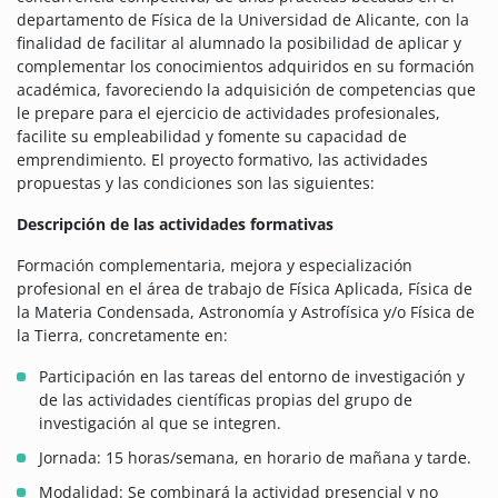
departamento de Física de la Universidad de Alicante, con la
finalidad de facilitar al alumnado la posibilidad de aplicar y
complementar los conocimientos adquiridos en su formación
académica, favoreciendo la adquisición de competencias que
le prepare para el ejercicio de actividades profesionales,
facilite su empleabilidad y fomente su capacidad de
emprendimiento. El proyecto formativo, las actividades
propuestas y las condiciones son las siguientes:
Descripción de las actividades formativas
Formación complementaria, mejora y especialización
profesional en el área de trabajo de Física Aplicada, Física de
la Materia Condensada, Astronomía y Astrofísica y/o Física de
la Tierra, concretamente en:
Participación en las tareas del entorno de investigación y
de las actividades científicas propias del grupo de
investigación al que se integren.
Jornada: 15 horas/semana, en horario de mañana y tarde.
Modalidad: Se combinará la actividad presencial y no