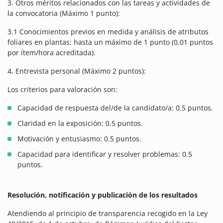
3. Otros méritos relacionados con las tareas y actividades de
la convocatoria (Máximo 1 punto):
3.1 Conocimientos previos en medida y análisis de atributos
foliares en plantas: hasta un máximo de 1 punto (0.01 puntos
por ítem/hora acreditada).
4. Entrevista personal (Máximo 2 puntos):
Los criterios para valoración son:
Capacidad de respuesta del/de la candidato/a: 0.5 puntos.
Claridad en la exposición: 0.5 puntos.
Motivación y entusiasmo: 0.5 puntos.
Capacidad para identificar y resolver problemas: 0.5
puntos.
Resolución, notificación y publicación de los resultados
Atendiendo al principio de transparencia recogido en la Ley