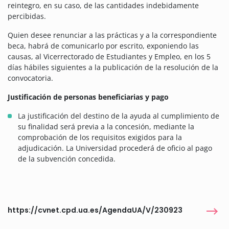
reintegro, en su caso, de las cantidades indebidamente
percibidas.
Quien desee renunciar a las prácticas y a la correspondiente
beca, habrá de comunicarlo por escrito, exponiendo las
causas, al Vicerrectorado de Estudiantes y Empleo, en los 5
días hábiles siguientes a la publicación de la resolución de la
convocatoria.
Justificación de personas beneficiarias y pago
La justificación del destino de la ayuda al cumplimiento de
su finalidad será previa a la concesión, mediante la
comprobación de los requisitos exigidos para la
adjudicación. La Universidad procederá de oficio al pago
de la subvención concedida.
https://cvnet.cpd.ua.es/AgendaUA/V/230923