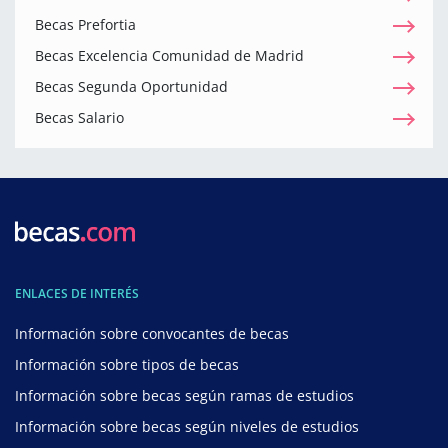
Becas Prefortia
Becas Excelencia Comunidad de Madrid
Becas Segunda Oportunidad
Becas Salario
ENLACES DE INTERÉS
Información sobre convocantes de becas
Información sobre tipos de becas
Información sobre becas según ramas de estudios
Información sobre becas según niveles de estudios