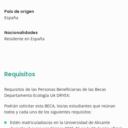
País de origen
España
Nacionalidades
Residente en España
Requisitos
Requisitos de las Personas Beneficiarias de las Becas
Departamento Ecología UA DRYEX:
Podrán solicitar esta BECA, los/as estudiantes que reúnan
todos y cada uno de los siguientes requisitos:
Estén matriculados/as en la Universidad de Alicante