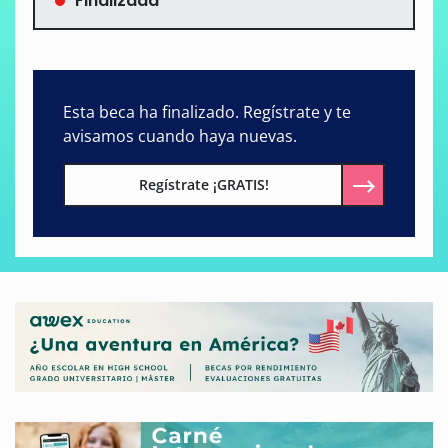
Finalizada
Esta beca ha finalizado. Regístrate y te
avisamos cuando haya nuevas.
Regístrate ¡GRATIS!