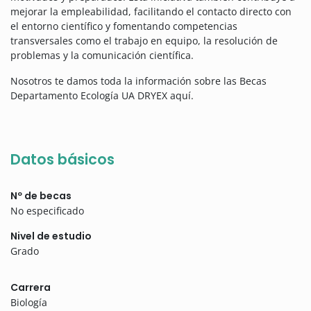
mejorar la empleabilidad, facilitando el contacto directo con
el entorno científico y fomentando competencias
transversales como el trabajo en equipo, la resolución de
problemas y la comunicación científica.
Nosotros te damos toda la información sobre las Becas
Departamento Ecología UA DRYEX aquí.
Datos básicos
Nº de becas
No especificado
Nivel de estudio
Grado
Carrera
Biología