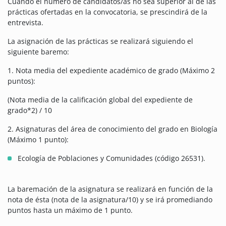
Cuando el número de candidatos/as no sea superior al de las
prácticas ofertadas en la convocatoria, se prescindirá de la
entrevista.
La asignación de las prácticas se realizará siguiendo el
siguiente baremo:
1. Nota media del expediente académico de grado (Máximo 2
puntos):
(Nota media de la calificación global del expediente de
grado*2) / 10
2. Asignaturas del área de conocimiento del grado en Biología
(Máximo 1 punto):
Ecología de Poblaciones y Comunidades (código 26531).
La baremación de la asignatura se realizará en función de la
nota de ésta (nota de la asignatura/10) y se irá promediando
puntos hasta un máximo de 1 punto.