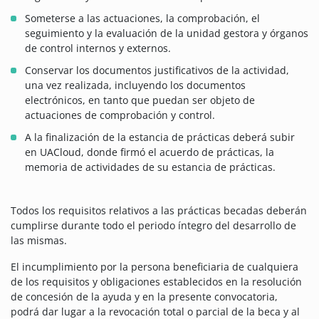
Someterse a las actuaciones, la comprobación, el
seguimiento y la evaluación de la unidad gestora y órganos
de control internos y externos.
Conservar los documentos justificativos de la actividad,
una vez realizada, incluyendo los documentos
electrónicos, en tanto que puedan ser objeto de
actuaciones de comprobación y control.
A la finalización de la estancia de prácticas deberá subir
en UACloud, donde firmó el acuerdo de prácticas, la
memoria de actividades de su estancia de prácticas.
Todos los requisitos relativos a las prácticas becadas deberán
cumplirse durante todo el periodo íntegro del desarrollo de
las mismas.
El incumplimiento por la persona beneficiaria de cualquiera
de los requisitos y obligaciones establecidos en la resolución
de concesión de la ayuda y en la presente convocatoria,
podrá dar lugar a la revocación total o parcial de la beca y al