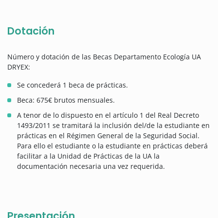
Dotación
Número y dotación de las Becas Departamento Ecología UA
DRYEX:
Se concederá 1 beca de prácticas.
Beca: 675€ brutos mensuales.
A tenor de lo dispuesto en el artículo 1 del Real Decreto
1493/2011 se tramitará la inclusión del/de la estudiante en
prácticas en el Régimen General de la Seguridad Social.
Para ello el estudiante o la estudiante en prácticas deberá
facilitar a la Unidad de Prácticas de la UA la
documentación necesaria una vez requerida.
Presentación