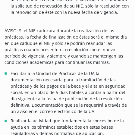
la solicitud de renovación de su NIE, sólo la resolución con
la renovación de éste con la nueva fecha de vigencia.
AVISO: Si el NIE caducara durante la realización de las
prácticas, la fecha de finalización de éstas será el mismo día
en que caduque el NIE y sólo se podrán reanudar las
prácticas cuando presenten la resolución con el nuevo
período de vigencia, y siempre y cuando se mantengan las
condiciones académicas para continuar las mismas.
Facilitar a la Unidad de Prácticas de la UA la
documentación necesaria para la tramitación de las
prácticas y de los pagos de la beca y el alta en seguridad
social, en un plazo de 5 días hábiles a contar a partir del
día siguiente a la fecha de publicación de la resolución
definitiva. Documentación que se le requerirá a través de
un aviso en el correo electrónico de la UA.
Realizar la actividad que fundamenta la concesión de la
ayuda en los términos establecidos en estas bases
reguladoras y demás normativa de aplicación.