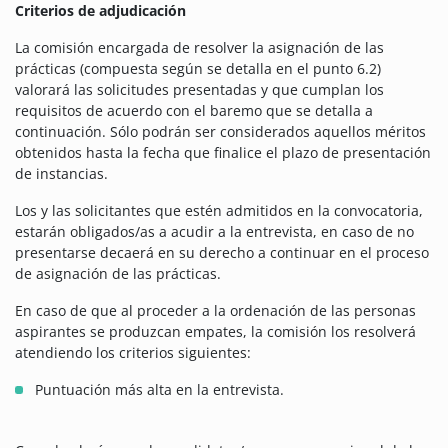
Criterios de adjudicación
La comisión encargada de resolver la asignación de las
prácticas (compuesta según se detalla en el punto 6.2)
valorará las solicitudes presentadas y que cumplan los
requisitos de acuerdo con el baremo que se detalla a
continuación. Sólo podrán ser considerados aquellos méritos
obtenidos hasta la fecha que finalice el plazo de presentación
de instancias.
Los y las solicitantes que estén admitidos en la convocatoria,
estarán obligados/as a acudir a la entrevista, en caso de no
presentarse decaerá en su derecho a continuar en el proceso
de asignación de las prácticas.
En caso de que al proceder a la ordenación de las personas
aspirantes se produzcan empates, la comisión los resolverá
atendiendo los criterios siguientes:
Puntuación más alta en la entrevista.