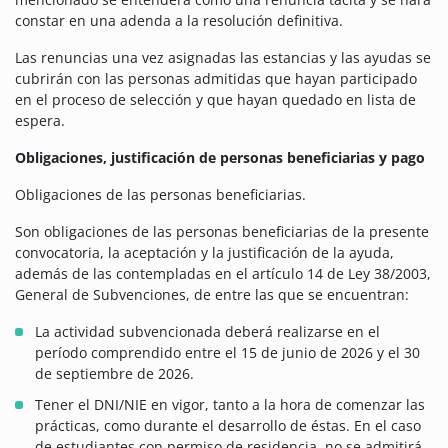
constar en una adenda a la resolución definitiva.
Las renuncias una vez asignadas las estancias y las ayudas se
cubrirán con las personas admitidas que hayan participado
en el proceso de selección y que hayan quedado en lista de
espera.
Obligaciones, justificación de personas beneficiarias y pago
Obligaciones de las personas beneficiarias.
Son obligaciones de las personas beneficiarias de la presente
convocatoria, la aceptación y la justificación de la ayuda,
además de las contempladas en el artículo 14 de Ley 38/2003,
General de Subvenciones, de entre las que se encuentran:
La actividad subvencionada deberá realizarse en el
período comprendido entre el 15 de junio de 2026 y el 30
de septiembre de 2026.
Tener el DNI/NIE en vigor, tanto a la hora de comenzar las
prácticas, como durante el desarrollo de éstas. En el caso
de estudiantes con permiso de residencia, no se admitirá