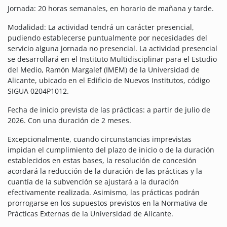
Jornada: 20 horas semanales, en horario de mañana y tarde.
Modalidad: La actividad tendrá un carácter presencial,
pudiendo establecerse puntualmente por necesidades del
servicio alguna jornada no presencial. La actividad presencial
se desarrollará en el Instituto Multidisciplinar para el Estudio
del Medio, Ramón Margalef (IMEM) de la Universidad de
Alicante, ubicado en el Edificio de Nuevos Institutos, código
SIGUA 0204P1012.
Fecha de inicio prevista de las prácticas: a partir de julio de
2026. Con una duración de 2 meses.
Excepcionalmente, cuando circunstancias imprevistas
impidan el cumplimiento del plazo de inicio o de la duración
establecidos en estas bases, la resolución de concesión
acordará la reducción de la duración de las prácticas y la
cuantía de la subvención se ajustará a la duración
efectivamente realizada. Asimismo, las prácticas podrán
prorrogarse en los supuestos previstos en la Normativa de
Prácticas Externas de la Universidad de Alicante.