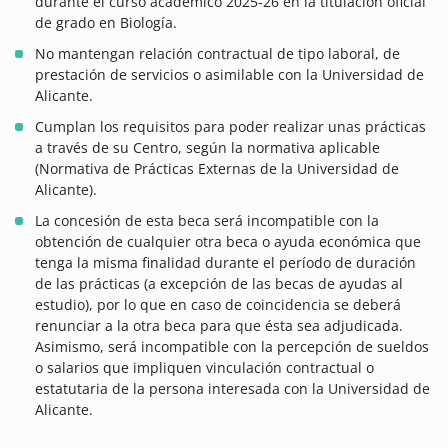
durante el curso académico 2025-26 en la titulación oficial
de grado en Biología.
No mantengan relación contractual de tipo laboral, de
prestación de servicios o asimilable con la Universidad de
Alicante.
Cumplan los requisitos para poder realizar unas prácticas
a través de su Centro, según la normativa aplicable
(Normativa de Prácticas Externas de la Universidad de
Alicante).
La concesión de esta beca será incompatible con la
obtención de cualquier otra beca o ayuda económica que
tenga la misma finalidad durante el período de duración
de las prácticas (a excepción de las becas de ayudas al
estudio), por lo que en caso de coincidencia se deberá
renunciar a la otra beca para que ésta sea adjudicada.
Asimismo, será incompatible con la percepción de sueldos
o salarios que impliquen vinculación contractual o
estatutaria de la persona interesada con la Universidad de
Alicante.