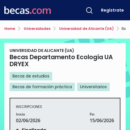
Regístrate
Home
Universidades
Universidad de Alicante (UA)
Beca
UNIVERSIDAD DE ALICANTE (UA)
Becas Departamento Ecología UA
DRYEX
Becas de estudios
Becas de formación práctica
Universitarios
INSCRIPCIONES
Inicio
Fin
02/06/2026
15/06/2026