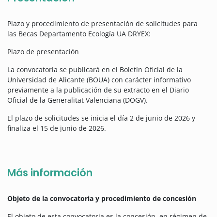
Plazo y procedimiento de presentación de solicitudes para
las Becas Departamento Ecología UA DRYEX:
Plazo de presentación
La convocatoria se publicará en el Boletín Oficial de la
Universidad de Alicante (BOUA) con carácter informativo
previamente a la publicación de su extracto en el Diario
Oficial de la Generalitat Valenciana (DOGV).
El plazo de solicitudes se inicia el día 2 de junio de 2026 y
finaliza el 15 de junio de 2026.
Más información
Objeto de la convocatoria y procedimiento de concesión
El objeto de esta convocatoria es la concesión, en régimen de