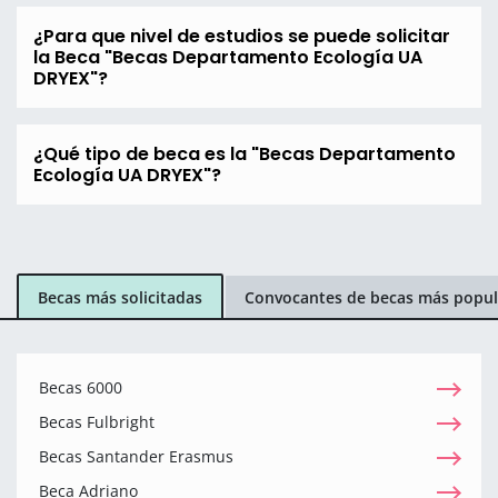
¿Para que nivel de estudios se puede solicitar
la Beca "Becas Departamento Ecología UA
DRYEX"?
¿Qué tipo de beca es la "Becas Departamento
Ecología UA DRYEX"?
Becas más solicitadas
Convocantes de becas más popul
Becas 6000
Becas Fulbright
Becas Santander Erasmus
Beca Adriano