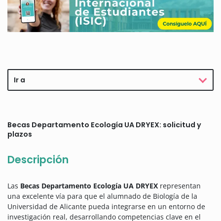
Ir a
Becas Departamento Ecología UA DRYEX: solicitud y
plazos
Descripción
Las
Becas Departamento Ecología UA DRYEX
representan
una excelente vía para que el alumnado de Biología de la
Universidad de Alicante pueda integrarse en un entorno de
investigación real, desarrollando competencias clave en el