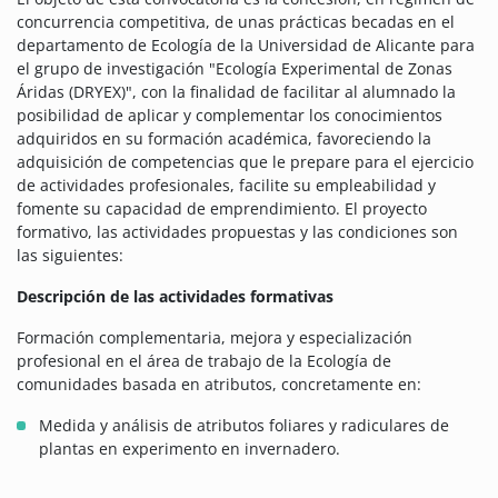
concurrencia competitiva, de unas prácticas becadas en el
departamento de Ecología de la Universidad de Alicante para
el grupo de investigación "Ecología Experimental de Zonas
Áridas (DRYEX)", con la finalidad de facilitar al alumnado la
posibilidad de aplicar y complementar los conocimientos
adquiridos en su formación académica, favoreciendo la
adquisición de competencias que le prepare para el ejercicio
de actividades profesionales, facilite su empleabilidad y
fomente su capacidad de emprendimiento. El proyecto
formativo, las actividades propuestas y las condiciones son
las siguientes:
Descripción de las actividades formativas
Formación complementaria, mejora y especialización
profesional en el área de trabajo de la Ecología de
comunidades basada en atributos, concretamente en:
Medida y análisis de atributos foliares y radiculares de
plantas en experimento en invernadero.