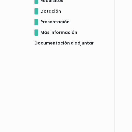
Requisitos
Dotación
Presentación
Más información
Documentación a adjuntar