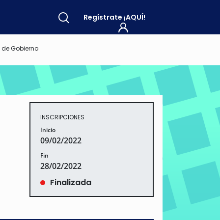
Regístrate
¡AQUÍ!
 de Gobierno
INSCRIPCIONES
Inicio
09/02/2022
Fin
28/02/2022
Finalizada