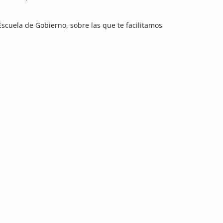
Escuela de Gobierno, sobre las que te facilitamos