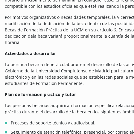
compatible con los estudios oficiales que esté realizando la pers
Por motivos organizativos o necesidades temporales, la Vicerrec
modificación de la dedicación de la beca dentro de las posibili
Becas de Formación Práctica de la UCM en su artículo 6. En caso
dedicación dela beca variará proporcionalmente la cuantía de 
horaria.
Actividades a desarrollar
La persona becaria deberá colaborar en el desarrollo de las act
Gobierno de la Universidad Complutense de Madrid particularmen
electrónico y en las redes sociales que se establezcan para la m
estudiantes de Formación Permanente.
Plan de formación práctico y tutor
Las personas becarias adquirirán formación específica relacionad
práctica durante el desarrollo de la beca en los siguientes ámbi
Procesos de soporte técnico y audiovisual.
Seguimiento de atención telefónica, presencial, por correo el