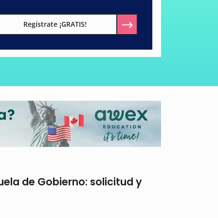
Regístrate ¡GRATIS!
ela de Gobierno: solicitud y