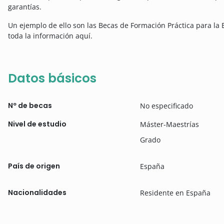
garantías.
Un ejemplo de ello son las Becas de Formación Práctica para la 
toda la información aquí.
Datos básicos
Nº de becas
No especificado
Nivel de estudio
Máster-Maestrías
Grado
País de origen
España
Nacionalidades
Residente en España