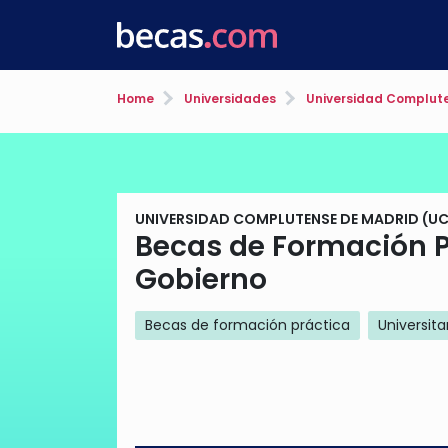
Home
Universidades
Universidad Complut
UNIVERSIDAD COMPLUTENSE DE MADRID (U
Becas de Formación P
Gobierno
Becas de formación práctica
Universita