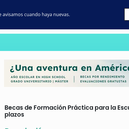
 te avisamos cuando haya nuevas.
Becas de Formación Práctica para la Escu
plazos