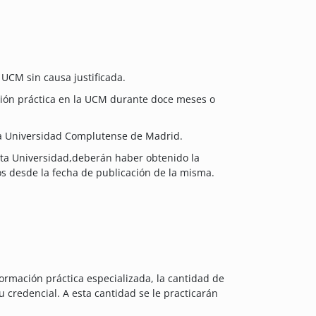
UCM sin causa justificada.
ión práctica en la UCM durante doce meses o
 la Universidad Complutense de Madrid.
esta Universidad,deberán haber obtenido la
ños desde la fecha de publicación de la misma.
ormación práctica especializada, la cantidad de
 credencial. A esta cantidad se le practicarán