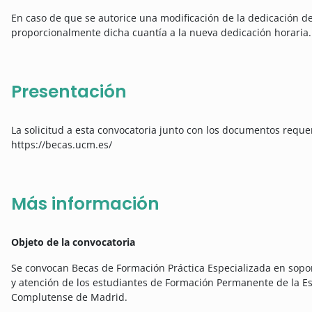
En caso de que se autorice una modificación de la dedicación de
proporcionalmente dicha cuantía a la nueva dedicación horaria.
Presentación
La solicitud a esta convocatoria junto con los documentos reque
https://becas.ucm.es/
Más información
Objeto de la convocatoria
Se convocan Becas de Formación Práctica Especializada en sopor
y atención de los estudiantes de Formación Permanente de la E
Complutense de Madrid.