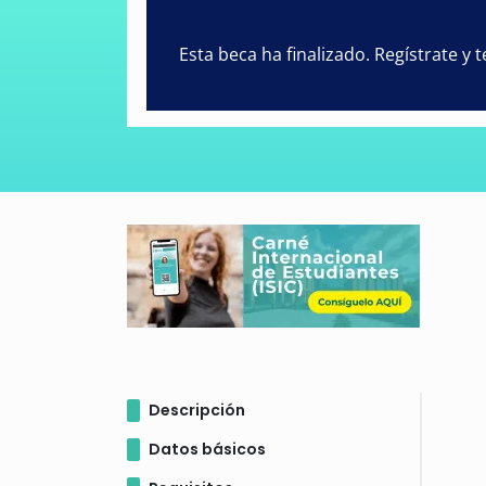
Esta beca ha finalizado. Regístrate y
Descripción
Datos básicos