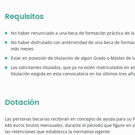
Requisitos
No haber renunciado a una beca de formación práctica de la 
No haber disfrutado con anterioridad de una beca de formac
más meses.
Estar en posesión de titulación de algún Grado o Máster de
Los solicitantes titulados, que ya no estén matriculados en 
titulación exigida en esta convocatoria en los últimos tres a
Dotación
Las personas becarias recibirán en concepto de ayuda para su f
645 euros brutos mensuales, durante el periodo que figure en su
las retenciones que establezca la normativa vigente.