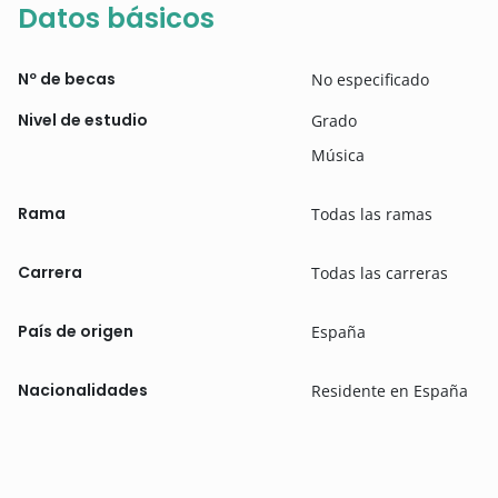
Datos básicos
Nº de becas
No especificado
Nivel de estudio
Grado
Música
Rama
Todas las ramas
Carrera
Todas las carreras
País de origen
España
Nacionalidades
Residente en España