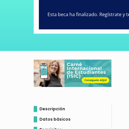
Esta beca ha finalizado. Regístrate y
Descripción
Datos básicos