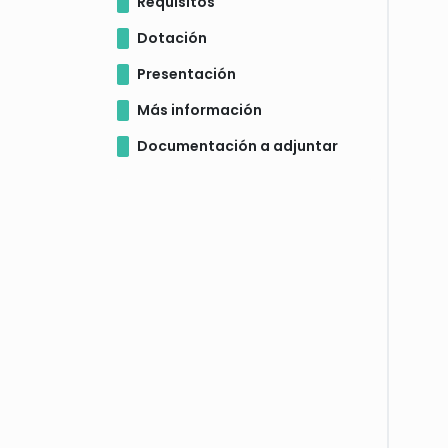
Requisitos
Dotación
Presentación
Más información
Documentación a adjuntar