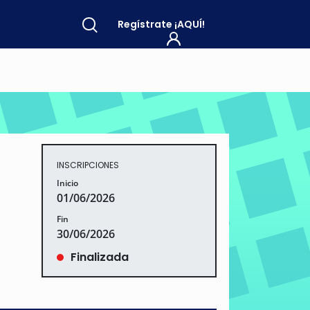
Regístrate
¡AQUÍ!
INSCRIPCIONES
Inicio
01/06/2026
Fin
30/06/2026
Finalizada