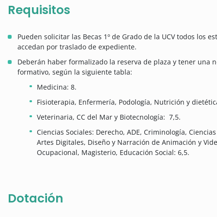
Requisitos
Pueden solicitar las Becas 1º de Grado de la UCV todos los e
accedan por traslado de expediente.
Deberán haber formalizado la reserva de plaza y tener una n
formativo, según la siguiente tabla:
Medicina: 8.
Fisioterapia, Enfermería, Podología, Nutrición y dietétic
Veterinaria, CC del Mar y Biotecnología: 7,5.
Ciencias Sociales: Derecho, ADE, Criminología, Ciencias 
Artes Digitales, Diseño y Narración de Animación y Vide
Ocupacional, Magisterio, Educación Social: 6,5.
Dotación