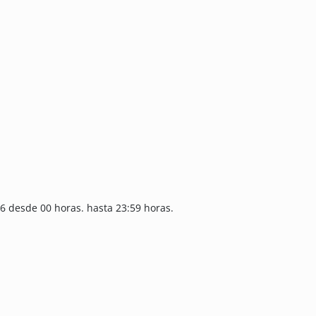
6 desde 00 horas. hasta 23:59 horas.