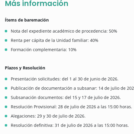
Más información
Ítems de baremación
Nota del expediente académico de procedencia: 50%
Renta per cápita de la Unidad familiar: 40%
Formación complementaria: 10%
Plazos y Resolución
Presentación solicitudes: del 1 al 30 de junio de 2026.
Publicación de documentación a subsanar: 14 de julio de 202
Subsanación documentos: del 15 y 17 de julio de 2026.
Resolución Provisional: 28 de julio de 2026 a las 15:00 horas.
Alegaciones: 29 y 30 de julio de 2026.
Resolución definitiva: 31 de julio de 2026 a las 15:00 horas.