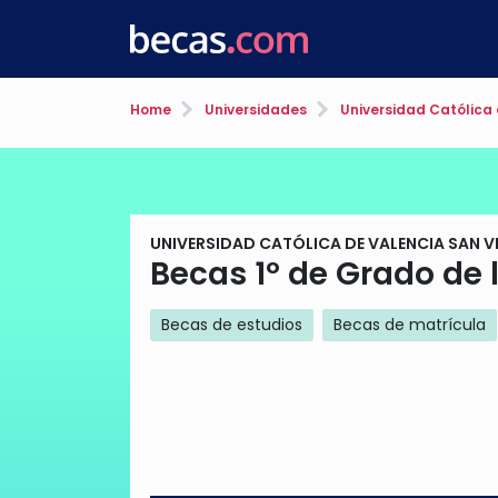
Home
Universidades
Universidad Católica 
UNIVERSIDAD CATÓLICA DE VALENCIA SAN V
Becas 1º de Grado de 
Becas de estudios
Becas de matrícula