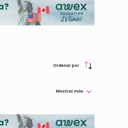
Ordenar por
Mostrar más