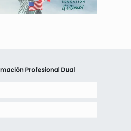
rmación Profesional Dual