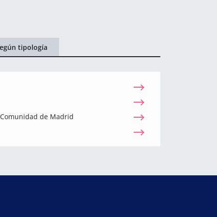
egún tipología
a Comunidad de Madrid