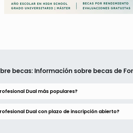
bre becas: Información sobre becas de Fo
rofesional Dual más populares?
ofesional Dual con plazo de inscripción abierto?