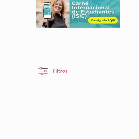
Filtros