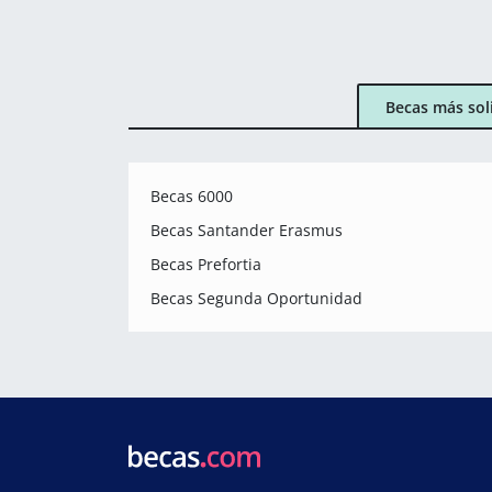
Becas más sol
Becas 6000
Becas Santander Erasmus
Becas Prefortia
Becas Segunda Oportunidad