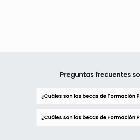
Preguntas frecuentes so
¿Cuáles son las becas de Formación P
¿Cuáles son las becas de Formación Pr