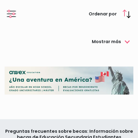
Ordenar por
Mostrar más
Preguntas frecuentes sobre becas: Información sobre
becas de Educación Secundaria Estudiantes