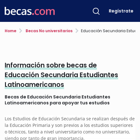
Regístrate
Home
Becas No universitarios
Educación Secundaria Estudiantes Latinoamer
Información sobre becas de
Educación Secundaria Estudiantes
Latinoamericanos
Becas de Educación Secundaria Estudiantes
Latinoamericanos para apoyar tus estudios
Los Estudios de Educación Secundaria se realizan después de
la Educación Primaria y son previos a los estudios superiores
o técnicos, tanto a nivel universitario como no universitario,
siendo por tanto de gran importancia.