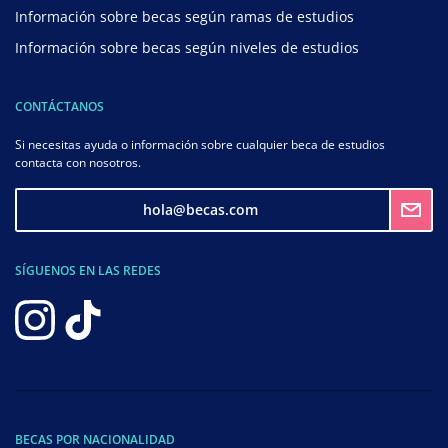
Información sobre becas según ramas de estudios
Información sobre becas según niveles de estudios
CONTÁCTANOS
Si necesitas ayuda o información sobre cualquier beca de estudios
contacta con nosotros.
hola@becas.com
SÍGUENOS EN LAS REDES
BECAS POR NACIONALIDAD