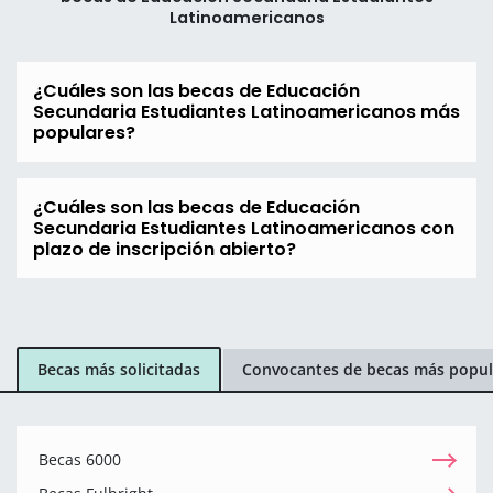
Latinoamericanos
¿Cuáles son las becas de Educación
Secundaria Estudiantes Latinoamericanos más
populares?
¿Cuáles son las becas de Educación
Secundaria Estudiantes Latinoamericanos con
plazo de inscripción abierto?
Becas más solicitadas
Convocantes de becas más popul
Becas 6000