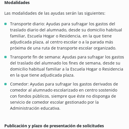
Modalidades
Las modalidades de las ayudas serán las siguientes:
Transporte diario: Ayudas para sufragar los gastos del
traslado diario del alumnado, desde su domicilio habitual
familiar, Escuela Hogar o Residencia, en la que tiene
adjudicada plaza, al centro escolar o a la parada más
próxima de una ruta de transporte escolar organizado.
Transporte fin de semana: Ayudas para sufragar los gastos
del traslado del alumnado los fines de semana, desde su
domicilio habitual familiar a la Escuela Hogar o Residencia
en la que tiene adjudicada plaza.
Comedor: Ayudas para sufragar los gastos derivados de
comedor al alumnado escolarizado en centro sostenido
con fondos públicos, siempre que éste no disponga de
servicio de comedor escolar gestionado por la
Administración educativa.
Publicación y plazo de presentación de solicitudes