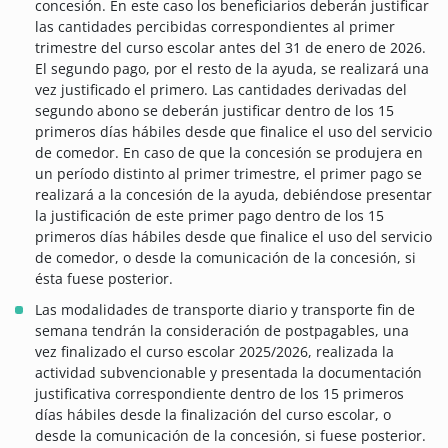
concesión. En este caso los beneficiarios deberán justificar
las cantidades percibidas correspondientes al primer
trimestre del curso escolar antes del 31 de enero de 2026.
El segundo pago, por el resto de la ayuda, se realizará una
vez justificado el primero. Las cantidades derivadas del
segundo abono se deberán justificar dentro de los 15
primeros días hábiles desde que finalice el uso del servicio
de comedor. En caso de que la concesión se produjera en
un período distinto al primer trimestre, el primer pago se
realizará a la concesión de la ayuda, debiéndose presentar
la justificación de este primer pago dentro de los 15
primeros días hábiles desde que finalice el uso del servicio
de comedor, o desde la comunicación de la concesión, si
ésta fuese posterior.
Las modalidades de transporte diario y transporte fin de
semana tendrán la consideración de postpagables, una
vez finalizado el curso escolar 2025/2026, realizada la
actividad subvencionable y presentada la documentación
justificativa correspondiente dentro de los 15 primeros
días hábiles desde la finalización del curso escolar, o
desde la comunicación de la concesión, si fuese posterior.