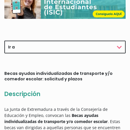
Ir a
Becas ayudas individualizadas de transporte y/o
comedor escolar: solicitud y plazos
Descripción
La Junta de Extremadura a través de la Consejería de
Educación y Empleo, convocan las
Becas ayudas
individualizadas de transporte y/o comedor escolar
. Estas
becas van dirigidas a aquellas personas que se encuentren