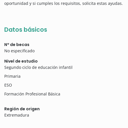
oportunidad y si cumples los requisitos, solicita estas ayudas.
Datos básicos
Nº de becas
No especificado
Nivel de estudio
Segundo ciclo de educación infantil
Primaria
ESO
Formación Profesional Básica
Región de origen
Extremadura