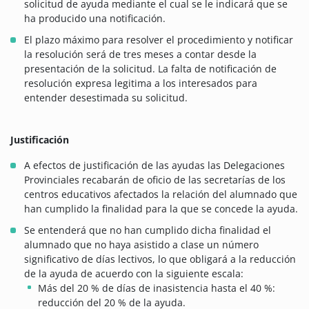
solicitud de ayuda mediante el cual se le indicará que se
ha producido una notificación.
El plazo máximo para resolver el procedimiento y notificar
la resolución será de tres meses a contar desde la
presentación de la solicitud. La falta de notificación de
resolución expresa legitima a los interesados para
entender desestimada su solicitud.
Justificación
A efectos de justificación de las ayudas las Delegaciones
Provinciales recabarán de oficio de las secretarías de los
centros educativos afectados la relación del alumnado que
han cumplido la finalidad para la que se concede la ayuda.
Se entenderá que no han cumplido dicha finalidad el
alumnado que no haya asistido a clase un número
significativo de días lectivos, lo que obligará a la reducción
de la ayuda de acuerdo con la siguiente escala:
Más del 20 % de días de inasistencia hasta el 40 %:
reducción del 20 % de la ayuda.