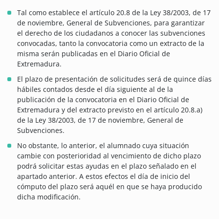
Tal como establece el artículo 20.8 de la Ley 38/2003, de 17
de noviembre, General de Subvenciones, para garantizar
el derecho de los ciudadanos a conocer las subvenciones
convocadas, tanto la convocatoria como un extracto de la
misma serán publicadas en el Diario Oficial de
Extremadura.
El plazo de presentación de solicitudes será de quince días
hábiles contados desde el día siguiente al de la
publicación de la convocatoria en el Diario Oficial de
Extremadura y del extracto previsto en el artículo 20.8.a)
de la Ley 38/2003, de 17 de noviembre, General de
Subvenciones.
No obstante, lo anterior, el alumnado cuya situación
cambie con posterioridad al vencimiento de dicho plazo
podrá solicitar estas ayudas en el plazo señalado en el
apartado anterior. A estos efectos el día de inicio del
cómputo del plazo será aquél en que se haya producido
dicha modificación.