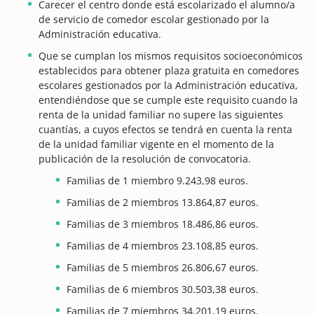
Carecer el centro donde está escolarizado el alumno/a
de servicio de comedor escolar gestionado por la
Administración educativa.
Que se cumplan los mismos requisitos socioeconómicos
establecidos para obtener plaza gratuita en comedores
escolares gestionados por la Administración educativa,
entendiéndose que se cumple este requisito cuando la
renta de la unidad familiar no supere las siguientes
cuantías, a cuyos efectos se tendrá en cuenta la renta
de la unidad familiar vigente en el momento de la
publicación de la resolución de convocatoria.
Familias de 1 miembro 9.243,98 euros.
Familias de 2 miembros 13.864,87 euros.
Familias de 3 miembros 18.486,86 euros.
Familias de 4 miembros 23.108,85 euros.
Familias de 5 miembros 26.806,67 euros.
Familias de 6 miembros 30.503,38 euros.
Familias de 7 miembros 34.201,19 euros.