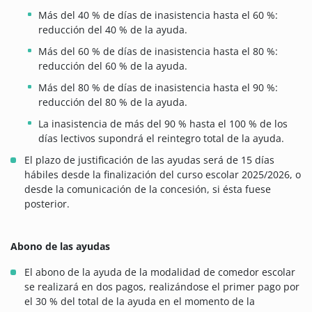
Más del 40 % de días de inasistencia hasta el 60 %:
reducción del 40 % de la ayuda.
Más del 60 % de días de inasistencia hasta el 80 %:
reducción del 60 % de la ayuda.
Más del 80 % de días de inasistencia hasta el 90 %:
reducción del 80 % de la ayuda.
La inasistencia de más del 90 % hasta el 100 % de los
días lectivos supondrá el reintegro total de la ayuda.
El plazo de justificación de las ayudas será de 15 días
hábiles desde la finalización del curso escolar 2025/2026, o
desde la comunicación de la concesión, si ésta fuese
posterior.
Abono de las ayudas
El abono de la ayuda de la modalidad de comedor escolar
se realizará en dos pagos, realizándose el primer pago por
el 30 % del total de la ayuda en el momento de la