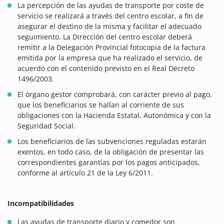
La percepción de las ayudas de transporte por coste de
servicio se realizará a través del centro escolar, a fin de
asegurar el destino de la misma y facilitar el adecuado
seguimiento. La Dirección del centro escolar deberá
remitir a la Delegación Provincial fotocopia de la factura
emitida por la empresa que ha realizado el servicio, de
acuerdo con el contenido previsto en el Real Decreto
1496/2003.
El órgano gestor comprobará, con carácter previo al pago,
que los beneficiarios se hallan al corriente de sus
obligaciones con la Hacienda Estatal, Autonómica y con la
Seguridad Social.
Los beneficiarios de las subvenciones reguladas estarán
exentos, en todo caso, de la obligación de presentar las
correspondientes garantías por los pagos anticipados,
conforme al artículo 21 de la Ley 6/2011.
Incompatibilidades
Las ayudas de transporte diario y comedor son