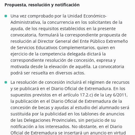
Propuesta, resolución y notificación
Una vez comprobado por la Unidad Económico-
Administrativa, la concurrencia en los solicitantes de la
ayuda, de los requisitos establecidos en la presente
convocatoria, formulará la correspondiente propuesta de
resolución al Director General del Ente Público Extremeño
de Servicios Educativos Complementarios, quien en
ejercicio de la competencia delegada dictará la
correspondiente resolución de concesión, expresa y
motivada desde la elevación de aquélla. La convocatoria
podrá ser resuelta en diversos actos.
La resolución de concesión incluirá el régimen de recursos
y se publicará en el Diario Oficial de Extremadura. En los
supuestos previstos en el artículo 17.2.c) de la Ley 6/2011,
la publicación en el Diario Oficial de Extremadura de la
concesión de becas y ayudas al estudio del alumnado será
sustituida por la publicidad en los tablones de anuncios
de las Delegaciones Provinciales, sin perjuicio de su
notificación a los interesados. No obstante, en el Diario
Oficial de Extremadura se insertará un anuncio en virtud