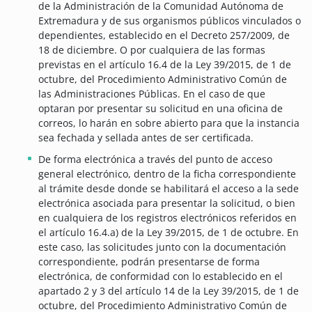
de la Administración de la Comunidad Autónoma de
Extremadura y de sus organismos públicos vinculados o
dependientes, establecido en el Decreto 257/2009, de
18 de diciembre. O por cualquiera de las formas
previstas en el artículo 16.4 de la Ley 39/2015, de 1 de
octubre, del Procedimiento Administrativo Común de
las Administraciones Públicas. En el caso de que
optaran por presentar su solicitud en una oficina de
correos, lo harán en sobre abierto para que la instancia
sea fechada y sellada antes de ser certificada.
De forma electrónica a través del punto de acceso
general electrónico, dentro de la ficha correspondiente
al trámite desde donde se habilitará el acceso a la sede
electrónica asociada para presentar la solicitud, o bien
en cualquiera de los registros electrónicos referidos en
el artículo 16.4.a) de la Ley 39/2015, de 1 de octubre. En
este caso, las solicitudes junto con la documentación
correspondiente, podrán presentarse de forma
electrónica, de conformidad con lo establecido en el
apartado 2 y 3 del artículo 14 de la Ley 39/2015, de 1 de
octubre, del Procedimiento Administrativo Común de