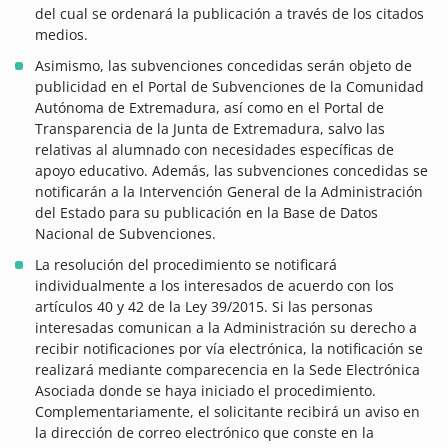
del cual se ordenará la publicación a través de los citados
medios.
Asimismo, las subvenciones concedidas serán objeto de
publicidad en el Portal de Subvenciones de la Comunidad
Autónoma de Extremadura, así como en el Portal de
Transparencia de la Junta de Extremadura, salvo las
relativas al alumnado con necesidades específicas de
apoyo educativo. Además, las subvenciones concedidas se
notificarán a la Intervención General de la Administración
del Estado para su publicación en la Base de Datos
Nacional de Subvenciones.
La resolución del procedimiento se notificará
individualmente a los interesados de acuerdo con los
artículos 40 y 42 de la Ley 39/2015. Si las personas
interesadas comunican a la Administración su derecho a
recibir notificaciones por vía electrónica, la notificación se
realizará mediante comparecencia en la Sede Electrónica
Asociada donde se haya iniciado el procedimiento.
Complementariamente, el solicitante recibirá un aviso en
la dirección de correo electrónico que conste en la