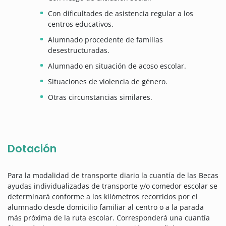
Con dificultades de asistencia regular a los
centros educativos.
Alumnado procedente de familias
desestructuradas.
Alumnado en situación de acoso escolar.
Situaciones de violencia de género.
Otras circunstancias similares.
Dotación
Para la modalidad de transporte diario la cuantía de las Becas
ayudas individualizadas de transporte y/o comedor escolar se
determinará conforme a los kilómetros recorridos por el
alumnado desde domicilio familiar al centro o a la parada
más próxima de la ruta escolar. Corresponderá una cuantía