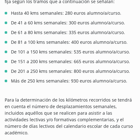
fija según los tramos que a continuación se señalan:
Hasta 40 kms semanales: 280 euros alumno/a/curso.
De 41 a 60 kms semanales: 300 euros alumno/a/curso.
De 61 a 80 kms semanales: 335 euros alumno/a/curso.
De 81 a 100 kms semanales: 400 euros alumno/a/curso.
De 101 a 150 kms semanales: 535 euros alumno/a/curso.
De 151 a 200 kms semanales: 665 euros alumno/a/curso.
De 201 a 250 kms semanales: 800 euros alumno/a/curso.
Más de 250 kms semanales: 930 euros alumno/a/curso.
Para la determinación de los kilómetros recorridos se tendrá
en cuenta el número de desplazamientos semanales,
incluidos aquéllos que se realicen para asistir a las
actividades lectivas y/o formativas complementarias, y el
número de días lectivos del calendario escolar de cada curso
académico.