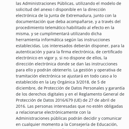
las Administraciones Públicas, utilizando el modelo de
solicitud del anexo I disponible en la dirección
electrónica de la Junta de Extremadura, junto con la
documentación que deba acompañarse, y a través del
procedimiento telemático habilitado al efecto en la
misma, y se cumplimentará utilizando dicha
herramienta informática según las instrucciones
establecidas. Los interesados deberán disponer, para la
autenticación y para la firma electrónica, de certificado
electrónico en vigor y, si no dispone de ellos, la
dirección electrónica donde se dan las instrucciones
para ello y podrán obtenerlo. La gestión y operativa de
tramitación electrónica se ajustará en todo caso a lo
establecido en la Ley Orgánica 3/2018, de 5 de
diciembre, de Protección de Datos Personales y garantía
de los derechos digitales y en el Reglamento General de
Protección de Datos 2016/679 (UE) de 27 de abril de
2016. Las personas interesadas que no estén obligadas
a relacionarse electrónicamente con la
Administraciones públicas podrán decidir y comunicar
en cualquier momento a la Consejería de Educación,