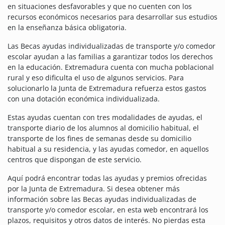
en situaciones desfavorables y que no cuenten con los
recursos económicos necesarios para desarrollar sus estudios
en la enseñanza básica obligatoria.
Las Becas ayudas individualizadas de transporte y/o comedor
escolar ayudan a las familias a garantizar todos los derechos
en la educación. Extremadura cuenta con mucha poblacional
rural y eso dificulta el uso de algunos servicios. Para
solucionarlo la Junta de Extremadura refuerza estos gastos
con una dotación económica individualizada.
Estas ayudas cuentan con tres modalidades de ayudas, el
transporte diario de los alumnos al domicilio habitual, el
transporte de los fines de semanas desde su domicilio
habitual a su residencia, y las ayudas comedor, en aquellos
centros que dispongan de este servicio.
Aquí podrá encontrar todas las ayudas y premios ofrecidas
por la Junta de Extremadura. Si desea obtener más
información sobre las Becas ayudas individualizadas de
transporte y/o comedor escolar, en esta web encontrará los
plazos, requisitos y otros datos de interés. No pierdas esta