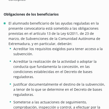
Obligaciones de los beneficiarios
El alumnado beneficiario de las ayudas reguladas en la
presente convocatoria está sometido a las obligaciones
previstas en el artículo 13 de la Ley 6/2011, de 23 de
marzo, de Subvenciones de la Comunidad Autónoma de
Extremadura, y en particular, deberán:
Acreditar los requisitos exigidos para tener acceso a la
subvención.
Acreditar la realización de la actividad o adoptar la
conducta que fundamenta la concesión, en las
condiciones establecidas en el Decreto de bases
reguladoras.
Justificar documentalmente el destino de la subvención,
a tenor de lo que se determine en el Decreto de bases
reguladoras.
Someterse a las actuaciones de seguimiento,
comprobación, inspección y control, a efectuar por la