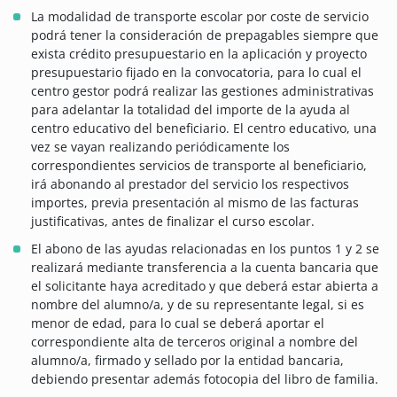
La modalidad de transporte escolar por coste de servicio
podrá tener la consideración de prepagables siempre que
exista crédito presupuestario en la aplicación y proyecto
presupuestario fijado en la convocatoria, para lo cual el
centro gestor podrá realizar las gestiones administrativas
para adelantar la totalidad del importe de la ayuda al
centro educativo del beneficiario. El centro educativo, una
vez se vayan realizando periódicamente los
correspondientes servicios de transporte al beneficiario,
irá abonando al prestador del servicio los respectivos
importes, previa presentación al mismo de las facturas
justificativas, antes de finalizar el curso escolar.
El abono de las ayudas relacionadas en los puntos 1 y 2 se
realizará mediante transferencia a la cuenta bancaria que
el solicitante haya acreditado y que deberá estar abierta a
nombre del alumno/a, y de su representante legal, si es
menor de edad, para lo cual se deberá aportar el
correspondiente alta de terceros original a nombre del
alumno/a, firmado y sellado por la entidad bancaria,
debiendo presentar además fotocopia del libro de familia.