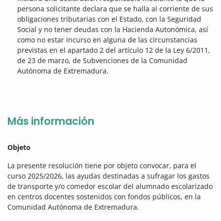
persona solicitante declara que se halla al corriente de sus
obligaciones tributarias con el Estado, con la Seguridad
Social y no tener deudas con la Hacienda Autonómica, así
como no estar incurso en alguna de las circunstancias
previstas en el apartado 2 del artículo 12 de la Ley 6/2011,
de 23 de marzo, de Subvenciones de la Comunidad
Autónoma de Extremadura.
Más información
Objeto
La presente resolución tiene por objeto convocar, para el
curso 2025/2026, las ayudas destinadas a sufragar los gastos
de transporte y/o comedor escolar del alumnado escolarizado
en centros docentes sostenidos con fondos públicos, en la
Comunidad Autónoma de Extremadura.