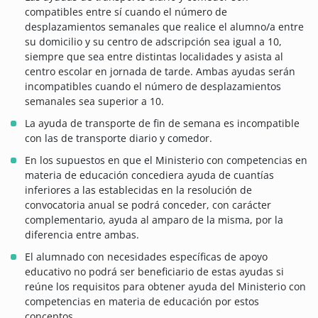
compatibles entre sí cuando el número de
desplazamientos semanales que realice el alumno/a entre
su domicilio y su centro de adscripción sea igual a 10,
siempre que sea entre distintas localidades y asista al
centro escolar en jornada de tarde. Ambas ayudas serán
incompatibles cuando el número de desplazamientos
semanales sea superior a 10.
La ayuda de transporte de fin de semana es incompatible
con las de transporte diario y comedor.
En los supuestos en que el Ministerio con competencias en
materia de educación concediera ayuda de cuantías
inferiores a las establecidas en la resolución de
convocatoria anual se podrá conceder, con carácter
complementario, ayuda al amparo de la misma, por la
diferencia entre ambas.
El alumnado con necesidades específicas de apoyo
educativo no podrá ser beneficiario de estas ayudas si
reúne los requisitos para obtener ayuda del Ministerio con
competencias en materia de educación por estos
conceptos.