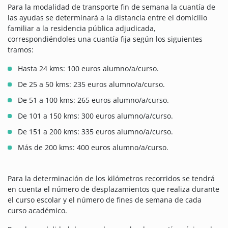
Para la modalidad de transporte fin de semana la cuantía de
las ayudas se determinará a la distancia entre el domicilio
familiar a la residencia pública adjudicada,
correspondiéndoles una cuantía fija según los siguientes
tramos:
Hasta 24 kms: 100 euros alumno/a/curso.
De 25 a 50 kms: 235 euros alumno/a/curso.
De 51 a 100 kms: 265 euros alumno/a/curso.
De 101 a 150 kms: 300 euros alumno/a/curso.
De 151 a 200 kms: 335 euros alumno/a/curso.
Más de 200 kms: 400 euros alumno/a/curso.
Para la determinación de los kilómetros recorridos se tendrá
en cuenta el número de desplazamientos que realiza durante
el curso escolar y el número de fines de semana de cada
curso académico.