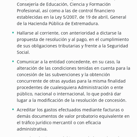
Consejería de Educación, Ciencia y Formación
Profesional, así como a las de control financiero
establecidas en la Ley 5/2007, de 19 de abril, General
de la Hacienda Pública de Extremadura.
Hallarse al corriente, con anterioridad a dictarse la
propuesta de resolución y al pago, en el cumplimiento
de sus obligaciones tributarias y frente a la Seguridad
Social.
Comunicar a la entidad concedente, en su caso, la
alteración de las condiciones tenidas en cuenta para la
concesión de las subvenciones y la obtención
concurrente de otras ayudas para la misma finalidad
procedentes de cualesquiera Administración o ente
público, nacional o internacional, lo que podrá dar
lugar a la modificación de la resolución de concesión.
Acreditar los gastos efectuados mediante facturas o
demás documentos de valor probatorio equivalente en
el tráfico jurídico mercantil o con eficacia
administrativa.