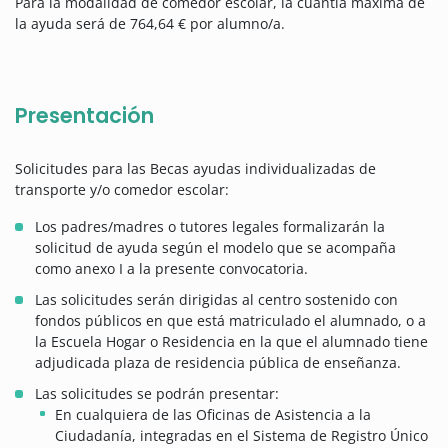
Para la modalidad de comedor escolar, la cuantía máxima de
la ayuda será de 764,64 € por alumno/a.
Presentación
Solicitudes para las Becas ayudas individualizadas de
transporte y/o comedor escolar:
Los padres/madres o tutores legales formalizarán la
solicitud de ayuda según el modelo que se acompaña
como anexo I a la presente convocatoria.
Las solicitudes serán dirigidas al centro sostenido con
fondos públicos en que está matriculado el alumnado, o a
la Escuela Hogar o Residencia en la que el alumnado tiene
adjudicada plaza de residencia pública de enseñanza.
Las solicitudes se podrán presentar:
En cualquiera de las Oficinas de Asistencia a la
Ciudadanía, integradas en el Sistema de Registro Único