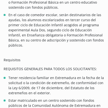
o Formación Profesional Básica en un centro educativo
sostenido con fondos públicos.
En el caso de comedor escolar, serán destinatarios de las
ayudas, los alumnos escolarizados en tercer curso del
primer ciclo de Educación Infantil acogidos al programa
experimental Aula Dos, segundo ciclo de Educación
Infantil, en Enseñanza obligatoria o Formación Profesional
Básica, en su centro de adscripción y sostenido con fondos
públicos.
Requisitos
REQUISITOS GENERALES PARA TODOS LOS SOLICITANTES:
Tener residencia familiar en Extremadura en la fecha de la
solicitud o la condición de extremeño, de conformidad con
la Ley 6/2009, de 17 de diciembre, del Estatuto de los
extremeños en el exterior.
Estar matriculado en un centro sostenido con fondos
públicos de la Comunidad Autónoma de Extremadura en