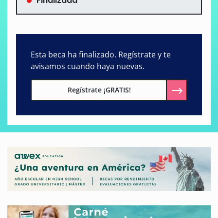
Finalizada
Esta beca ha finalizado. Regístrate y te
avisamos cuando haya nuevas.
Regístrate ¡GRATIS!