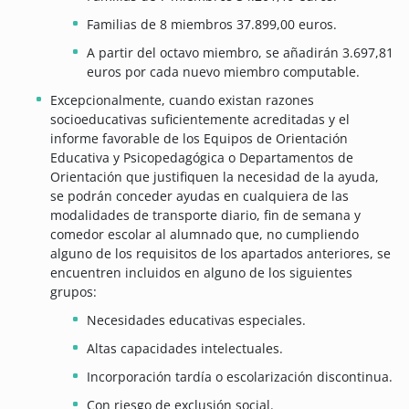
Familias de 8 miembros 37.899,00 euros.
A partir del octavo miembro, se añadirán 3.697,81
euros por cada nuevo miembro computable.
Excepcionalmente, cuando existan razones
socioeducativas suficientemente acreditadas y el
informe favorable de los Equipos de Orientación
Educativa y Psicopedagógica o Departamentos de
Orientación que justifiquen la necesidad de la ayuda,
se podrán conceder ayudas en cualquiera de las
modalidades de transporte diario, fin de semana y
comedor escolar al alumnado que, no cumpliendo
alguno de los requisitos de los apartados anteriores, se
encuentren incluidos en alguno de los siguientes
grupos:
Necesidades educativas especiales.
Altas capacidades intelectuales.
Incorporación tardía o escolarización discontinua.
Con riesgo de exclusión social.