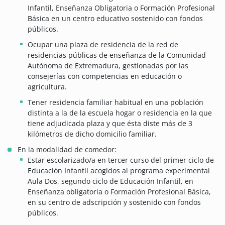
Infantil, Enseñanza Obligatoria o Formación Profesional
Básica en un centro educativo sostenido con fondos
públicos.
Ocupar una plaza de residencia de la red de
residencias públicas de enseñanza de la Comunidad
Autónoma de Extremadura, gestionadas por las
consejerías con competencias en educación o
agricultura.
Tener residencia familiar habitual en una población
distinta a la de la escuela hogar o residencia en la que
tiene adjudicada plaza y que ésta diste más de 3
kilómetros de dicho domicilio familiar.
En la modalidad de comedor:
Estar escolarizado/a en tercer curso del primer ciclo de
Educación Infantil acogidos al programa experimental
Aula Dos, segundo ciclo de Educación Infantil, en
Enseñanza obligatoria o Formación Profesional Básica,
en su centro de adscripción y sostenido con fondos
públicos.