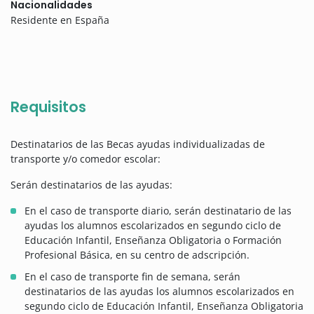
Nacionalidades
Residente en España
Requisitos
Destinatarios de las Becas ayudas individualizadas de
transporte y/o comedor escolar:
Serán destinatarios de las ayudas:
En el caso de transporte diario, serán destinatario de las
ayudas los alumnos escolarizados en segundo ciclo de
Educación Infantil, Enseñanza Obligatoria o Formación
Profesional Básica, en su centro de adscripción.
En el caso de transporte fin de semana, serán
destinatarios de las ayudas los alumnos escolarizados en
segundo ciclo de Educación Infantil, Enseñanza Obligatoria