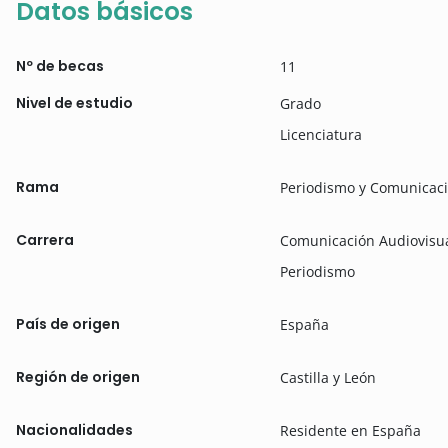
Datos básicos
Nº de becas
11
Nivel de estudio
Grado
Licenciatura
Rama
Periodismo y Comunicaci
Carrera
Comunicación Audiovisu
Periodismo
País de origen
España
Región de origen
Castilla y León
Nacionalidades
Residente en España