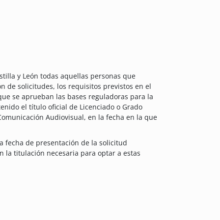
stilla y León todas aquellas personas que
 de solicitudes, los requisitos previstos en el
 que se aprueban las bases reguladoras para la
ido el título oficial de Licenciado o Grado
Comunicación Audiovisual, en la fecha en la que
a fecha de presentación de la solicitud
la titulación necesaria para optar a estas