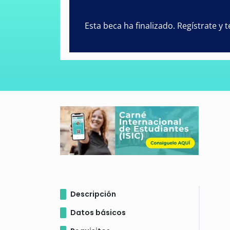
Esta beca ha finalizado. Regístrate y
Descripción
Datos básicos