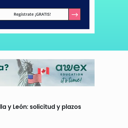
Regístrate ¡GRATIS!
 y León: solicitud y plazos