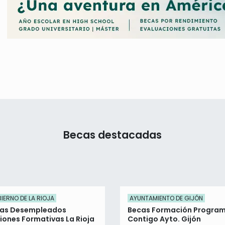
Becas destacadas
IERNO DE LA RIOJA
AYUNTAMIENTO DE GIJÓN
as Desempleados
Becas Formación Progra
iones Formativas La Rioja
Contigo Ayto. Gijón