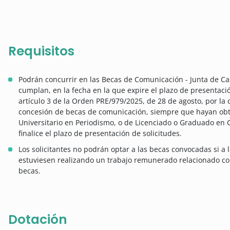
Requisitos
Podrán concurrir en las Becas de Comunicación - Junta de Ca
cumplan, en la fecha en la que expire el plazo de presentación
artículo 3 de la Orden PRE/979/2025, de 28 de agosto, por la
concesión de becas de comunicación, siempre que hayan obten
Universitario en Periodismo, o de Licenciado o Graduado en 
finalice el plazo de presentación de solicitudes.
Los solicitantes no podrán optar a las becas convocadas si a l
estuviesen realizando un trabajo remunerado relacionado con 
becas.
Dotación