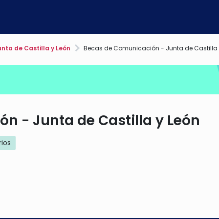
nta de Castilla y León
Becas de Comunicación - Junta de Castilla 
n - Junta de Castilla y León
rios