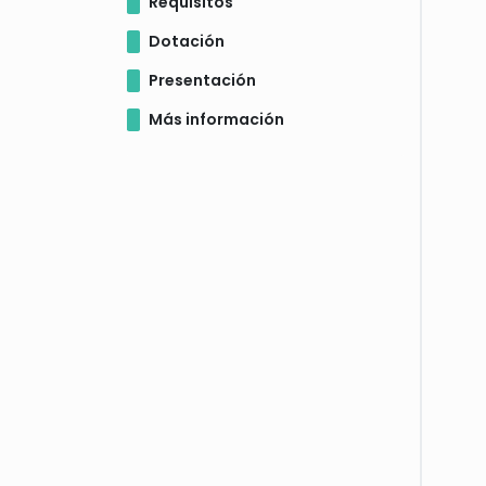
Requisitos
Dotación
Presentación
Más información