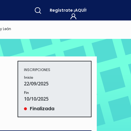
Regístrate
¡AQUÍ!
y León
INSCRIPCIONES
Inicio
22/09/2025
Fin
10/10/2025
Finalizada