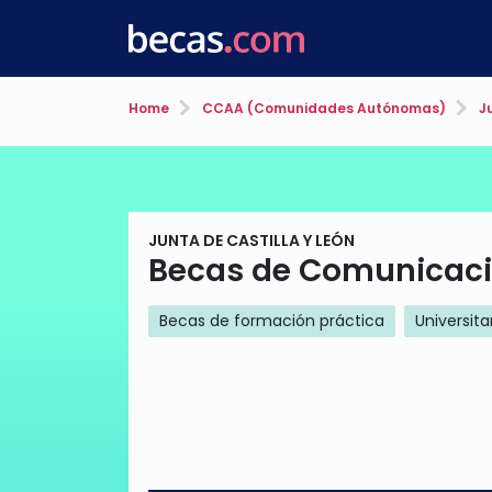
Home
CCAA (Comunidades Autónomas)
Ju
JUNTA DE CASTILLA Y LEÓN
Becas de Comunicació
Becas de formación práctica
Universita