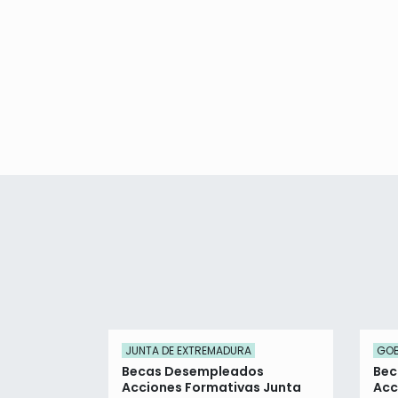
JUNTA DE EXTREMADURA
GOB
Becas Desempleados
Bec
Acciones Formativas Junta
Acc