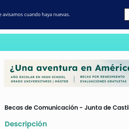
 te avisamos cuando haya nuevas.
Becas de Comunicación - Junta de Castilla
Descripción