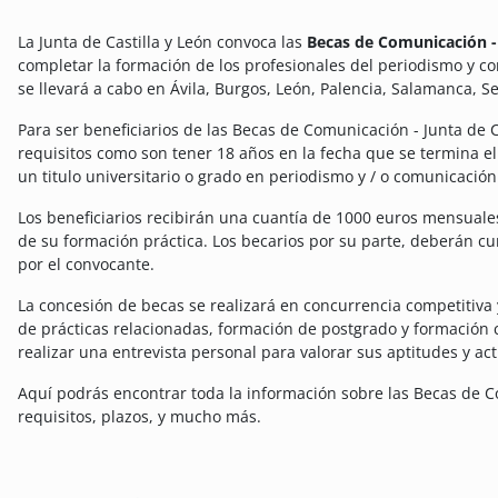
La Junta de Castilla y León convoca las
Becas de Comunicación - 
completar la formación de los profesionales del periodismo y c
se llevará a cabo en Ávila, Burgos, León, Palencia, Salamanca, Se
Para ser beneficiarios de las Becas de Comunicación - Junta de 
requisitos como son tener 18 años en la fecha que se termina el
un titulo universitario o grado en periodismo y / o comunicación 
Los beneficiarios recibirán una cuantía de 1000 euros mensuales
de su formación práctica. Los becarios por su parte, deberán cu
por el convocante.
La concesión de becas se realizará en concurrencia competitiva 
de prácticas relacionadas, formación de postgrado y formació
realizar una entrevista personal para valorar sus aptitudes y act
Aquí podrás encontrar toda la información sobre las Becas de C
requisitos, plazos, y mucho más.