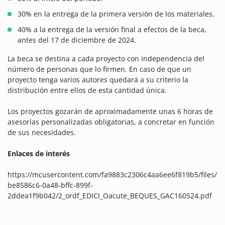
30% en la entrega de la primera versión de los materiales.
40% a la entrega de la versión final a efectos de la beca,
antes del 17 de diciembre de 2024.
La beca se destina a cada proyecto con independencia del
número de personas que lo firmen. En caso de que un
proyecto tenga varios autores quedará a su criterio la
distribución entre ellos de esta cantidad única.
Los proyectos gozarán de aproximadamente unas 6 horas de
asesorías personalizadas obligatorias, a concretar en función
de sus necesidades.
Enlaces de interés
https://mcusercontent.com/fa9883c2306c4aa6ee6f819b5/files/
be8586c6-0a48-bffc-899f-
2ddea1f9b042/2_ordf_EDICI_Oacute_BEQUES_GAC160524.pdf