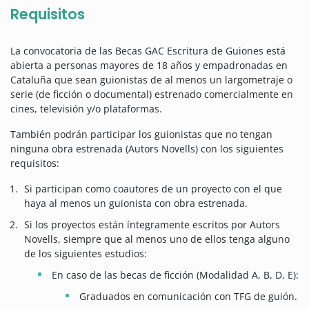
Requisitos
La convocatoria de las Becas GAC Escritura de Guiones está
abierta a personas mayores de 18 años y empadronadas en
Cataluña que sean guionistas de al menos un largometraje o
serie (de ficción o documental) estrenado comercialmente en
cines, televisión y/o plataformas.
También podrán participar los guionistas que no tengan
ninguna obra estrenada (Autors Novells) con los siguientes
requisitos:
Si participan como coautores de un proyecto con el que
haya al menos un guionista con obra estrenada.
Si los proyectos están íntegramente escritos por Autors
Novells, siempre que al menos uno de ellos tenga alguno
de los siguientes estudios:
En caso de las becas de ficción (Modalidad A, B, D, E):
Graduados en comunicación con TFG de guión.