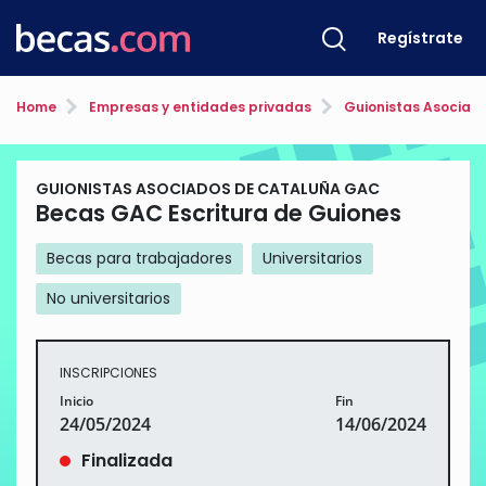
Regístrate
Home
Empresas y entidades privadas
Guionistas Asociad
GUIONISTAS ASOCIADOS DE CATALUÑA GAC
Becas GAC Escritura de Guiones
Becas para trabajadores
Universitarios
No universitarios
INSCRIPCIONES
Inicio
Fin
24/05/2024
14/06/2024
Finalizada