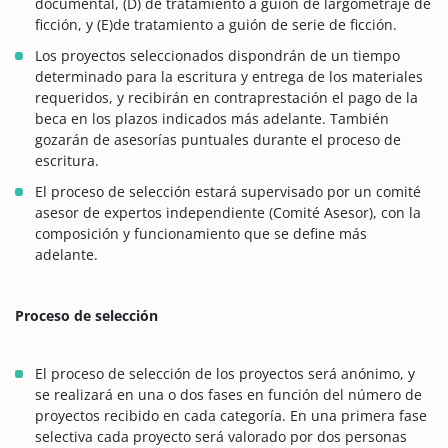
documental, (D) de tratamiento a guión de largometraje de
ficción, y (E)de tratamiento a guión de serie de ficción.
Los proyectos seleccionados dispondrán de un tiempo
determinado para la escritura y entrega de los materiales
requeridos, y recibirán en contraprestación el pago de la
beca en los plazos indicados más adelante. También
gozarán de asesorías puntuales durante el proceso de
escritura.
El proceso de selección estará supervisado por un comité
asesor de expertos independiente (Comité Asesor), con la
composición y funcionamiento que se define más
adelante.
Proceso de selección
El proceso de selección de los proyectos será anónimo, y
se realizará en una o dos fases en función del número de
proyectos recibido en cada categoría. En una primera fase
selectiva cada proyecto será valorado por dos personas