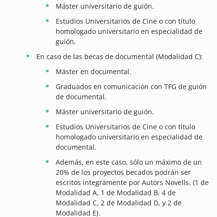
Máster universitario de guión.
Estudios Universitarios de Cine o con título
homologado universitario en especialidad de
guión.
En caso de las becas de documental (Modalidad C):
Máster en documental.
Graduados en comunicación con TFG de guión
de documental.
Máster universitario de guión.
Estudios Universitarios de Cine o con título
homologado universitario en especialidad de
documental.
Además, en este caso, sólo un máximo de un
20% de los proyectos becados podrán ser
escritos íntegramente por Autors Novells. (1 de
Modalidad A, 1 de Modalidad B, 4 de
Modalidad C, 2 de Modalidad D, y 2 de
Modalidad E).