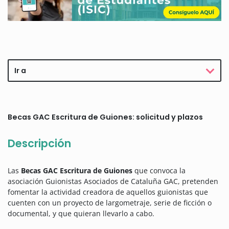
Ir a
Becas GAC Escritura de Guiones: solicitud y plazos
Descripción
Las
Becas GAC Escritura de Guiones
que convoca la
asociación Guionistas Asociados de Cataluña GAC, pretenden
fomentar la actividad creadora de aquellos guionistas que
cuenten con un proyecto de largometraje, serie de ficción o
documental, y que quieran llevarlo a cabo.