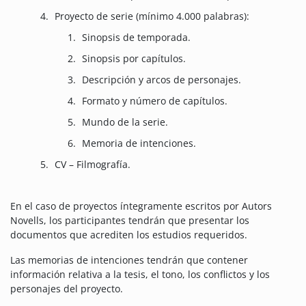
Proyecto de serie (mínimo 4.000 palabras):
Sinopsis de temporada.
Sinopsis por capítulos.
Descripción y arcos de personajes.
Formato y número de capítulos.
Mundo de la serie.
Memoria de intenciones.
CV – Filmografía.
En el caso de proyectos íntegramente escritos por Autors
Novells, los participantes tendrán que presentar los
documentos que acrediten los estudios requeridos.
Las memorias de intenciones tendrán que contener
información relativa a la tesis, el tono, los conflictos y los
personajes del proyecto.