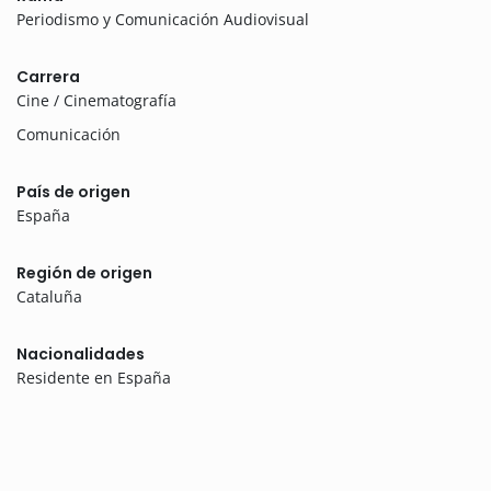
Periodismo y Comunicación Audiovisual
Carrera
Cine / Cinematografía
Comunicación
País de origen
España
Región de origen
Cataluña
Nacionalidades
Residente en España