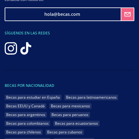
hola@becas.com
SÍGUENOS EN LAS REDES
BECAS POR NACIONALIDAD
Becas para estudiar en España
Becas para latinoamericanos
Becas EEUU y Canadá
Becas para mexicanos
Becas para argentinos
Becas para peruanos
Becas para colombianos
Becas para ecuatorianos
Becas para chilenos
Becas para cubanos