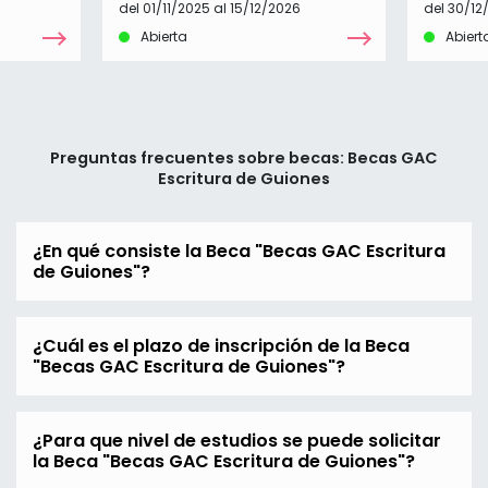
del 01/11/2025 al 15/12/2026
del 30/12
Abierta
Abiert
Preguntas frecuentes sobre becas: Becas GAC
Escritura de Guiones
¿En qué consiste la Beca "Becas GAC Escritura
de Guiones"?
¿Cuál es el plazo de inscripción de la Beca
"Becas GAC Escritura de Guiones"?
¿Para que nivel de estudios se puede solicitar
la Beca "Becas GAC Escritura de Guiones"?