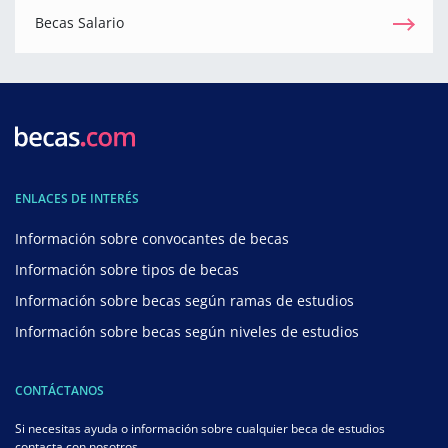
Becas Salario
ENLACES DE INTERÉS
Información sobre convocantes de becas
Información sobre tipos de becas
Información sobre becas según ramas de estudios
Información sobre becas según niveles de estudios
CONTÁCTANOS
Si necesitas ayuda o información sobre cualquier beca de estudios
contacta con nosotros.