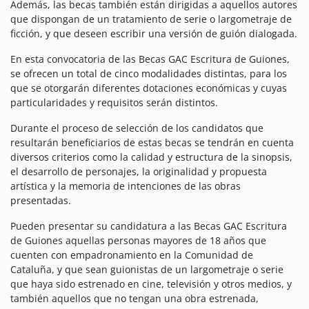
Además, las becas también están dirigidas a aquellos autores
que dispongan de un tratamiento de serie o largometraje de
ficción, y que deseen escribir una versión de guión dialogada.
En esta convocatoria de las Becas GAC Escritura de Guiones,
se ofrecen un total de cinco modalidades distintas, para los
que se otorgarán diferentes dotaciones económicas y cuyas
particularidades y requisitos serán distintos.
Durante el proceso de selección de los candidatos que
resultarán beneficiarios de estas becas se tendrán en cuenta
diversos criterios como la calidad y estructura de la sinopsis,
el desarrollo de personajes, la originalidad y propuesta
artística y la memoria de intenciones de las obras
presentadas.
Pueden presentar su candidatura a las Becas GAC Escritura
de Guiones aquellas personas mayores de 18 años que
cuenten con empadronamiento en la Comunidad de
Cataluña, y que sean guionistas de un largometraje o serie
que haya sido estrenado en cine, televisión y otros medios, y
también aquellos que no tengan una obra estrenada,