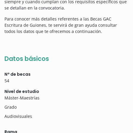
siempre y cuando cumplan con los requisitos específicos que
se detallan en la convocatoria.
Para conocer más detalles referentes a las Becas GAC
Escritura de Guiones, te servirá de gran ayuda consultar
todos los datos que te ofrecemos a continuación.
Datos básicos
Nº de becas
54
Nivel de estudio
Máster-Maestrías
Grado
Audiovisuales
Rama