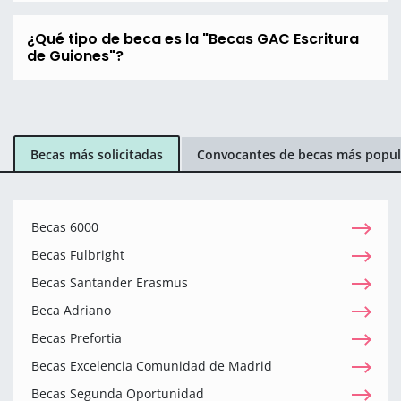
¿Qué tipo de beca es la "Becas GAC Escritura
de Guiones"?
Becas más solicitadas
Convocantes de becas más popul
Becas 6000
Becas Fulbright
Becas Santander Erasmus
Beca Adriano
Becas Prefortia
Becas Excelencia Comunidad de Madrid
Becas Segunda Oportunidad