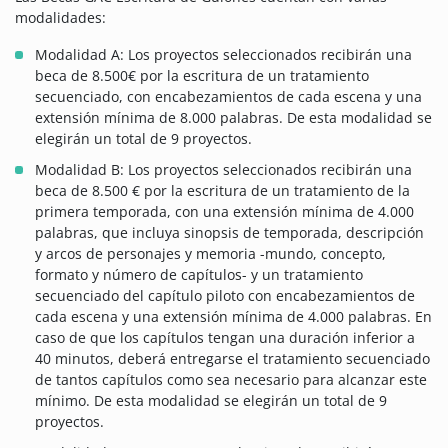
modalidades:
Modalidad A: Los proyectos seleccionados recibirán una
beca de 8.500€ por la escritura de un tratamiento
secuenciado, con encabezamientos de cada escena y una
extensión mínima de 8.000 palabras. De esta modalidad se
elegirán un total de 9 proyectos.
Modalidad B: Los proyectos seleccionados recibirán una
beca de 8.500 € por la escritura de un tratamiento de la
primera temporada, con una extensión mínima de 4.000
palabras, que incluya sinopsis de temporada, descripción
y arcos de personajes y memoria -mundo, concepto,
formato y número de capítulos- y un tratamiento
secuenciado del capítulo piloto con encabezamientos de
cada escena y una extensión mínima de 4.000 palabras. En
caso de que los capítulos tengan una duración inferior a
40 minutos, deberá entregarse el tratamiento secuenciado
de tantos capítulos como sea necesario para alcanzar este
mínimo. De esta modalidad se elegirán un total de 9
proyectos.