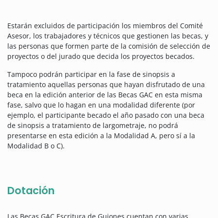
Estarán excluidos de participación los miembros del Comité
Asesor, los trabajadores y técnicos que gestionen las becas, y
las personas que formen parte de la comisión de selección de
proyectos o del jurado que decida los proyectos becados.
Tampoco podrán participar en la fase de sinopsis a
tratamiento aquellas personas que hayan disfrutado de una
beca en la edición anterior de las Becas GAC en esta misma
fase, salvo que lo hagan en una modalidad diferente (por
ejemplo, el participante becado el año pasado con una beca
de sinopsis a tratamiento de largometraje, no podrá
presentarse en esta edición a la Modalidad A, pero sí a la
Modalidad B o C).
Dotación
Las Becas GAC Escritura de Guiones cuentan con varias