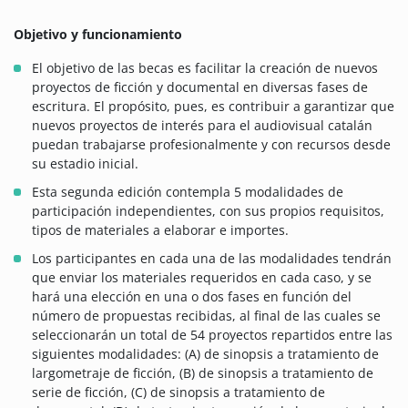
Objetivo y funcionamiento
El objetivo de las becas es facilitar la creación de nuevos
proyectos de ficción y documental en diversas fases de
escritura. El propósito, pues, es contribuir a garantizar que
nuevos proyectos de interés para el audiovisual catalán
puedan trabajarse profesionalmente y con recursos desde
su estadio inicial.
Esta segunda edición contempla 5 modalidades de
participación independientes, con sus propios requisitos,
tipos de materiales a elaborar e importes.
Los participantes en cada una de las modalidades tendrán
que enviar los materiales requeridos en cada caso, y se
hará una elección en una o dos fases en función del
número de propuestas recibidas, al final de las cuales se
seleccionarán un total de 54 proyectos repartidos entre las
siguientes modalidades: (A) de sinopsis a tratamiento de
largometraje de ficción, (B) de sinopsis a tratamiento de
serie de ficción, (C) de sinopsis a tratamiento de