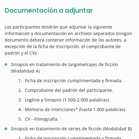
Documentación a adjuntar
Los participantes tendrán que adjuntar la siguiente
información y documentación en archivos separados (ningún
documento deberá contener información de los autores, a
excepción de la ficha de inscripción, el comprobante de
padrón y el CV):
Sinopsis en tratamiento de largometrajes de ficción
(Modalidad A)
Ficha de inscripción cumplimentada y firmada.
Comprobante del padrón del participante.
Logline y Sinopsis (1.500-2.000 palabras).
Memoria de intenciones* (hasta 1.000 palabras).
CV - Filmografía.
Sinopsis en tratamiento de series de ficción (Modalidad B)
Ficha de inscripción cumplimentada y firmada.