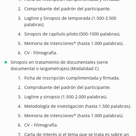
Comprobante del padrón del participante.
Logline y Sinopsis de temporada (1.500-3.500
palabras).
Sinopsis de capítulo piloto (500-1000 palabras).
Memoria de intenciones* (hasta 1.000 palabras).
CV - Filmografía.
Sinopsis en tratamiento de documentales (serie
documental o largometrajes) (Modalidad C)
Ficha de inscripción cumplimentada y firmada.
Comprobante del padrón del participante.
Logline y sinopsis (1.500-2.000 palabras).
Metodología de investigación (hasta 1.500 palabras).
Memoria de intenciones* (hasta 1.000 palabras).
CV – Filmografía.
Carta de interés si el tema que se trata es sobre un