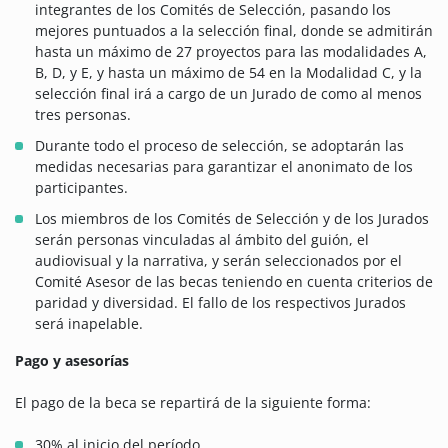
integrantes de los Comités de Selección, pasando los
mejores puntuados a la selección final, donde se admitirán
hasta un máximo de 27 proyectos para las modalidades A,
B, D, y E, y hasta un máximo de 54 en la Modalidad C, y la
selección final irá a cargo de un Jurado de como al menos
tres personas.
Durante todo el proceso de selección, se adoptarán las
medidas necesarias para garantizar el anonimato de los
participantes.
Los miembros de los Comités de Selección y de los Jurados
serán personas vinculadas al ámbito del guión, el
audiovisual y la narrativa, y serán seleccionados por el
Comité Asesor de las becas teniendo en cuenta criterios de
paridad y diversidad. El fallo de los respectivos Jurados
será inapelable.
Pago y asesorías
El pago de la beca se repartirá de la siguiente forma:
30% al inicio del período.